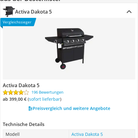
Activa Dakota 5
Vergleichssieger
Activa Dakota 5
196 Bewertungen
ab 399,00 €
(
Sofort lieferbar
)
Preisvergleich und weitere Angebote
Technische Details
Modell
Activa Dakota 5