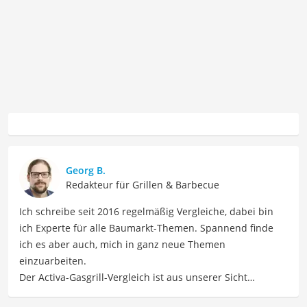
Georg B.
Redakteur für Grillen & Barbecue
Ich schreibe seit 2016 regelmäßig Vergleiche, dabei bin
ich Experte für alle Baumarkt-Themen. Spannend finde
ich es aber auch, mich in ganz neue Themen
einzuarbeiten.
Der Activa-Gasgrill-Vergleich ist aus unserer Sicht
besonders empfehlenswert für
Grillfans
.