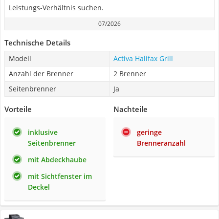
Leistungs-Verhältnis suchen.
07/2026
Technische Details
Modell
Activa Halifax Grill
Anzahl der Brenner
2 Brenner
Seitenbrenner
Ja
Vorteile
Nachteile
inklusive
geringe
Seitenbrenner
Brenneranzahl
mit Abdeckhaube
mit Sichtfenster im
Deckel