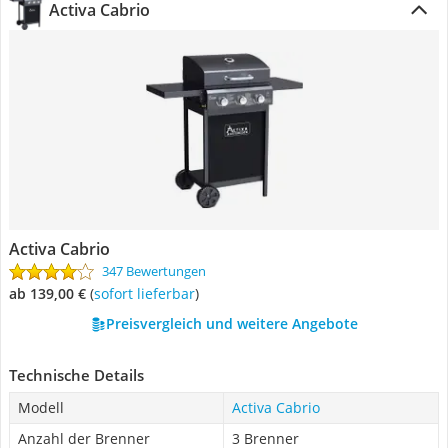
Activa Cabrio
Activa Cabrio
347 Bewertungen
ab 139,00 €
(
Sofort lieferbar
)
Preisvergleich und weitere Angebote
Technische Details
Modell
Activa Cabrio
Anzahl der Brenner
3 Brenner