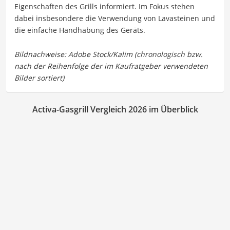
Eigenschaften des Grills informiert. Im Fokus stehen
dabei insbesondere die Verwendung von Lavasteinen und
die einfache Handhabung des Geräts.
Activa-Gasgrill Vergleich 2026 im Überblick