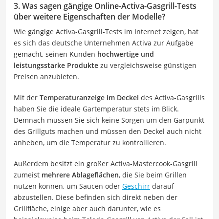
3. Was sagen gängige Online-Activa-Gasgrill-Tests
über weitere Eigenschaften der Modelle?
Wie gängige Activa-Gasgrill-Tests im Internet zeigen, hat
es sich das deutsche Unternehmen Activa zur Aufgabe
gemacht, seinen Kunden
hochwertige und
leistungsstarke Produkte
zu vergleichsweise günstigen
Preisen anzubieten.
Mit der
Temperaturanzeige im Deckel
des Activa-Gasgrills
haben Sie die ideale Gartemperatur stets im Blick.
Demnach müssen Sie sich keine Sorgen um den Garpunkt
des Grillguts machen und müssen den Deckel auch nicht
anheben, um die Temperatur zu kontrollieren.
Außerdem besitzt ein großer Activa-Mastercook-Gasgrill
zumeist
mehrere Ablageflächen
, die Sie beim Grillen
nutzen können, um Saucen oder
Geschirr
darauf
abzustellen. Diese befinden sich direkt neben der
Grillfläche, einige aber auch darunter, wie es