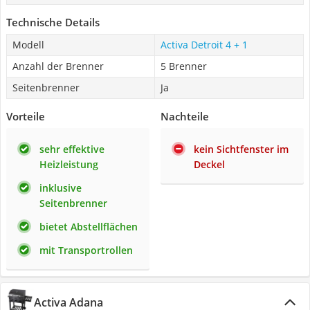
Technische Details
Modell
Activa Detroit 4 + 1
Anzahl der Brenner
5 Brenner
Seitenbrenner
Ja
Vorteile
Nachteile
sehr effektive
kein Sichtfenster im
Heizleistung
Deckel
inklusive
Seitenbrenner
bietet Abstellflächen
mit Transportrollen
Activa Adana