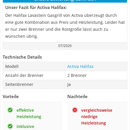
Unser Fazit für Activa Halifax:
Der Halifax Lavastein Gasgrill von Activa überzeugt durch
eine gute Kombination aus Preis und Heizleistung. Leider hat
er nur zwei Brenner und die Rostgröße lässt auch zu
wünschen übrig.
07/2026
Technische Details
Modell
Activa Halifax
Anzahl der Brenner
2 Brenner
Seitenbrenner
Ja
Vorteile
Nachteile
effektive
vergleichsweise
Heizleistung
niedrige
Heizleistung
inklusive