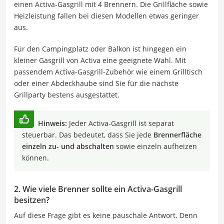
einen Activa-Gasgrill mit 4 Brennern. Die Grillfläche sowie
Heizleistung fallen bei diesen Modellen etwas geringer
aus.
Für den Campingplatz oder Balkon ist hingegen ein
kleiner Gasgrill von Activa eine geeignete Wahl. Mit
passendem Activa-Gasgrill-Zubehör wie einem Grilltisch
oder einer Abdeckhaube sind Sie für die nächste
Grillparty bestens ausgestattet.
Hinweis:
Jeder Activa-Gasgrill ist separat
steuerbar. Das bedeutet, dass Sie jede
Brennerfläche
einzeln zu- und abschalten
sowie einzeln aufheizen
können.
2. Wie viele Brenner sollte ein Activa-Gasgrill
besitzen?
Auf diese Frage gibt es keine pauschale Antwort. Denn