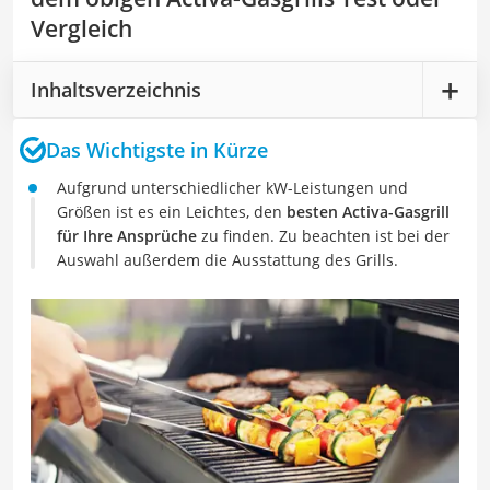
Vergleich
Inhaltsverzeichnis
Das Wichtigste in Kürze
Aufgrund unterschiedlicher kW-Leistungen und
Größen ist es ein Leichtes, den
besten Activa-Gasgrill
für Ihre Ansprüche
zu finden. Zu beachten ist bei der
Auswahl außerdem die Ausstattung des Grills.