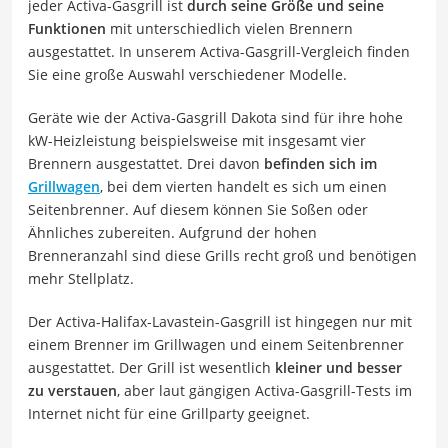
jeder Activa-Gasgrill ist
durch seine Größe und seine
Funktionen
mit unterschiedlich vielen Brennern
ausgestattet. In unserem Activa-Gasgrill-Vergleich finden
Sie eine große Auswahl verschiedener Modelle.
Geräte wie der Activa-Gasgrill Dakota sind für ihre hohe
kW-Heizleistung beispielsweise mit insgesamt vier
Brennern ausgestattet. Drei davon
befinden sich im
Grillwagen
, bei dem vierten handelt es sich um einen
Seitenbrenner. Auf diesem können Sie Soßen oder
Ähnliches zubereiten. Aufgrund der hohen
Brenneranzahl sind diese Grills recht groß und benötigen
mehr Stellplatz.
Der Activa-Halifax-Lavastein-Gasgrill ist hingegen nur mit
einem Brenner im Grillwagen und einem Seitenbrenner
ausgestattet. Der Grill ist wesentlich
kleiner und besser
zu verstauen
, aber laut gängigen Activa-Gasgrill-Tests im
Internet nicht für eine Grillparty geeignet.