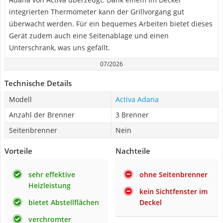
integrierten Thermometer kann der Grillvorgang gut
überwacht werden. Für ein bequemes Arbeiten bietet dieses
Gerät zudem auch eine Seitenablage und einen
Unterschrank, was uns gefällt.
07/2026
Technische Details
Modell
Activa Adana
Anzahl der Brenner
3 Brenner
Seitenbrenner
Nein
Vorteile
Nachteile
sehr effektive
ohne Seitenbrenner
Heizleistung
kein Sichtfenster im
bietet Abstellflächen
Deckel
verchromter