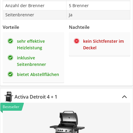
Anzahl der Brenner
5 Brenner
Seitenbrenner
Ja
Vorteile
Nachteile
sehr effektive
kein Sichtfenster im
Heizleistung
Deckel
inklusive
Seitenbrenner
bietet Abstellflächen
Activa Detroit 4 + 1
Bestseller