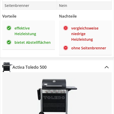
Seitenbrenner
Nein
Vorteile
Nachteile
effektive
vergleichsweise
Heizleistung
niedrige
Heizleistung
bietet Abstellflächen
ohne Seitenbrenner
Activa Toledo 500