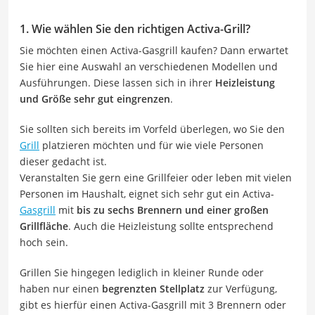
1. Wie wählen Sie den richtigen Activa-Grill?
Sie möchten einen Activa-Gasgrill kaufen? Dann erwartet
Sie hier eine Auswahl an verschiedenen Modellen und
Ausführungen. Diese lassen sich in ihrer
Heizleistung
und Größe sehr gut eingrenzen
.
Sie sollten sich bereits im Vorfeld überlegen, wo Sie den
Grill
platzieren möchten und für wie viele Personen
dieser gedacht ist.
Veranstalten Sie gern eine Grillfeier oder leben mit vielen
Personen im Haushalt, eignet sich sehr gut ein Activa-
Gasgrill
mit
bis zu sechs Brennern und einer großen
Grillfläche
. Auch die Heizleistung sollte entsprechend
hoch sein.
Grillen Sie hingegen lediglich in kleiner Runde oder
haben nur einen
begrenzten Stellplatz
zur Verfügung,
gibt es hierfür einen Activa-Gasgrill mit 3 Brennern oder