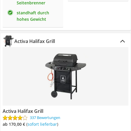
Seitenbrenner
standhaft durch
hohes Gewicht
Activa Halifax Grill
Activa Halifax Grill
337 Bewertungen
ab 170,00 €
(
Sofort lieferbar
)