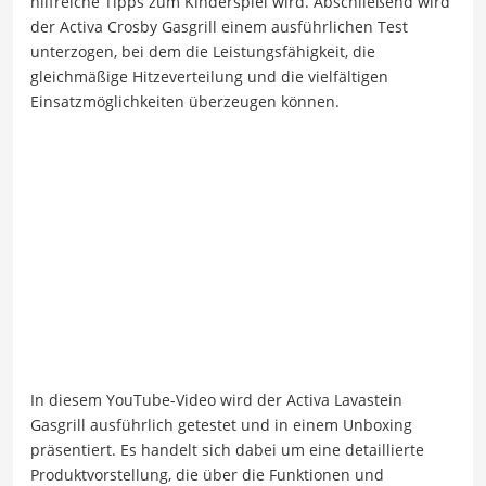
hilfreiche Tipps zum Kinderspiel wird. Abschließend wird
der Activa Crosby Gasgrill einem ausführlichen Test
unterzogen, bei dem die Leistungsfähigkeit, die
gleichmäßige Hitzeverteilung und die vielfältigen
Einsatzmöglichkeiten überzeugen können.
In diesem YouTube-Video wird der Activa Lavastein
Gasgrill ausführlich getestet und in einem Unboxing
präsentiert. Es handelt sich dabei um eine detaillierte
Produktvorstellung, die über die Funktionen und