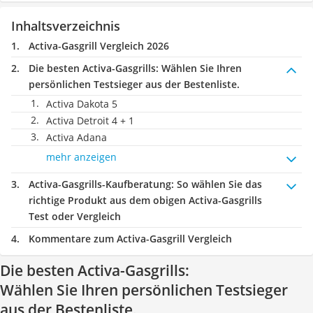
Inhaltsverzeichnis
Activa-Gasgrill Vergleich 2026
Die besten Activa-Gasgrills:
Wählen Sie Ihren
persönlichen Testsieger aus der Bestenliste.
Activa Dakota 5
Activa Detroit 4 + 1
Activa Adana
mehr anzeigen
Activa-Gasgrills-Kaufberatung
: So wählen Sie das
richtige Produkt aus dem obigen Activa-Gasgrills
Test oder Vergleich
Kommentare zum Activa-Gasgrill Vergleich
Die besten Activa-Gasgrills:
Wählen Sie Ihren persönlichen Testsieger
aus der Bestenliste.