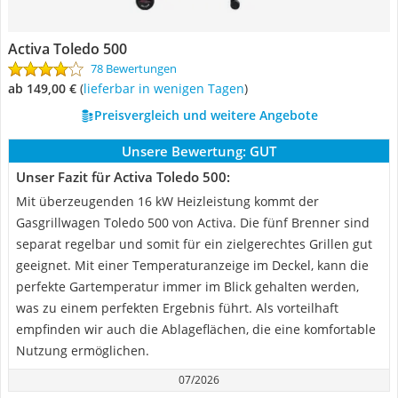
Activa Toledo 500
78 Bewertungen
ab 149,00 €
(
Lieferbar in wenigen Tagen
)
Preisvergleich und weitere Angebote
Unsere Bewertung:
GUT
Unser Fazit für Activa Toledo 500:
Mit überzeugenden 16 kW Heizleistung kommt der
Gasgrillwagen Toledo 500 von Activa. Die fünf Brenner sind
separat regelbar und somit für ein zielgerechtes Grillen gut
geeignet. Mit einer Temperaturanzeige im Deckel, kann die
perfekte Gartemperatur immer im Blick gehalten werden,
was zu einem perfekten Ergebnis führt. Als vorteilhaft
empfinden wir auch die Ablageflächen, die eine komfortable
Nutzung ermöglichen.
07/2026