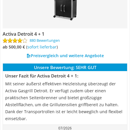
Activa Detroit 4 + 1
880 Bewertungen
ab 500,00 €
(
Sofort lieferbar
)
Preisvergleich und weitere Angebote
Unsere Bewertung:
SEHR GUT
Unser Fazit für Activa Detroit 4 + 1:
Mit seiner äußerst effektiven Heizleistung überzeugt der
Activa Gasgrill Detroit. Er verfügt zudem über einen
praktischen Seitenbrenner und bietet großzügige
Abstellflächen, um die Grillutensilien griffbereit zu halten.
Dank der Transportrollen ist er leicht beweglich und flexibel
einsetzbar.
07/2026