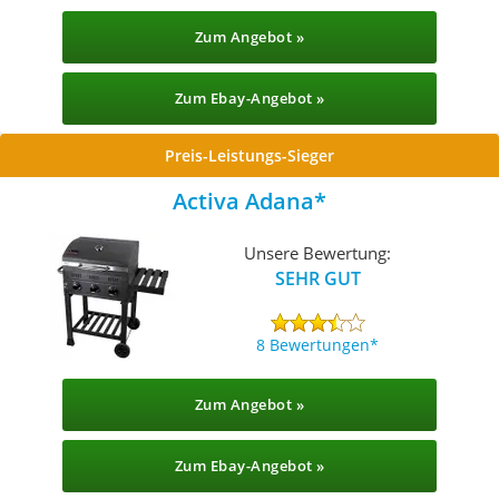
Zum Angebot »
Zum Ebay-Angebot »
Preis-Leistungs-Sieger
Activa Adana
Unsere Bewertung:
SEHR GUT
8 Bewertungen
Zum Angebot »
Zum Ebay-Angebot »