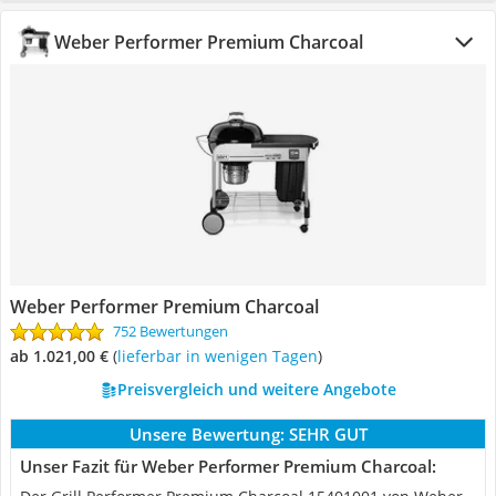
Weber Performer Premium Charcoal
Weber Performer Premium Charcoal
752 Bewertungen
ab 1.021,00 €
(
Lieferbar in wenigen Tagen
)
Preisvergleich und weitere Angebote
Unsere Bewertung:
SEHR GUT
Unser Fazit für Weber Performer Premium Charcoal: