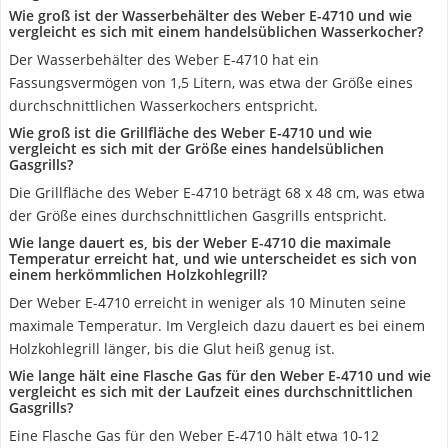
Wie groß ist der Wasserbehälter des Weber E-4710 und wie
vergleicht es sich mit einem handelsüblichen Wasserkocher?
Der Wasserbehälter des Weber E-4710 hat ein
Fassungsvermögen von 1,5 Litern, was etwa der Größe eines
durchschnittlichen Wasserkochers entspricht.
Wie groß ist die Grillfläche des Weber E-4710 und wie
vergleicht es sich mit der Größe eines handelsüblichen
Gasgrills?
Die Grillfläche des Weber E-4710 beträgt 68 x 48 cm, was etwa
der Größe eines durchschnittlichen Gasgrills entspricht.
Wie lange dauert es, bis der Weber E-4710 die maximale
Temperatur erreicht hat, und wie unterscheidet es sich von
einem herkömmlichen Holzkohlegrill?
Der Weber E-4710 erreicht in weniger als 10 Minuten seine
maximale Temperatur. Im Vergleich dazu dauert es bei einem
Holzkohlegrill länger, bis die Glut heiß genug ist.
Wie lange hält eine Flasche Gas für den Weber E-4710 und wie
vergleicht es sich mit der Laufzeit eines durchschnittlichen
Gasgrills?
Eine Flasche Gas für den Weber E-4710 hält etwa 10-12