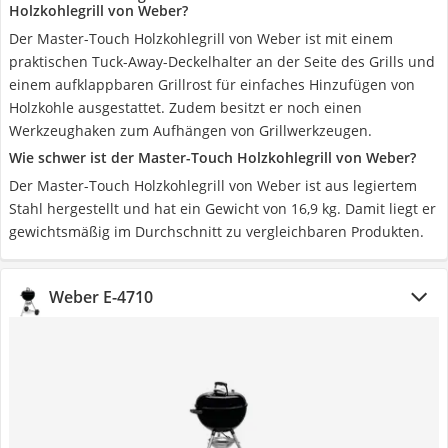
Holzkohlegrill von Weber?
Der Master-Touch Holzkohlegrill von Weber ist mit einem
praktischen Tuck-Away-Deckelhalter an der Seite des Grills und
einem aufklappbaren Grillrost für einfaches Hinzufügen von
Holzkohle ausgestattet. Zudem besitzt er noch einen
Werkzeughaken zum Aufhängen von Grillwerkzeugen.
Wie schwer ist der Master-Touch Holzkohlegrill von Weber?
Der Master-Touch Holzkohlegrill von Weber ist aus legiertem
Stahl hergestellt und hat ein Gewicht von 16,9 kg. Damit liegt er
gewichtsmäßig im Durchschnitt zu vergleichbaren Produkten.
Weber E-4710