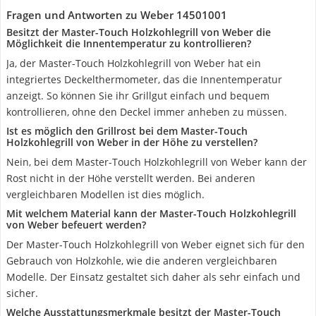
Fragen und Antworten zu Weber 14501001
Besitzt der Master-Touch Holzkohlegrill von Weber die
Möglichkeit die Innentemperatur zu kontrollieren?
Ja, der Master-Touch Holzkohlegrill von Weber hat ein
integriertes Deckelthermometer, das die Innentemperatur
anzeigt. So können Sie ihr Grillgut einfach und bequem
kontrollieren, ohne den Deckel immer anheben zu müssen.
Ist es möglich den Grillrost bei dem Master-Touch
Holzkohlegrill von Weber in der Höhe zu verstellen?
Nein, bei dem Master-Touch Holzkohlegrill von Weber kann der
Rost nicht in der Höhe verstellt werden. Bei anderen
vergleichbaren Modellen ist dies möglich.
Mit welchem Material kann der Master-Touch Holzkohlegrill
von Weber befeuert werden?
Der Master-Touch Holzkohlegrill von Weber eignet sich für den
Gebrauch von Holzkohle, wie die anderen vergleichbaren
Modelle. Der Einsatz gestaltet sich daher als sehr einfach und
sicher.
Welche Ausstattungsmerkmale besitzt der Master-Touch