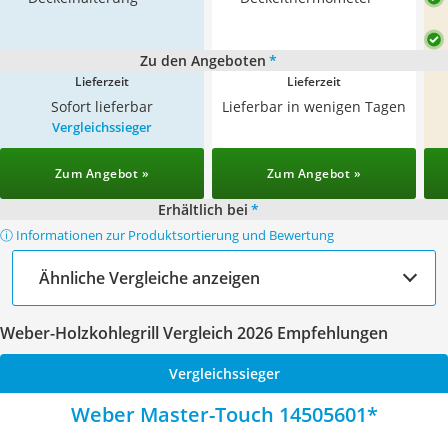
Zu den Angeboten
*
Lieferzeit
Lieferzeit
Sofort lieferbar
Lieferbar in wenigen Tagen
Vergleichssieger
Zum Angebot »
Zum Angebot »
Erhältlich bei
*
ⓘ Informationen zur Produktsortierung und Bewertung
Ähnliche Vergleiche anzeigen
Weber-Holzkohlegrill Vergleich 2026 Empfehlungen
Vergleichssieger
Weber Master-Touch 14505601