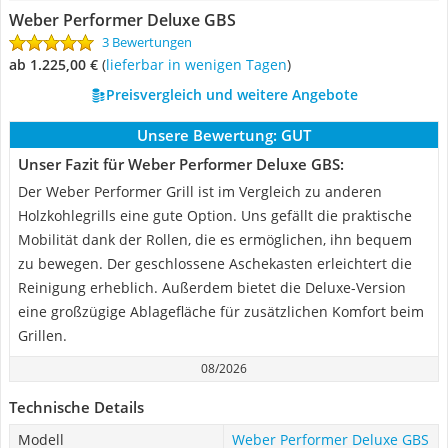
Weber Performer Deluxe GBS
3 Bewertungen
ab 1.225,00 €
(
Lieferbar in wenigen Tagen
)
Preisvergleich und weitere Angebote
Unsere Bewertung:
GUT
Unser Fazit für Weber Performer Deluxe GBS:
Der Weber Performer Grill ist im Vergleich zu anderen
Holzkohlegrills eine gute Option. Uns gefällt die praktische
Mobilität dank der Rollen, die es ermöglichen, ihn bequem
zu bewegen. Der geschlossene Aschekasten erleichtert die
Reinigung erheblich. Außerdem bietet die Deluxe-Version
eine großzügige Ablagefläche für zusätzlichen Komfort beim
Grillen.
08/2026
Technische Details
Modell
Weber Performer Deluxe GBS