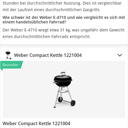
Stunden bei durchschnittlicher Nutzung. Dies ist vergleichbar
mit der Laufzeit eines durchschnittlichen Gasgrills.
Wie schwer ist der Weber E-4710 und wie vergleicht es sich mit
einem handelsüblichen Fahrrad?
Der Weber E-4710 wiegt etwa 31 kg, was ungefähr dem Gewicht
eines durchschnittlichen Fahrrads entspricht.
Weber Compact Kettle 1221004
Bestseller
Weber Compact Kettle 1221004