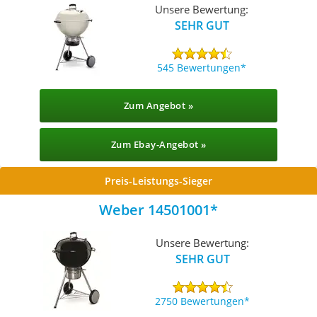
Unsere Bewertung:
SEHR GUT
545 Bewertungen
Zum Angebot »
Zum Ebay-Angebot »
Preis-Leistungs-Sieger
Weber 14501001
Unsere Bewertung:
SEHR GUT
2750 Bewertungen