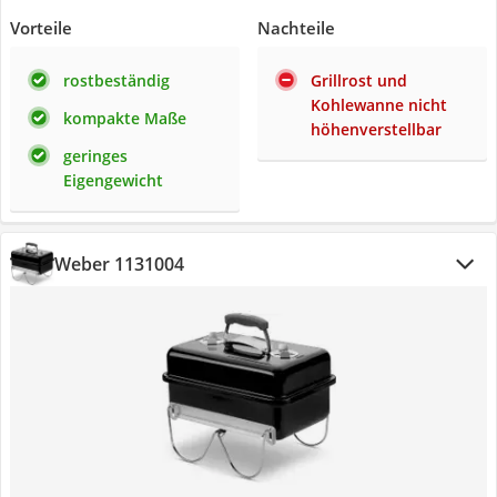
Vorteile
Nachteile
rostbeständig
Grillrost und
Kohlewanne nicht
kompakte Maße
höhenverstellbar
geringes
Eigengewicht
Weber 1131004