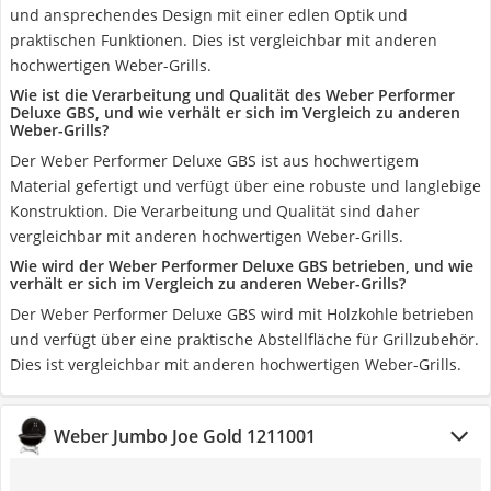
und ansprechendes Design mit einer edlen Optik und
praktischen Funktionen. Dies ist vergleichbar mit anderen
hochwertigen Weber-Grills.
Wie ist die Verarbeitung und Qualität des Weber Performer
Deluxe GBS, und wie verhält er sich im Vergleich zu anderen
Weber-Grills?
Der Weber Performer Deluxe GBS ist aus hochwertigem
Material gefertigt und verfügt über eine robuste und langlebige
Konstruktion. Die Verarbeitung und Qualität sind daher
vergleichbar mit anderen hochwertigen Weber-Grills.
Wie wird der Weber Performer Deluxe GBS betrieben, und wie
verhält er sich im Vergleich zu anderen Weber-Grills?
Der Weber Performer Deluxe GBS wird mit Holzkohle betrieben
und verfügt über eine praktische Abstellfläche für Grillzubehör.
Dies ist vergleichbar mit anderen hochwertigen Weber-Grills.
Weber Jumbo Joe Gold 1211001