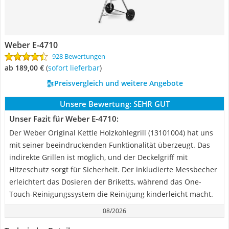
Weber E-4710
928 Bewertungen
ab 189,00 €
(
Sofort lieferbar
)
Preisvergleich und weitere Angebote
Unsere Bewertung:
SEHR GUT
Unser Fazit für Weber E-4710:
Der Weber Original Kettle Holzkohlegrill (13101004) hat uns
mit seiner beeindruckenden Funktionalität überzeugt. Das
indirekte Grillen ist möglich, und der Deckelgriff mit
Hitzeschutz sorgt für Sicherheit. Der inkludierte Messbecher
erleichtert das Dosieren der Briketts, während das One-
Touch-Reinigungssystem die Reinigung kinderleicht macht.
08/2026