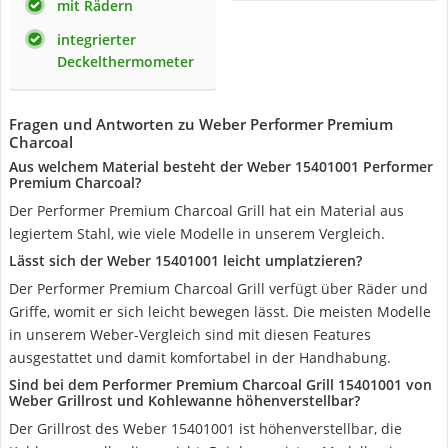
mit Rädern
integrierter
Deckelthermometer
Fragen und Antworten zu Weber Performer Premium
Charcoal
Aus welchem Material besteht der Weber 15401001 Performer
Premium Charcoal?
Der Performer Premium Charcoal Grill hat ein Material aus
legiertem Stahl, wie viele Modelle in unserem Vergleich.
Lässt sich der Weber 15401001 leicht umplatzieren?
Der Performer Premium Charcoal Grill verfügt über Räder und
Griffe, womit er sich leicht bewegen lässt. Die meisten Modelle
in unserem Weber-Vergleich sind mit diesen Features
ausgestattet und damit komfortabel in der Handhabung.
Sind bei dem Performer Premium Charcoal Grill 15401001 von
Weber Grillrost und Kohlewanne höhenverstellbar?
Der Grillrost des Weber 15401001 ist höhenverstellbar, die