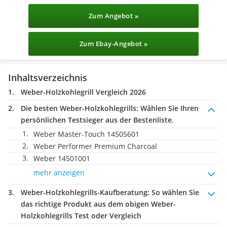
Zum Angebot »
Zum Ebay-Angebot »
Inhaltsverzeichnis
Weber-Holzkohlegrill Vergleich 2026
Die besten Weber-Holzkohlegrills:
Wählen Sie Ihren
persönlichen Testsieger aus der Bestenliste.
Weber Master-Touch 14505601
Weber Performer Premium Charcoal
Weber 14501001
mehr anzeigen
Weber-Holzkohlegrills-Kaufberatung
: So wählen Sie
das richtige Produkt aus dem obigen Weber-
Holzkohlegrills Test oder Vergleich