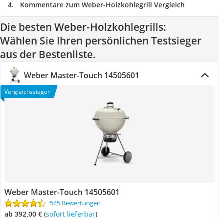
Kommentare zum Weber-Holzkohlegrill Vergleich
Die besten Weber-Holzkohlegrills:
Wählen Sie Ihren persönlichen Testsieger
aus der Bestenliste.
Weber Master-Touch 14505601
Vergleichssieger
Weber Master-Touch 14505601
545 Bewertungen
ab 392,00 €
(
Sofort lieferbar
)