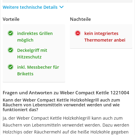
Weitere technische Details
Vorteile
Nachteile
indirektes Grillen
kein integriertes
möglich
Thermometer anbei
Deckelgriff mit
Hitzeschutz
inkl. Messbecher für
Briketts
Fragen und Antworten zu Weber Compact Kettle 1221004
Kann der Weber Compact Kettle Holzkohlegrill auch zum
Räuchern von Lebensmitteln verwendet werden und wie
funktioniert das?
Ja, der Weber Compact Kettle Holzkohlegrill kann auch zum
Räuchern von Lebensmitteln verwendet werden. Dazu werden
Holzchips oder Räuchermehl auf die heiße Holzkohle gegeben