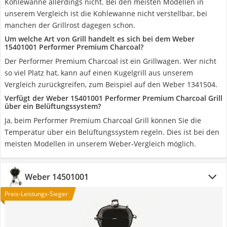
Kohlewanne allerdings nicht. Bei den meisten Modellen in
unserem Vergleich ist die Kohlewanne nicht verstellbar, bei
manchen der Grillrost dagegen schon.
Um welche Art von Grill handelt es sich bei dem Weber
15401001 Performer Premium Charcoal?
Der Performer Premium Charcoal ist ein Grillwagen. Wer nicht
so viel Platz hat, kann auf einen Kugelgrill aus unserem
Vergleich zurückgreifen, zum Beispiel auf den Weber 1341504.
Verfügt der Weber 15401001 Performer Premium Charcoal Grill
über ein Belüftungssystem?
Ja, beim Performer Premium Charcoal Grill können Sie die
Temperatur über ein Belüftungssystem regeln. Dies ist bei den
meisten Modellen in unserem Weber-Vergleich möglich.
Weber 14501001
Preis-Leistungs-Sieger