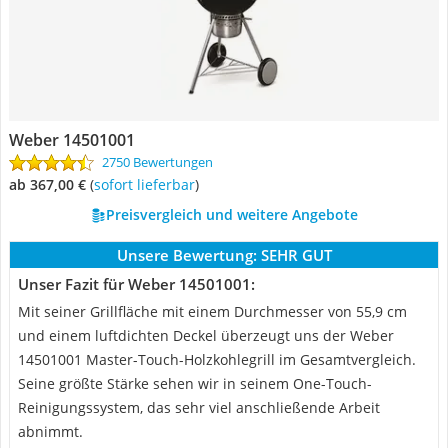
Weber 14501001
2750 Bewertungen
ab 367,00 €
(
Sofort lieferbar
)
Preisvergleich und weitere Angebote
Unsere Bewertung:
SEHR GUT
Unser Fazit für Weber 14501001:
Mit seiner Grillfläche mit einem Durchmesser von 55,9 cm
und einem luftdichten Deckel überzeugt uns der Weber
14501001 Master-Touch-Holzkohlegrill im Gesamtvergleich.
Seine größte Stärke sehen wir in seinem One-Touch-
Reinigungssystem, das sehr viel anschließende Arbeit
abnimmt.