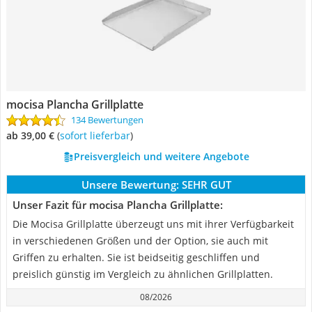
mocisa Plancha Grillplatte
134 Bewertungen
ab 39,00 €
(
Sofort lieferbar
)
Preisvergleich und weitere Angebote
Unsere Bewertung:
SEHR GUT
Unser Fazit für mocisa Plancha Grillplatte:
Die Mocisa Grillplatte überzeugt uns mit ihrer Verfügbarkeit
in verschiedenen Größen und der Option, sie auch mit
Griffen zu erhalten. Sie ist beidseitig geschliffen und
preislich günstig im Vergleich zu ähnlichen Grillplatten.
08/2026