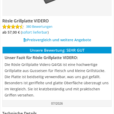
Rösle Grillplatte VIDERO
380 Bewertungen
ab 57,00 €
(
Sofort lieferbar
)
Preisvergleich und weitere Angebote
Unsere Bewertung:
SEHR GUT
Unser Fazit für Rösle Grillplatte VIDERO:
Die Rösle Grillplatte Videro G4/G6 ist eine hochwertige
Grillplatte aus Gusseisen für Fleisch und kleine Grillstücke.
Die Platte ist beidseitig verwendbar, was uns gut gefällt.
Besonders ist geriffelte und glatte Oberfläche überzeugt uns
im Vergleich. Sie ist kratzbeständig und mit praktischen
Griffen versehen.
07/2026
Technische Details