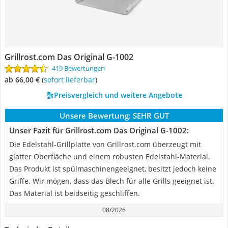
Grillrost.com Das Original G-1002
419 Bewertungen
ab 66,00 €
(
Sofort lieferbar
)
Preisvergleich und weitere Angebote
Unsere Bewertung:
SEHR GUT
Unser Fazit für Grillrost.com Das Original G-1002:
Die Edelstahl-Grillplatte von Grillrost.com überzeugt mit
glatter Oberfläche und einem robusten Edelstahl-Material.
Das Produkt ist spülmaschinengeeignet, besitzt jedoch keine
Griffe. Wir mögen, dass das Blech für alle Grills geeignet ist.
Das Material ist beidseitig geschliffen.
08/2026