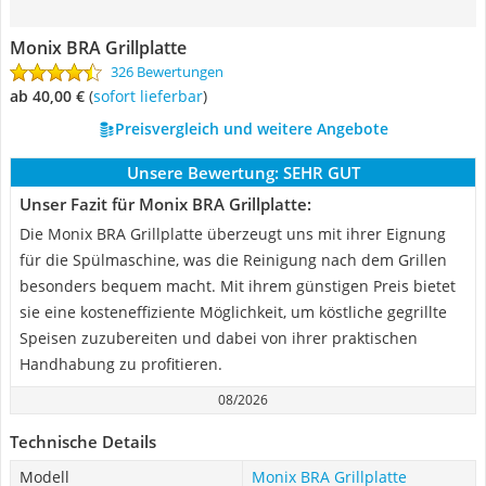
Monix BRA Grillplatte
326 Bewertungen
ab 40,00 €
(
Sofort lieferbar
)
Preisvergleich und weitere Angebote
Unsere Bewertung:
SEHR GUT
Unser Fazit für Monix BRA Grillplatte:
Die Monix BRA Grillplatte überzeugt uns mit ihrer Eignung
für die Spülmaschine, was die Reinigung nach dem Grillen
besonders bequem macht. Mit ihrem günstigen Preis bietet
sie eine kosteneffiziente Möglichkeit, um köstliche gegrillte
Speisen zuzubereiten und dabei von ihrer praktischen
Handhabung zu profitieren.
08/2026
Technische Details
Modell
Monix BRA Grillplatte