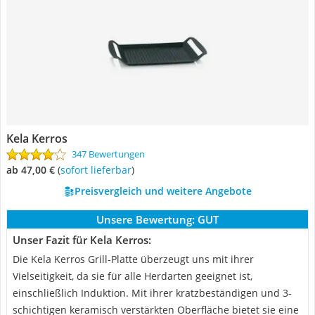
Kela Kerros
347 Bewertungen
ab 47,00 €
(
Sofort lieferbar
)
Preisvergleich und weitere Angebote
Unsere Bewertung:
GUT
Unser Fazit für Kela Kerros:
Die Kela Kerros Grill-Platte überzeugt uns mit ihrer
Vielseitigkeit, da sie für alle Herdarten geeignet ist,
einschließlich Induktion. Mit ihrer kratzbeständigen und 3-
schichtigen keramisch verstärkten Oberfläche bietet sie eine