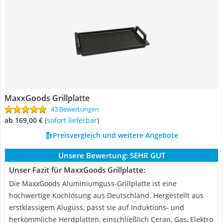
MaxxGoods Grillplatte
43 Bewertungen
ab 169,00 €
(
Sofort lieferbar
)
Preisvergleich und weitere Angebote
Unsere Bewertung:
SEHR GUT
Unser Fazit für MaxxGoods Grillplatte:
Die MaxxGoods Aluminiumguss-Grillplatte ist eine
hochwertige Kochlösung aus Deutschland. Hergestellt aus
erstklassigem Aluguss, passt sie auf Induktions- und
herkömmliche Herdplatten, einschließlich Ceran, Gas, Elektro