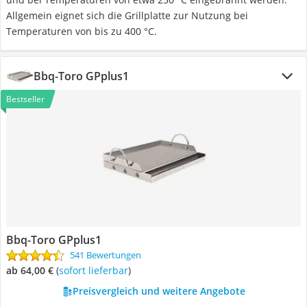
Allgemein eignet sich die Grillplatte zur Nutzung bei
Temperaturen von bis zu 400 °C.
Bbq-Toro GPplus1
Bestseller
Bbq-Toro GPplus1
541 Bewertungen
ab 64,00 €
(
Sofort lieferbar
)
Preisvergleich und weitere Angebote