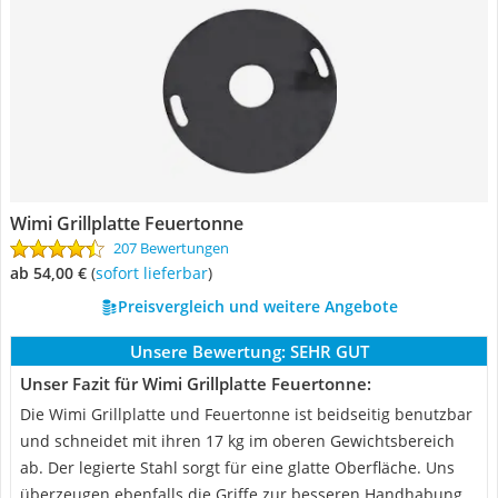
Wimi Grillplatte Feuertonne
207 Bewertungen
ab 54,00 €
(
Sofort lieferbar
)
Preisvergleich und weitere Angebote
Unsere Bewertung:
SEHR GUT
Unser Fazit für Wimi Grillplatte Feuertonne:
Die Wimi Grillplatte und Feuertonne ist beidseitig benutzbar
und schneidet mit ihren 17 kg im oberen Gewichtsbereich
ab. Der legierte Stahl sorgt für eine glatte Oberfläche. Uns
überzeugen ebenfalls die Griffe zur besseren Handhabung.