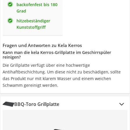
backofenfest bis 180
Grad
hitzebeständiger
Kunststoffgriff
Fragen und Antworten zu Kela Kerros
Kann man die kela Kerros-Grillplatte im Geschirrspüler
reinigen?
Die Grillplatte verfügt über eine hochwertige
Antihaftbeschichtung. Um diese nicht zu beschädigen, sollte
das Produkt nur mit klarem Wasser und einem weichen
Schwamm gereinigt werden.
BBQ-Toro Grillplatte