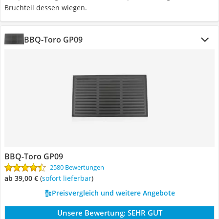
Bruchteil dessen wiegen.
BBQ-Toro GP09
BBQ-Toro GP09
2580 Bewertungen
ab 39,00 €
(
Sofort lieferbar
)
Preisvergleich und weitere Angebote
Unsere Bewertung:
SEHR GUT