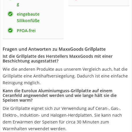
g
eingebaute
Silikonfüße
PFOA-frei
Fragen und Antworten zu MaxxGoods Grillplatte
Ist die Grillplatte des Herstellers MaxxGoods mit einer
Beschichtung ausgestattet?
Wie die anderen Produkte aus unserem Vergleich auch, hat die
Grillplatte eine Antihaftversiegelung. Dadurch ist eine einfache
Reinigung möglich.
Kann die Eurolux Aluminiumguss-Grillplatte auf einem
Ceranfeld angewendet werden und wie lange hält sie die
Speisen warm?
Die Grillplatte eignet sich zur Verwendung auf Ceran-, Gas-,
Elektro-, Induktion- und Halogen-Herdplatten. Sie kann nach
dem Erwärmen der Speisen für circa 30 Minuten zum
Warmhalten verwendet werden.