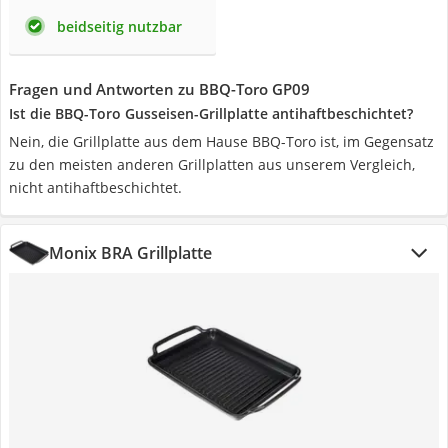
beidseitig nutzbar
Fragen und Antworten zu BBQ-Toro GP09
Ist die BBQ-Toro Gusseisen-Grillplatte antihaftbeschichtet?
Nein, die Grillplatte aus dem Hause BBQ-Toro ist, im Gegensatz
zu den meisten anderen Grillplatten aus unserem Vergleich,
nicht antihaftbeschichtet.
Monix BRA Grillplatte