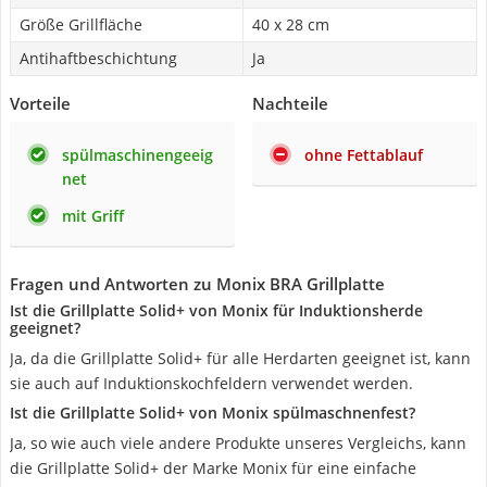
Größe Grillfläche
40 x 28 cm
Antihaftbeschichtung
Ja
Vorteile
Nachteile
spülmaschinengeeig
ohne Fettablauf
net
mit Griff
Fragen und Antworten zu Monix BRA Grillplatte
Ist die Grillplatte Solid+ von Monix für Induktionsherde
geeignet?
Ja, da die Grillplatte Solid+ für alle Herdarten geeignet ist, kann
sie auch auf Induktionskochfeldern verwendet werden.
Ist die Grillplatte Solid+ von Monix spülmaschnenfest?
Ja, so wie auch viele andere Produkte unseres Vergleichs, kann
die Grillplatte Solid+ der Marke Monix für eine einfache