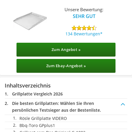
Unsere Bewertung:
SEHR GUT
134 Bewertungen
Zum Angebot »
Zum Ebay-Angebot »
Inhaltsverzeichnis
Grillplatte Vergleich 2026
Die besten Grillplatten:
Wählen Sie Ihren
persönlichen Testsieger aus der Bestenliste.
Rösle Grillplatte VIDERO
Bbq-Toro GPplus1