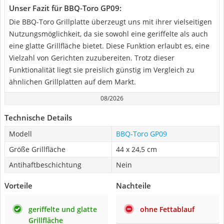
Unser Fazit für BBQ-Toro GP09:
Die BBQ-Toro Grillplatte überzeugt uns mit ihrer vielseitigen
Nutzungsmöglichkeit, da sie sowohl eine geriffelte als auch
eine glatte Grillfläche bietet. Diese Funktion erlaubt es, eine
Vielzahl von Gerichten zuzubereiten. Trotz dieser
Funktionalität liegt sie preislich günstig im Vergleich zu
ähnlichen Grillplatten auf dem Markt.
08/2026
Technische Details
Modell
BBQ-Toro GP09
Größe Grillfläche
44 x 24,5 cm
Antihaftbeschichtung
Nein
Vorteile
Nachteile
geriffelte und glatte
ohne Fettablauf
Grillfläche