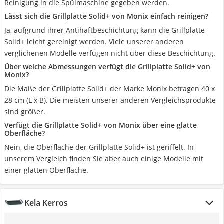
Reinigung in die Spülmaschine gegeben werden.
Lässt sich die Grillplatte Solid+ von Monix einfach reinigen?
Ja, aufgrund ihrer Antihaftbeschichtung kann die Grillplatte
Solid+ leicht gereinigt werden. Viele unserer anderen
verglichenen Modelle verfügen nicht über diese Beschichtung.
Über welche Abmessungen verfügt die Grillplatte Solid+ von
Monix?
Die Maße der Grillplatte Solid+ der Marke Monix betragen 40 x
28 cm (L x B). Die meisten unserer anderen Vergleichsprodukte
sind größer.
Verfügt die Grillplatte Solid+ von Monix über eine glatte
Oberfläche?
Nein, die Oberfläche der Grillplatte Solid+ ist geriffelt. In
unserem Vergleich finden Sie aber auch einige Modelle mit
einer glatten Oberfläche.
Kela Kerros