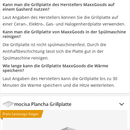
Kann man die Grillplatte des Herstellers MaxxGoods auf
einem Gasherd nutzen?
Laut Angaben des Herstellers können Sie die Grillplatte auf
einer Ceran-, Elektro-, Gas- und Halogenherdplatte verwenden.
Kann man die Grillplatte von MaxxGoods in der Spülmaschine
reinigen?
Die Grillplatte ist nicht spülmaschinenfest. Durch die
Antihaftbeschichtung lässt sich die Platte gut in der
Spülmaschine reinigen.
Wie lange kann die Grillplatte MaxxGoods die Wärme
speichern?
Laut Angaben des Herstellers kann die Grillplatte bis zu 30
Minuten die Wärme speichern und die Hitze weiterleiten.
mocisa Plancha Grillplatte
Preis-Leistungs-Sieger