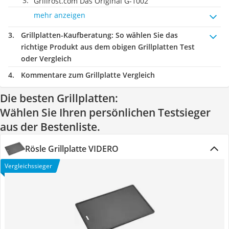
Grillrost.com Das Original G-1002
mehr anzeigen
Grillplatten-Kaufberatung
: So wählen Sie das
richtige Produkt aus dem obigen Grillplatten Test
oder Vergleich
Kommentare zum Grillplatte Vergleich
Die besten Grillplatten:
Wählen Sie Ihren persönlichen Testsieger
aus der Bestenliste.
Rösle Grillplatte VIDERO
Vergleichssieger