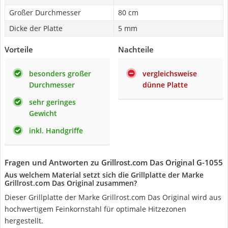
Großer Durchmesser
80 cm
Dicke der Platte
5 mm
Vorteile
Nachteile
besonders großer
vergleichsweise
Durchmesser
dünne Platte
sehr geringes
Gewicht
inkl. Handgriffe
Fragen und Antworten zu Grillrost.com Das Original G-1055
Aus welchem Material setzt sich die Grillplatte der Marke
Grillrost.com Das Original zusammen?
Dieser Grillplatte der Marke Grillrost.com Das Original wird aus
hochwertigem Feinkornstahl für optimale Hitzezonen
hergestellt.