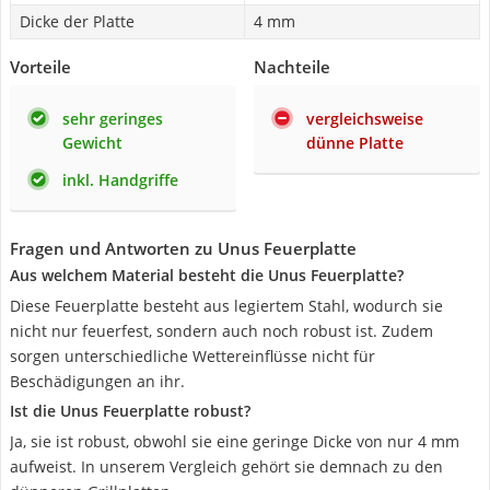
Dicke der Platte
4 mm
Vorteile
Nachteile
sehr geringes
vergleichsweise
Gewicht
dünne Platte
inkl. Handgriffe
Fragen und Antworten zu Unus Feuerplatte
Aus welchem Material besteht die Unus Feuerplatte?
Diese Feuerplatte besteht aus legiertem Stahl, wodurch sie
nicht nur feuerfest, sondern auch noch robust ist. Zudem
sorgen unterschiedliche Wettereinflüsse nicht für
Beschädigungen an ihr.
Ist die Unus Feuerplatte robust?
Ja, sie ist robust, obwohl sie eine geringe Dicke von nur 4 mm
aufweist. In unserem Vergleich gehört sie demnach zu den