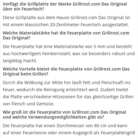
Verfügt die Grillplatte der Marke Grillrost.com Das Original
über ein Feuerloch?
Diese Grillplatte aus dem Hause Grillrost.com Das Original ist
mit einem klassischen 20-Zentimeter-Feuerloch ausgestattet.
Welche Materialstärke hat die Feuerplatte von Grillrost.com
Das Original?
Die Feuerplatte hat eine Materialstärke von 5 mm und besteht
aus hochwertigem Feinkornstahl, was sie besonders robust und
langlebig macht.
Welche Vorteile bietet die Feuerplatte von Grillrost.com Das
Original beim Grillen?
Durch die Wölbung zur Mitte hin läuft Fett und Fleischsaft ins
Feuer, wodurch die Reinigung erleichtert wird. Zudem bietet
die Platte verschiedene Hitzezonen für das gleichzeitige Grillen
von Fleisch und Gemüse.
Wie groß ist die Feuerplatte von Grillrost.com Das Original
und welche Verwendungsmöglichkeiten gibt es?
Die Feuerplatte hat einen Durchmesser von 80 cm und kann
auf einer Feuertonne oder einem Kugelgrill als Feuerplattengrill