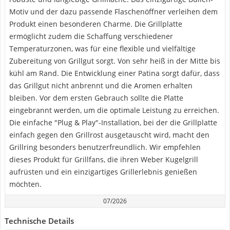
Motiv und der dazu passende Flaschenöffner verleihen dem
Produkt einen besonderen Charme. Die Grillplatte
ermöglicht zudem die Schaffung verschiedener
Temperaturzonen, was für eine flexible und vielfältige
Zubereitung von Grillgut sorgt. Von sehr heiß in der Mitte bis
kühl am Rand. Die Entwicklung einer Patina sorgt dafür, dass
das Grillgut nicht anbrennt und die Aromen erhalten
bleiben. Vor dem ersten Gebrauch sollte die Platte
eingebrannt werden, um die optimale Leistung zu erreichen.
Die einfache "Plug & Play"-Installation, bei der die Grillplatte
einfach gegen den Grillrost ausgetauscht wird, macht den
Grillring besonders benutzerfreundlich. Wir empfehlen
dieses Produkt für Grillfans, die ihren Weber Kugelgrill
aufrüsten und ein einzigartiges Grillerlebnis genießen
möchten.
07/2026
Technische Details