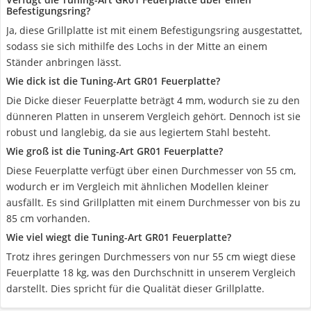
Befestigungsring?
Ja, diese Grillplatte ist mit einem Befestigungsring ausgestattet,
sodass sie sich mithilfe des Lochs in der Mitte an einem
Ständer anbringen lässt.
Wie dick ist die Tuning-Art GR01 Feuerplatte?
Die Dicke dieser Feuerplatte beträgt 4 mm, wodurch sie zu den
dünneren Platten in unserem Vergleich gehört. Dennoch ist sie
robust und langlebig, da sie aus legiertem Stahl besteht.
Wie groß ist die Tuning-Art GR01 Feuerplatte?
Diese Feuerplatte verfügt über einen Durchmesser von 55 cm,
wodurch er im Vergleich mit ähnlichen Modellen kleiner
ausfällt. Es sind Grillplatten mit einem Durchmesser von bis zu
85 cm vorhanden.
Wie viel wiegt die Tuning-Art GR01 Feuerplatte?
Trotz ihres geringen Durchmessers von nur 55 cm wiegt diese
Feuerplatte 18 kg, was den Durchschnitt in unserem Vergleich
darstellt. Dies spricht für die Qualität dieser Grillplatte.