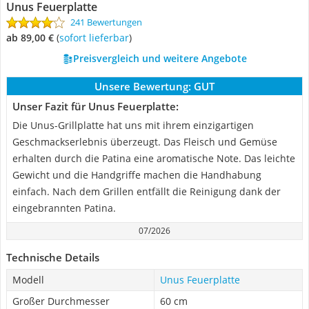
Unus Feuerplatte
241 Bewertungen
ab 89,00 €
(
Sofort lieferbar
)
Preisvergleich und weitere Angebote
Unsere Bewertung:
GUT
Unser Fazit für Unus Feuerplatte:
Die Unus-Grillplatte hat uns mit ihrem einzigartigen
Geschmackserlebnis überzeugt. Das Fleisch und Gemüse
erhalten durch die Patina eine aromatische Note. Das leichte
Gewicht und die Handgriffe machen die Handhabung
einfach. Nach dem Grillen entfällt die Reinigung dank der
eingebrannten Patina.
07/2026
Technische Details
Modell
Unus Feuerplatte
Großer Durchmesser
60 cm