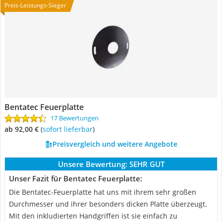
Preis-Leistungs-Sieger
Bentatec Feuerplatte
17 Bewertungen
ab 92,00 €
(
Sofort lieferbar
)
Preisvergleich und weitere Angebote
Unsere Bewertung:
SEHR GUT
Unser Fazit für Bentatec Feuerplatte:
Die Bentatec-Feuerplatte hat uns mit ihrem sehr großen
Durchmesser und ihrer besonders dicken Platte überzeugt.
Mit den inkludierten Handgriffen ist sie einfach zu