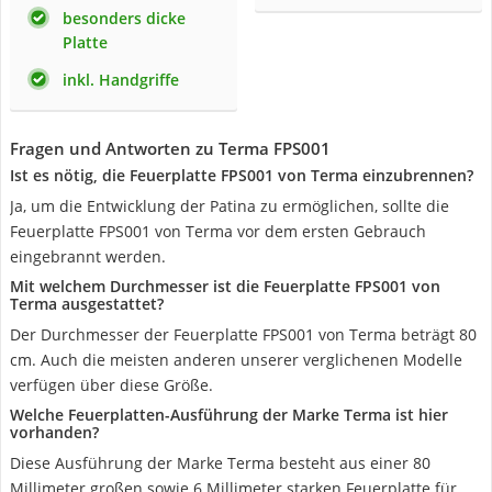
besonders dicke
Platte
inkl. Handgriffe
Fragen und Antworten zu Terma ‎FPS001
Ist es nötig, die Feuerplatte FPS001 von Terma ‎einzubrennen?
Ja, um die Entwicklung der Patina zu ermöglichen, sollte die
Feuerplatte FPS001 von Terma vor dem ersten Gebrauch
eingebrannt werden.
Mit welchem Durchmesser ist die Feuerplatte FPS001 von
Terma ausgestattet?
Der Durchmesser der Feuerplatte FPS001 von Terma beträgt 80
cm. Auch die meisten anderen unserer verglichenen Modelle
verfügen über diese Größe.
Welche Feuerplatten-Ausführung der Marke Terma ist hier
vorhanden?
Diese Ausführung der Marke Terma besteht aus einer 80
Millimeter großen sowie 6 Millimeter starken Feuerplatte für