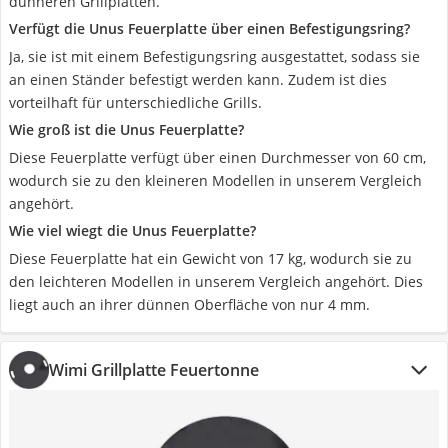
dünneren Grillplatten.
Verfügt die Unus Feuerplatte über einen Befestigungsring?
Ja, sie ist mit einem Befestigungsring ausgestattet, sodass sie
an einen Ständer befestigt werden kann. Zudem ist dies
vorteilhaft für unterschiedliche Grills.
Wie groß ist die Unus Feuerplatte?
Diese Feuerplatte verfügt über einen Durchmesser von 60 cm,
wodurch sie zu den kleineren Modellen in unserem Vergleich
angehört.
Wie viel wiegt die Unus Feuerplatte?
Diese Feuerplatte hat ein Gewicht von 17 kg, wodurch sie zu
den leichteren Modellen in unserem Vergleich angehört. Dies
liegt auch an ihrer dünnen Oberfläche von nur 4 mm.
Wimi Grillplatte Feuertonne