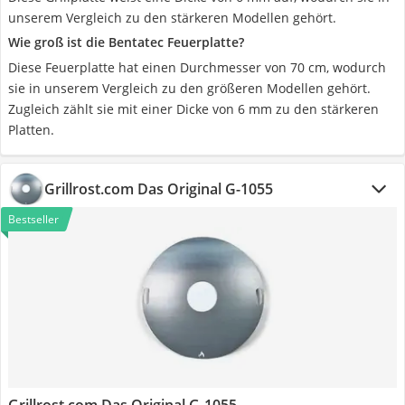
unserem Vergleich zu den stärkeren Modellen gehört.
Wie groß ist die Bentatec Feuerplatte?
Diese Feuerplatte hat einen Durchmesser von 70 cm, wodurch
sie in unserem Vergleich zu den größeren Modellen gehört.
Zugleich zählt sie mit einer Dicke von 6 mm zu den stärkeren
Platten.
Grillrost.com Das Original G-1055
Bestseller