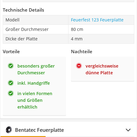
Technische Details
Modell
Feuerfest 123 Feuerplatte
Großer Durchmesser
80 cm
Dicke der Platte
4 mm
Vorteile
Nachteile
besonders großer
vergleichsweise
Durchmesser
dünne Platte
inkl. Handgriffe
in vielen Formen
und Größen
erhältlich
Bentatec Feuerplatte