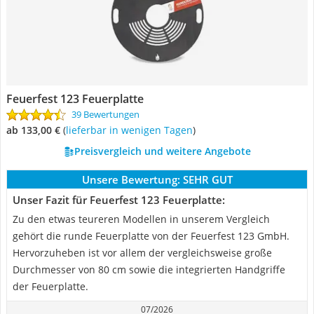
Feuerfest 123 Feuerplatte
39 Bewertungen
ab 133,00 €
(
Lieferbar in wenigen Tagen
)
Preisvergleich und weitere Angebote
Unsere Bewertung:
SEHR GUT
Unser Fazit für Feuerfest 123 Feuerplatte:
Zu den etwas teureren Modellen in unserem Vergleich
gehört die runde Feuerplatte von der Feuerfest 123 GmbH.
Hervorzuheben ist vor allem der vergleichsweise große
Durchmesser von 80 cm sowie die integrierten Handgriffe
der Feuerplatte.
07/2026