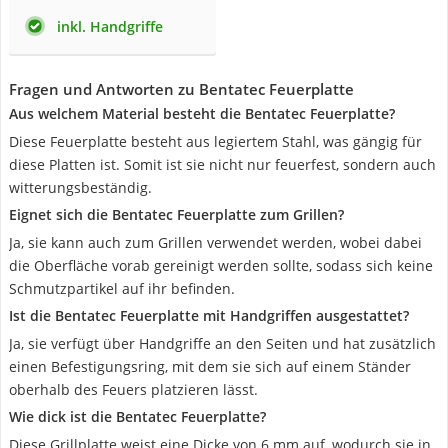
inkl. Handgriffe
Fragen und Antworten zu Bentatec Feuerplatte
Aus welchem Material besteht die Bentatec Feuerplatte?
Diese Feuerplatte besteht aus legiertem Stahl, was gängig für
diese Platten ist. Somit ist sie nicht nur feuerfest, sondern auch
witterungsbeständig.
Eignet sich die Bentatec Feuerplatte zum Grillen?
Ja, sie kann auch zum Grillen verwendet werden, wobei dabei
die Oberfläche vorab gereinigt werden sollte, sodass sich keine
Schmutzpartikel auf ihr befinden.
Ist die Bentatec Feuerplatte mit Handgriffen ausgestattet?
Ja, sie verfügt über Handgriffe an den Seiten und hat zusätzlich
einen Befestigungsring, mit dem sie sich auf einem Ständer
oberhalb des Feuers platzieren lässt.
Wie dick ist die Bentatec Feuerplatte?
Diese Grillplatte weist eine Dicke von 6 mm auf, wodurch sie in