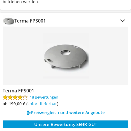
betrieben werden.
Terma ‎FPS001
Terma ‎FPS001
18 Bewertungen
ab 199,00 €
(
Sofort lieferbar
)
Preisvergleich und weitere Angebote
Unsere Bewertung:
SEHR GUT