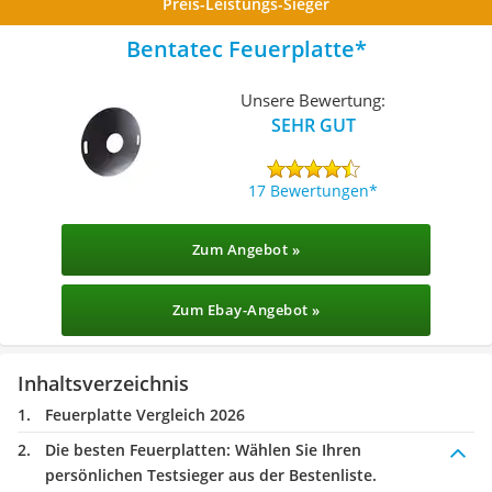
Preis-Leistungs-Sieger
Bentatec Feuerplatte
Unsere Bewertung:
SEHR GUT
17 Bewertungen
Zum Angebot »
Zum Ebay-Angebot »
Inhaltsverzeichnis
Feuerplatte Vergleich 2026
Die besten Feuerplatten:
Wählen Sie Ihren
persönlichen Testsieger aus der Bestenliste.