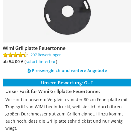
Wimi Grillplatte Feuertonne
207 Bewertungen
ab 54,00 €
(
Sofort lieferbar
)
Preisvergleich und weitere Angebote
Unsere Bewertung:
GUT
Unser Fazit für Wimi Grillplatte Feuertonne:
Wir sind in unserem Vergleich von der 80 cm Feuerplatte mit
Tragegriff von WiMi beeindruckt, weil sie sich durch ihren
großen Durchmesser gut zum Grillen eignet. Hinzu kommt
auch noch, dass die Grillplatte sehr dick ist und nur wenig
wiegt.