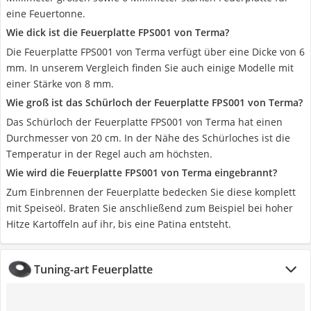
eine Feuertonne.
Wie dick ist die Feuerplatte FPS001 von Terma?
Die Feuerplatte FPS001 von Terma verfügt über eine Dicke von 6
mm. In unserem Vergleich finden Sie auch einige Modelle mit
einer Stärke von 8 mm.
Wie groß ist das Schürloch der Feuerplatte FPS001 von Terma?
Das Schürloch der Feuerplatte FPS001 von Terma hat einen
Durchmesser von 20 cm. In der Nähe des Schürloches ist die
Temperatur in der Regel auch am höchsten.
Wie wird die Feuerplatte FPS001 von Terma eingebrannt?
Zum Einbrennen der Feuerplatte bedecken Sie diese komplett
mit Speiseöl. Braten Sie anschließend zum Beispiel bei hoher
Hitze Kartoffeln auf ihr, bis eine Patina entsteht.
Tuning-art Feuerplatte