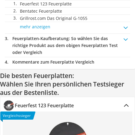
Feuerfest 123 Feuerplatte
Bentatec Feuerplatte
Grillrost.com Das Original G-1055
mehr anzeigen
Feuerplatten-Kaufberatung
: So wählen Sie das
richtige Produkt aus dem obigen Feuerplatten Test
oder Vergleich
Kommentare zum Feuerplatte Vergleich
Die besten Feuerplatten:
Wählen Sie Ihren persönlichen Testsieger
aus der Bestenliste.
Feuerfest 123 Feuerplatte
Vergleichssieger