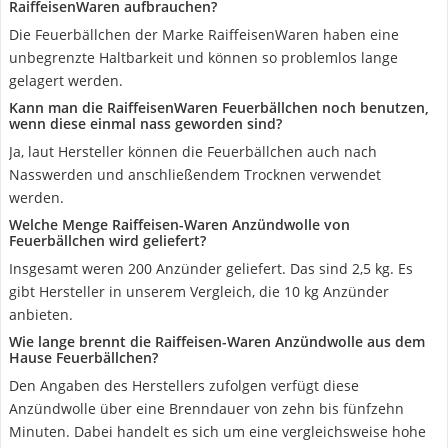
RaiffeisenWaren aufbrauchen?
Die Feuerbällchen der Marke RaiffeisenWaren haben eine
unbegrenzte Haltbarkeit und können so problemlos lange
gelagert werden.
Kann man die RaiffeisenWaren Feuerbällchen noch benutzen,
wenn diese einmal nass geworden sind?
Ja, laut Hersteller können die Feuerbällchen auch nach
Nasswerden und anschließendem Trocknen verwendet
werden.
Welche Menge Raiffeisen-Waren Anzündwolle von
Feuerbällchen wird geliefert?
Insgesamt weren 200 Anzünder geliefert. Das sind 2,5 kg. Es
gibt Hersteller in unserem Vergleich, die 10 kg Anzünder
anbieten.
Wie lange brennt die Raiffeisen-Waren Anzündwolle aus dem
Hause Feuerbällchen?
Den Angaben des Herstellers zufolgen verfügt diese
Anzündwolle über eine Brenndauer von zehn bis fünfzehn
Minuten. Dabei handelt es sich um eine vergleichsweise hohe