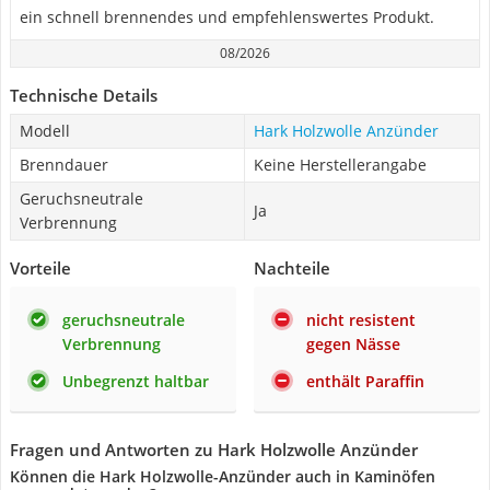
ein schnell brennendes und empfehlenswertes Produkt.
08/2026
Technische Details
Modell
Hark Holzwolle Anzünder
Brenndauer
Keine Herstellerangabe
Geruchsneutrale
Ja
Verbrennung
Vorteile
Nachteile
geruchsneutrale
nicht resistent
Verbrennung
gegen Nässe
Unbegrenzt haltbar
enthält Paraffin
Fragen und Antworten zu Hark Holzwolle Anzünder
Können die Hark Holzwolle-Anzünder auch in Kaminöfen