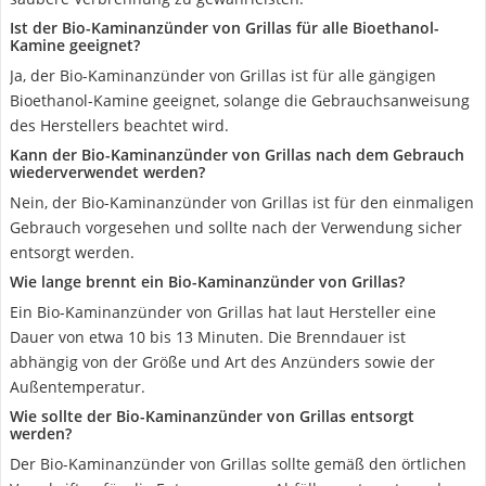
Ist der Bio-Kaminanzünder von Grillas für alle Bioethanol-
Kamine geeignet?
Ja, der Bio-Kaminanzünder von Grillas ist für alle gängigen
Bioethanol-Kamine geeignet, solange die Gebrauchsanweisung
des Herstellers beachtet wird.
Kann der Bio-Kaminanzünder von Grillas nach dem Gebrauch
wiederverwendet werden?
Nein, der Bio-Kaminanzünder von Grillas ist für den einmaligen
Gebrauch vorgesehen und sollte nach der Verwendung sicher
entsorgt werden.
Wie lange brennt ein Bio-Kaminanzünder von Grillas?
Ein Bio-Kaminanzünder von Grillas hat laut Hersteller eine
Dauer von etwa 10 bis 13 Minuten. Die Brenndauer ist
abhängig von der Größe und Art des Anzünders sowie der
Außentemperatur.
Wie sollte der Bio-Kaminanzünder von Grillas entsorgt
werden?
Der Bio-Kaminanzünder von Grillas sollte gemäß den örtlichen