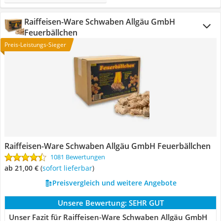
Raiffeisen-Ware Schwaben Allgäu GmbH
Feuerbällchen
Preis-Leistungs-Sieger
Raiffeisen-Ware Schwaben Allgäu GmbH Feuerbällchen
1081 Bewertungen
ab 21,00 €
(
Sofort lieferbar
)
Preisvergleich und weitere Angebote
Unsere Bewertung:
SEHR GUT
Unser Fazit für Raiffeisen-Ware Schwaben Allgäu GmbH