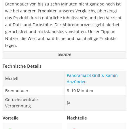
Brenndauer von bis zu zehn Minuten nicht ganz so hoch ist
wie bei anderen Produkten unseres Vergleichs, überzeugt
das Produkt durch natürliche Inhaltsstoffe und den Verzicht
auf Duft- und Farbstoffe. Der Abbrennprozess geht hierbei
geruchsfrei und rückstandslos vonstatten. Unser Tipp an
Nutzer, die Wert auf natürliche und nachhaltige Produkte
legen.
08/2026
Technische Details
Panorama24 Grill & Kamin
Modell
Anzünder
Brenndauer
8–10 Minuten
Geruchsneutrale
Ja
Verbrennung
Vorteile
Nachteile