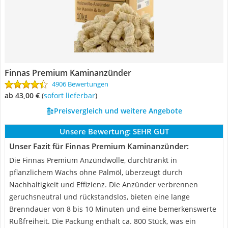
Finnas Premium Kaminanzünder
4906 Bewertungen
ab 43,00 €
(
Sofort lieferbar
)
Preisvergleich und weitere Angebote
Unsere Bewertung:
SEHR GUT
Unser Fazit für Finnas Premium Kaminanzünder:
Die Finnas Premium Anzündwolle, durchtränkt in
pflanzlichem Wachs ohne Palmöl, überzeugt durch
Nachhaltigkeit und Effizienz. Die Anzünder verbrennen
geruchsneutral und rückstandslos, bieten eine lange
Brenndauer von 8 bis 10 Minuten und eine bemerkenswerte
Rußfreiheit. Die Packung enthält ca. 800 Stück, was ein