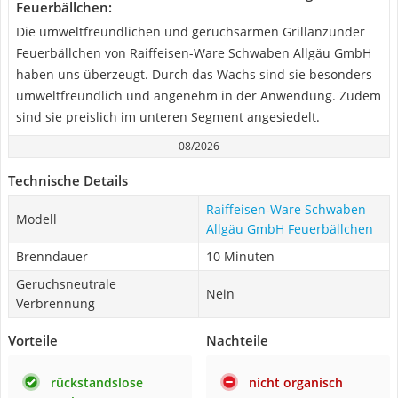
Feuerbällchen:
Die umweltfreundlichen und geruchsarmen Grillanzünder
Feuerbällchen von Raiffeisen-Ware Schwaben Allgäu GmbH
haben uns überzeugt. Durch das Wachs sind sie besonders
umweltfreundlich und angenehm in der Anwendung. Zudem
sind sie preislich im unteren Segment angesiedelt.
08/2026
Technische Details
Raiffeisen-Ware Schwaben
Modell
Allgäu GmbH Feuerbällchen
Brenndauer
10 Minuten
Geruchsneutrale
Nein
Verbrennung
Vorteile
Nachteile
rückstandslose
nicht organisch