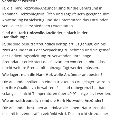
verwendet werden?
Ja, die Hark Holzwolle-Anzünder sind für die Benutzung in
Kaminen, Holzkohlegrills, Öfen und Lagerfeuern geeignet. Ihre
Anwendung ist vielseitig und sie unterstützen das Entzünden
von Feuer in verschiedenen Feuerstätten.
Sind die Hark Holzwolle-Anzünder einfach in der
Handhabung?
Ja, sie sind benutzerfreundlich konzipiert. Es genügt, ein bis
zwei Anzünder aus der Verpackung zu nehmen und sie gemäß
der Bedienungsanleitung zu verwenden. Ihre lange
Brenndauer erleichtert das Entzünden von Feuer, ohne dass
direkt weitere Brennstoffe hinzugefügt werden müssen.
Wie lagert man die Hark Holzwolle-Anzünder am besten?
Die Anzünder sollten an einem trockenen Ort gelagert werden,
um ihre Qualität zu bewahren. Sie sind unbegrenzt haltbar,
solange sie nicht Temperaturen über 40 °C ausgesetzt werden.
Wie umweltfreundlich sind die Hark Holzwolle-Anzünder?
Die Anzünder bestehen aus Holzwolle, einem Naturprodukt,
das mit Kerzenparaffin getränkt wird. Dies macht sie zu einer