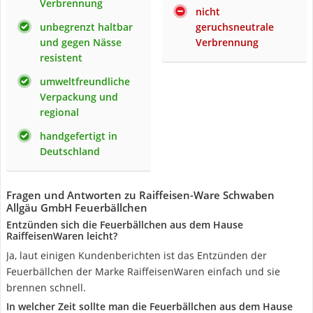
Verbrennung
nicht
unbegrenzt haltbar
geruchsneutrale
und gegen Nässe
Verbrennung
resistent
umweltfreundliche
Verpackung und
regional
handgefertigt in
Deutschland
Fragen und Antworten zu Raiffeisen-Ware Schwaben
Allgäu GmbH Feuerbällchen
Entzünden sich die Feuerbällchen aus dem Hause
RaiffeisenWaren leicht?
Ja, laut einigen Kundenberichten ist das Entzünden der
Feuerbällchen der Marke RaiffeisenWaren einfach und sie
brennen schnell.
In welcher Zeit sollte man die Feuerbällchen aus dem Hause