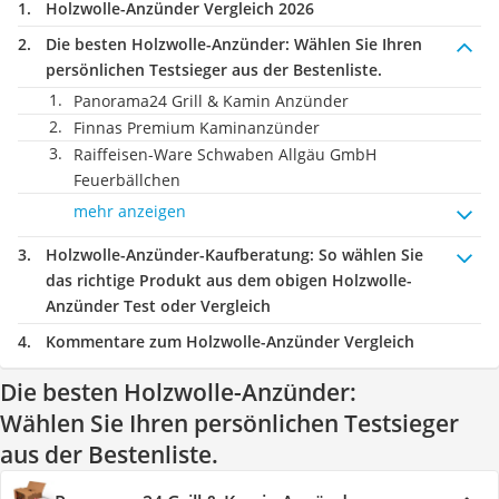
Holzwolle-Anzünder Vergleich 2026
Die besten Holzwolle-Anzünder:
Wählen Sie Ihren
persönlichen Testsieger aus der Bestenliste.
Panorama24 Grill & Kamin Anzünder
Finnas Premium Kaminanzünder
Raiffeisen-Ware Schwaben Allgäu GmbH
Feuerbällchen
mehr anzeigen
Holzwolle-Anzünder-Kaufberatung
: So wählen Sie
das richtige Produkt aus dem obigen Holzwolle-
Anzünder Test oder Vergleich
Kommentare zum Holzwolle-Anzünder Vergleich
Die besten Holzwolle-Anzünder:
Wählen Sie Ihren persönlichen Testsieger
aus der Bestenliste.