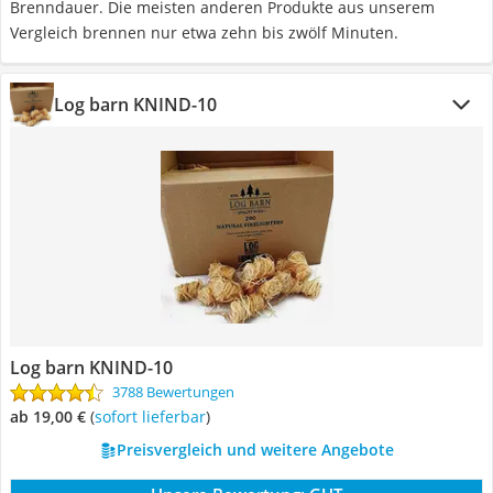
Brenndauer. Die meisten anderen Produkte aus unserem
Vergleich brennen nur etwa zehn bis zwölf Minuten.
Log barn KNIND-10
Log barn KNIND-10
3788 Bewertungen
ab 19,00 €
(
Sofort lieferbar
)
Preisvergleich und weitere Angebote