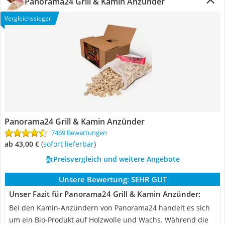
Panorama24 Grill & Kamin Anzünder
Vergleichssieger
Panorama24 Grill & Kamin Anzünder
7469 Bewertungen
ab 43,00 €
(
Sofort lieferbar
)
Preisvergleich und weitere Angebote
Unsere Bewertung:
SEHR GUT
Unser Fazit für Panorama24 Grill & Kamin Anzünder:
Bei den Kamin-Anzündern von Panorama24 handelt es sich
um ein Bio-Produkt auf Holzwolle und Wachs. Während die