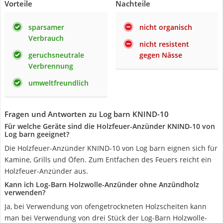
Vorteile
Nachteile
sparsamer
nicht organisch
Verbrauch
nicht resistent
geruchsneutrale
gegen Nässe
Verbrennung
umweltfreundlich
Fragen und Antworten zu Log barn KNIND-10
Für welche Geräte sind die Holzfeuer-Anzünder KNIND-10 von
Log barn geeignet?
Die Holzfeuer-Anzünder KNIND-10 von Log barn eignen sich für
Kamine, Grills und Öfen. Zum Entfachen des Feuers reicht ein
Holzfeuer-Anzünder aus.
Kann ich Log-Barn Holzwolle-Anzünder ohne Anzündholz
verwenden?
Ja, bei Verwendung von ofengetrockneten Holzscheiten kann
man bei Verwendung von drei Stück der Log-Barn Holzwolle-