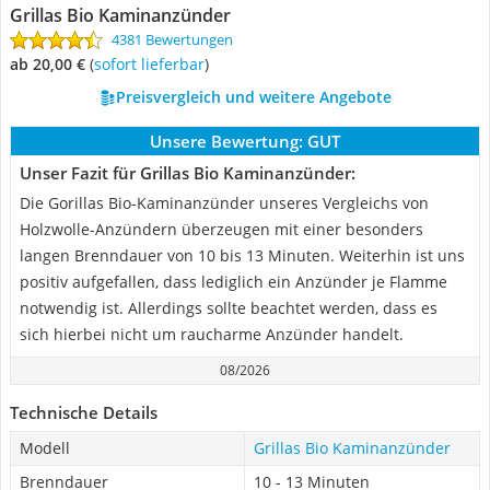
Grillas Bio Kaminanzünder
4381 Bewertungen
ab 20,00 €
(
Sofort lieferbar
)
Preisvergleich und weitere Angebote
Unsere Bewertung:
GUT
Unser Fazit für Grillas Bio Kaminanzünder:
Die Gorillas Bio-Kaminanzünder unseres Vergleichs von
Holzwolle-Anzündern überzeugen mit einer besonders
langen Brenndauer von 10 bis 13 Minuten. Weiterhin ist uns
positiv aufgefallen, dass lediglich ein Anzünder je Flamme
notwendig ist. Allerdings sollte beachtet werden, dass es
sich hierbei nicht um raucharme Anzünder handelt.
08/2026
Technische Details
Modell
Grillas Bio Kaminanzünder
Brenndauer
10 - 13 Minuten