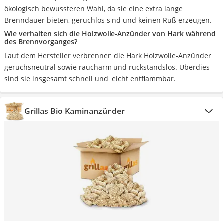
ökologisch bewussteren Wahl, da sie eine extra lange
Brenndauer bieten, geruchlos sind und keinen Ruß erzeugen.
Wie verhalten sich die Holzwolle-Anzünder von Hark während
des Brennvorganges?
Laut dem Hersteller verbrennen die Hark Holzwolle-Anzünder
geruchsneutral sowie raucharm und rückstandslos. Überdies
sind sie insgesamt schnell und leicht entflammbar.
Grillas Bio Kaminanzünder