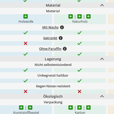
Material
Material
Holzwolle
Naturholz
Mit Wachs
Getränkt
Ohne Paraffin
Lagerung
Nicht selbstentzündend
Unbegrenzt haltbar
Gegen Nässe resistent
Ökologisch
Verpackung
Kunststoffbeutel
Karton