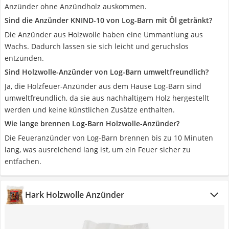
Anzünder ohne Anzündholz auskommen.
Sind die Anzünder KNIND-10 von Log-Barn mit Öl getränkt?
Die Anzünder aus Holzwolle haben eine Ummantlung aus
Wachs. Dadurch lassen sie sich leicht und geruchslos
entzünden.
Sind Holzwolle-Anzünder von Log-Barn umweltfreundlich?
Ja, die Holzfeuer-Anzünder aus dem Hause Log-Barn sind
umweltfreundlich, da sie aus nachhaltigem Holz hergestellt
werden und keine künstlichen Zusätze enthalten.
Wie lange brennen Log-Barn Holzwolle-Anzünder?
Die Feueranzünder von Log-Barn brennen bis zu 10 Minuten
lang, was ausreichend lang ist, um ein Feuer sicher zu
entfachen.
Hark Holzwolle Anzünder