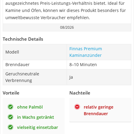
ausgezeichnetes Preis-Leistungs-Verhältnis bietet. Ideal für
Kamine und Öfen, können wir dieses Produkt besonders für
umweltbewusste Verbraucher empfehlen.
08/2026
Technische Details
Finnas Premium
Modell
Kaminanzünder
Brenndauer
8–10 Minuten
Geruchsneutrale
Ja
Verbrennung
Vorteile
Nachteile
ohne Palmöl
relativ geringe
Brenndauer
in Wachs getränkt
vielseitig einsetzbar