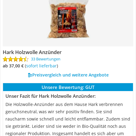
Hark Holzwolle Anzünder
33 Bewertungen
ab 37,00 €
(
Sofort lieferbar
)
Preisvergleich und weitere Angebote
Unsere Bewertung:
GUT
Unser Fazit für Hark Holzwolle Anzünder:
Die Holzwolle-Anzünder aus dem Hause Hark verbrennen
geruchsneutral, was wir sehr positiv finden. Sie sind
raucharm sowie schnell und leicht entflammbar. Zudem sind
sie getränkt. Leider sind sie weder in Bio-Qualität noch aus
regionaler Produktion. Insgesamt handelt es sich aber um