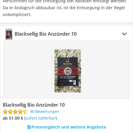
Vorschriften für die Entsorgung von Abfällen entsorgt werden.
Da er biologisch abbaubar ist, ist die Entsorgung in der Regel
unkompliziert.
Blacksellig Bio Anzünder 10
Blacksellig Bio Anzünder 10
80 Bewertungen
ab 51,00 €
(
Sofort lieferbar
)
Preisvergleich und weitere Angebote