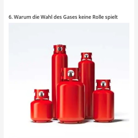
6. Warum die Wahl des Gases keine Rolle spielt