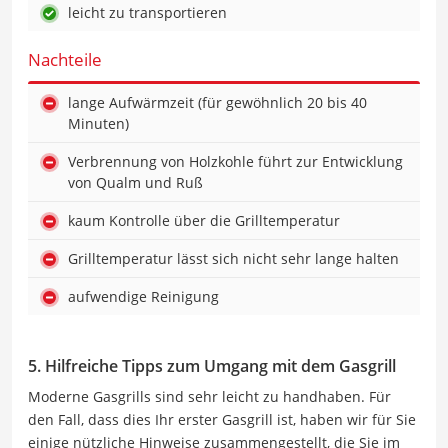
leicht zu transportieren
Nachteile
lange Aufwärmzeit (für gewöhnlich 20 bis 40
Minuten)
Verbrennung von Holzkohle führt zur Entwicklung
von Qualm und Ruß
kaum Kontrolle über die Grilltemperatur
Grilltemperatur lässt sich nicht sehr lange halten
aufwendige Reinigung
5. Hilfreiche Tipps zum Umgang mit dem Gasgrill
Moderne Gasgrills sind sehr leicht zu handhaben. Für
den Fall, dass dies Ihr erster Gasgrill ist, haben wir für Sie
einige nützliche Hinweise zusammengestellt, die Sie im