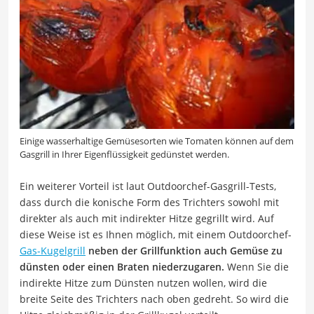
Einige wasserhaltige Gemüsesorten wie Tomaten können auf dem
Gasgrill in Ihrer Eigenflüssigkeit gedünstet werden.
Ein weiterer Vorteil ist laut Outdoorchef-Gasgrill-Tests,
dass durch die konische Form des Trichters sowohl mit
direkter als auch mit indirekter Hitze gegrillt wird. Auf
diese Weise ist es Ihnen möglich, mit einem Outdoorchef-
Gas-Kugelgrill
neben der Grillfunktion auch Gemüse zu
dünsten oder einen Braten niederzugaren.
Wenn Sie die
indirekte Hitze zum Dünsten nutzen wollen, wird die
breite Seite des Trichters nach oben gedreht. So wird die