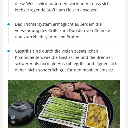
diese Weise wird außerdem verhindert, dass sich
krebserregende Stoffe am Fleisch absetzen.
Das Trichtersystem ermöglicht außerdem die
Verwendung des Grills zum Dünsten von Gemüse
und zum Niedergaren von Braten.
Gasgrills sind durch die vielen zusätzlichen
Komponenten, wie die Gasflasche und die Brenner,
schwerer als normale Holzkohlegrills und eignen sich
daher nicht sonderlich gut für den mobilen Einsatz.