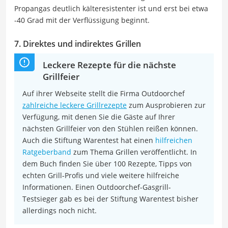
Propangas deutlich kälteresistenter ist und erst bei etwa
-40 Grad mit der Verflüssigung beginnt.
7. Direktes und indirektes Grillen
Leckere Rezepte für die nächste
Grillfeier
Auf ihrer Webseite stellt die Firma Outdoorchef
zahlreiche leckere Grillrezepte
zum Ausprobieren zur
Verfügung, mit denen Sie die Gäste auf Ihrer
nächsten Grillfeier von den Stühlen reißen können.
Auch die Stiftung Warentest hat einen
hilfreichen
Ratgeberband
zum Thema Grillen veröffentlicht. In
dem Buch finden Sie über 100 Rezepte, Tipps von
echten Grill-Profis und viele weitere hilfreiche
Informationen. Einen Outdoorchef-Gasgrill-
Testsieger gab es bei der Stiftung Warentest bisher
allerdings noch nicht.