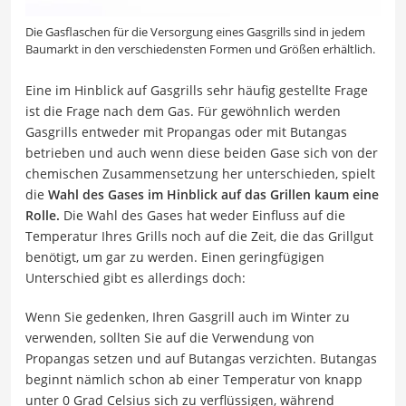
Die Gasflaschen für die Versorgung eines Gasgrills sind in jedem
Baumarkt in den verschiedensten Formen und Größen erhältlich.
Eine im Hinblick auf Gasgrills sehr häufig gestellte Frage
ist die Frage nach dem Gas. Für gewöhnlich werden
Gasgrills entweder mit Propangas oder mit Butangas
betrieben und auch wenn diese beiden Gase sich von der
chemischen Zusammensetzung her unterschieden, spielt
die
Wahl des Gases im Hinblick auf das Grillen kaum eine
Rolle.
Die Wahl des Gases hat weder Einfluss auf die
Temperatur Ihres Grills noch auf die Zeit, die das Grillgut
benötigt, um gar zu werden. Einen geringfügigen
Unterschied gibt es allerdings doch:
Wenn Sie gedenken, Ihren Gasgrill auch im Winter zu
verwenden, sollten Sie auf die Verwendung von
Propangas setzen und auf Butangas verzichten. Butangas
beginnt nämlich schon ab einer Temperatur von knapp
unter 0 Grad Celsius sich zu verflüssigen, während