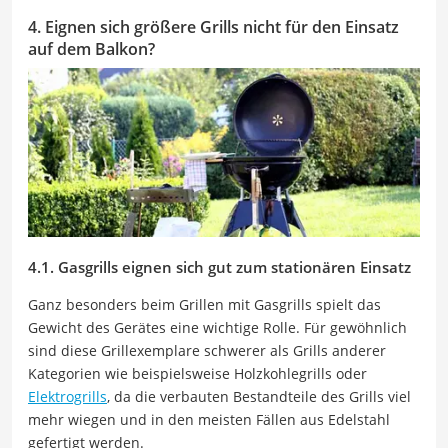
4. Eignen sich größere Grills nicht für den Einsatz
auf dem Balkon?
4.1. Gasgrills eignen sich gut zum stationären Einsatz
Ganz besonders beim Grillen mit Gasgrills spielt das
Gewicht des Gerätes eine wichtige Rolle. Für gewöhnlich
sind diese Grillexemplare schwerer als Grills anderer
Kategorien wie beispielsweise Holzkohlegrills oder
Elektrogrills
, da die verbauten Bestandteile des Grills viel
mehr wiegen und in den meisten Fällen aus Edelstahl
gefertigt werden.