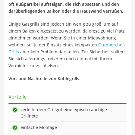
oft Rußpartikel aufsteigen, die sich absetzen und den
darüberliegenden Balkon oder die Hauswand verrußen.
Einige Gasgrills sind jedoch ein wenig zu groß, um auf
einem Balkon eingesetzt zu werden, da diese zu viel Platz
einnehmen würden. Wenn Sie in einer Mietwohnung
wohnen, sollte der Einsatz eines kompakten
Outdoorchef-
Grills
aber kein Problem darstellen. Zur Sicherheit sollten
Sie sich allerdings trotzdem noch einmal mit Ihrem
Vermieter kurzschließen.
Vor- und Nachteile von Kohlegrills:
Vorteile
verleiht dem Grillgut eine typisch rauchige
Grillnote
einfache Montage