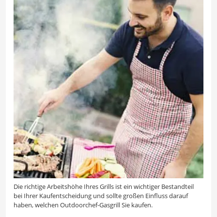
Die richtige Arbeitshöhe Ihres Grills ist ein wichtiger Bestandteil
bei Ihrer Kaufentscheidung und sollte großen Einfluss darauf
haben, welchen Outdoorchef-Gasgrill Sie kaufen.