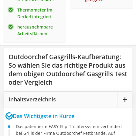
Thermometer im
Deckel integriert
herausnehmbare
Arbeitsflächen
Outdoorchef Gasgrills-Kaufberatung
:
So wählen Sie das richtige Produkt aus
dem obigen Outdoorchef Gasgrills Test
oder Vergleich
Inhaltsverzeichnis
Das Wichtigste in Kürze
Das patentierte EASY-Flip-Trichtersystem verhindert
bei Grills der Firma Outdoorchef Fettbrände. Auf