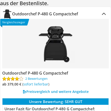
aus der Bestenliste.
Outdoorchef P-480 G Compactchef
Vergleichssieger
Outdoorchef P-480 G Compactchef
2 Bewertungen
ab 379,00 €
(
Sofort lieferbar
)
Preisvergleich und weitere Angebote
Unsere Bewertung:
SEHR GUT
Unser Fazit für Outdoorchef P-480 G Compactchef: