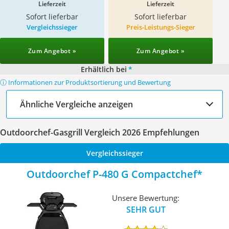
Lieferzeit
Lieferzeit
Sofort lieferbar
Sofort lieferbar
Vergleichssieger
Preis-Leistungs-Sieger
Zum Angebot »
Zum Angebot »
Erhältlich bei
*
ⓘ Informationen zur Produktsortierung und Bewertung
Ähnliche Vergleiche anzeigen
Outdoorchef-Gasgrill Vergleich 2026 Empfehlungen
Vergleichssieger
Outdoorchef P-480 G Compactchef
Unsere Bewertung:
SEHR GUT