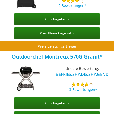
2 Bewertungen
Zum Angebot »
Zum Ebay-Angebot »
Preis-Leistungs-Sieger
Outdoorchef Montreux 570G Granit
Unsere Bewertung:
BEFRIE&SHY;DI&SHY;GEND
13 Bewertungen
Zum Angebot »