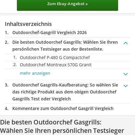
Zum Ebay-Angebot »
Inhaltsverzeichnis
Outdoorchef-Gasgrill Vergleich 2026
Die besten Outdoorchef Gasgrills:
Wählen Sie Ihren
persönlichen Testsieger aus der Bestenliste.
Outdoorchef P-480 G Compactchef
Outdoorchef Montreux 570G Granit
mehr anzeigen
Outdoorchef Gasgrills-Kaufberatung
: So wählen Sie
das richtige Produkt aus dem obigen Outdoorchef
Gasgrills Test oder Vergleich
Kommentare zum Outdoorchef Gasgrill Vergleich
Die besten Outdoorchef Gasgrills:
Wählen Sie Ihren persönlichen Testsieger