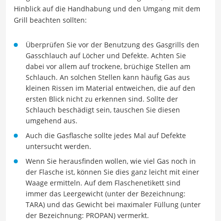
Hinblick auf die Handhabung und den Umgang mit dem
Grill beachten sollten:
Überprüfen Sie vor der Benutzung des Gasgrills den
Gasschlauch auf Löcher und Defekte. Achten Sie
dabei vor allem auf trockene, brüchige Stellen am
Schlauch. An solchen Stellen kann häufig Gas aus
kleinen Rissen im Material entweichen, die auf den
ersten Blick nicht zu erkennen sind. Sollte der
Schlauch beschädigt sein, tauschen Sie diesen
umgehend aus.
Auch die Gasflasche sollte jedes Mal auf Defekte
untersucht werden.
Wenn Sie herausfinden wollen, wie viel Gas noch in
der Flasche ist, können Sie dies ganz leicht mit einer
Waage ermitteln. Auf dem Flaschenetikett sind
immer das Leergewicht (unter der Bezeichnung:
TARA) und das Gewicht bei maximaler Füllung (unter
der Bezeichnung: PROPAN) vermerkt.