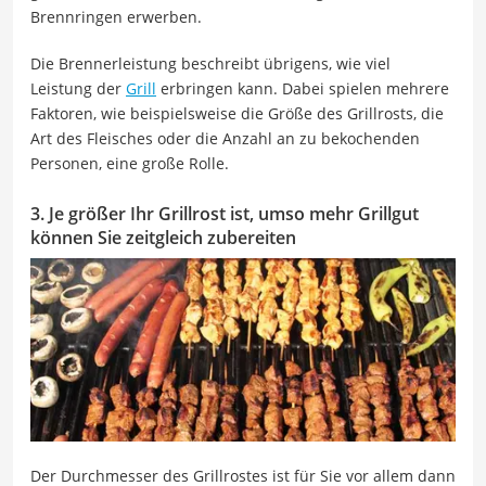
Brennringen erwerben.
Die Brennerleistung beschreibt übrigens, wie viel
Leistung der
Grill
erbringen kann. Dabei spielen mehrere
Faktoren, wie beispielsweise die Größe des Grillrosts, die
Art des Fleisches oder die Anzahl an zu bekochenden
Personen, eine große Rolle.
3. Je größer Ihr Grillrost ist, umso mehr Grillgut
können Sie zeitgleich zubereiten
Der Durchmesser des Grillrostes ist für Sie vor allem dann