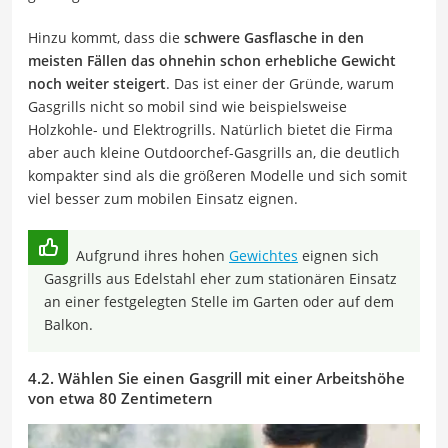
Hinzu kommt, dass die
schwere Gasflasche in den
meisten Fällen das ohnehin schon erhebliche Gewicht
noch weiter steigert
. Das ist einer der Gründe, warum
Gasgrills nicht so mobil sind wie beispielsweise
Holzkohle- und Elektrogrills. Natürlich bietet die Firma
aber auch kleine Outdoorchef-Gasgrills an, die deutlich
kompakter sind als die größeren Modelle und sich somit
viel besser zum mobilen Einsatz eignen.
Aufgrund ihres hohen
Gewichtes
eignen sich
Gasgrills aus Edelstahl eher zum stationären Einsatz
an einer festgelegten Stelle im Garten oder auf dem
Balkon.
4.2. Wählen Sie einen Gasgrill mit einer Arbeitshöhe
von etwa 80 Zentimetern