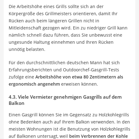
Die Arbeitshöhe eines Grills sollte sich an der
Körpergröße des Grillmeisters orientieren, damit Ihr
Rücken auch beim längeren Grillen nicht in
Mitleidenschaft gezogen wird. Ein zu niedriger Grill kann
nämlich schnell dazu führen, dass Sie unbewusst eine
ungesunde Haltung einnehmen und Ihren Rücken
unnötig belasten.
Für den durchschnittlichen deutschen Mann hat sich
Erfahrungsberichten und Outdoorchef-Gasgrill-Tests
zufolge eine
Arbeitshöhe von etwa 80 Zentimetern als
ergonomisch angenehm
erweisen können.
4.3. Viele Vermieter genehmigen Gasgrills auf dem
Balkon
Einen Gasgrill können Sie im Gegensatz zu Holzkohlegrills
ohne Bedenken auch auf Ihrem Balkon verwenden. In den
meisten Wohnungen ist die Benutzung von Holzkohlegrills
auf Balkonen untersagt, weil
beim Verbrennen der Kohle