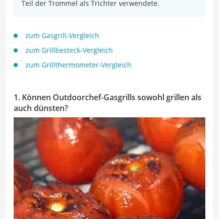
Teil der Trommel als Trichter verwendete.
zum Gasgrill-Vergleich
zum Grillbesteck-Vergleich
zum Grillthermometer-Vergleich
1. Können Outdoorchef-Gasgrills sowohl grillen als
auch dünsten?