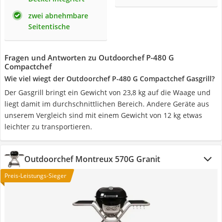
zwei abnehmbare
Seitentische
Fragen und Antworten zu Outdoorchef P-480 G
Compactchef
Wie viel wiegt der Outdoorchef P-480 G Compactchef Gasgrill?
Der Gasgrill bringt ein Gewicht von 23,8 kg auf die Waage und
liegt damit im durchschnittlichen Bereich. Andere Geräte aus
unserem Vergleich sind mit einem Gewicht von 12 kg etwas
leichter zu transportieren.
Outdoorchef Montreux 570G Granit
Preis-Leistungs-Sieger