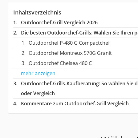
Inhaltsverzeichnis
Outdoorchef-Grill Vergleich 2026
Die besten Outdoorchef-Grills:
Wählen Sie Ihren pe
Outdoorchef P-480 G Compactchef
Outdoorchef Montreux 570G Granit
Outdoorchef Chelsea 480 C
mehr anzeigen
Outdoorchef-Grills-Kaufberatung
: So wählen Sie 
oder Vergleich
Kommentare zum Outdoorchef-Grill Vergleich