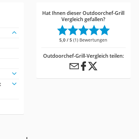
Hat Ihnen dieser Outdoorchef-Grill
Vergleich gefallen?
5,0 / 5
(1) Bewertungen
Outdoorchef-Grill-Vergleich teilen:
t