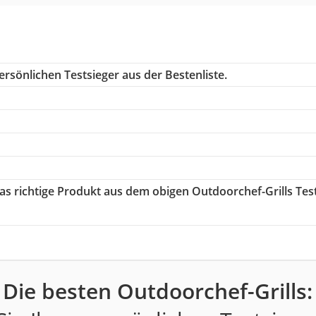
rsönlichen Testsieger aus der Bestenliste.
das richtige Produkt aus dem obigen Outdoorchef-Grills Tes
Die besten Outdoorchef-Grills: