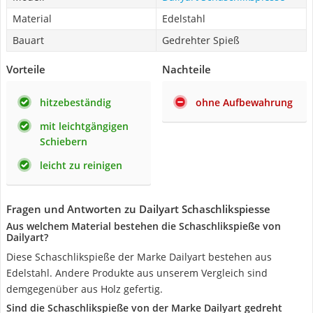
Material
Edelstahl
Bauart
Gedrehter Spieß
Vorteile
Nachteile
hitzebeständig
ohne Aufbewahrung
mit leichtgängigen
Schiebern
leicht zu reinigen
Fragen und Antworten zu Dailyart Schaschlikspiesse
Aus welchem Material bestehen die Schaschlikspieße von
Dailyart?
Diese Schaschlikspieße der Marke Dailyart bestehen aus
Edelstahl. Andere Produkte aus unserem Vergleich sind
demgegenüber aus Holz gefertig.
Sind die Schaschlikspieße von der Marke Dailyart gedreht