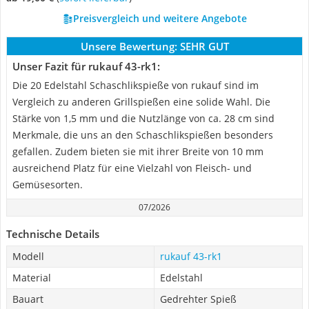
Preisvergleich und weitere Angebote
Unsere Bewertung:
SEHR GUT
Unser Fazit für rukauf 43-rk1:
Die 20 Edelstahl Schaschlikspieße von rukauf sind im
Vergleich zu anderen Grillspießen eine solide Wahl. Die
Stärke von 1,5 mm und die Nutzlänge von ca. 28 cm sind
Merkmale, die uns an den Schaschlikspießen besonders
gefallen. Zudem bieten sie mit ihrer Breite von 10 mm
ausreichend Platz für eine Vielzahl von Fleisch- und
Gemüsesorten.
07/2026
Technische Details
Modell
rukauf 43-rk1
Material
Edelstahl
Bauart
Gedrehter Spieß