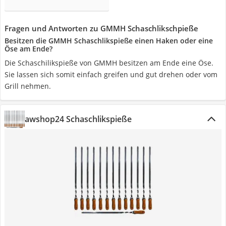
Fragen und Antworten zu GMMH Schaschlikschpieße
Besitzen die GMMH Schaschlikspieße einen Haken oder eine
Öse am Ende?
Die Schaschilikspieße von GMMH besitzen am Ende eine Öse.
Sie lassen sich somit einfach greifen und gut drehen oder vom
Grill nehmen.
awshop24 Schaschlikspieße