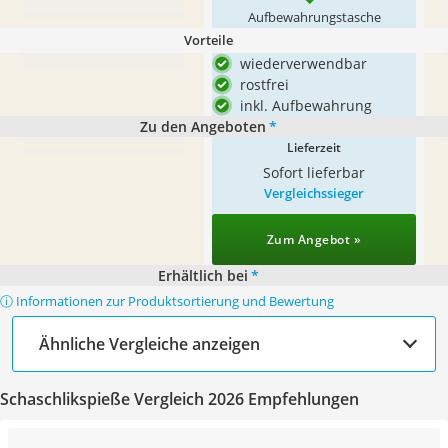
Aufbewahrungstasche
Vorteile
wiederverwendbar
rostfrei
inkl. Aufbewahrung
Zu den Angeboten
*
Lieferzeit
Sofort lieferbar
Vergleichssieger
Zum Angebot »
Erhältlich bei
*
ⓘ Informationen zur Produktsortierung und Bewertung
Ähnliche Vergleiche anzeigen
Schaschlikspieße Vergleich 2026 Empfehlungen