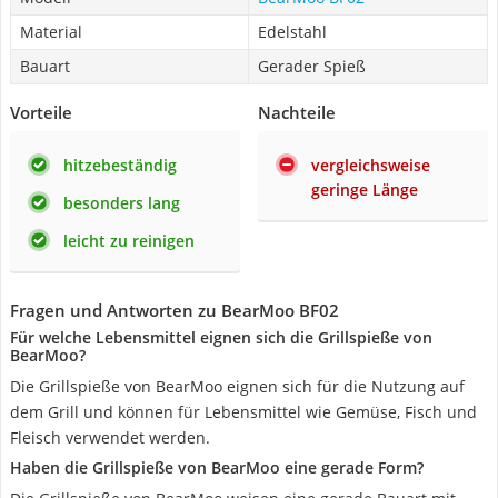
Material
Edelstahl
Bauart
Gerader Spieß
Vorteile
Nachteile
hitzebeständig
vergleichsweise
geringe Länge
besonders lang
leicht zu reinigen
Fragen und Antworten zu BearMoo BF02
Für welche Lebensmittel eignen sich die Grillspieße von
BearMoo?
Die Grillspieße von BearMoo eignen sich für die Nutzung auf
dem Grill und können für Lebensmittel wie Gemüse, Fisch und
Fleisch verwendet werden.
Haben die Grillspieße von BearMoo eine gerade Form?