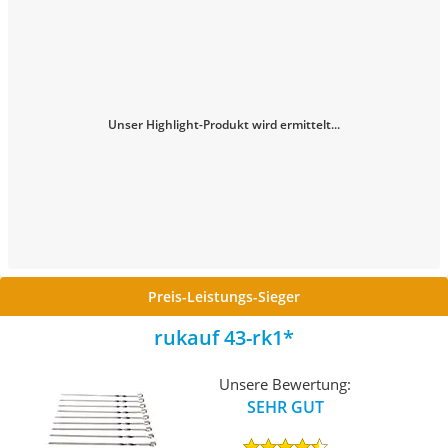
Unser Highlight-Produkt wird ermittelt...
Preis-Leistungs-Sieger
rukauf 43-rk1
Unsere Bewertung:
SEHR GUT