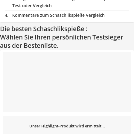
Test oder Vergleich
Kommentare zum Schaschlikspieße Vergleich
Die besten Schaschlikspieße :
Wählen Sie Ihren persönlichen Testsieger
aus der Bestenliste.
Unser Highlight-Produkt wird ermittelt...