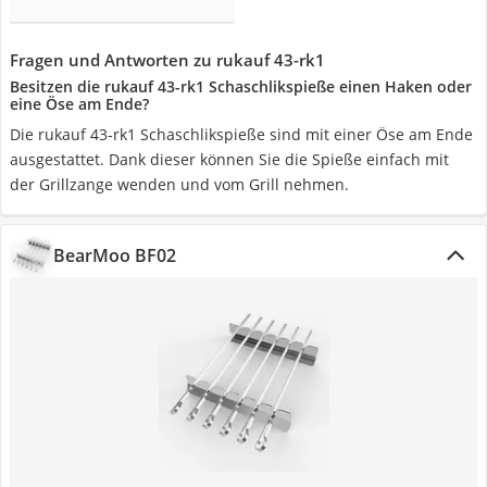
Fragen und Antworten zu rukauf 43-rk1
Besitzen die rukauf 43-rk1 Schaschlikspieße einen Haken oder
eine Öse am Ende?
Die rukauf 43-rk1 Schaschlikspieße sind mit einer Öse am Ende
ausgestattet. Dank dieser können Sie die Spieße einfach mit
der Grillzange wenden und vom Grill nehmen.
BearMoo BF02