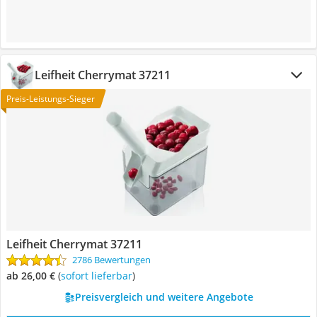
Leifheit Cherrymat 37211
Preis-Leistungs-Sieger
Leifheit Cherrymat 37211
2786 Bewertungen
ab 26,00 €
(
Sofort lieferbar
)
Preisvergleich und weitere Angebote