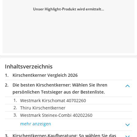
Unser Highlight-Produkt wird ermittelt...
Inhaltsverzeichnis
Kirschentkerner Vergleich 2026
Die besten Kirschentkerner:
Wählen Sie Ihren
persönlichen Testsieger aus der Bestenliste.
Westmark Kirschomat 40702260
Thiru Kirschentkerner
Westmark Steinex-Combi 40202260
mehr anzeigen
Kirschentkerner-Kaufberatung
: So wählen Sie das