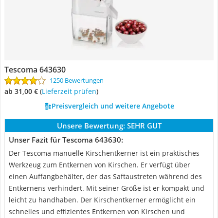
Tescoma 643630
1250 Bewertungen
ab 31,00 €
(
Lieferzeit prüfen
)
Preisvergleich und weitere Angebote
Unsere Bewertung:
SEHR GUT
Unser Fazit für Tescoma 643630:
Der Tescoma manuelle Kirschentkerner ist ein praktisches
Werkzeug zum Entkernen von Kirschen. Er verfügt über
einen Auffangbehälter, der das Saftaustreten während des
Entkernens verhindert. Mit seiner Größe ist er kompakt und
leicht zu handhaben. Der Kirschentkerner ermöglicht ein
schnelles und effizientes Entkernen von Kirschen und