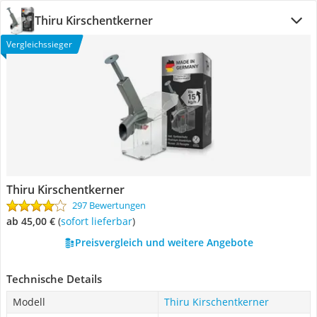
Thiru Kirschentkerner
Vergleichssieger
Thiru Kirschentkerner
297 Bewertungen
ab 45,00 €
(
Sofort lieferbar
)
Preisvergleich und weitere Angebote
Technische Details
Modell
Thiru Kirschentkerner