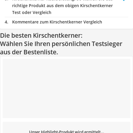
richtige Produkt aus dem obigen Kirschentkerner
Test oder Vergleich
Kommentare zum Kirschentkerner Vergleich
Die besten Kirschentkerner:
Wählen Sie Ihren persönlichen Testsieger
aus der Bestenliste.
Unser Highlight-Produkt wird ermittelt...