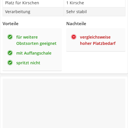
Platz für Kirschen
1 Kirsche
Verarbeitung
Sehr stabil
Vorteile
Nachteile
für weitere
vergleichsweise
Obstsorten geeignet
hoher Platzbedarf
mit Auffangschale
spritzt nicht