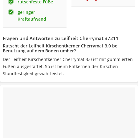
rutschfeste Füße
geringer
Kraftaufwand
Fragen und Antworten zu Leifheit Cherrymat 37211
Rutscht der Leifheit Kirschentkerner Cherrymat 3.0 bei
Benutzung auf dem Boden umher?
Der Leifheit Kirschentkerner Cherrymat 3.0 ist mit gummierten
Füßen ausgestattet. So ist beim Entkernen der Kirschen
Standfestigkeit gewährleistet.