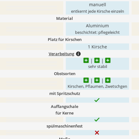
manuell
entkernt jede Kirsche einzeln
Material
Aluminium
beschichtet: pflegeleicht
Platz für Kirschen
1 Kirsche
Verarbeitung
sehr stabil
Obstsorten
Kirschen, Pflaumen, Zwetschgen
mit Spritzschutz
Auffangschale
für Kerne
spülmaschinenfest