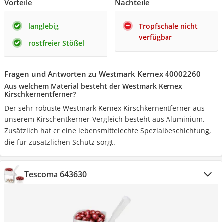
Vorteile
Nachteile
langlebig
Tropfschale nicht
verfügbar
rostfreier Stößel
Fragen und Antworten zu Westmark Kernex 40002260
Aus welchem Material besteht der Westmark Kernex
Kirschkernentferner?
Der sehr robuste Westmark Kernex Kirschkernentferner aus
unserem Kirschentkerner-Vergleich besteht aus Aluminium.
Zusätzlich hat er eine lebensmittelechte Spezialbeschichtung,
die für zusätzlichen Schutz sorgt.
Tescoma 643630