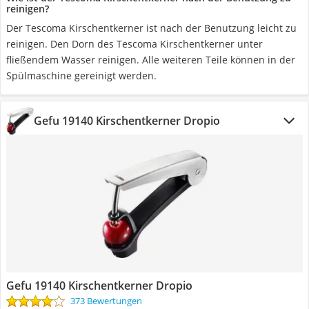
reinigen?
Der Tescoma Kirschentkerner ist nach der Benutzung leicht zu
reinigen. Den Dorn des Tescoma Kirschentkerner unter
fließendem Wasser reinigen. Alle weiteren Teile können in der
Spülmaschine gereinigt werden.
Gefu 19140 Kirschentkerner Dropio
Gefu 19140 Kirschentkerner Dropio
373 Bewertungen