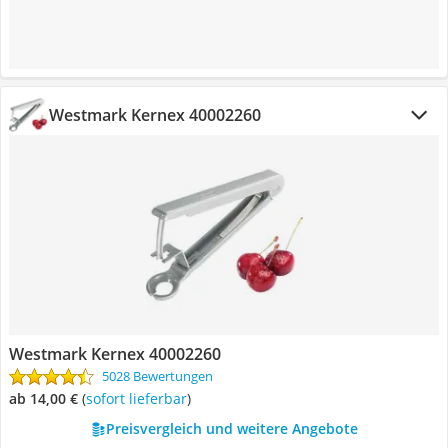
Westmark Kernex 40002260
Westmark Kernex 40002260
5028 Bewertungen
ab 14,00 €
(
Sofort lieferbar
)
Preisvergleich und weitere Angebote