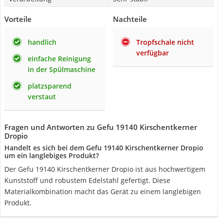
Vorteile
Nachteile
handlich
Tropfschale nicht
verfügbar
einfache Reinigung
in der Spülmaschine
platzsparend
verstaut
Fragen und Antworten zu Gefu 19140 Kirschentkerner
Dropio
Handelt es sich bei dem Gefu 19140 Kirschentkerner Dropio
um ein langlebiges Produkt?
Der Gefu 19140 Kirschentkerner Dropio ist aus hochwertigem
Kunststoff und robustem Edelstahl gefertigt. Diese
Materialkombination macht das Gerät zu einem langlebigen
Produkt.