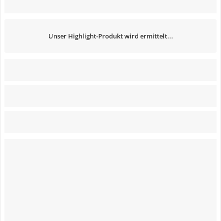
Unser Highlight-Produkt wird ermittelt...