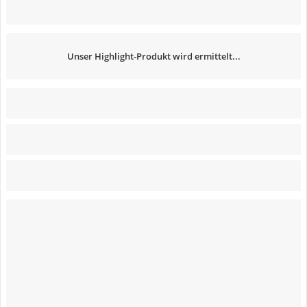
Unser Highlight-Produkt wird ermittelt...