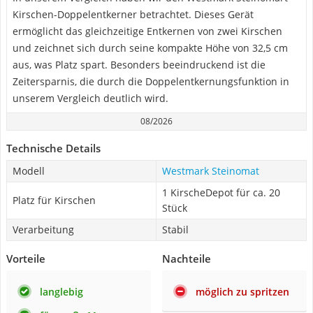
Kirschen-Doppelentkerner betrachtet. Dieses Gerät
ermöglicht das gleichzeitige Entkernen von zwei Kirschen
und zeichnet sich durch seine kompakte Höhe von 32,5 cm
aus, was Platz spart. Besonders beeindruckend ist die
Zeitersparnis, die durch die Doppelentkernungsfunktion in
unserem Vergleich deutlich wird.
08/2026
Technische Details
Modell
Westmark Steinomat
1 KirscheDepot für ca. 20
Platz für Kirschen
Stück
Verarbeitung
Stabil
Vorteile
Nachteile
langlebig
möglich zu spritzen