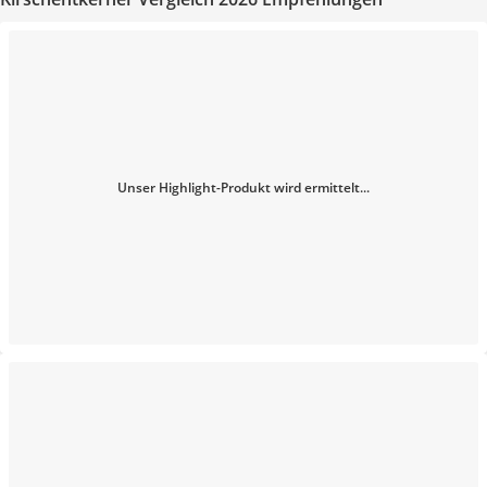
Unser Highlight-Produkt wird ermittelt...