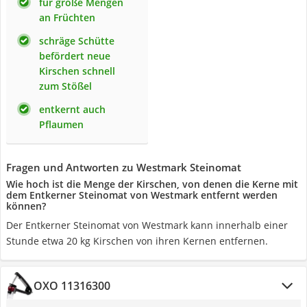
für große Mengen
an Früchten
schräge Schütte
befördert neue
Kirschen schnell
zum Stößel
entkernt auch
Pflaumen
Fragen und Antworten zu Westmark Steinomat
Wie hoch ist die Menge der Kirschen, von denen die Kerne mit
dem Entkerner Steinomat von Westmark entfernt werden
können?
Der Entkerner Steinomat von Westmark kann innerhalb einer
Stunde etwa 20 kg Kirschen von ihren Kernen entfernen.
OXO 11316300