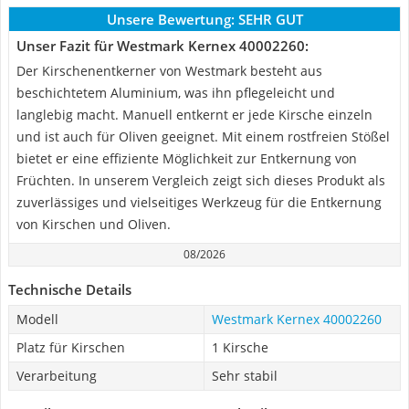
Unsere Bewertung:
SEHR GUT
Unser Fazit für Westmark Kernex 40002260:
Der Kirschenentkerner von Westmark besteht aus
beschichtetem Aluminium, was ihn pflegeleicht und
langlebig macht. Manuell entkernt er jede Kirsche einzeln
und ist auch für Oliven geeignet. Mit einem rostfreien Stößel
bietet er eine effiziente Möglichkeit zur Entkernung von
Früchten. In unserem Vergleich zeigt sich dieses Produkt als
zuverlässiges und vielseitiges Werkzeug für die Entkernung
von Kirschen und Oliven.
08/2026
Technische Details
Modell
Westmark Kernex 40002260
Platz für Kirschen
1 Kirsche
Verarbeitung
Sehr stabil