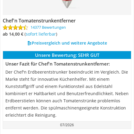
Chef'n Tomatenstrunkentferner
14377 Bewertungen
ab 14,00 €
(
Sofort lieferbar
)
Preisvergleich und weitere Angebote
Unsere Bewertung:
SEHR GUT
Unser Fazit für Chef'n Tomatenstrunkentferner:
Der Chef'n Erdbeerentstrunker beeindruckt im Vergleich. Die
Marke steht für innovative Küchenhelfer. Mit einem
Kunststoffgriff und einem Funktionsteil aus Edelstahl
kombiniert er Haltbarkeit und Benutzerfreundlichkeit. Neben
Erdbeerstielen können auch Tomatenstrünke problemlos
entfernt werden. Die spülmaschinengeeignete Konstruktion
erleichtert die Reinigung.
07/2026