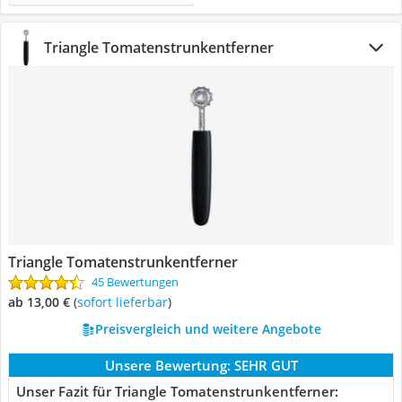
Triangle Tomatenstrunkentferner
Triangle Tomatenstrunkentferner
45 Bewertungen
ab 13,00 €
(
Sofort lieferbar
)
Preisvergleich und weitere Angebote
Unsere Bewertung:
SEHR GUT
Unser Fazit für Triangle Tomatenstrunkentferner: