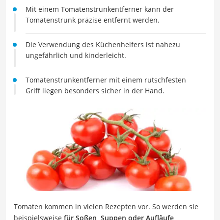
Mit einem Tomatenstrunkentferner kann der
Tomatenstrunk präzise entfernt werden.
Die Verwendung des Küchenhelfers ist nahezu
ungefährlich und kinderleicht.
Tomatenstrunkentferner mit einem rutschfesten
Griff liegen besonders sicher in der Hand.
Tomaten kommen in vielen Rezepten vor. So werden sie
beispielsweise
für Soßen, Suppen oder Aufläufe