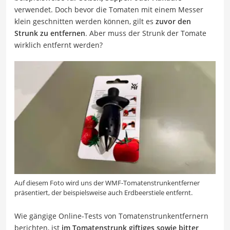
verwendet. Doch bevor die Tomaten mit einem Messer
klein geschnitten werden können, gilt es
zuvor den
Strunk zu entfernen
. Aber muss der Strunk der Tomate
wirklich entfernt werden?
Auf diesem Foto wird uns der WMF-Tomatenstrunkentferner
präsentiert, der beispielsweise auch Erdbeerstiele entfernt.
Wie gängige Online-Tests von Tomatenstrunkentfernern
berichten, ist
im Tomatenstrunk giftiges sowie bitter