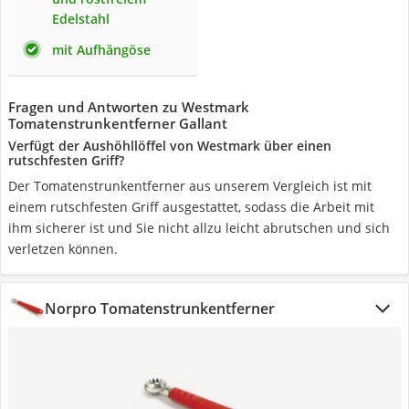
Edelstahl
mit Aufhängöse
Fragen und Antworten zu Westmark
Tomatenstrunkentferner Gallant
Verfügt der Aushöhllöffel von Westmark über einen
rutschfesten Griff?
Der Tomatenstrunkentferner aus unserem Vergleich ist mit
einem rutschfesten Griff ausgestattet, sodass die Arbeit mit
ihm sicherer ist und Sie nicht allzu leicht abrutschen und sich
verletzen können.
Norpro Tomatenstrunkentferner