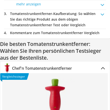
mehr anzeigen
Tomatenstrunkentferner-Kaufberatung
: So wählen
Sie das richtige Produkt aus dem obigen
Tomatenstrunkentferner Test oder Vergleich
Kommentare zum Tomatenstrunkentferner Vergleich
Die besten Tomatenstrunkentferner:
Wählen Sie Ihren persönlichen Testsieger
aus der Bestenliste.
Chef'n Tomatenstrunkentferner
Vergleichssieger