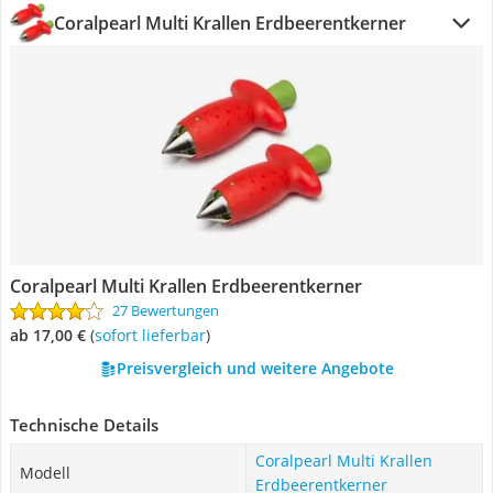
Coralpearl Multi Krallen Erdbeerentkerner
Coralpearl Multi Krallen Erdbeerentkerner
27 Bewertungen
ab 17,00 €
(
Sofort lieferbar
)
Preisvergleich und weitere Angebote
Technische Details
Coralpearl Multi Krallen
Modell
Erdbeerentkerner