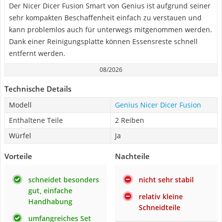
Der Nicer Dicer Fusion Smart von Genius ist aufgrund seiner
sehr kompakten Beschaffenheit einfach zu verstauen und
kann problemlos auch für unterwegs mitgenommen werden.
Dank einer Reinigungsplatte können Essensreste schnell
entfernt werden.
08/2026
Technische Details
Modell
Genius Nicer Dicer Fusion
Enthaltene Teile
2 Reiben
Würfel
Ja
Vorteile
Nachteile
schneidet besonders
nicht sehr stabil
gut, einfache
relativ kleine
Handhabung
Schneidteile
umfangreiches Set