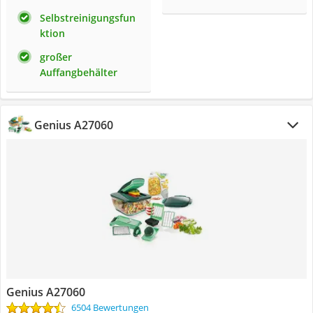
Selbstreinigungsfun
ktion
großer
Auffangbehälter
Genius A27060
Genius A27060
6504 Bewertungen