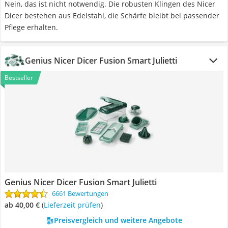
Nein, das ist nicht notwendig. Die robusten Klingen des Nicer
Dicer bestehen aus Edelstahl, die Schärfe bleibt bei passender
Pflege erhalten.
Genius Nicer Dicer Fusion Smart Julietti
Bestseller
Genius Nicer Dicer Fusion Smart Julietti
6661 Bewertungen
ab 40,00 €
(
Lieferzeit prüfen
)
Preisvergleich und weitere Angebote