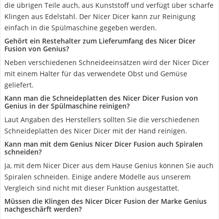
die übrigen Teile auch, aus Kunststoff und verfügt über scharfe
Klingen aus Edelstahl. Der Nicer Dicer kann zur Reinigung
einfach in die Spülmaschine gegeben werden.
Gehört ein Restehalter zum Lieferumfang des Nicer Dicer
Fusion von Genius?
Neben verschiedenen Schneideeinsätzen wird der Nicer Dicer
mit einem Halter für das verwendete Obst und Gemüse
geliefert.
Kann man die Schneideplatten des Nicer Dicer Fusion von
Genius in der Spülmaschine reinigen?
Laut Angaben des Herstellers sollten Sie die verschiedenen
Schneideplatten des Nicer Dicer mit der Hand reinigen.
Kann man mit dem Genius Nicer Dicer Fusion auch Spiralen
schneiden?
Ja, mit dem Nicer Dicer aus dem Hause Genius können Sie auch
Spiralen schneiden. Einige andere Modelle aus unserem
Vergleich sind nicht mit dieser Funktion ausgestattet.
Müssen die Klingen des Nicer Dicer Fusion der Marke Genius
nachgeschärft werden?