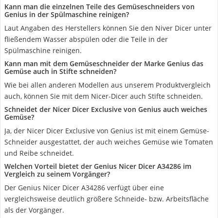
Kann man die einzelnen Teile des Gemüseschneiders von
Genius in der Spülmaschine reinigen?
Laut Angaben des Herstellers können Sie den Niver Dicer unter
fließendem Wasser abspülen oder die Teile in der
Spülmaschine reinigen.
Kann man mit dem Gemüseschneider der Marke Genius das
Gemüse auch in Stifte schneiden?
Wie bei allen anderen Modellen aus unserem Produktvergleich
auch, können Sie mit dem Nicer-Dicer auch Stifte schneiden.
Schneidet der Nicer Dicer Exclusive von Genius auch weiches
Gemüse?
Ja, der Nicer Dicer Exclusive von Genius ist mit einem Gemüse-
Schneider ausgestattet, der auch weiches Gemüse wie Tomaten
und Reibe schneidet.
Welchen Vorteil bietet der Genius Nicer Dicer A34286 im
Vergleich zu seinem Vorgänger?
Der Genius Nicer Dicer A34286 verfügt über eine
vergleichsweise deutlich größere Schneide- bzw. Arbeitsfläche
als der Vorgänger.