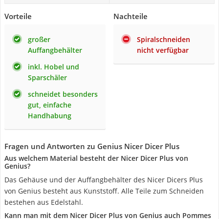
Vorteile
Nachteile
großer
Spiralschneiden
Auffangbehälter
nicht verfügbar
inkl. Hobel und
Sparschäler
schneidet besonders
gut, einfache
Handhabung
Fragen und Antworten zu Genius Nicer Dicer Plus
Aus welchem Material besteht der Nicer Dicer Plus von
Genius?
Das Gehäuse und der Auffangbehälter des Nicer Dicers Plus
von Genius besteht aus Kunststoff. Alle Teile zum Schneiden
bestehen aus Edelstahl.
Kann man mit dem Nicer Dicer Plus von Genius auch Pommes