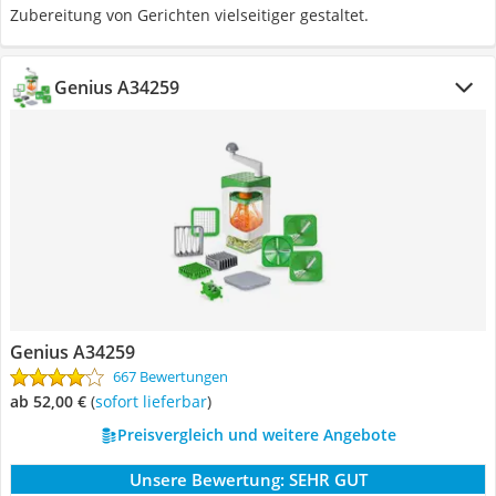
Zubereitung von Gerichten vielseitiger gestaltet.
Genius A34259
Genius A34259
667 Bewertungen
ab 52,00 €
(
Sofort lieferbar
)
Preisvergleich und weitere Angebote
Unsere Bewertung:
SEHR GUT