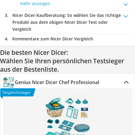
mehr anzeigen
Nicer Dicer-Kaufberatung
: So wählen Sie das richtige
Produkt aus dem obigen Nicer Dicer Test oder
Vergleich
Kommentare zum Nicer Dicer Vergleich
Die besten Nicer Dicer:
Wählen Sie Ihren persönlichen Testsieger
aus der Bestenliste.
Genius Nicer Dicer Chef Professional
Vergleichssieger