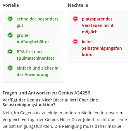
Vorteile
Nachteile
schneidet besonders
platzsparendes
gut
Verstauen nicht
möglich
großer
Auffangbehälter
keine
Selbstreinigungsfun
BPA-frei und
ktion
spülmaschinenfest
einfach und sicher in
der Anwendung
Fragen und Antworten zu Genius A34259
Verfügt der Genius Nicer Dicer Julietti über eine
Selbstreinigungsfunktion?
Nein, im Gegensatz zu einigen anderen Modellen in unserem
Vergleich verfügt der Genius Nicer Dicer Julietti nicht über eine
Selbstreinigungsfunktion. Die Reinigung muss daher manuell