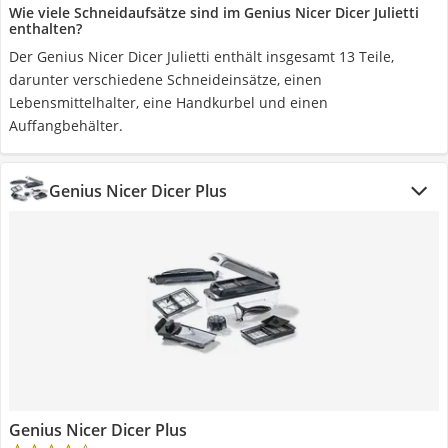
Wie viele Schneidaufsätze sind im Genius Nicer Dicer Julietti
enthalten?
Der Genius Nicer Dicer Julietti enthält insgesamt 13 Teile,
darunter verschiedene Schneideinsätze, einen
Lebensmittelhalter, eine Handkurbel und einen
Auffangbehälter.
Genius Nicer Dicer Plus
Genius Nicer Dicer Plus