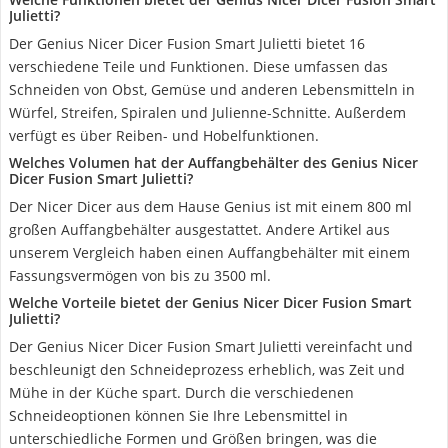
Julietti?
Der Genius Nicer Dicer Fusion Smart Julietti bietet 16
verschiedene Teile und Funktionen. Diese umfassen das
Schneiden von Obst, Gemüse und anderen Lebensmitteln in
Würfel, Streifen, Spiralen und Julienne-Schnitte. Außerdem
verfügt es über Reiben- und Hobelfunktionen.
Welches Volumen hat der Auffangbehälter des Genius Nicer
Dicer Fusion Smart Julietti?
Der Nicer Dicer aus dem Hause Genius ist mit einem 800 ml
großen Auffangbehälter ausgestattet. Andere Artikel aus
unserem Vergleich haben einen Auffangbehälter mit einem
Fassungsvermögen von bis zu 3500 ml.
Welche Vorteile bietet der Genius Nicer Dicer Fusion Smart
Julietti?
Der Genius Nicer Dicer Fusion Smart Julietti vereinfacht und
beschleunigt den Schneideprozess erheblich, was Zeit und
Mühe in der Küche spart. Durch die verschiedenen
Schneideoptionen können Sie Ihre Lebensmittel in
unterschiedliche Formen und Größen bringen, was die