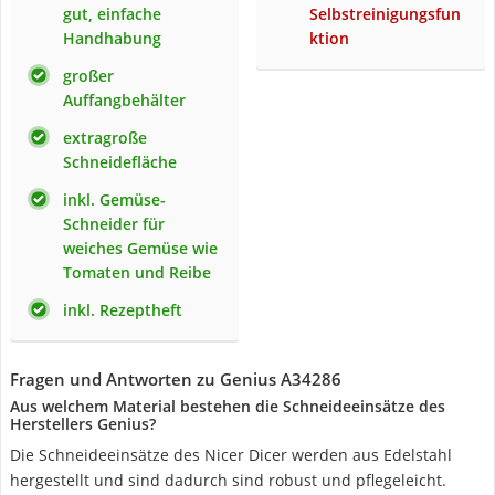
gut, einfache
Selbstreinigungsfun
Handhabung
ktion
großer
Auffangbehälter
extragroße
Schneidefläche
inkl. Gemüse-
Schneider für
weiches Gemüse wie
Tomaten und Reibe
inkl. Rezeptheft
Fragen und Antworten zu Genius A34286
Aus welchem Material bestehen die Schneideeinsätze des
Herstellers Genius?
Die Schneideeinsätze des Nicer Dicer werden aus Edelstahl
hergestellt und sind dadurch sind robust und pflegeleicht.