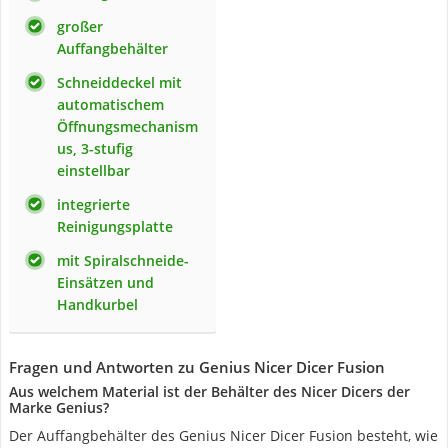
großer
Auffangbehälter
Schneiddeckel mit
automatischem
Öffnungsmechanism
us, 3-stufig
einstellbar
integrierte
Reinigungsplatte
mit Spiralschneide-
Einsätzen und
Handkurbel
Fragen und Antworten zu Genius Nicer Dicer Fusion
Aus welchem Material ist der Behälter des Nicer Dicers der
Marke Genius?
Der Auffangbehälter des Genius Nicer Dicer Fusion besteht, wie