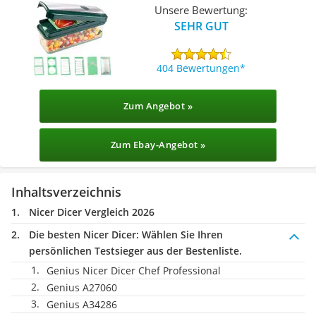
Unsere Bewertung:
SEHR GUT
404 Bewertungen
Zum Angebot »
Zum Ebay-Angebot »
Inhaltsverzeichnis
Nicer Dicer Vergleich 2026
Die besten Nicer Dicer:
Wählen Sie Ihren
persönlichen Testsieger aus der Bestenliste.
Genius Nicer Dicer Chef Professional
Genius A27060
Genius A34286