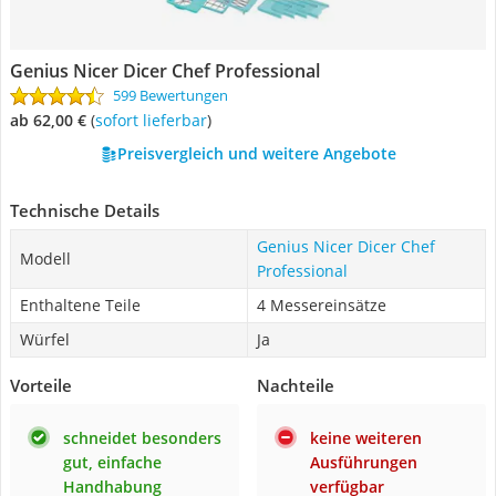
Genius Nicer Dicer Chef Professional
599 Bewertungen
ab 62,00 €
(
Sofort lieferbar
)
Preisvergleich und weitere Angebote
Technische Details
Genius Nicer Dicer Chef
Modell
Professional
Enthaltene Teile
4 Messereinsätze
Würfel
Ja
Vorteile
Nachteile
schneidet besonders
keine weiteren
gut, einfache
Ausführungen
Handhabung
verfügbar