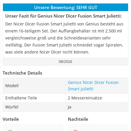
Unsere Bewertung:
SEHR GUT
Unser Fazit für Genius Nicer Dicer Fusion Smart Julietti:
Der Nicer Dicer Fusion Smart Julietti von Genius besteht aus
einem 16-teiligem Set. Der Auffangbehälter ist mit 2.500 ml
vergleichsweise groß und die Schneidevarianten sehr
vielfältig. Der Fusion Smart Julietti schneidet sogar Spiralen,
was viele andere Nicer Dicer nicht können.
08/2026
Technische Details
Genius Nicer Dicer Fusion
Modell
Smart Julietti
Enthaltene Teile
2 Messereinsätze
Würfel
Ja
Vorteile
Nachteile