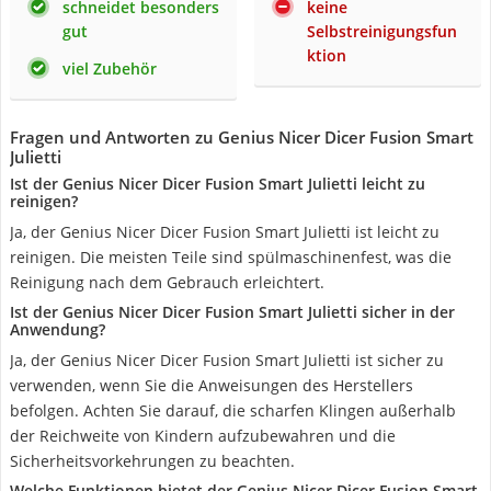
schneidet besonders
keine
gut
Selbstreinigungsfun
ktion
viel Zubehör
Fragen und Antworten zu Genius Nicer Dicer Fusion Smart
Julietti
Ist der Genius Nicer Dicer Fusion Smart Julietti leicht zu
reinigen?
Ja, der Genius Nicer Dicer Fusion Smart Julietti ist leicht zu
reinigen. Die meisten Teile sind spülmaschinenfest, was die
Reinigung nach dem Gebrauch erleichtert.
Ist der Genius Nicer Dicer Fusion Smart Julietti sicher in der
Anwendung?
Ja, der Genius Nicer Dicer Fusion Smart Julietti ist sicher zu
verwenden, wenn Sie die Anweisungen des Herstellers
befolgen. Achten Sie darauf, die scharfen Klingen außerhalb
der Reichweite von Kindern aufzubewahren und die
Sicherheitsvorkehrungen zu beachten.
Welche Funktionen bietet der Genius Nicer Dicer Fusion Smart