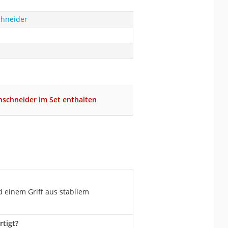
hneider
nschneider im Set enthalten
 einem Griff aus stabilem
tigt?