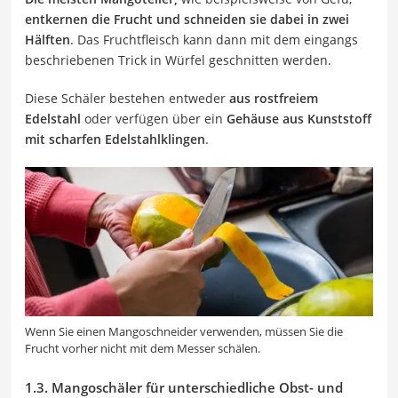
entkernen die Frucht und schneiden sie dabei in zwei
Hälften
. Das Fruchtfleisch kann dann mit dem eingangs
beschriebenen Trick in Würfel geschnitten werden.
Diese Schäler bestehen entweder
aus rostfreiem
Edelstahl
oder verfügen über ein
Gehäuse aus Kunststoff
mit scharfen Edelstahlklingen
.
Wenn Sie einen Mangoschneider verwenden, müssen Sie die
Frucht vorher nicht mit dem Messer schälen.
1.3. Mangoschäler für unterschiedliche Obst- und