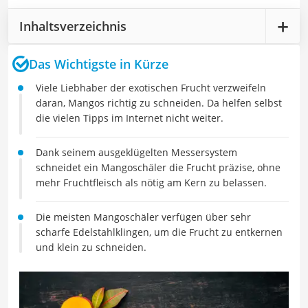
Inhaltsverzeichnis
Das Wichtigste in Kürze
Viele Liebhaber der exotischen Frucht verzweifeln
daran, Mangos richtig zu schneiden. Da helfen selbst
die vielen Tipps im Internet nicht weiter.
Dank seinem ausgeklügelten Messersystem
schneidet ein Mangoschäler die Frucht präzise, ohne
mehr Fruchtfleisch als nötig am Kern zu belassen.
Die meisten Mangoschäler verfügen über sehr
scharfe Edelstahlklingen, um die Frucht zu entkernen
und klein zu schneiden.