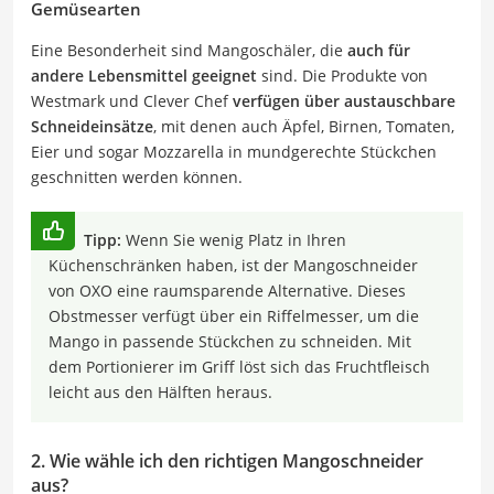
Gemüsearten
Eine Besonderheit sind Mangoschäler, die
auch für
andere Lebensmittel geeignet
sind. Die Produkte von
Westmark und Clever Chef
verfügen über austauschbare
Schneideinsätze
, mit denen auch Äpfel, Birnen, Tomaten,
Eier und sogar Mozzarella in mundgerechte Stückchen
geschnitten werden können.
Tipp:
Wenn Sie wenig Platz in Ihren
Küchenschränken haben, ist der Mangoschneider
von OXO eine raumsparende Alternative. Dieses
Obstmesser verfügt über ein Riffelmesser, um die
Mango in passende Stückchen zu schneiden. Mit
dem Portionierer im Griff löst sich das Fruchtfleisch
leicht aus den Hälften heraus.
2. Wie wähle ich den richtigen Mangoschneider
aus?