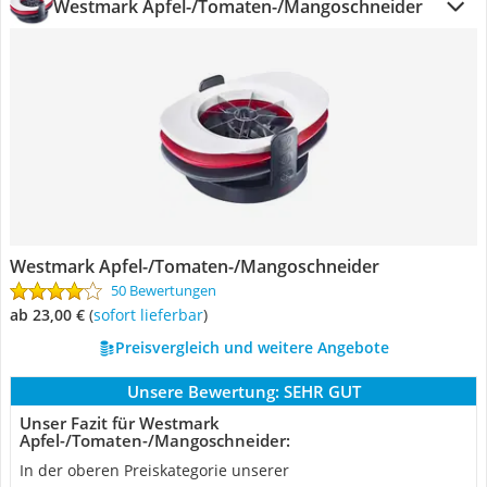
Westmark Apfel-/Tomaten-/Mangoschneider
Westmark Apfel-/Tomaten-/Mangoschneider
50 Bewertungen
ab 23,00 €
(
Sofort lieferbar
)
Preisvergleich und weitere Angebote
Unsere Bewertung:
SEHR GUT
Unser Fazit für Westmark
Apfel-/Tomaten-/Mangoschneider:
In der oberen Preiskategorie unserer