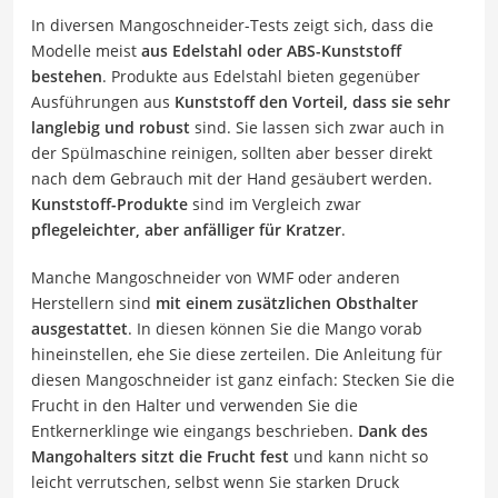
In diversen Mangoschneider-Tests zeigt sich, dass die
Modelle meist
aus Edelstahl oder ABS-Kunststoff
bestehen
. Produkte aus Edelstahl bieten gegenüber
Ausführungen aus
Kunststoff den Vorteil, dass sie sehr
langlebig und robust
sind. Sie lassen sich zwar auch in
der Spülmaschine reinigen, sollten aber besser direkt
nach dem Gebrauch mit der Hand gesäubert werden.
Kunststoff-Produkte
sind im Vergleich zwar
pflegeleichter, aber anfälliger für Kratzer
.
Manche Mangoschneider von WMF oder anderen
Herstellern sind
mit einem zusätzlichen Obsthalter
ausgestattet
. In diesen können Sie die Mango vorab
hineinstellen, ehe Sie diese zerteilen. Die Anleitung für
diesen Mangoschneider ist ganz einfach: Stecken Sie die
Frucht in den Halter und verwenden Sie die
Entkernerklinge wie eingangs beschrieben.
Dank des
Mangohalters sitzt die Frucht fest
und kann nicht so
leicht verrutschen, selbst wenn Sie starken Druck