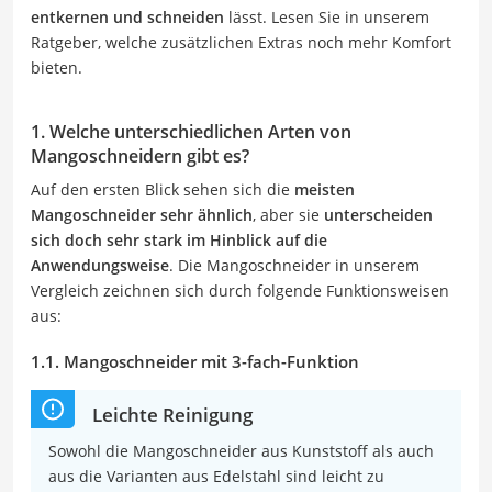
entkernen und schneiden
lässt. Lesen Sie in unserem
Ratgeber, welche zusätzlichen Extras noch mehr Komfort
bieten.
1. Welche unterschiedlichen Arten von
Mangoschneidern gibt es?
Auf den ersten Blick sehen sich die
meisten
Mangoschneider sehr ähnlich
, aber sie
unterscheiden
sich doch sehr stark im Hinblick auf die
Anwendungsweise
. Die Mangoschneider in unserem
Vergleich zeichnen sich durch folgende Funktionsweisen
aus:
1.1. Mangoschneider mit 3-fach-Funktion
Leichte Reinigung
Sowohl die Mangoschneider aus Kunststoff als auch
aus die Varianten aus Edelstahl sind leicht zu