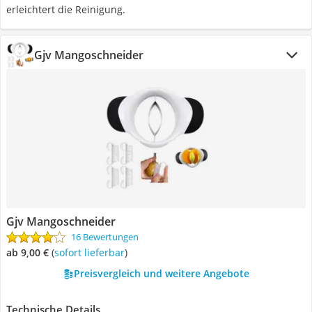
erleichtert die Reinigung.
Gjv Mangoschneider
Gjv Mangoschneider
16 Bewertungen
ab 9,00 €
(
Sofort lieferbar
)
Preisvergleich und weitere Angebote
Technische Details