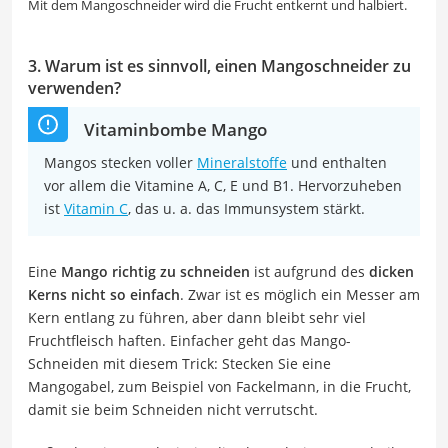
Mit dem Mangoschneider wird die Frucht entkernt und halbiert.
3. Warum ist es sinnvoll, einen Mangoschneider zu
verwenden?
Vitaminbombe Mango
Mangos stecken voller
Mineralstoffe
und enthalten
vor allem die Vitamine A, C, E und B1. Hervorzuheben
ist
Vitamin C
, das u. a. das Immunsystem stärkt.
Eine
Mango richtig zu schneiden
ist aufgrund des
dicken
Kerns nicht so einfach
. Zwar ist es möglich ein Messer am
Kern entlang zu führen, aber dann bleibt sehr viel
Fruchtfleisch haften. Einfacher geht das Mango-
Schneiden mit diesem Trick: Stecken Sie eine
Mangogabel, zum Beispiel von Fackelmann, in die Frucht,
damit sie beim Schneiden nicht verrutscht.