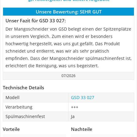
Unsere Bewertung:
SEHR GUT
Unser Fazit für GSD 33 027:
Der Mangoschneider von GSD belegt einen der Spitzenplätze
in unserem Vergleich. Zum einen wird er besonders
hochwertig hergestellt, was uns gut gefällt. Das Produkt
schneidet und entkernt, was wir als sehr praktisch
empfinden. Dass der Mangoschneider spülmaschinenfest ist,
erleichtert die Reinigung, was uns begeistert.
07/2026
Technische Details
Modell
GSD 33 027
Verarbeitung
+++
Spülmaschinenfest
Ja
Vorteile
Nachteile