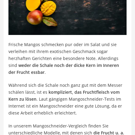
Frische Mangos schmecken pur oder im Salat und sie
verleihen mit ihrem exotischen Geschmack sogar
herzhaften Gerichten eine besondere Note. Allerdings
sind
weder die
Schale noch der dicke Kern im Inneren
der Frucht essbar
.
Während sich die Schale noch ganz gut mit dem Messer
schälen lässt, ist es
kompliziert, das Fruchtfleisch vom
Kern zu lösen
. Laut gängigen Mangoschneider-Tests im
Internet ist ein Mangoschneider eine gute Lösung, da er
diese Arbeit erheblich erleichtert.
In unserem Mangoschneider-Vergleich finden Sie
unterschiedliche Modelle, mit denen sich
die Frucht u. a.