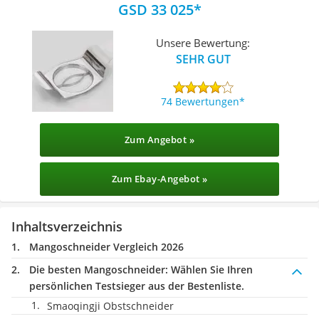
GSD 33 025
Unsere Bewertung:
SEHR GUT
74 Bewertungen
Zum Angebot »
Zum Ebay-Angebot »
Inhaltsverzeichnis
Mangoschneider Vergleich 2026
Die besten Mangoschneider:
Wählen Sie Ihren
persönlichen Testsieger aus der Bestenliste.
Smaoqingji Obstschneider