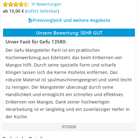
97 Bewertungen
ab 15,00 €
(
Sofort lieferbar
)
Preisvergleich und weitere Angebote
Unsere Bewertung:
SEHR GUT
Unser Fazit für Gefu 13580:
Der Gefu Mangoteiler Parti ist ein praktisches
Küchenwerkzeug aus Edelstahl, das beim Entkernen von
Mangos hilft. Durch seine spezielle Form und scharfe
Klingen lassen sich die Kerne mühelos entfernen. Das
robuste Material ist spülmaschinengeeignet und somit leicht
zu reinigen. Der Mangoteiler überzeugt durch seine
Handlichkeit und ermöglicht ein schnelles und effektives
Entkernen von Mangos. Dank seiner hochwertigen
Verarbeitung ist er langlebig und ein zuverlässiger Helfer in
der Küche.
07/2026