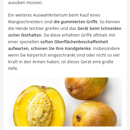
ausüben müssen.
Ein weiteres Auswahlkriterium beim Kauf eines
Mangoschneiders sind
die gummierten Griffe
. So können
die Hände leichter greifen und das
Gerät beim Schneiden
sicher festhalten
. Da diese erhöhten Griffe oftmals mit
einer speziellen
soften Oberflächenbeschaffenheit
aufwarten, schonen Sie Ihre Handgelenke
. Insbesondere
wenn Sie körperlich eingeschränkt sind oder nicht so viel
Kraft in den Armen haben, ist dieses Gerät eine große
Hilfe.