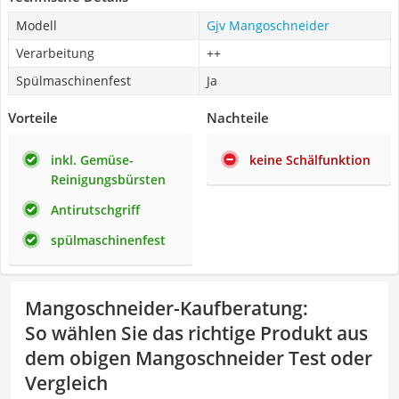
Modell
Gjv Mangoschneider
Verarbeitung
++
Spülmaschinenfest
Ja
Vorteile
Nachteile
inkl. Gemüse-
keine Schälfunktion
Reinigungsbürsten
Antirutschgriff
spülmaschinenfest
Mangoschneider-Kaufberatung
:
So wählen Sie das richtige Produkt aus
dem obigen Mangoschneider Test oder
Vergleich