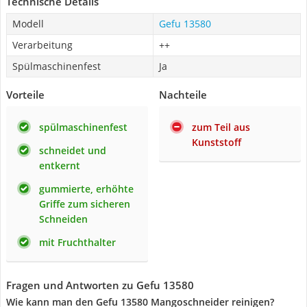
Technische Details
Modell
Gefu 13580
Verarbeitung
++
Spülmaschinenfest
Ja
Vorteile
Nachteile
spülmaschinenfest
zum Teil aus
Kunststoff
schneidet und
entkernt
gummierte, erhöhte
Griffe zum sicheren
Schneiden
mit Fruchthalter
Fragen und Antworten zu Gefu 13580
Wie kann man den Gefu 13580 Mangoschneider reinigen?