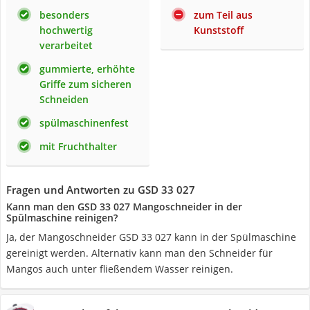
besonders
zum Teil aus
hochwertig
Kunststoff
verarbeitet
gummierte, erhöhte
Griffe zum sicheren
Schneiden
spülmaschinenfest
mit Fruchthalter
Fragen und Antworten zu GSD 33 027
Kann man den GSD 33 027 Mangoschneider in der
Spülmaschine reinigen?
Ja, der Mangoschneider GSD 33 027 kann in der Spülmaschine
gereinigt werden. Alternativ kann man den Schneider für
Mangos auch unter fließendem Wasser reinigen.