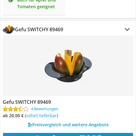
Tomaten geeignet
Gefu SWITCHY 89469
Gefu SWITCHY 89469
4 Bewertungen
ab 20,00 €
(
Sofort lieferbar
)
Preisvergleich und weitere Angebote