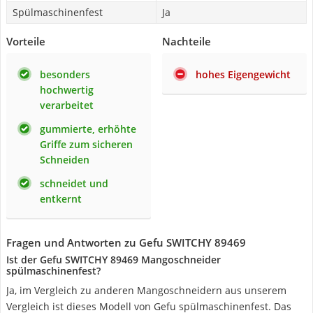
Spülmaschinenfest
Ja
Vorteile
Nachteile
besonders
hohes Eigengewicht
hochwertig
verarbeitet
gummierte, erhöhte
Griffe zum sicheren
Schneiden
schneidet und
entkernt
Fragen und Antworten zu Gefu SWITCHY 89469
Ist der Gefu SWITCHY 89469 Mangoschneider
spülmaschinenfest?
Ja, im Vergleich zu anderen Mangoschneidern aus unserem
Vergleich ist dieses Modell von Gefu spülmaschinenfest. Das