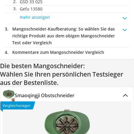
GSD 33 025
Gefu 13580
mehr anzeigen
Mangoschneider-Kaufberatung
: So wählen Sie das
richtige Produkt aus dem obigen Mangoschneider
Test oder Vergleich
Kommentare zum Mangoschneider Vergleich
Die besten Mangoschneider:
Wählen Sie Ihren persönlichen Testsieger
aus der Bestenliste.
Smaoqingji Obstschneider
Vergleichssieger