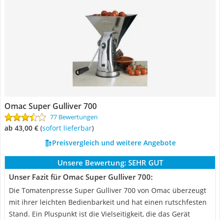
Omac Super Gulliver 700
77 Bewertungen
ab 43,00 €
(
Sofort lieferbar
)
Preisvergleich und weitere Angebote
Unsere Bewertung:
SEHR GUT
Unser Fazit für Omac Super Gulliver 700:
Die Tomatenpresse Super Gulliver 700 von Omac überzeugt
mit ihrer leichten Bedienbarkeit und hat einen rutschfesten
Stand. Ein Pluspunkt ist die Vielseitigkeit, die das Gerät