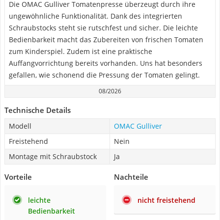
Die OMAC Gulliver Tomatenpresse überzeugt durch ihre
ungewöhnliche Funktionalität. Dank des integrierten
Schraubstocks steht sie rutschfest und sicher. Die leichte
Bedienbarkeit macht das Zubereiten von frischen Tomaten
zum Kinderspiel. Zudem ist eine praktische
Auffangvorrichtung bereits vorhanden. Uns hat besonders
gefallen, wie schonend die Pressung der Tomaten gelingt.
08/2026
Technische Details
Modell
OMAC Gulliver
Freistehend
Nein
Montage mit Schraubstock
Ja
Vorteile
Nachteile
leichte
nicht freistehend
Bedienbarkeit