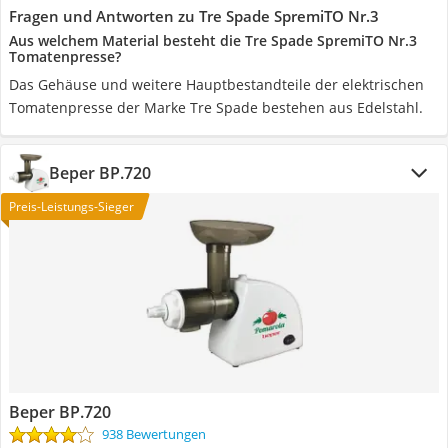
Fragen und Antworten zu Tre Spade SpremiTO Nr.3
Aus welchem Material besteht die Tre Spade SpremiTO Nr.3
Tomatenpresse?
Das Gehäuse und weitere Hauptbestandteile der elektrischen
Tomatenpresse der Marke Tre Spade bestehen aus Edelstahl.
Beper BP.720
Preis-Leistungs-Sieger
Beper BP.720
938 Bewertungen