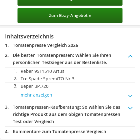
Zum Ebay-Angebot »
Inhaltsverzeichnis
Tomatenpresse Vergleich 2026
Die besten Tomatenpressen:
Wählen Sie Ihren
persönlichen Testsieger aus der Bestenliste.
Reber 9511510 Artus
Tre Spade SpremiTO Nr.3
Beper BP.720
mehr anzeigen
Tomatenpressen-Kaufberatung
: So wählen Sie das
richtige Produkt aus dem obigen Tomatenpressen
Test oder Vergleich
Kommentare zum Tomatenpresse Vergleich