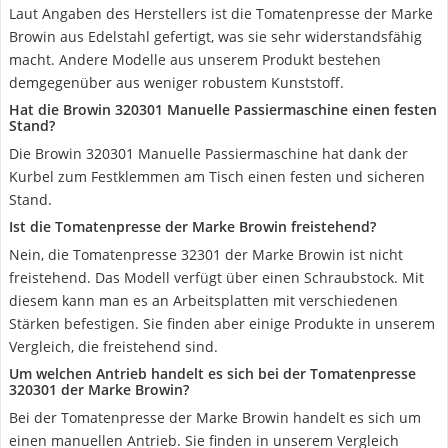
Laut Angaben des Herstellers ist die Tomatenpresse der Marke
Browin aus Edelstahl gefertigt, was sie sehr widerstandsfähig
macht. Andere Modelle aus unserem Produkt bestehen
demgegenüber aus weniger robustem Kunststoff.
Hat die Browin 320301 Manuelle Passiermaschine einen festen
Stand?
Die Browin 320301 Manuelle Passiermaschine hat dank der
Kurbel zum Festklemmen am Tisch einen festen und sicheren
Stand.
Ist die Tomatenpresse der Marke Browin freistehend?
Nein, die Tomatenpresse 32301 der Marke Browin ist nicht
freistehend. Das Modell verfügt über einen Schraubstock. Mit
diesem kann man es an Arbeitsplatten mit verschiedenen
Stärken befestigen. Sie finden aber einige Produkte in unserem
Vergleich, die freistehend sind.
Um welchen Antrieb handelt es sich bei der Tomatenpresse
320301 der Marke Browin?
Bei der Tomatenpresse der Marke Browin handelt es sich um
einen manuellen Antrieb. Sie finden in unserem Vergleich