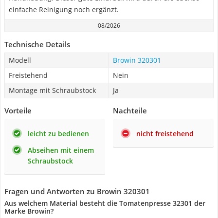
einfache Reinigung noch ergänzt.
08/2026
Technische Details
Modell
Browin 320301
Freistehend
Nein
Montage mit Schraubstock
Ja
Vorteile
Nachteile
leicht zu bedienen
nicht freistehend
Abseihen mit einem
Schraubstock
Fragen und Antworten zu Browin 320301
Aus welchem Material besteht die Tomatenpresse 32301 der
Marke Browin?