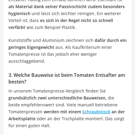
als Material dank seiner Passivschicht zudem besonders
hygienisch
und lässt sich leichter reinigen. Ein weiterer
Vorteil ist, dass
es sich in der Regel nicht so schnell
verfärbt
wie zum Beispiel Plastik.
Kunststoffe und Aluminium zeichnen sich
dafür durch ein
geringes Eigengewicht
aus. Als Kaufkriterium einer
Tomatenpresse ist das jedoch eher weniger
ausschlaggebend.
3. Welche Bauweise ist beim Tomaten Entsafter am
besten?
In unserem Tomatenpresse-Vergleich finden Sie
grundsätzlich zwei unterschiedliche Bauweisen,
die
beide empfehlenswert sind. Viele manuell betriebene
Tomatenpressen
werden mit einem
Schraubstock
an der
Arbeitsplatte
oder an der Tischplatte montiert. Das sorgt
für einen guten Halt.