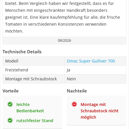
bietet. Beim Vergleich haben wir festgestellt, dass es für
Menschen mit eingeschränkter Handkraft besonders
geeignet ist. Eine klare Kaufempfehlung für alle, die frische
Tomaten in verschiedenen Konsistenzen verwenden
möchten.
08/2026
Technische Details
Modell
Omac Super Gulliver 700
Freistehend
Ja
Montage mit Schraubstock
Nein
Vorteile
Nachteile
leichte
Montage mit
Bedienbarkeit
Schraubstock nicht
möglich
rutschfester Stand