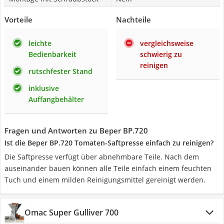
Vorteile
Nachteile
leichte
vergleichsweise
Bedienbarkeit
schwierig zu
reinigen
rutschfester Stand
inklusive
Auffangbehälter
Fragen und Antworten zu Beper BP.720
Ist die Beper BP.720 Tomaten-Saftpresse einfach zu reinigen?
Die Saftpresse verfügt über abnehmbare Teile. Nach dem
auseinander bauen können alle Teile einfach einem feuchten
Tuch und einem milden Reinigungsmittel gereinigt werden.
Omac Super Gulliver 700