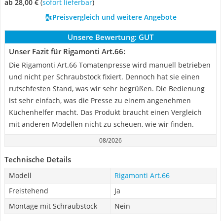
ab 28,00 €
(
Sofort lieferbar
)
Preisvergleich und weitere Angebote
Unsere Bewertung:
GUT
Unser Fazit für Rigamonti Art.66:
Die Rigamonti Art.66 Tomatenpresse wird manuell betrieben
und nicht per Schraubstock fixiert. Dennoch hat sie einen
rutschfesten Stand, was wir sehr begrüßen. Die Bedienung
ist sehr einfach, was die Presse zu einem angenehmen
Küchenhelfer macht. Das Produkt braucht einen Vergleich
mit anderen Modellen nicht zu scheuen, wie wir finden.
08/2026
Technische Details
Modell
Rigamonti Art.66
Freistehend
Ja
Montage mit Schraubstock
Nein