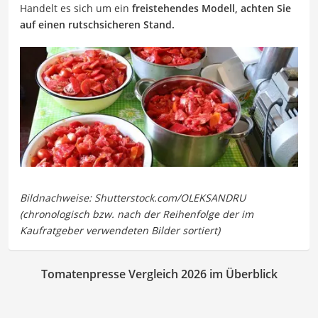
Handelt es sich um ein
freistehendes Modell, achten Sie
auf einen rutschsicheren Stand.
Tomatenpresse Vergleich 2026 im Überblick