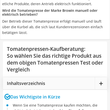
etliche Produkte, deren Antrieb elektrisch funktioniert.
Wird die Tomatenpresse der Marke Browin manuell oder
elektrisch betrieben?
Der Betrieb dieser Tomatenpresse erfolgt manuell und läuft
über die Kurbel ab, die sich laut Kundenrezensionen einfach
betätigen lässt.
Tomatenpressen-Kaufberatung
:
So wählen Sie das richtige Produkt aus
dem obigen Tomatenpressen Test oder
Vergleich
Inhaltsverzeichnis
Das Wichtigste in Kürze
Wenn Sie eine Tomatenpresse kaufen möchten, die