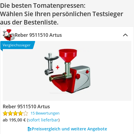
Die besten Tomatenpressen:
Wählen Sie Ihren persönlichen Testsieger
aus der Bestenliste.
Reber 9511510 Artus
Vergleichssieger
Reber 9511510 Artus
15 Bewertungen
ab 195,00 €
(
Sofort lieferbar
)
Preisvergleich und weitere Angebote