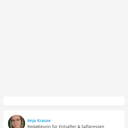
Anja Krause
Redakteurin für Entsafter & Saftpressen