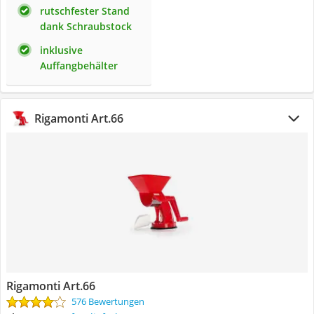
rutschfester Stand
dank Schraubstock
inklusive
Auffangbehälter
Rigamonti Art.66
Rigamonti Art.66
576 Bewertungen