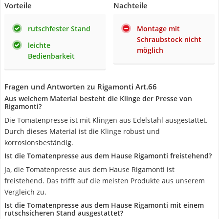
Vorteile
Nachteile
rutschfester Stand
Montage mit
Schraubstock nicht
leichte
möglich
Bedienbarkeit
Fragen und Antworten zu Rigamonti Art.66
Aus welchem Material besteht die Klinge der Presse von
Rigamonti?
Die Tomatenpresse ist mit Klingen aus Edelstahl ausgestattet.
Durch dieses Material ist die Klinge robust und
korrosionsbeständig.
Ist die Tomatenpresse aus dem Hause Rigamonti freistehend?
Ja, die Tomatenpresse aus dem Hause Rigamonti ist
freistehend. Das trifft auf die meisten Produkte aus unserem
Vergleich zu.
Ist die Tomatenpresse aus dem Hause Rigamonti mit einem
rutschsicheren Stand ausgestattet?