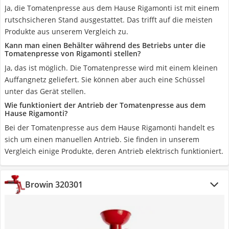
Ja, die Tomatenpresse aus dem Hause Rigamonti ist mit einem
rutschsicheren Stand ausgestattet. Das trifft auf die meisten
Produkte aus unserem Vergleich zu.
Kann man einen Behälter während des Betriebs unter die
Tomatenpresse von Rigamonti stellen?
Ja, das ist möglich. Die Tomatenpresse wird mit einem kleinen
Auffangnetz geliefert. Sie können aber auch eine Schüssel
unter das Gerät stellen.
Wie funktioniert der Antrieb der Tomatenpresse aus dem
Hause Rigamonti?
Bei der Tomatenpresse aus dem Hause Rigamonti handelt es
sich um einen manuellen Antrieb. Sie finden in unserem
Vergleich einige Produkte, deren Antrieb elektrisch funktioniert.
Browin 320301