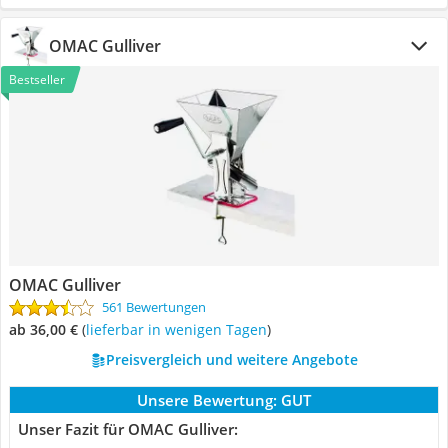
OMAC Gulliver
Bestseller
OMAC Gulliver
561 Bewertungen
ab 36,00 €
(
Lieferbar in wenigen Tagen
)
Preisvergleich und weitere Angebote
Unsere Bewertung:
GUT
Unser Fazit für OMAC Gulliver: