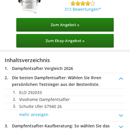
313 Bewertungen
Zum Angebot »
Zum Ebay-Angebot »
Inhaltsverzeichnis
Dampfentsafter Vergleich 2026
Die besten Dampfentsafter:
Wählen Sie Ihren
persönlichen Testsieger aus der Bestenliste.
ELO 292033
Vivohome Dampfentsafter
Schulte Ufer 67940 26
mehr anzeigen
Dampfentsafter-Kaufberatung
: So wählen Sie das