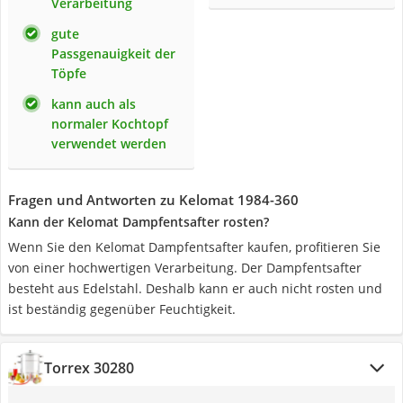
Verarbeitung
gute
Passgenauigkeit der
Töpfe
kann auch als
normaler Kochtopf
verwendet werden
Fragen und Antworten zu Kelomat 1984-360
Kann der Kelomat Dampfentsafter rosten?
Wenn Sie den Kelomat Dampfentsafter kaufen, profitieren Sie
von einer hochwertigen Verarbeitung. Der Dampfentsafter
besteht aus Edelstahl. Deshalb kann er auch nicht rosten und
ist beständig gegenüber Feuchtigkeit.
Torrex 30280