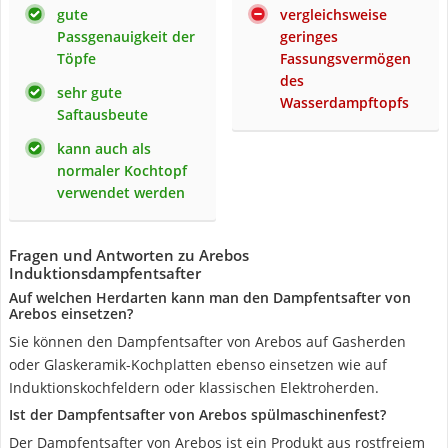
gute
vergleichsweise
Passgenauigkeit der
geringes
Töpfe
Fassungsvermögen
des
sehr gute
Wasserdampftopfs
Saftausbeute
kann auch als
normaler Kochtopf
verwendet werden
Fragen und Antworten zu Arebos
Induktionsdampfentsafter
Auf welchen Herdarten kann man den Dampfentsafter von
Arebos einsetzen?
Sie können den Dampfentsafter von Arebos auf Gasherden
oder Glaskeramik-Kochplatten ebenso einsetzen wie auf
Induktionskochfeldern oder klassischen Elektroherden.
Ist der Dampfentsafter von Arebos spülmaschinenfest?
Der Dampfentsafter von Arebos ist ein Produkt aus rostfreiem