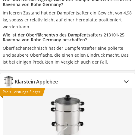
Ravenna von Rohe Germany?
Im leeren Zustand hat der Dampfentsafter ein Gewicht von 4,98
kg, sodass er relativ leicht auf einer Herdplatte positioniert
werden kann.
Wie ist der Oberflächentyp des Dampfentsafters 213101-25
Ravenna von Rohe Germany beschaffen?
Oberflächentechnisch hat der Dampfentsafter eine polierte
und saubere Oberfläche, die einen edlen Eindruck macht. Das
ist bei einigen Produkten im Vergleich auch der Fall.
Klarstein Applebee
Preis-Leistungs-Sieger