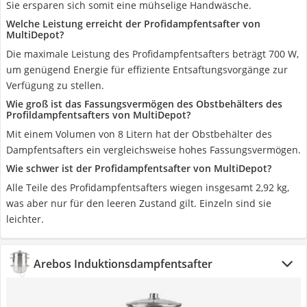
Sie ersparen sich somit eine mühselige Handwäsche.
Welche Leistung erreicht der Profidampfentsafter von
MultiDepot?
Die maximale Leistung des Profidampfentsafters beträgt 700 W,
um genügend Energie für effiziente Entsaftungsvorgänge zur
Verfügung zu stellen.
Wie groß ist das Fassungsvermögen des Obstbehälters des
Profildampfentsafters von MultiDepot?
Mit einem Volumen von 8 Litern hat der Obstbehälter des
Dampfentsafters ein vergleichsweise hohes Fassungsvermögen.
Wie schwer ist der Profidampfentsafter von MultiDepot?
Alle Teile des Profidampfentsafters wiegen insgesamt 2,92 kg,
was aber nur für den leeren Zustand gilt. Einzeln sind sie
leichter.
Arebos Induktionsdampfentsafter