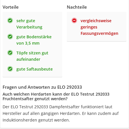
Vorteile
Nachteile
sehr gute
vergleichsweise
Verarbeitung
geringes
Fassungsvermögen
gute Bodenstärke
von 3,5 mm
Töpfe sitzen gut
aufeinander
gute Saftausbeute
Fragen und Antworten zu ELO 292033
Auch welchen Herdarten kann der ELO Testrut 292033
Fruchtentsafter genutzt werden?
Der ELO Testrut 292033 Dampfentsafter funktioniert laut
Hersteller auf allen gängigen Herdarten. Er kann zudem auf
Induktionsherden genutzt werden.