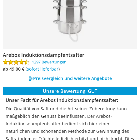
Arebos Induktionsdampfentsafter
1297 Bewertungen
ab 49,00 €
(
Sofort lieferbar
)
Preisvergleich und weitere Angebote
Unsere Bewertung:
GUT
Unser Fazit für Arebos Induktionsdampfentsafter:
Die Qualität von Saft und die Art seiner Zubereitung kann
maßgeblich den Genuss beeinflussen. Der Arebos-
Induktionsdampfentsafter bedient sich hier einer
natürlichen und schonenden Methode zur Gewinnung des
Safts, indem er Früchte lediglich erhitzt und nicht kocht. Dies