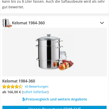
kann bis zu 8 Liter fassen. Auch die Saftausbeute wird als sehr
gut bewertet.
Kelomat 1984-360
Kelomat 1984-360
43 Bewertungen
ab 166,00 €
(
Sofort lieferbar
)
Preisvergleich und weitere Angebote