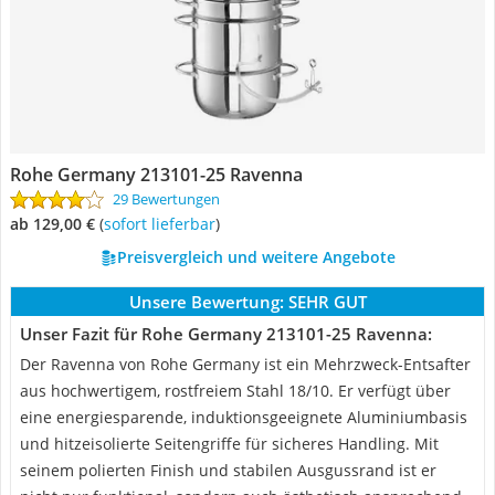
Rohe Germany 213101-25 Ravenna
29 Bewertungen
ab 129,00 €
(
Sofort lieferbar
)
Preisvergleich und weitere Angebote
Unsere Bewertung:
SEHR GUT
Unser Fazit für Rohe Germany 213101-25 Ravenna:
Der Ravenna von Rohe Germany ist ein Mehrzweck-Entsafter
aus hochwertigem, rostfreiem Stahl 18/10. Er verfügt über
eine energiesparende, induktionsgeeignete Aluminiumbasis
und hitzeisolierte Seitengriffe für sicheres Handling. Mit
seinem polierten Finish und stabilen Ausgussrand ist er