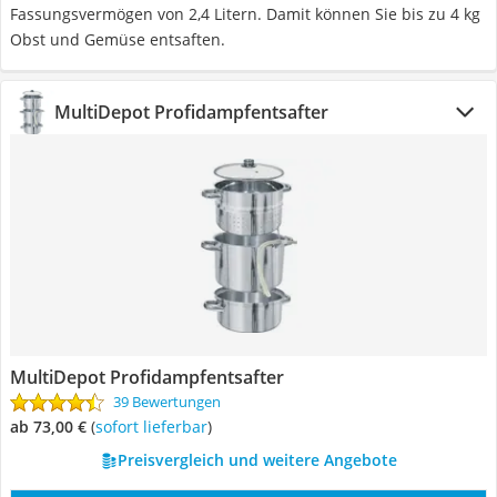
Fassungsvermögen von 2,4 Litern. Damit können Sie bis zu 4 kg
Obst und Gemüse entsaften.
MultiDepot Profidampfentsafter
MultiDepot Profidampfentsafter
39 Bewertungen
ab 73,00 €
(
Sofort lieferbar
)
Preisvergleich und weitere Angebote