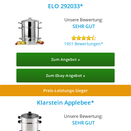
ELO 292033
Unsere Bewertung:
SEHR GUT
1951 Bewertungen
Zum Angebot »
Zum Ebay-Angebot »
Preis-Leistungs-Sieger
Klarstein Applebee
Unsere Bewertung:
SEHR GUT