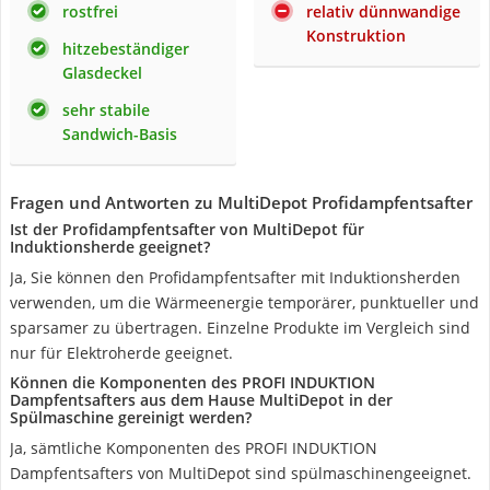
rostfrei
relativ dünnwandige
Konstruktion
hitzebeständiger
Glasdeckel
sehr stabile
Sandwich-Basis
Fragen und Antworten zu MultiDepot Profidampfentsafter
Ist der Profidampfentsafter von MultiDepot für
Induktionsherde geeignet?
Ja, Sie können den Profidampfentsafter mit Induktionsherden
verwenden, um die Wärmeenergie temporärer, punktueller und
sparsamer zu übertragen. Einzelne Produkte im Vergleich sind
nur für Elektroherde geeignet.
Können die Komponenten des PROFI INDUKTION
Dampfentsafters aus dem Hause MultiDepot in der
Spülmaschine gereinigt werden?
Ja, sämtliche Komponenten des PROFI INDUKTION
Dampfentsafters von MultiDepot sind spülmaschinengeeignet.