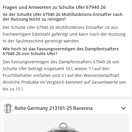
Fragen und Antworten zu Schulte Ufer 67940 26
Ist der Schulte Ufer 67940 26 Multifunktions-Entsafter nach
der Nutzung leicht zu reinigen?
Der Schulte Ufer 67940 26 Multifunktions-Entsafter ist aus
hochwertigem Edelstahl gefertigt und kann nach der Nutzung
in der Spülmaschine gereinigt werden.
Wie hoch ist das Fassungsvermögen des Dampfentsafters
67940-26 von Schulte Ufer?
Das Fassungsvermögen des Dampfentsafters 67940-26 von
Schulte Ufer beträgt insgesamt 10 l, wovon 7 l auf den
Fruchtbehälter entfallen und 3 l auf den Wasserdampftopf.
Ähnliche Produkte im Vergleich kommen auf Gesamtwerte von
bis zu 15 l.
Rohe Germany 213101-25 Ravenna