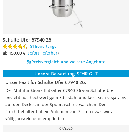
Schulte Ufer 67940 26
81 Bewertungen
ab 159,00 €
(
Sofort lieferbar
)
Preisvergleich und weitere Angebote
Unsere Bewertung:
SEHR GUT
Unser Fazit für Schulte Ufer 67940 26:
Der Multifunktions-Entsafter 67940-26 von Schulte-Ufer
besteht aus hochwertigem Edelstahl und lässt sich sogar, bis
auf den Deckel, in der Spülmaschine waschen. Der
Fruchtbehälter hat ein Volumen von 7 Litern, was wir als
völlig ausreichend empfinden.
07/2026