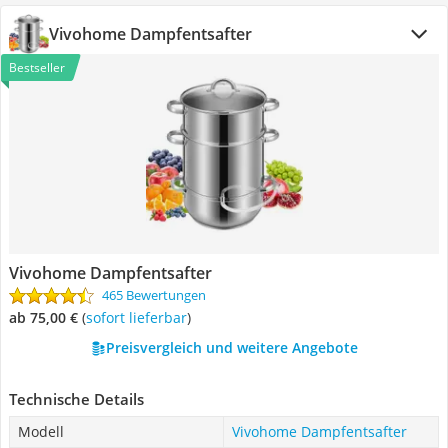
Vivohome Dampfentsafter
Bestseller
Vivohome Dampfentsafter
465 Bewertungen
ab 75,00 €
(
Sofort lieferbar
)
Preisvergleich und weitere Angebote
Technische Details
Modell
Vivohome Dampfentsafter