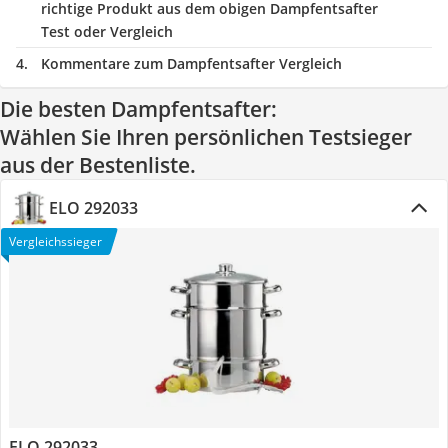
richtige Produkt aus dem obigen Dampfentsafter
Test oder Vergleich
Kommentare zum Dampfentsafter Vergleich
Die besten Dampfentsafter:
Wählen Sie Ihren persönlichen Testsieger
aus der Bestenliste.
ELO 292033
Vergleichssieger
ELO 292033