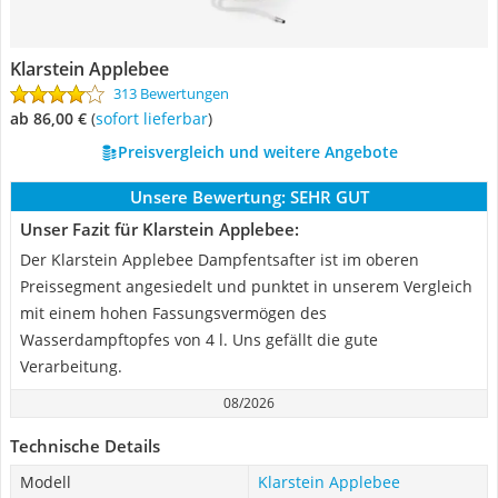
Klarstein Applebee
313 Bewertungen
ab 86,00 €
(
Sofort lieferbar
)
Preisvergleich und weitere Angebote
Unsere Bewertung:
SEHR GUT
Unser Fazit für Klarstein Applebee:
Der Klarstein Applebee Dampfentsafter ist im oberen
Preissegment angesiedelt und punktet in unserem Vergleich
mit einem hohen Fassungsvermögen des
Wasserdampftopfes von 4 l. Uns gefällt die gute
Verarbeitung.
08/2026
Technische Details
Modell
Klarstein Applebee