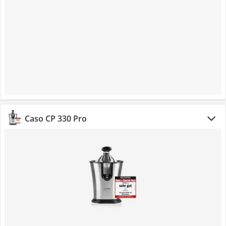
Caso CP 330 Pro