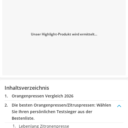
Unser Highlight-Produkt wird ermittelt...
Inhaltsverzeichnis
Orangenpressen Vergleich 2026
Die besten Orangenpressen/Zitruspressen:
Wählen
Sie Ihren persönlichen Testsieger aus der
Bestenliste.
Lebenlang Zitronenpresse