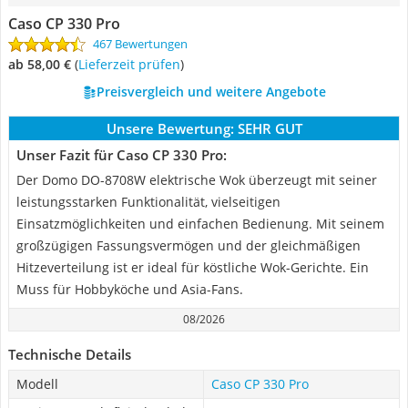
Caso CP 330 Pro
467 Bewertungen
ab 58,00 €
(
Lieferzeit prüfen
)
Preisvergleich und weitere Angebote
Unsere Bewertung:
SEHR GUT
Unser Fazit für Caso CP 330 Pro:
Der Domo DO-8708W elektrische Wok überzeugt mit seiner
leistungsstarken Funktionalität, vielseitigen
Einsatzmöglichkeiten und einfachen Bedienung. Mit seinem
großzügigen Fassungsvermögen und der gleichmäßigen
Hitzeverteilung ist er ideal für köstliche Wok-Gerichte. Ein
Muss für Hobbyköche und Asia-Fans.
08/2026
Technische Details
Modell
Caso CP 330 Pro