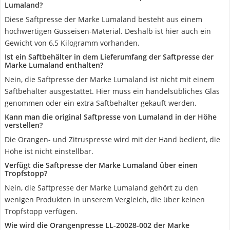
Lumaland?
Diese Saftpresse der Marke Lumaland besteht aus einem
hochwertigen Gusseisen-Material. Deshalb ist hier auch ein
Gewicht von 6,5 Kilogramm vorhanden.
Ist ein Saftbehälter in dem Lieferumfang der Saftpresse der
Marke Lumaland enthalten?
Nein, die Saftpresse der Marke Lumaland ist nicht mit einem
Saftbehälter ausgestattet. Hier muss ein handelsübliches Glas
genommen oder ein extra Saftbehälter gekauft werden.
Kann man die original Saftpresse von Lumaland in der Höhe
verstellen?
Die Orangen- und Zitruspresse wird mit der Hand bedient, die
Höhe ist nicht einstellbar.
Verfügt die Saftpresse der Marke Lumaland über einen
Tropfstopp?
Nein, die Saftpresse der Marke Lumaland gehört zu den
wenigen Produkten in unserem Vergleich, die über keinen
Tropfstopp verfügen.
Wie wird die Orangenpresse LL-20028-002 der Marke