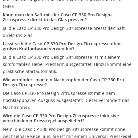
teilen.
Kann man den Saft mit der Caso CP 330 Pro Design-
Zitruspresse direkt in das Glas pressen?
Ja, die Caso CP 330 Pro Design-Zitruspresse presst den Saft
direkt ins Glas.
Lässt sich die Caso CP 330 Pro Design-Zitruspresse ohne
großen Kraftaufwand verwenden?
Ja, die Caso CP 330 Pro Design-Zitruspresse ist mit einem
komfortablen Hebel-Pressarm ausgestattet. Hinzu kommt eine
praktische Startautomatik.
Wie verhindert man ein Nachtropfen der Caso CP 330 Pro
Design-Zitruspresse?
Die Caso CP 330 Pro Design-Zitruspresse ist mit einem
hochklappbaren Ausguss ausgestattet. Dieser verhindert das
Nachtropfen.
Wird die Caso CP 330 Pro Design-Zitruspresse inklusive
verschiedener Presskegel ausgeliefert?
Nein, die Caso CP 330 Pro Design-Zitruspresse kommt ohne
wechselbare Kegel aus. Sie ist mit einem Universal-Presskegel