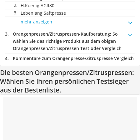
H.Koenig AGR80
Lebenlang Saftpresse
mehr anzeigen
Orangenpressen/Zitruspressen-Kaufberatung
: So
wählen Sie das richtige Produkt aus dem obigen
Orangenpressen/Zitruspressen Test oder Vergleich
Kommentare zum Orangenpresse/Zitruspresse Vergleich
Die besten Orangenpressen/Zitruspressen:
Wählen Sie Ihren persönlichen Testsieger
aus der Bestenliste.