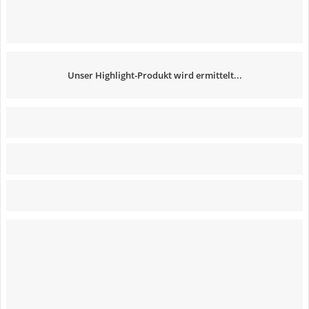
Unser Highlight-Produkt wird ermittelt...