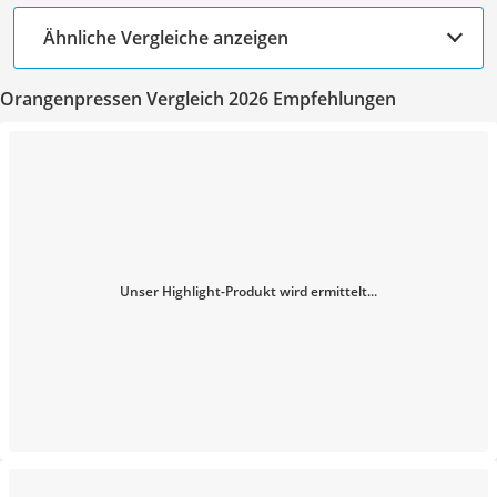
Ähnliche Vergleiche anzeigen
Orangenpressen Vergleich 2026 Empfehlungen
Unser Highlight-Produkt wird ermittelt...