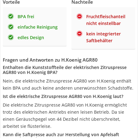
Vorteile
Nachteile
BPA frei
Fruchtfleischanteil
nicht einstellbar
einfache Reinigung
kein integrierter
edles Design
Saftbehälter
Fragen und Antworten zu H.Koenig AGR80
Enthalten die Kunststoffteile der elektrischen Zitruspresse
AGR80 von H.Koenig BPA?
Nein, die elektrische Zitruspresse AGR80 von H.Koenig enthält
kein BPA und auch keine anderen unerwünschten Schadstoffe.
Ist die elektrische Zitruspresse AGR80 von H.Koenig laut?
Die elektrische Zitruspresse AGR80 von H.Koenig ermöglicht
trotz des elektrischen Antriebs einen leisen Betrieb. Da sie
einen Geräuschpegel von 44 Dezibel nicht überschreitet,
arbeitet sie flüsterleise.
Kann die Saftpresse auch zur Herstellung von Apfelsaft