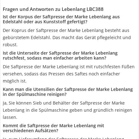
Fragen und Antworten zu Lebenlang LBC388
Ist der Korpus der Saftpresse der Marke Lebenlang aus
Edelstahl oder aus Kunststoff gefertigt?
Der Koprus der Saftpresse der Marke Lebenlang besteht aus
gebürstetem Edelstahl. Das macht das Gerät pflegeleicht und
robust.
Ist die Unterseite der Saftpresse der Marke Lebenlang
rutschfest, sodass man einfacher arbeiten kann?
Die Saftpresse der Marke Lebenlang ist mit rutschfesten Füßen
versehen, sodass das Pressen des Saftes noch einfacher
möglich ist.
Kann man die Utensilien der Saftpresse der Marke Lebenlang
in der Spülmaschine reinigen?
Ja, Sie können Sieb und Behälter der Saftpresse der Marke
Lebenlang in die Spülmaschine geben und gründlich reinigen
lassen.
Kommt die Saftpresse der Marke Lebenlang mit
verschiedenen Aufsätzen?