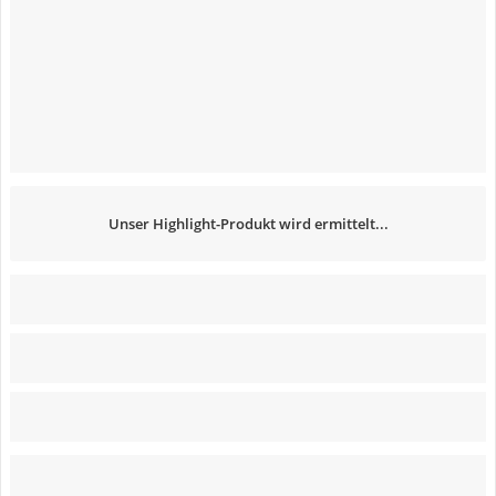
Unser Highlight-Produkt wird ermittelt...