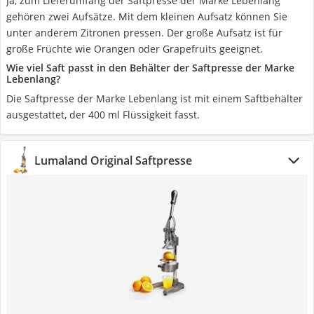
Ja, zum Lieferumfang der Saftpresse der Marke Lebenlang
gehören zwei Aufsätze. Mit dem kleinen Aufsatz können Sie
unter anderem Zitronen pressen. Der große Aufsatz ist für
große Früchte wie Orangen oder Grapefruits geeignet.
Wie viel Saft passt in den Behälter der Saftpresse der Marke
Lebenlang?
Die Saftpresse der Marke Lebenlang ist mit einem Saftbehälter
ausgestattet, der 400 ml Flüssigkeit fasst.
Lumaland Original Saftpresse