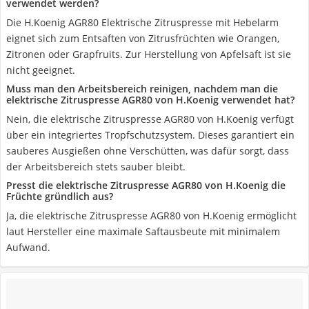
verwendet werden?
Die H.Koenig AGR80 Elektrische Zitruspresse mit Hebelarm
eignet sich zum Entsaften von Zitrusfrüchten wie Orangen,
Zitronen oder Grapfruits. Zur Herstellung von Apfelsaft ist sie
nicht geeignet.
Muss man den Arbeitsbereich reinigen, nachdem man die
elektrische Zitruspresse AGR80 von H.Koenig verwendet hat?
Nein, die elektrische Zitruspresse AGR80 von H.Koenig verfügt
über ein integriertes Tropfschutzsystem. Dieses garantiert ein
sauberes Ausgießen ohne Verschütten, was dafür sorgt, dass
der Arbeitsbereich stets sauber bleibt.
Presst die elektrische Zitruspresse AGR80 von H.Koenig die
Früchte gründlich aus?
Ja, die elektrische Zitruspresse AGR80 von H.Koenig ermöglicht
laut Hersteller eine maximale Saftausbeute mit minimalem
Aufwand.