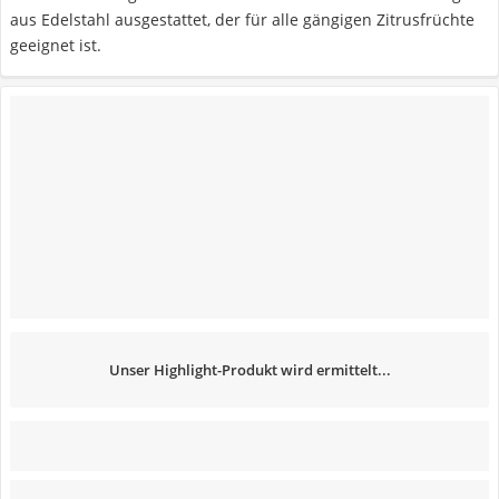
aus Edelstahl ausgestattet, der für alle gängigen Zitrusfrüchte
geeignet ist.
Unser Highlight-Produkt wird ermittelt...