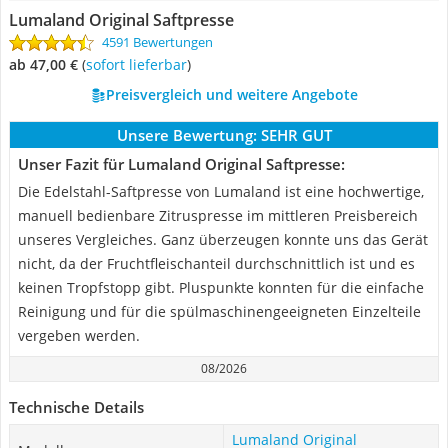
Lumaland Original Saftpresse
4591 Bewertungen
ab 47,00 €
(
Sofort lieferbar
)
Preisvergleich und weitere Angebote
Unsere Bewertung:
SEHR GUT
Unser Fazit für Lumaland Original Saftpresse:
Die Edelstahl-Saftpresse von Lumaland ist eine hochwertige,
manuell bedienbare Zitruspresse im mittleren Preisbereich
unseres Vergleiches. Ganz überzeugen konnte uns das Gerät
nicht, da der Fruchtfleischanteil durchschnittlich ist und es
keinen Tropfstopp gibt. Pluspunkte konnten für die einfache
Reinigung und für die spülmaschinengeeigneten Einzelteile
vergeben werden.
08/2026
Technische Details
Lumaland Original