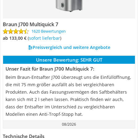
Braun J700 Multiquick 7
1620 Bewertungen
ab 133,00 €
(
Sofort lieferbar
)
Preisvergleich und weitere Angebote
Unsere Bewertung:
SEHR GUT
Unser Fazit für Braun J700 Multiquick 7:
Beim Braun-Entsafter J700 überzeugt uns die Einfüllöffnung,
die mit 75 mm größer ausfällt als bei vergleichbaren
Produkten. Auch das Fassungsvermögen des Saftbehälters
kann sich mit 2 l sehen lassen. Praktisch finden wir auch,
dass der Entsafter im Unterschied zu vergleichbaren
Modellen einen Anti-Tropf-Stopp hat.
08/2026
Technische Details