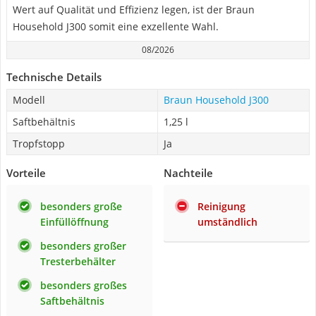
Wert auf Qualität und Effizienz legen, ist der Braun
Household J300 somit eine exzellente Wahl.
08/2026
Technische Details
Modell
Braun Household J300
Saftbehältnis
1,25 l
Tropfstopp
Ja
Vorteile
Nachteile
besonders große
Reinigung
Einfüllöffnung
umständlich
besonders großer
Tresterbehälter
besonders großes
Saftbehältnis