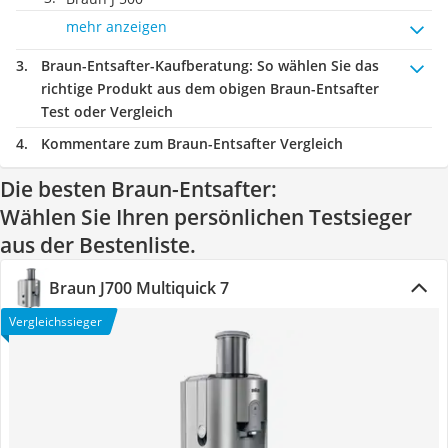
mehr anzeigen
Braun-Entsafter-Kaufberatung
: So wählen Sie das
richtige Produkt aus dem obigen Braun-Entsafter
Test oder Vergleich
Kommentare zum Braun-Entsafter Vergleich
Die besten Braun-Entsafter:
Wählen Sie Ihren persönlichen Testsieger
aus der Bestenliste.
Braun J700 Multiquick 7
Vergleichssieger