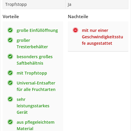
Tropfstopp
Ja
Vorteile
Nachteile
große Einfüllöffnung
mit nur einer
Geschwindigkeitsstu
großer
fe ausgestattet
Tresterbehälter
besonders großes
Saftbehältnis
mit Tropfstopp
Universal-Entsafter
für alle Fruchtarten
sehr
leistungsstarkes
Gerät
aus pflegeleichtem
Material