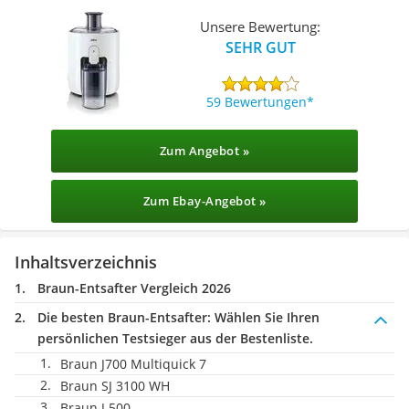
Unsere Bewertung:
SEHR GUT
59 Bewertungen
Zum Angebot »
Zum Ebay-Angebot »
Inhaltsverzeichnis
Braun-Entsafter Vergleich 2026
Die besten Braun-Entsafter:
Wählen Sie Ihren
persönlichen Testsieger aus der Bestenliste.
Braun J700 Multiquick 7
Braun SJ 3100 WH
Braun J 500