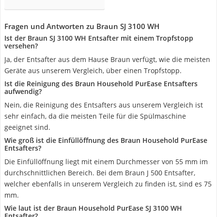
Fragen und Antworten zu Braun SJ 3100 WH
Ist der Braun SJ 3100 WH Entsafter mit einem Tropfstopp
versehen?
Ja, der Entsafter aus dem Hause Braun verfügt, wie die meisten
Geräte aus unserem Vergleich, über einen Tropfstopp.
Ist die Reinigung des Braun Household PurEase Entsafters
aufwendig?
Nein, die Reinigung des Entsafters aus unserem Vergleich ist
sehr einfach, da die meisten Teile für die Spülmaschine
geeignet sind.
Wie groß ist die Einfüllöffnung des Braun Household PurEase
Entsafters?
Die Einfüllöffnung liegt mit einem Durchmesser von 55 mm im
durchschnittlichen Bereich. Bei dem Braun J 500 Entsafter,
welcher ebenfalls in unserem Vergleich zu finden ist, sind es 75
mm.
Wie laut ist der Braun Household PurEase SJ 3100 WH
Entsafter?