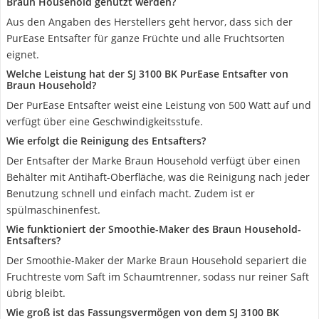
Braun Household genutzt werden?
Aus den Angaben des Herstellers geht hervor, dass sich der
PurEase Entsafter für ganze Früchte und alle Fruchtsorten
eignet.
Welche Leistung hat der SJ 3100 BK PurEase Entsafter von
Braun Household?
Der PurEase Entsafter weist eine Leistung von 500 Watt auf und
verfügt über eine Geschwindigkeitsstufe.
Wie erfolgt die Reinigung des Entsafters?
Der Entsafter der Marke Braun Household verfügt über einen
Behälter mit Antihaft-Oberfläche, was die Reinigung nach jeder
Benutzung schnell und einfach macht. Zudem ist er
spülmaschinenfest.
Wie funktioniert der Smoothie-Maker des Braun Household-
Entsafters?
Der Smoothie-Maker der Marke Braun Household separiert die
Fruchtreste vom Saft im Schaumtrenner, sodass nur reiner Saft
übrig bleibt.
Wie groß ist das Fassungsvermögen von dem SJ 3100 BK