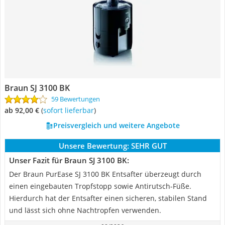
Braun SJ 3100 BK
59 Bewertungen
ab 92,00 €
(
Sofort lieferbar
)
Preisvergleich und weitere Angebote
Unsere Bewertung:
SEHR GUT
Unser Fazit für Braun SJ 3100 BK:
Der Braun PurEase SJ 3100 BK Entsafter überzeugt durch
einen eingebauten Tropfstopp sowie Antirutsch-Füße.
Hierdurch hat der Entsafter einen sicheren, stabilen Stand
und lässt sich ohne Nachtropfen verwenden.