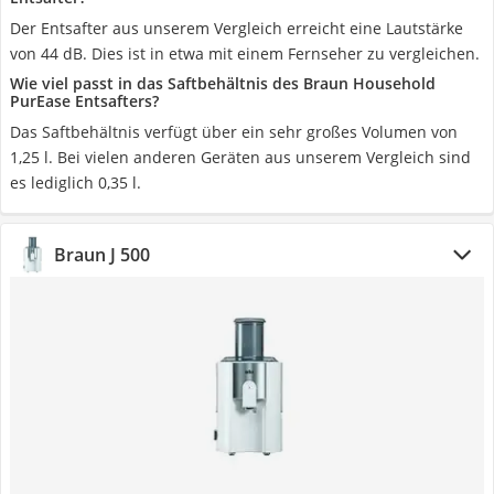
Der Entsafter aus unserem Vergleich erreicht eine Lautstärke
von 44 dB. Dies ist in etwa mit einem Fernseher zu vergleichen.
Wie viel passt in das Saftbehältnis des Braun Household
PurEase Entsafters?
Das Saftbehältnis verfügt über ein sehr großes Volumen von
1,25 l. Bei vielen anderen Geräten aus unserem Vergleich sind
es lediglich 0,35 l.
Braun J 500