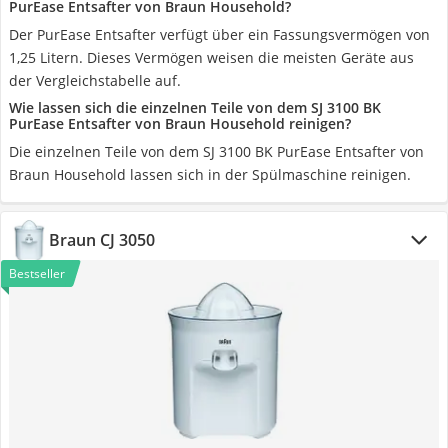
PurEase Entsafter von Braun Household?
Der PurEase Entsafter verfügt über ein Fassungsvermögen von
1,25 Litern. Dieses Vermögen weisen die meisten Geräte aus
der Vergleichstabelle auf.
Wie lassen sich die einzelnen Teile von dem SJ 3100 BK
PurEase Entsafter von Braun Household reinigen?
Die einzelnen Teile von dem SJ 3100 BK PurEase Entsafter von
Braun Household lassen sich in der Spülmaschine reinigen.
Braun CJ 3050
Bestseller