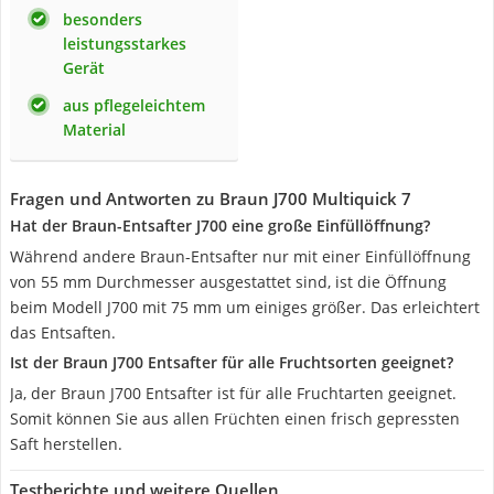
besonders
leistungsstarkes
Gerät
aus pflegeleichtem
Material
Fragen und Antworten zu Braun J700 Multiquick 7
Hat der Braun-Entsafter J700 eine große Einfüllöffnung?
Während andere Braun-Entsafter nur mit einer Einfüllöffnung
von 55 mm Durchmesser ausgestattet sind, ist die Öffnung
beim Modell J700 mit 75 mm um einiges größer. Das erleichtert
das Entsaften.
Ist der Braun J700 Entsafter für alle Fruchtsorten geeignet?
Ja, der Braun J700 Entsafter ist für alle Fruchtarten geeignet.
Somit können Sie aus allen Früchten einen frisch gepressten
Saft herstellen.
Testberichte und weitere Quellen