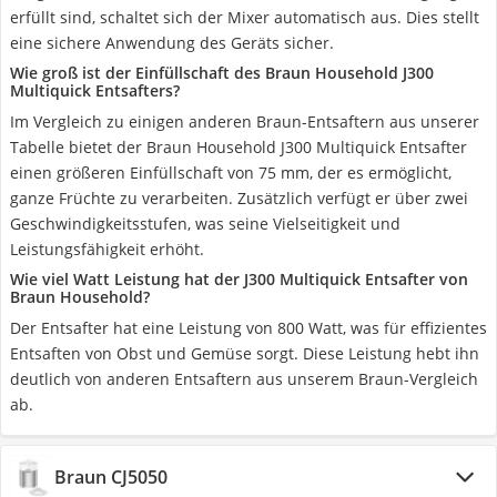
erfüllt sind, schaltet sich der Mixer automatisch aus. Dies stellt
eine sichere Anwendung des Geräts sicher.
Wie groß ist der Einfüllschaft des Braun Household J300
Multiquick Entsafters?
Im Vergleich zu einigen anderen Braun-Entsaftern aus unserer
Tabelle bietet der Braun Household J300 Multiquick Entsafter
einen größeren Einfüllschaft von 75 mm, der es ermöglicht,
ganze Früchte zu verarbeiten. Zusätzlich verfügt er über zwei
Geschwindigkeitsstufen, was seine Vielseitigkeit und
Leistungsfähigkeit erhöht.
Wie viel Watt Leistung hat der J300 Multiquick Entsafter von
Braun Household?
Der Entsafter hat eine Leistung von 800 Watt, was für effizientes
Entsaften von Obst und Gemüse sorgt. Diese Leistung hebt ihn
deutlich von anderen Entsaftern aus unserem Braun-Vergleich
ab.
Braun CJ5050