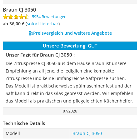
Braun CJ 3050
5954 Bewertungen
ab 36,00 €
(
Sofort lieferbar
)
Preisvergleich und weitere Angebote
Unsere Bewertung:
GUT
Unser Fazit für Braun CJ 3050 :
Die Zitruspresse CJ 3050 aus dem Hause Braun ist unsere
Empfehlung an all jene, die lediglich eine kompakte
Zitruspresse und keine umfangreiche Saftpresse suchen.
Das Modell ist praktischerweise spülmaschinenfest und der
Saft kann direkt in das Glas gepresst werden. Wir empfehlen
das Modell als praktischen und pflegeleichten Küchenhelfer.
07/2026
Technische Details
Modell
Braun CJ 3050