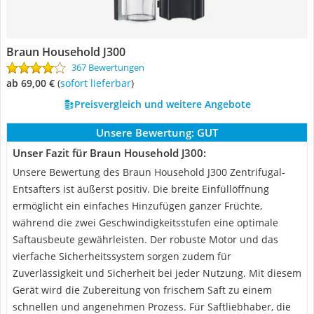
Braun Household J300
367 Bewertungen
ab 69,00 €
(
Sofort lieferbar
)
Preisvergleich und weitere Angebote
Unsere Bewertung:
GUT
Unser Fazit für Braun Household J300:
Unsere Bewertung des Braun Household J300 Zentrifugal-
Entsafters ist äußerst positiv. Die breite Einfüllöffnung
ermöglicht ein einfaches Hinzufügen ganzer Früchte,
während die zwei Geschwindigkeitsstufen eine optimale
Saftausbeute gewährleisten. Der robuste Motor und das
vierfache Sicherheitssystem sorgen zudem für
Zuverlässigkeit und Sicherheit bei jeder Nutzung. Mit diesem
Gerät wird die Zubereitung von frischem Saft zu einem
schnellen und angenehmen Prozess. Für Saftliebhaber, die