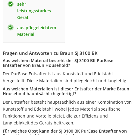
sehr
leistungsstarkes
Gerät
aus pflegeleichtem
Material
Fragen und Antworten zu Braun SJ 3100 BK
Aus welchem Material besteht der SJ 3100 BK PurEase
Entsafter von Braun Household?
Der PurEase Entsafter ist aus Kunststoff und Edelstahl
hergestellt. Diese Materialien sind pflegeleicht und langlebig.
Aus welchen Materialien ist dieser Entsafter der Marke Braun
Household hauptsächlich gefertigt?
Der Entsafter besteht hauptsächlich aus einer Kombination von
Kunststoff und Edelstahl, wobei jedes Material spezifische
Funktionen und Vorteile bietet, die zur Effizienz und
Langlebigkeit des Geräts beitragen.
Für welches Obst kann der SJ 3100 BK PurEase Entsafter von