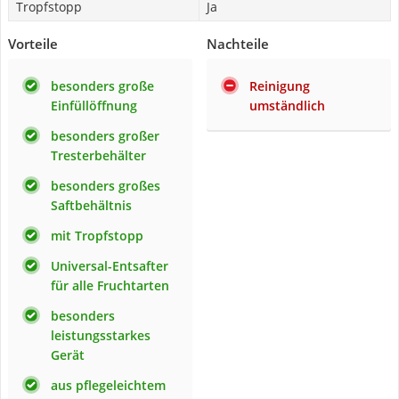
Tropfstopp
Ja
Vorteile
Nachteile
besonders große
Reinigung
Einfüllöffnung
umständlich
besonders großer
Tresterbehälter
besonders großes
Saftbehältnis
mit Tropfstopp
Universal-Entsafter
für alle Fruchtarten
besonders
leistungsstarkes
Gerät
aus pflegeleichtem