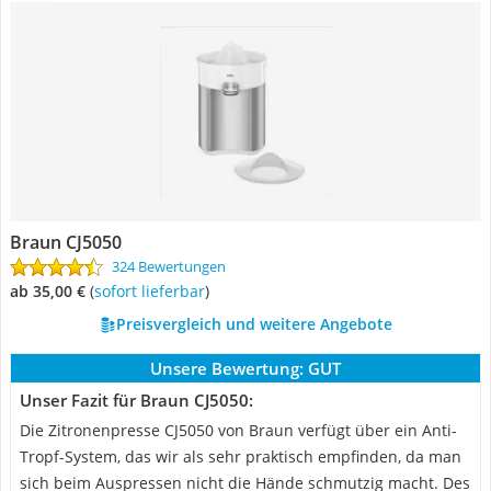
Braun CJ5050
324 Bewertungen
ab 35,00 €
(
Sofort lieferbar
)
Preisvergleich und weitere Angebote
Unsere Bewertung:
GUT
Unser Fazit für Braun CJ5050:
Die Zitronenpresse CJ5050 von Braun verfügt über ein Anti-
Tropf-System, das wir als sehr praktisch empfinden, da man
sich beim Auspressen nicht die Hände schmutzig macht. Des