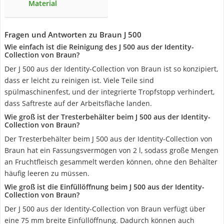
Material
Fragen und Antworten zu Braun J 500
Wie einfach ist die Reinigung des J 500 aus der Identity-
Collection von Braun?
Der J 500 aus der Identity-Collection von Braun ist so konzipiert,
dass er leicht zu reinigen ist. Viele Teile sind
spülmaschinenfest, und der integrierte Tropfstopp verhindert,
dass Saftreste auf der Arbeitsfläche landen.
Wie groß ist der Tresterbehälter beim J 500 aus der Identity-
Collection von Braun?
Der Tresterbehälter beim J 500 aus der Identity-Collection von
Braun hat ein Fassungsvermögen von 2 l, sodass große Mengen
an Fruchtfleisch gesammelt werden können, ohne den Behälter
häufig leeren zu müssen.
Wie groß ist die Einfüllöffnung beim J 500 aus der Identity-
Collection von Braun?
Der J 500 aus der Identity-Collection von Braun verfügt über
eine 75 mm breite Einfüllöffnung. Dadurch können auch