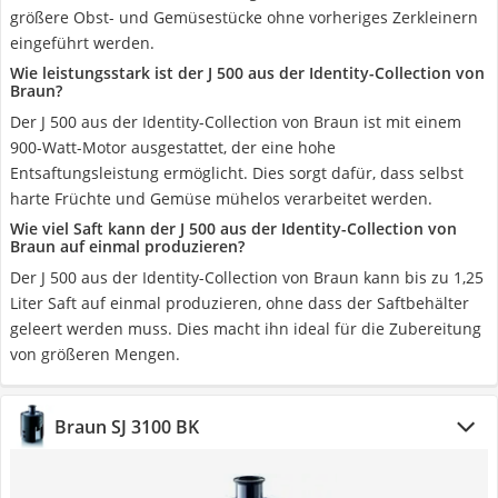
größere Obst- und Gemüsestücke ohne vorheriges Zerkleinern
eingeführt werden.
Wie leistungsstark ist der J 500 aus der Identity-Collection von
Braun?
Der J 500 aus der Identity-Collection von Braun ist mit einem
900-Watt-Motor ausgestattet, der eine hohe
Entsaftungsleistung ermöglicht. Dies sorgt dafür, dass selbst
harte Früchte und Gemüse mühelos verarbeitet werden.
Wie viel Saft kann der J 500 aus der Identity-Collection von
Braun auf einmal produzieren?
Der J 500 aus der Identity-Collection von Braun kann bis zu 1,25
Liter Saft auf einmal produzieren, ohne dass der Saftbehälter
geleert werden muss. Dies macht ihn ideal für die Zubereitung
von größeren Mengen.
Braun SJ 3100 BK