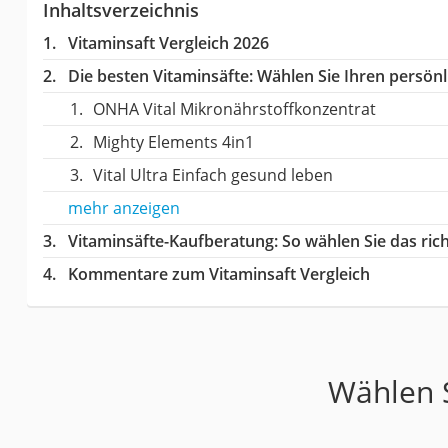
Inhaltsverzeichnis
Vitaminsaft Vergleich 2026
Die besten Vitaminsäfte:
Wählen Sie Ihren persönli
ONHA Vital Mikronährstoffkonzentrat
Mighty Elements 4in1
Vital Ultra Einfach gesund leben
mehr anzeigen
Vitaminsäfte-Kaufberatung
: So wählen Sie das ri
Kommentare zum Vitaminsaft Vergleich
Wählen S