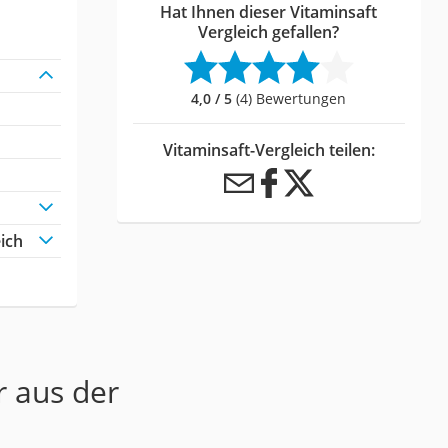
Hat Ihnen dieser Vitaminsaft
Vergleich gefallen?
4,0 / 5
(4) Bewertungen
Vitaminsaft-Vergleich teilen:
ich
r aus der