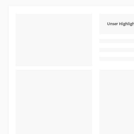
Unser Highligh