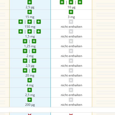
2,5 μg
10 µg
15 mg
3 mg
150 mg
nicht enthalten
1,5 mg
nicht enthalten
1,25 mg
nicht enthalten
2 mg
nicht enthalten
2,5 μg
nicht enthalten
20 mg
nicht enthalten
4 mg
nicht enthalten
2,5 mg
nicht enthalten
200 μg
nicht enthalten