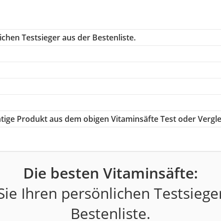
chen Testsieger aus der Bestenliste.
chtige Produkt aus dem obigen Vitaminsäfte Test oder Vergle
Die besten Vitaminsäfte:
ie Ihren persönlichen Testsiege
Bestenliste.