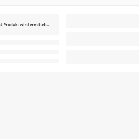
t-Produkt wird ermittelt...