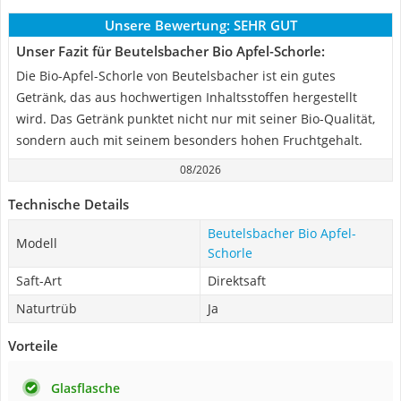
Unsere Bewertung:
SEHR GUT
Unser Fazit für Beutelsbacher Bio Apfel-Schorle:
Die Bio-Apfel-Schorle von Beutelsbacher ist ein gutes
Getränk, das aus hochwertigen Inhaltsstoffen hergestellt
wird. Das Getränk punktet nicht nur mit seiner Bio-Qualität,
sondern auch mit seinem besonders hohen Fruchtgehalt.
08/2026
Technische Details
Beutelsbacher Bio Apfel-
Modell
Schorle
Saft-Art
Direktsaft
Naturtrüb
Ja
Vorteile
Glasflasche