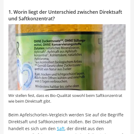
1. Worin liegt der Unterschied zwischen Direktsaft
und Saftkonzentrat?
Wir stellen fest, dass es Bio-Qualität sowohl beim Saftkonzentrat
wie beim Direktsaft gibt.
Beim Apfelschorlen-Vergleich werden Sie auf die Begriffe
Direktsaft und Saftkonzentrat stoßen. Bei Direktsaft
handelt es sich um den
Saft
, der direkt aus den