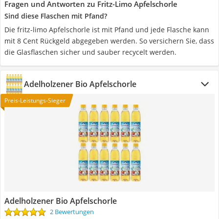
Fragen und Antworten zu Fritz-Limo Apfelschorle
Sind diese Flaschen mit Pfand?
Die fritz-limo Apfelschorle ist mit Pfand und jede Flasche kann
mit 8 Cent Rückgeld abgegeben werden. So versichern Sie, dass
die Glasflaschen sicher und sauber recycelt werden.
Adelholzener Bio Apfelschorle
Preis-Leistungs-Sieger
Adelholzener Bio Apfelschorle
2 Bewertungen