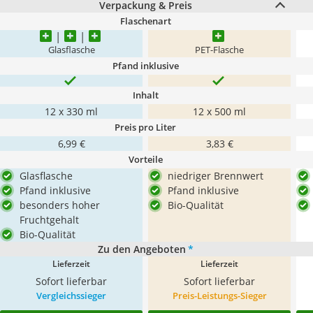
Verpackung & Preis
Flaschenart
Glasflasche
PET-Flasche
Pfand inklusive
Inhalt
12 x 330 ml
12 x 500 ml
Preis pro Liter
6,99 €
3,83 €
Vorteile
Glasflasche
niedriger Brennwert
Pfand inklusive
Pfand inklusive
besonders hoher
Bio-Qualität
Fruchtgehalt
Bio-Qualität
Zu den Angeboten
*
Lieferzeit
Lieferzeit
Sofort lieferbar
Sofort lieferbar
Vergleichssieger
Preis-Leistungs-Sieger