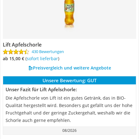
Lift Apfelschorle
430 Bewertungen
ab 15,00 €
(
Sofort lieferbar
)
Preisvergleich und weitere Angebote
Unsere Bewertung:
GUT
Unser Fazit für Lift Apfelschorle:
Die Apfelschorle von Lift ist ein gutes Getränk, das in BIO-
Qualität hergestellt wird. Besonders gut gefällt uns der hohe
Fruchtgehalt und der geringe Zuckergehalt, weshalb wir die
Schorle auch gerne empfehlen.
08/2026