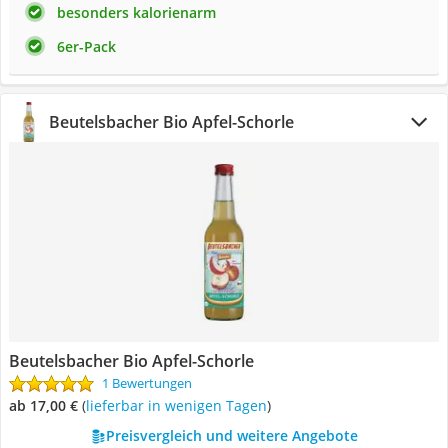
besonders kalorienarm
6er-Pack
Beutelsbacher Bio Apfel-Schorle
Beutelsbacher Bio Apfel-Schorle
1 Bewertungen
ab 17,00 €
(
Lieferbar in wenigen Tagen
)
Preisvergleich und weitere Angebote