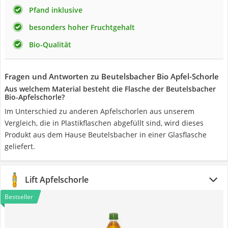
Pfand inklusive
besonders hoher Fruchtgehalt
Bio-Qualität
Fragen und Antworten zu Beutelsbacher Bio Apfel-Schorle
Aus welchem Material besteht die Flasche der Beutelsbacher
Bio-Apfelschorle?
Im Unterschied zu anderen Apfelschorlen aus unserem
Vergleich, die in Plastikflaschen abgefüllt sind, wird dieses
Produkt aus dem Hause Beutelsbacher in einer Glasflasche
geliefert.
Lift Apfelschorle
Bestseller