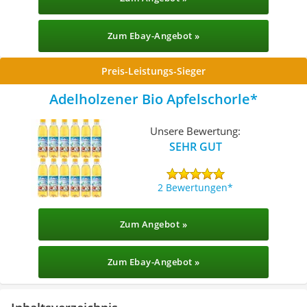
Zum Ebay-Angebot »
Preis-Leistungs-Sieger
Adelholzener Bio Apfelschorle
Unsere Bewertung:
SEHR GUT
2 Bewertungen
Zum Angebot »
Zum Ebay-Angebot »