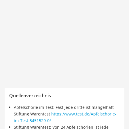
Quellenverzeichnis
Apfelschorle im Test: Fast jede dritte ist mangelhaft |
Stiftung Warentest
https://www.test.de/Apfelschorle-
im-Test-5451529-0/
Stiftung Warentest: Von 24 Apfelschorlen ist jede