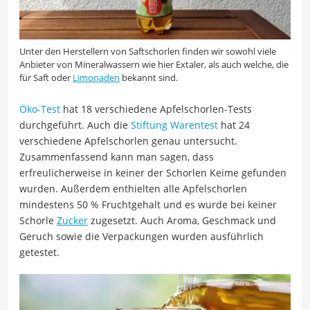
Unter den Herstellern von Saftschorlen finden wir sowohl viele
Anbieter von Mineralwassern wie hier Extaler, als auch welche, die
für Saft oder
Limonaden
bekannt sind.
Öko-Test
hat 18 verschiedene Apfelschorlen-Tests
durchgeführt. Auch die
Stiftung Warentest
hat 24
verschiedene Apfelschorlen genau untersucht.
Zusammenfassend kann man sagen, dass
erfreulicherweise in keiner der Schorlen Keime gefunden
wurden. Außerdem enthielten alle Apfelschorlen
mindestens 50 % Fruchtgehalt und es wurde bei keiner
Schorle
Zucker
zugesetzt. Auch Aroma, Geschmack und
Geruch sowie die Verpackungen wurden ausführlich
getestet.