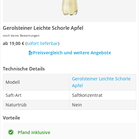
Gerolsteiner Leichte Schorle Apfel
noch keine Bewertungen
ab 19,00 €
(
Sofort lieferbar
)
Preisvergleich und weitere Angebote
Technische Details
Gerolsteiner Leichte Schorle
Modell
Apfel
Saft-Art
Saftkonzentrat
Naturtrüb
Nein
Vorteile
Pfand inklusive