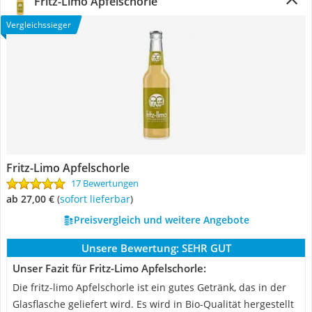
Fritz-Limo Apfelschorle
Vergleichssieger
Fritz-Limo Apfelschorle
17 Bewertungen
ab 27,00 €
(
Sofort lieferbar
)
Preisvergleich und weitere Angebote
Unsere Bewertung:
SEHR GUT
Unser Fazit für Fritz-Limo Apfelschorle:
Die fritz-limo Apfelschorle ist ein gutes Getränk, das in der
Glasflasche geliefert wird. Es wird in Bio-Qualität hergestellt