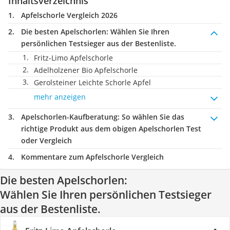
Inhaltsverzeichnis
Apfelschorle Vergleich 2026
Die besten Apelschorlen:
Wählen Sie Ihren
persönlichen Testsieger aus der Bestenliste.
Fritz-Limo Apfelschorle
Adelholzener Bio Apfelschorle
Gerolsteiner Leichte Schorle Apfel
mehr anzeigen
Apelschorlen-Kaufberatung
: So wählen Sie das
richtige Produkt aus dem obigen Apelschorlen Test
oder Vergleich
Kommentare zum Apfelschorle Vergleich
Die besten Apelschorlen:
Wählen Sie Ihren persönlichen Testsieger
aus der Bestenliste.