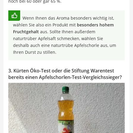
noch bei 60 oder gar 65 %.
Wenn Ihnen das Aroma besonders wichtig ist,
wählen Sie also ein Produkt mit
besonders hohem
Fruchtgehalt
aus. Sollte Ihnen außerdem
naturtrüber Apfelsaft schmecken, wählen Sie
deshalb auch eine naturtrübe Apfelschorle aus, um
Ihren Durst zu stillen.
3. Kürten Öko-Test oder die Stiftung Warentest
bereits einen Apfelschorlen-Test-Vergleichssieger?