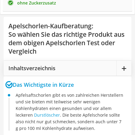
ohne Zuckerzusatz
Apelschorlen-Kaufberatung
:
So wählen Sie das richtige Produkt aus
dem obigen Apelschorlen Test oder
Vergleich
Inhaltsverzeichnis
Das Wichtigste in Kürze
Apfelsaftschorlen gibt es von zahlreichen Herstellern
und sie bieten mit teilweise sehr wenigen
Kohlenhydraten einen gesunden und vor allem
leckeren
Durstlöscher
. Die beste Apfelschorle sollte
also nicht nur gut schmecken, sondern auch unter 7
g pro 100 ml Kohlenhydrate aufweisen.