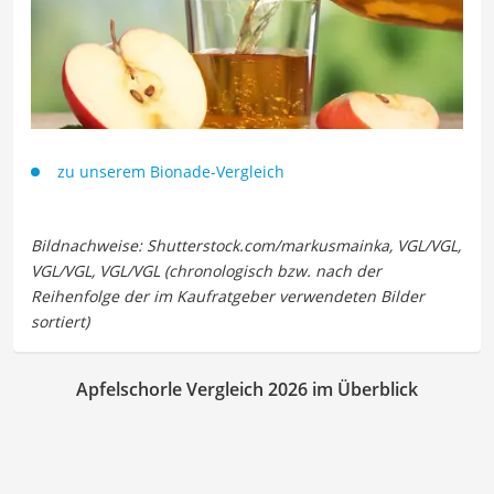
zu unserem Bionade-Vergleich
Apfelschorle Vergleich 2026 im Überblick