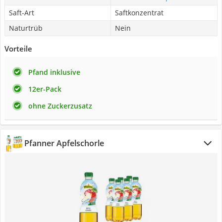
Saft-Art
Saftkonzentrat
Naturtrüb
Nein
Vorteile
Pfand inklusive
12er-Pack
ohne Zuckerzusatz
Pfanner Apfelschorle