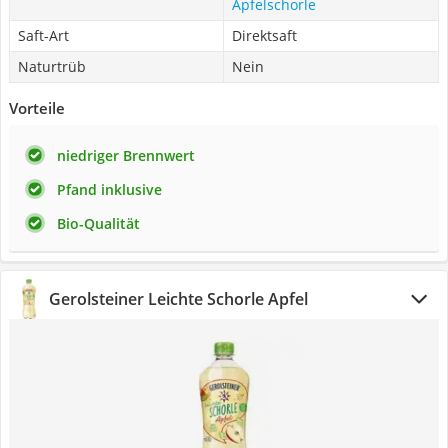
Apfelschorle
Saft-Art
Direktsaft
Naturtrüb
Nein
Vorteile
niedriger Brennwert
Pfand inklusive
Bio-Qualität
Gerolsteiner Leichte Schorle Apfel