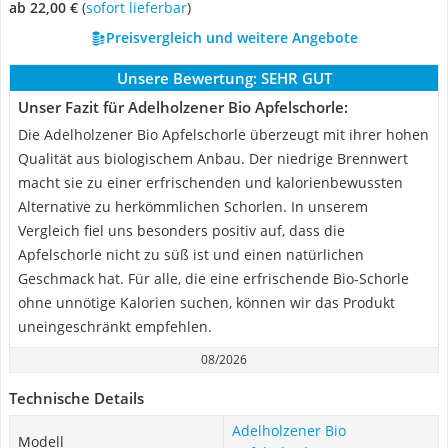
ab 22,00 €
(
Sofort lieferbar
)
Preisvergleich und weitere Angebote
Unsere Bewertung:
SEHR GUT
Unser Fazit für Adelholzener Bio Apfelschorle:
Die Adelholzener Bio Apfelschorle überzeugt mit ihrer hohen
Qualität aus biologischem Anbau. Der niedrige Brennwert
macht sie zu einer erfrischenden und kalorienbewussten
Alternative zu herkömmlichen Schorlen. In unserem
Vergleich fiel uns besonders positiv auf, dass die
Apfelschorle nicht zu süß ist und einen natürlichen
Geschmack hat. Für alle, die eine erfrischende Bio-Schorle
ohne unnötige Kalorien suchen, können wir das Produkt
uneingeschränkt empfehlen.
08/2026
Technische Details
Adelholzener Bio
Modell