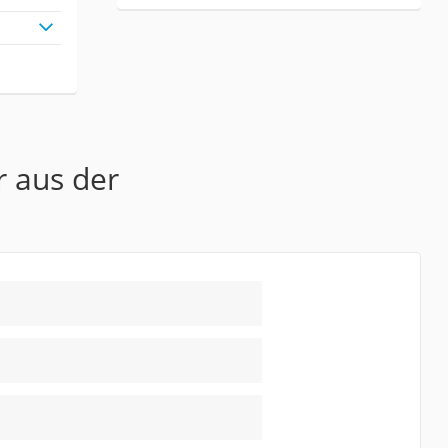
r aus der