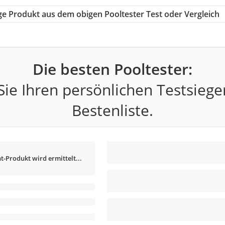
tige Produkt aus dem obigen Pooltester Test oder Vergleich
Die besten Pooltester:
ie Ihren persönlichen Testsiege
Bestenliste.
t-Produkt wird ermittelt...