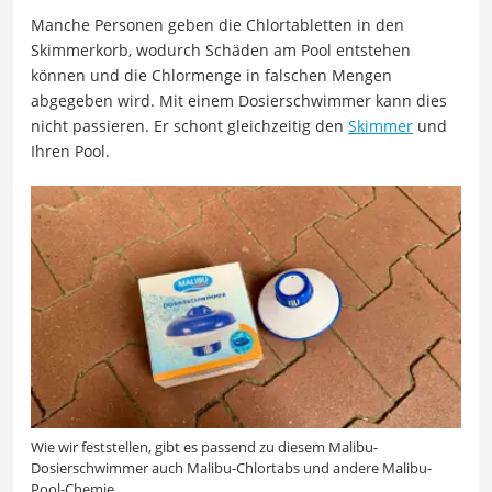
Manche Personen geben die Chlortabletten in den
Skimmerkorb, wodurch Schäden am Pool entstehen
können und die Chlormenge in falschen Mengen
abgegeben wird. Mit einem Dosierschwimmer kann dies
nicht passieren. Er schont gleichzeitig den
Skimmer
und
Ihren Pool.
Wie wir feststellen, gibt es passend zu diesem Malibu-
Dosierschwimmer auch Malibu-Chlortabs und andere Malibu-
Pool-Chemie.