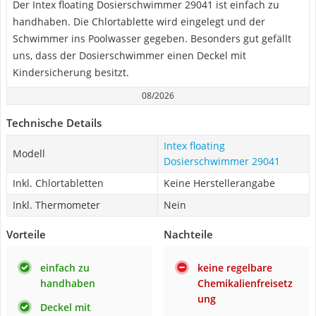
Der Intex floating Dosierschwimmer 29041 ist einfach zu
handhaben. Die Chlortablette wird eingelegt und der
Schwimmer ins Poolwasser gegeben. Besonders gut gefällt
uns, dass der Dosierschwimmer einen Deckel mit
Kindersicherung besitzt.
08/2026
Technische Details
Intex floating
Modell
Dosierschwimmer 29041
Inkl. Chlortabletten
Keine Herstellerangabe
Inkl. Thermometer
Nein
Vorteile
Nachteile
einfach zu
keine regelbare
handhaben
Chemikalienfreisetz
ung
Deckel mit