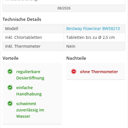
08/2026
Technische Details
Modell
Bestway Flowclear BW58210
Inkl. Chlortabletten
Tabletten bis zu Ø 2,5 cm
Inkl. Thermometer
Nein
Vorteile
Nachteile
regulierbare
ohne Thermometer
Dosieröffnung
einfache
Handhabung
schwimmt
zuverlässig im
Wasser