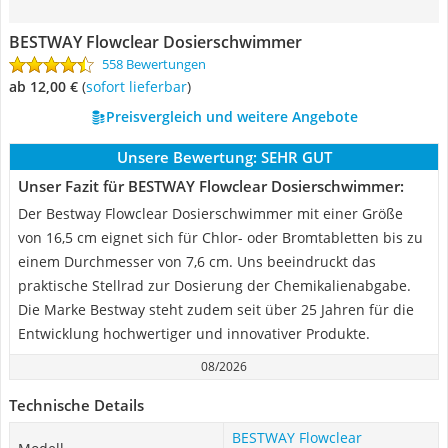
BESTWAY Flowclear Dosierschwimmer
558 Bewertungen
ab 12,00 €
(
Sofort lieferbar
)
Preisvergleich und weitere Angebote
Unsere Bewertung:
SEHR GUT
Unser Fazit für BESTWAY Flowclear Dosierschwimmer:
Der Bestway Flowclear Dosierschwimmer mit einer Größe
von 16,5 cm eignet sich für Chlor- oder Bromtabletten bis zu
einem Durchmesser von 7,6 cm. Uns beeindruckt das
praktische Stellrad zur Dosierung der Chemikalienabgabe.
Die Marke Bestway steht zudem seit über 25 Jahren für die
Entwicklung hochwertiger und innovativer Produkte.
08/2026
Technische Details
BESTWAY Flowclear