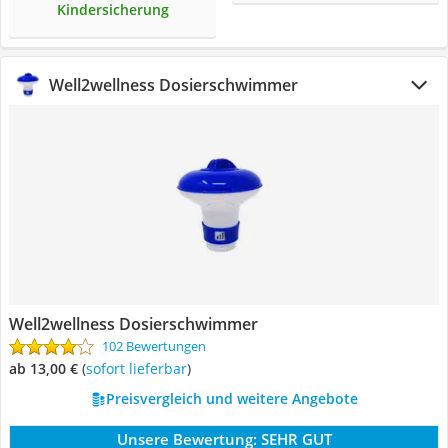
Kindersicherung
Well2wellness Dosierschwimmer
Well2wellness Dosierschwimmer
102 Bewertungen
ab 13,00 €
(
Sofort lieferbar
)
Preisvergleich und weitere Angebote
Unsere Bewertung:
SEHR GUT