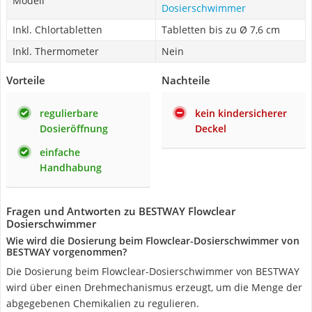
Modell
Dosierschwimmer
Inkl. Chlortabletten
Tabletten bis zu Ø 7,6 cm
Inkl. Thermometer
Nein
Vorteile
Nachteile
regulierbare
kein kindersicherer
Dosieröffnung
Deckel
einfache
Handhabung
Fragen und Antworten zu BESTWAY Flowclear
Dosierschwimmer
Wie wird die Dosierung beim Flowclear-Dosierschwimmer von
BESTWAY vorgenommen?
Die Dosierung beim Flowclear-Dosierschwimmer von BESTWAY
wird über einen Drehmechanismus erzeugt, um die Menge der
abgegebenen Chemikalien zu regulieren.