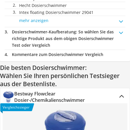
Hecht Dosierschwimmer
Intex floating Dosierschwimmer 29041
mehr anzeigen
Dosierschwimmer-Kaufberatung
: So wählen Sie das
richtige Produkt aus dem obigen Dosierschwimmer
Test oder Vergleich
Kommentare zum Dosierschwimmer Vergleich
Die besten Dosierschwimmer:
Wählen Sie Ihren persönlichen Testsieger
aus der Bestenliste.
Bestway Flowclear
Dosier-/Chemikalienschwimmer
Vergleichssieger