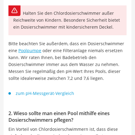
Halten Sie den Chlordosierschwimmer außer
Reichweite von Kindern. Besondere Sicherheit bietet
ein Dosierschwimmer mit kindersicherem Deckel.
Bitte beachten Sie außerdem, dass ein Dosierschwimmer
eine
Poolpumpe
oder eine Filteranlage niemals ersetzen
kann. Wir raten Ihnen, bei Badebetrieb den
Dosierschwimmer immer aus dem Wasser zu nehmen.
Messen Sie regelmäßig den pH-Wert Ihres Pools, dieser
sollte idealerweise zwischen 7,2 und 7,6 liegen.
zum pH-Messgerät-Vergleich
2. Wieso sollte man einen Pool mithilfe eines
Dosierschwimmers pflegen?
Ein Vorteil von Chlordosierschwimmern ist, dass diese