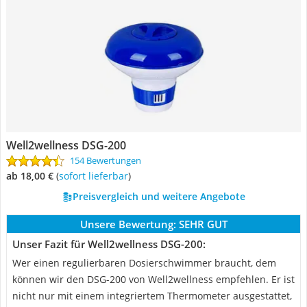
Well2wellness DSG-200
154 Bewertungen
ab 18,00 €
(
Sofort lieferbar
)
Preisvergleich und weitere Angebote
Unsere Bewertung:
SEHR GUT
Unser Fazit für Well2wellness DSG-200:
Wer einen regulierbaren Dosierschwimmer braucht, dem
können wir den DSG-200 von Well2wellness empfehlen. Er ist
nicht nur mit einem integriertem Thermometer ausgestattet,