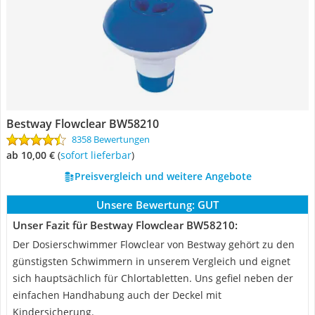
Bestway Flowclear BW58210
8358 Bewertungen
ab 10,00 €
(
Sofort lieferbar
)
Preisvergleich und weitere Angebote
Unsere Bewertung:
GUT
Unser Fazit für Bestway Flowclear BW58210:
Der Dosierschwimmer Flowclear von Bestway gehört zu den
günstigsten Schwimmern in unserem Vergleich und eignet
sich hauptsächlich für Chlortabletten. Uns gefiel neben der
einfachen Handhabung auch der Deckel mit
Kindersicherung.