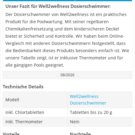
Unser Fazit für Well2wellness Dosierschwimmer:
Der Dosierschwimmer von Well2wellness ist ein praktisches
Produkt für die Poolwartung. Mit seiner regelbaren
Chemikalienfreisetzung und dem kindersicheren Deckel
bietet er Sicherheit und Kontrolle. Wir haben beim Online-
Vergleich mit anderen Dosierschwimmern festgestellt, dass
die Bedienbarkeit dieses Produkts besonders einfach ist. Wie
unsere Tabelle zeigt, ist er inklusive Thermometer und für
alle gängigen Pools geeignet.
08/2026
Technische Details
Well2wellness
Modell
Dosierschwimmer
Inkl. Chlortabletten
Tabletten bis zu 20 g
Inkl. Thermometer
Nein
Vorteile
Nachteile