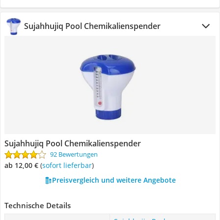
Sujahhujiq Pool Chemikalienspender
Sujahhujiq Pool Chemikalienspender
92 Bewertungen
ab 12,00 €
(
Sofort lieferbar
)
Preisvergleich und weitere Angebote
Technische Details