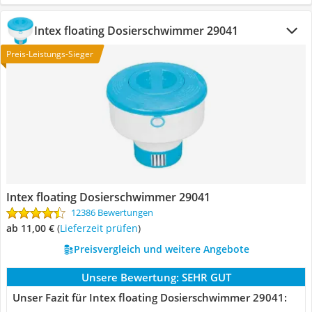
Intex floating Dosierschwimmer 29041
Preis-Leistungs-Sieger
Intex floating Dosierschwimmer 29041
12386 Bewertungen
ab 11,00 €
(
Lieferzeit prüfen
)
Preisvergleich und weitere Angebote
Unsere Bewertung:
SEHR GUT
Unser Fazit für Intex floating Dosierschwimmer 29041: