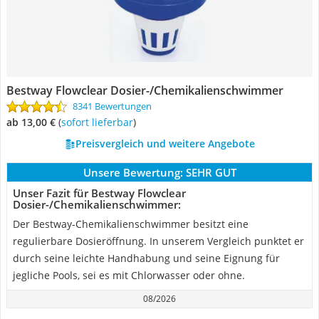
Bestway Flowclear Dosier-/Chemikalienschwimmer
8341 Bewertungen
ab 13,00 €
(
Sofort lieferbar
)
Preisvergleich und weitere Angebote
Unsere Bewertung:
SEHR GUT
Unser Fazit für Bestway Flowclear
Dosier-/Chemikalienschwimmer:
Der Bestway-Chemikalienschwimmer besitzt eine
regulierbare Dosieröffnung. In unserem Vergleich punktet er
durch seine leichte Handhabung und seine Eignung für
jegliche Pools, sei es mit Chlorwasser oder ohne.
08/2026