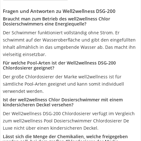
Fragen und Antworten zu Well2wellness DSG-200
Braucht man zum Betrieb des well2wellness Chlor
Dosierschwimmers eine Energiequelle?
Der Schwimmer funktioniert vollständig ohne Strom. Er
schwimmt auf der Wasseroberfläche und gibt den eingefüllten
Inhalt allmählich in das umgebende Wasser ab. Das macht ihn
vielseitig einsetzbar.
Für welche Pool-Arten ist der Well2wellness DSG-200
Chlordosierer geeignet?
Der große Chlordosierer der Marke well2wellness ist für
sämtliche Pool-Arten geeignet und kann somit individuell
verwendet werden.
Ist der well2wellness Chlor Dosierschwimmer mit einem
kindersicheren Deckel versehen?
Der Well2wellness DSG-200 Chlordosierer verfügt im Vergleich
zum well2wellness Pool Dosierschwimmer Chlordosierer De
Luxe nicht über einen kindersicheren Deckel.
Lässt sich die Menge der Chemikalien, welche freigegeben