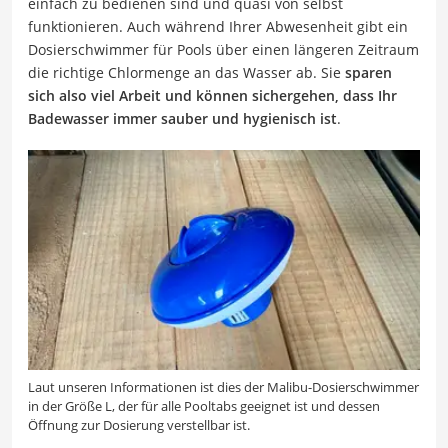
einfach zu bedienen sind und quasi von selbst
funktionieren. Auch während Ihrer Abwesenheit gibt ein
Dosierschwimmer für Pools über einen längeren Zeitraum
die richtige Chlormenge an das Wasser ab. Sie
sparen
sich also viel Arbeit und können sichergehen, dass Ihr
Badewasser immer sauber und hygienisch ist
.
Laut unseren Informationen ist dies der Malibu-Dosierschwimmer
in der Größe L, der für alle Pooltabs geeignet ist und dessen
Öffnung zur Dosierung verstellbar ist.