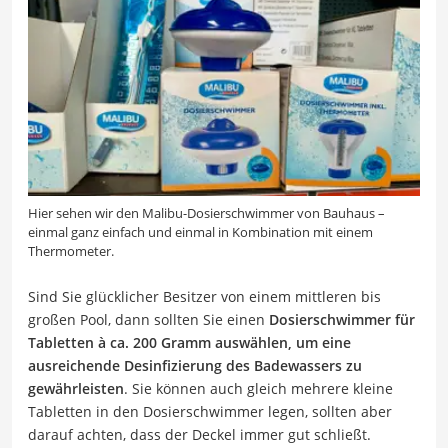
Hier sehen wir den Malibu-Dosierschwimmer von Bauhaus –
einmal ganz einfach und einmal in Kombination mit einem
Thermometer.
Sind Sie glücklicher Besitzer von einem mittleren bis
großen Pool, dann sollten Sie einen
Dosierschwimmer für
Tabletten à ca. 200 Gramm auswählen, um eine
ausreichende Desinfizierung des Badewassers zu
gewährleisten
. Sie können auch gleich mehrere kleine
Tabletten in den Dosierschwimmer legen, sollten aber
darauf achten, dass der Deckel immer gut schließt.