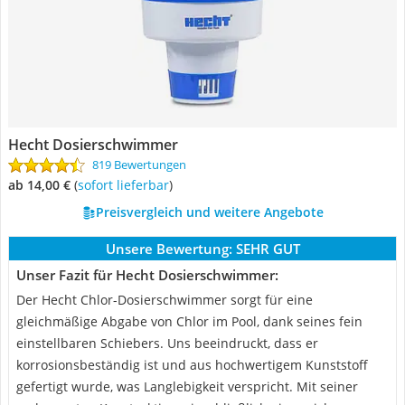
Hecht Dosierschwimmer
819 Bewertungen
ab 14,00 €
(
Sofort lieferbar
)
Preisvergleich und weitere Angebote
Unsere Bewertung:
SEHR GUT
Unser Fazit für Hecht Dosierschwimmer:
Der Hecht Chlor-Dosierschwimmer sorgt für eine
gleichmäßige Abgabe von Chlor im Pool, dank seines fein
einstellbaren Schiebers. Uns beeindruckt, dass er
korrosionsbeständig ist und aus hochwertigem Kunststoff
gefertigt wurde, was Langlebigkeit verspricht. Mit seiner