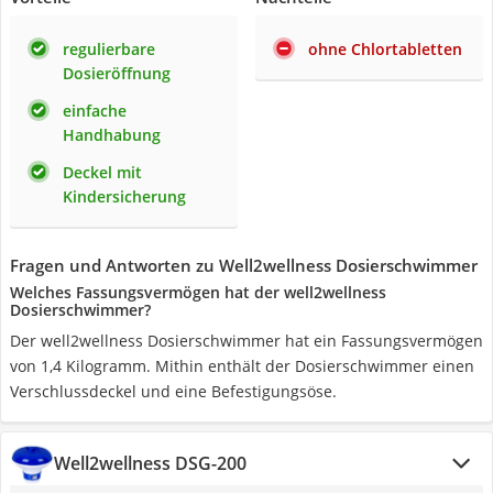
regulierbare
ohne Chlortabletten
Dosieröffnung
einfache
Handhabung
Deckel mit
Kindersicherung
Fragen und Antworten zu Well2wellness Dosierschwimmer
Welches Fassungsvermögen hat der well2wellness
Dosierschwimmer?
Der well2wellness Dosierschwimmer hat ein Fassungsvermögen
von 1,4 Kilogramm. Mithin enthält der Dosierschwimmer einen
Verschlussdeckel und eine Befestigungsöse.
Well2wellness DSG-200