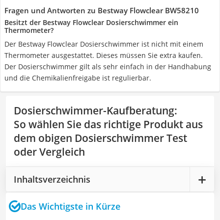
Fragen und Antworten zu Bestway Flowclear BW58210
Besitzt der Bestway Flowclear Dosierschwimmer ein
Thermometer?
Der Bestway Flowclear Dosierschwimmer ist nicht mit einem
Thermometer ausgestattet. Dieses müssen Sie extra kaufen.
Der Dosierschwimmer gilt als sehr einfach in der Handhabung
und die Chemikalienfreigabe ist regulierbar.
Dosierschwimmer-Kaufberatung
:
So wählen Sie das richtige Produkt aus
dem obigen Dosierschwimmer Test
oder Vergleich
Inhaltsverzeichnis
Das Wichtigste in Kürze