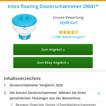
Intex floating Dosierschwimmer 29041
Unsere Bewertung:
SEHR GUT
12386 Bewertungen
Zum Angebot »
Zum Ebay-Angebot »
Inhaltsverzeichnis
Dosierschwimmer Vergleich 2026
Die besten Dosierschwimmer:
Wählen Sie Ihren
persönlichen Testsieger aus der Bestenliste.
Bestway Flowclear Dosier-/Chemikalienschwimmer