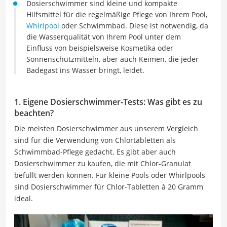
Dosierschwimmer sind kleine und kompakte
Hilfsmittel für die regelmäßige Pflege von Ihrem Pool,
Whirlpool
oder Schwimmbad. Diese ist notwendig, da
die Wasserqualität von Ihrem Pool unter dem
Einfluss von beispielsweise Kosmetika oder
Sonnenschutzmitteln, aber auch Keimen, die jeder
Badegast ins Wasser bringt, leidet.
1. Eigene Dosierschwimmer-Tests: Was gibt es zu
beachten?
Die meisten Dosierschwimmer aus unserem Vergleich
sind für die Verwendung von Chlortabletten als
Schwimmbad-Pflege gedacht. Es gibt aber auch
Dosierschwimmer zu kaufen, die mit Chlor-Granulat
befüllt werden können. Für kleine Pools oder Whirlpools
sind Dosierschwimmer für Chlor-Tabletten à 20 Gramm
ideal.