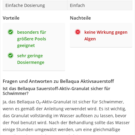
Einfache Dosierung
Einfach
Vorteile
Nachteile
besonders für
keine Wirkung gegen
größere Pools
Algen
geeignet
sehr geringe
Dosiermenge
Fragen und Antworten zu Bellaqua Aktivsauerstoff
Ist das Bellaqua Sauerstoff-Aktiv-Granulat sicher für
Schwimmer?
Ja, das Bellaqua O₂-Aktiv-Granulat ist sicher für Schwimmer,
wenn es gemäß der Anleitung verwendet wird. Es ist wichtig,
das Granulat vollständig im Wasser auflösen zu lassen, bevor
der Pool benutzt wird. Nach der Behandlung sollte das Wasser
einige Stunden umgewälzt werden, um eine gleichmäßige