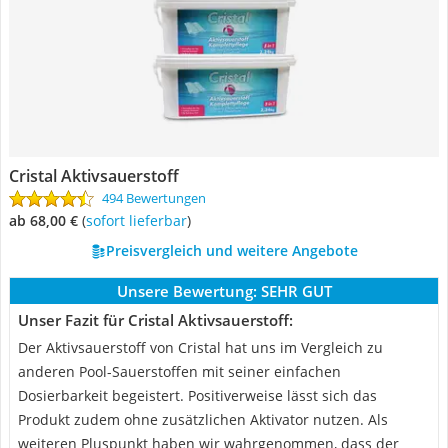
Cristal Aktivsauerstoff
494 Bewertungen
ab 68,00 €
(
Sofort lieferbar
)
Preisvergleich und weitere Angebote
Unsere Bewertung:
SEHR GUT
Unser Fazit für Cristal Aktivsauerstoff:
Der Aktivsauerstoff von Cristal hat uns im Vergleich zu
anderen Pool-Sauerstoffen mit seiner einfachen
Dosierbarkeit begeistert. Positiverweise lässt sich das
Produkt zudem ohne zusätzlichen Aktivator nutzen. Als
weiteren Pluspunkt haben wir wahrgenommen, dass der