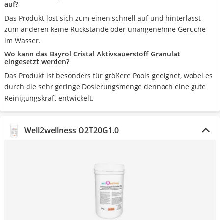
auf?
Das Produkt löst sich zum einen schnell auf und hinterlässt
zum anderen keine Rückstände oder unangenehme Gerüche
im Wasser.
Wo kann das Bayrol Cristal Aktivsauerstoff-Granulat
eingesetzt werden?
Das Produkt ist besonders für größere Pools geeignet, wobei es
durch die sehr geringe Dosierungsmenge dennoch eine gute
Reinigungskraft entwickelt.
Well2wellness O2T20G1.0