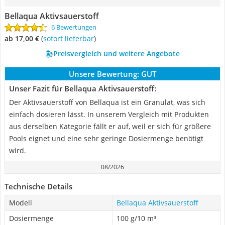
Bellaqua Aktivsauerstoff
6 Bewertungen
ab 17,00 €
(
Sofort lieferbar
)
Preisvergleich und weitere Angebote
Unsere Bewertung:
GUT
Unser Fazit für Bellaqua Aktivsauerstoff:
Der Aktivsauerstoff von Bellaqua ist ein Granulat, was sich
einfach dosieren lässt. In unserem Vergleich mit Produkten
aus derselben Kategorie fällt er auf, weil er sich für größere
Pools eignet und eine sehr geringe Dosiermenge benötigt
wird.
08/2026
Technische Details
Modell
Bellaqua Aktivsauerstoff
Dosiermenge
100 g/10 m³