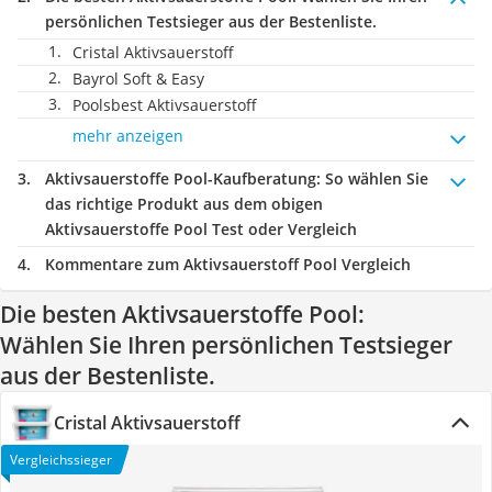
persönlichen Testsieger aus der Bestenliste.
Cristal Aktivsauerstoff
Bayrol Soft & Easy
Poolsbest Aktivsauerstoff
mehr anzeigen
Aktivsauerstoffe Pool-Kaufberatung
: So wählen Sie
das richtige Produkt aus dem obigen
Aktivsauerstoffe Pool Test oder Vergleich
Kommentare zum Aktivsauerstoff Pool Vergleich
Die besten Aktivsauerstoffe Pool:
Wählen Sie Ihren persönlichen Testsieger
aus der Bestenliste.
Cristal Aktivsauerstoff
Vergleichssieger