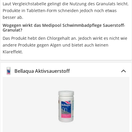
Laut Vergleichstabelle gelingt die Nutzung des Granulats leicht.
Produkte in Tabletten-Form schneiden jedoch noch etwas
besser ab.
Wogegen wirkt das Medipool Schwimmbadpflege Sauerstoff-
Granulat?
Das Produkt hebt den Chlorgehalt an. Jedoch wirkt es nicht wie
andere Produkte gegen Algen und bietet auch keinen
Klareffekt.
Bellaqua Aktivsauerstoff