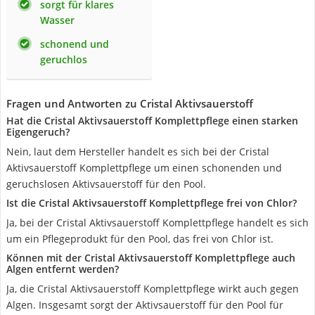
sorgt für klares
Wasser
schonend und
geruchlos
Fragen und Antworten zu Cristal Aktivsauerstoff
Hat die Cristal Aktivsauerstoff Komplettpflege einen starken
Eigengeruch?
Nein, laut dem Hersteller handelt es sich bei der Cristal
Aktivsauerstoff Komplettpflege um einen schonenden und
geruchslosen Aktivsauerstoff für den Pool.
Ist die Cristal Aktivsauerstoff Komplettpflege frei von Chlor?
Ja, bei der Cristal Aktivsauerstoff Komplettpflege handelt es sich
um ein Pflegeprodukt für den Pool, das frei von Chlor ist.
Können mit der Cristal Aktivsauerstoff Komplettpflege auch
Algen entfernt werden?
Ja, die Cristal Aktivsauerstoff Komplettpflege wirkt auch gegen
Algen. Insgesamt sorgt der Aktivsauerstoff für den Pool für