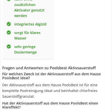
zusätzlichen
Aktivator genutzt
werden
integriertes Algizid
sorgt für klares
Wasser
sehr geringe
Dosiermenge
Fragen und Antworten zu Poolsbest Aktivsauerstoff
Für welchen Zweck ist der Aktivsauerstoff aus dem Hause
PoolsBest ideal?
Der Aktivsauerstoff aus dem Hause PoolsBest ist für eine
komplette Poolreinigung ideal und beinhaltet chlorfreies
Sauerstoffgranulat.
Hat der Aktivsauerstoff aus dem Hause PoolsBest einen
Klareffekt?