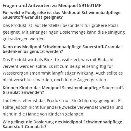
Fragen und Antworten zu Medipool 591601MP
Für welche Poolgröße ist das Medipool Schwimmbadpflege
Sauerstoff-Granulat geeignet?
Das Produkt ist laut Hersteller besonders für größere Pools
geeignet. Mit einer geringen Dosiermenge kann die Reinigung
gut vollzogen werden.
Kann das Medipool Schwimmbadpflege Sauerstoff-Granulat
bedenkenlos genutzt werden?
Das Produkt wird als Biozid klassifiziert, was mit Bedacht
verweht werden sollte. Es ist zum Beispiel sehr giftig für
Wasserorganismenmmit langfristiger Wirkung. Auch sollte es
nicht verschluckt werden, noch in die Augen geraten.
Können Kinder das Medipool Schwimmbadpflege Sauerstoff-
Granulat anwenden?
Laut Hersteller ist das Produkt nur Stoßchlorung geeignet. Es
sollte jedoch nicht für andere Zwecke verwendet werden und
nicht in die Hände von Kindern gelangen.
Wie gelingt die Dosierung des Medipool Schwimmbadpflege
Sauerstoff-Granulats?