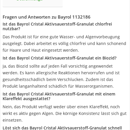
Fragen und Antworten zu Bayrol 1132186
Ist das Bayrol Cristal Aktivsauerstoff-Granulat chlorfrei
nutzbar?
Das Produkt ist für eine gute Wasser- und Algenvorbeugung
ausgelegt. Dabei arbeitet es völlig chlorfrei und kann schonend
für Haare und Haut eingesetzt werden.
Ist das Bayrol Cristal Aktivsauerstoff-Granulat ein Biozid?
Ja, das Biozid sollte auf jeden Fall vorsichtig angewendet
werden. Es kann allergische Reaktionen hervorrufen und ist
gesundheitsschädlich beim Verschlucken. Zudem ist das
Produkt langanhaltend schädlich für Wasserorganismen.
Ist das Bayrol Cristal Aktivsauerstoff-Granulat mit einem
Klareffekt ausgestattet?
Nein, das Produkt verfügt weder über einen Klareffekt, noch
wirkt es aktiv gegen Algen. Die körnige Konsistenz lässt sich gut
einsetzen.
Löst sich das Bayrol Cristal Aktivsauerstoff-Granulat schnell