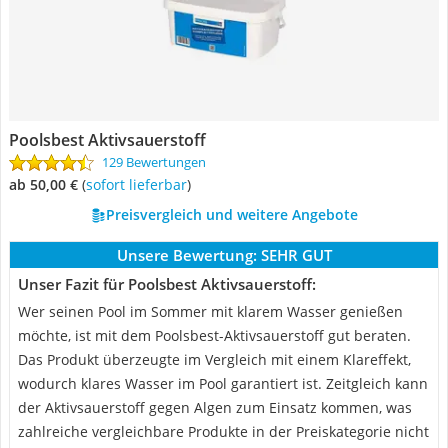
Poolsbest Aktivsauerstoff
129 Bewertungen
ab 50,00 €
(
Sofort lieferbar
)
Preisvergleich und weitere Angebote
Unsere Bewertung:
SEHR GUT
Unser Fazit für Poolsbest Aktivsauerstoff:
Wer seinen Pool im Sommer mit klarem Wasser genießen
möchte, ist mit dem Poolsbest-Aktivsauerstoff gut beraten.
Das Produkt überzeugte im Vergleich mit einem Klareffekt,
wodurch klares Wasser im Pool garantiert ist. Zeitgleich kann
der Aktivsauerstoff gegen Algen zum Einsatz kommen, was
zahlreiche vergleichbare Produkte in der Preiskategorie nicht