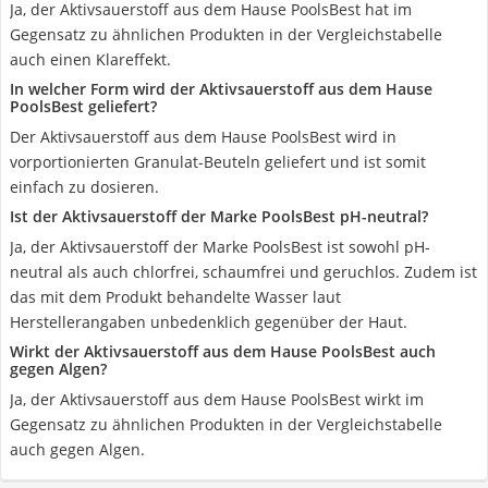
Ja, der Aktivsauerstoff aus dem Hause PoolsBest hat im
Gegensatz zu ähnlichen Produkten in der Vergleichstabelle
auch einen Klareffekt.
In welcher Form wird der Aktivsauerstoff aus dem Hause
PoolsBest geliefert?
Der Aktivsauerstoff aus dem Hause PoolsBest wird in
vorportionierten Granulat-Beuteln geliefert und ist somit
einfach zu dosieren.
Ist der Aktivsauerstoff der Marke PoolsBest pH-neutral?
Ja, der Aktivsauerstoff der Marke PoolsBest ist sowohl pH-
neutral als auch chlorfrei, schaumfrei und geruchlos. Zudem ist
das mit dem Produkt behandelte Wasser laut
Herstellerangaben unbedenklich gegenüber der Haut.
Wirkt der Aktivsauerstoff aus dem Hause PoolsBest auch
gegen Algen?
Ja, der Aktivsauerstoff aus dem Hause PoolsBest wirkt im
Gegensatz zu ähnlichen Produkten in der Vergleichstabelle
auch gegen Algen.