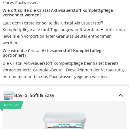
klares Poolwasser.
Wie oft sollte die Cristal Aktivsauerstoff Komplettpflege
verwendet werden?
Laut dem Hersteller sollte die Cristal Aktivsauerstoff
Komplettpflege alle fünf Tage angewandt werden. Hierfür kann
jeweils ein vorportionierter Granulat-Beutel entnommen
werden.
Wie wird die Cristal Aktivsauerstoff Komplettpflege
portioniert?
Die Cristal Aktivsauerstoff Komplettpflege beinhaltet bereits
vorportionierte Granulat-Beutel. Diese können der Verpackung
entnommen und in das Pooolwasser gegeben werden.
Bayrol Soft & Easy
Bestseller