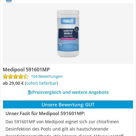
Medipool 591601MP
104 Bewertungen
ab 29,00 €
(
Sofort lieferbar
)
Preisvergleich und weitere Angebote
Unsere Bewertung:
GUT
Unser Fazit für Medipool 591601MP:
Das 591601MP von Medipool eignet sich zur chlorfreien
Desinfektion des Pools und gilt als hautschonende