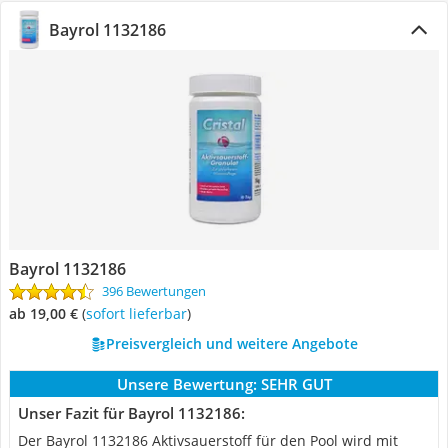
Bayrol 1132186
Bayrol 1132186
396 Bewertungen
ab 19,00 €
(
Sofort lieferbar
)
Preisvergleich und weitere Angebote
Unsere Bewertung:
SEHR GUT
Unser Fazit für Bayrol 1132186:
Der Bayrol 1132186 Aktivsauerstoff für den Pool wird mit