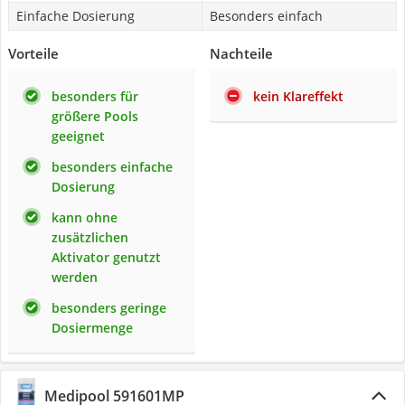
Einfache Dosierung
Besonders einfach
Vorteile
Nachteile
besonders für
kein Klareffekt
größere Pools
geeignet
besonders einfache
Dosierung
kann ohne
zusätzlichen
Aktivator genutzt
werden
besonders geringe
Dosiermenge
Medipool 591601MP