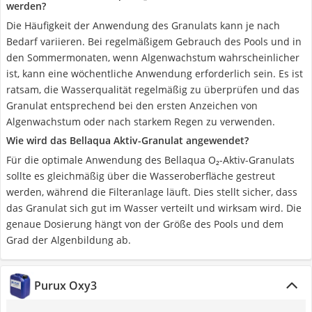
werden?
Die Häufigkeit der Anwendung des Granulats kann je nach
Bedarf variieren. Bei regelmäßigem Gebrauch des Pools und in
den Sommermonaten, wenn Algenwachstum wahrscheinlicher
ist, kann eine wöchentliche Anwendung erforderlich sein. Es ist
ratsam, die Wasserqualität regelmäßig zu überprüfen und das
Granulat entsprechend bei den ersten Anzeichen von
Algenwachstum oder nach starkem Regen zu verwenden.
Wie wird das Bellaqua Aktiv-Granulat angewendet?
Für die optimale Anwendung des Bellaqua O₂-Aktiv-Granulats
sollte es gleichmäßig über die Wasseroberfläche gestreut
werden, während die Filteranlage läuft. Dies stellt sicher, dass
das Granulat sich gut im Wasser verteilt und wirksam wird. Die
genaue Dosierung hängt von der Größe des Pools und dem
Grad der Algenbildung ab.
Purux Oxy3