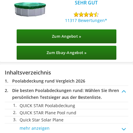
SEHR GUT
11317 Bewertungen
Zum Angebot »
Zum Ebay-Angebot »
Inhaltsverzeichnis
Poolabdeckung rund Vergleich 2026
Die besten Poolabdeckungen rund:
Wählen Sie Ihren
persönlichen Testsieger aus der Bestenliste.
QUICK STAR Poolabdeckung
QUICK STAR Plane Pool rund
Quick Star Solar Plane
mehr anzeigen