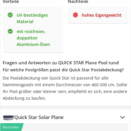
Vorteile
Nachteile
UV-beständiges
hohes Eigengewicht
Material
mit rostfreien,
doppelten
Aluminium-Ösen
Fragen und Antworten zu QUICK STAR Plane Pool rund
Für welche Poolgrößen passt die Quick Star Poolabdeckung?
Die Poolabdeckung von Quick Star ist passend für alle
Swimmingpools mit einem Durchmesser von 460-500 cm. Sollte
Ihr Pool größer oder kleiner sein, empfiehlt es sich, eine andere
Abdeckung zu kaufen.
Quick Star Solar Plane
Bestseller