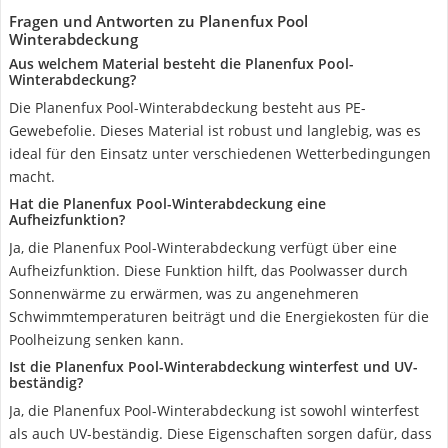
Fragen und Antworten zu Planenfux Pool
Winterabdeckung
Aus welchem Material besteht die Planenfux Pool-
Winterabdeckung?
Die Planenfux Pool-Winterabdeckung besteht aus PE-
Gewebefolie. Dieses Material ist robust und langlebig, was es
ideal für den Einsatz unter verschiedenen Wetterbedingungen
macht.
Hat die Planenfux Pool-Winterabdeckung eine
Aufheizfunktion?
Ja, die Planenfux Pool-Winterabdeckung verfügt über eine
Aufheizfunktion. Diese Funktion hilft, das Poolwasser durch
Sonnenwärme zu erwärmen, was zu angenehmeren
Schwimmtemperaturen beiträgt und die Energiekosten für die
Poolheizung senken kann.
Ist die Planenfux Pool-Winterabdeckung winterfest und UV-
beständig?
Ja, die Planenfux Pool-Winterabdeckung ist sowohl winterfest
als auch UV-beständig. Diese Eigenschaften sorgen dafür, dass