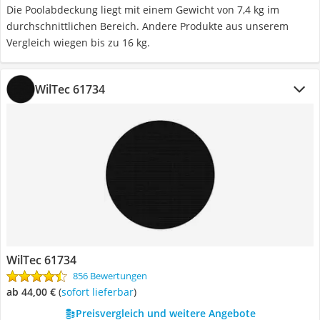
Die Poolabdeckung liegt mit einem Gewicht von 7,4 kg im
durchschnittlichen Bereich. Andere Produkte aus unserem
Vergleich wiegen bis zu 16 kg.
WilTec 61734
WilTec 61734
856 Bewertungen
ab 44,00 €
(
Sofort lieferbar
)
Preisvergleich und weitere Angebote