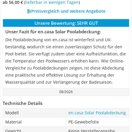
ab 56,00 €
(
Lieferbar in wenigen Tagen
)
Preisvergleich und weitere Angebote
Unsere Bewertung:
SEHR GUT
Unser Fazit für en.casa Solar Poolabdeckung:
Die Poolabdeckung von en.casa ist winterfest und UV-
beständig, wodurch sie einen zuverlässigen Schutz für den
Pool bietet. Sie verfügt zudem über eine Aufheizfunktion, die
die Temperatur des Poolwassers erhöhen kann. Wie Online-
Vergleiche zu Poolabdeckungen zeigen, ist diese Abdeckung
eine praktische und effektive Lösung zur Erhaltung der
Wasserqualität und zur Verlängerung der Badesaison.
08/2026
Technische Details
Modell
en.casa Solar Poolabdeckung
Material
PE-Gewebefolie
Gewicht
Keine Herstellerangabe