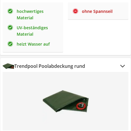
hochwertiges
ohne Spannseil
Material
UV-beständiges
Material
heizt Wasser auf
Trendpool Poolabdeckung rund