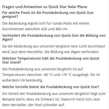
Fragen und Antworten zu Quick Star Solar Plane
Für welche Pools ist die Poolabdeckung von Quick Star
geeignet?
Die Abdeckung eignet sich für runde Pools mit einem
Durchmesser zwischen 420 und 460 cm.
Verhindert die Poolabdeckung von Quick Star die Bildung von
Algen?
Da die Abdeckung aus unserem Vergleich kein Licht durchlässt
wird, laut dem Hersteller, die Bildung von Algen verhindert.
Welchen Temperaturen hält die Poolabdeckung von Quick
Star stand?
Die Poolabdeckung aus unserem Vergleich ist auf
Temperaturen zwischen -40 °C und +70 °C ausgelegt. Sie ist
außerdem UV-beständig.
Welche Vorteile bietet die Poolabdeckung von Quick Star?
Ein Vorteil der Poolabdeckung aus unserem Vergleich liegt zum
Beispiel darin, dass sie Schwarz ist. Dadurch heizt sich, laut
dem Hersteller, der Pool schneller auf.