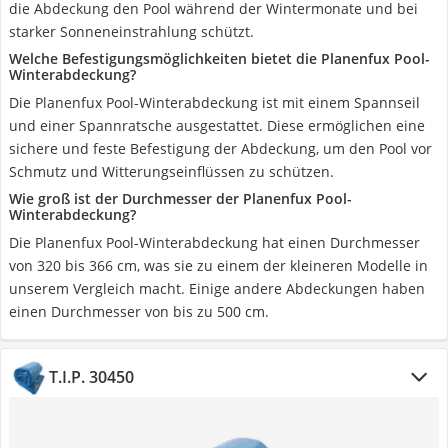
die Abdeckung den Pool während der Wintermonate und bei
starker Sonneneinstrahlung schützt.
Welche Befestigungsmöglichkeiten bietet die Planenfux Pool-
Winterabdeckung?
Die Planenfux Pool-Winterabdeckung ist mit einem Spannseil
und einer Spannratsche ausgestattet. Diese ermöglichen eine
sichere und feste Befestigung der Abdeckung, um den Pool vor
Schmutz und Witterungseinflüssen zu schützen.
Wie groß ist der Durchmesser der Planenfux Pool-
Winterabdeckung?
Die Planenfux Pool-Winterabdeckung hat einen Durchmesser
von 320 bis 366 cm, was sie zu einem der kleineren Modelle in
unserem Vergleich macht. Einige andere Abdeckungen haben
einen Durchmesser von bis zu 500 cm.
T.I.P. 30450