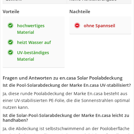
Vorteile
Nachteile
hochwertiges
ohne Spannseil
Material
heizt Wasser auf
UV-beständiges
Material
Fragen und Antworten zu en.casa Solar Poolabdeckung
Ist die Pool-Solarabdeckung der Marke En.casa UV-stabilisiert?
Ja, diese runde Poolabdeckung der Marke En.casa besteht aus
einer UV-stabilisierten PE-Folie, die die Sonnenstrahlen optimal
nutzen kann.
Ist die Solar-Pool-Solarabdeckung der Marke En.casa leicht zu
handhaben?
Ja, die Abdeckung ist selbstschwimmend an der Pooloberfläche