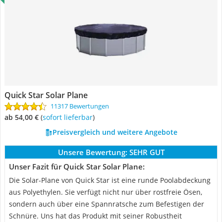
Quick Star Solar Plane
11317 Bewertungen
ab 54,00 €
(
Sofort lieferbar
)
Preisvergleich und weitere Angebote
Unsere Bewertung:
SEHR GUT
Unser Fazit für Quick Star Solar Plane:
Die Solar-Plane von Quick Star ist eine runde Poolabdeckung
aus Polyethylen. Sie verfügt nicht nur über rostfreie Ösen,
sondern auch über eine Spannratsche zum Befestigen der
Schnüre. Uns hat das Produkt mit seiner Robustheit