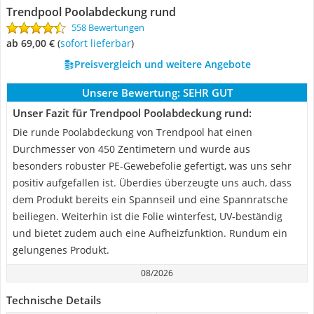
Trendpool Poolabdeckung rund
558 Bewertungen
ab 69,00 €
(
Sofort lieferbar
)
Preisvergleich und weitere Angebote
Unsere Bewertung:
SEHR GUT
Unser Fazit für Trendpool Poolabdeckung rund:
Die runde Poolabdeckung von Trendpool hat einen
Durchmesser von 450 Zentimetern und wurde aus
besonders robuster PE-Gewebefolie gefertigt, was uns sehr
positiv aufgefallen ist. Überdies überzeugte uns auch, dass
dem Produkt bereits ein Spannseil und eine Spannratsche
beiliegen. Weiterhin ist die Folie winterfest, UV-beständig
und bietet zudem auch eine Aufheizfunktion. Rundum ein
gelungenes Produkt.
08/2026
Technische Details