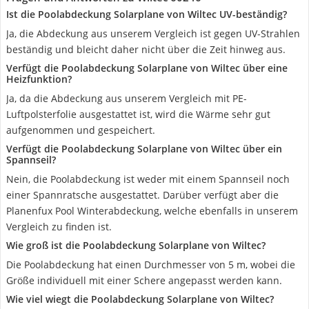
Ist die Poolabdeckung Solarplane von Wiltec UV-beständig?
Ja, die Abdeckung aus unserem Vergleich ist gegen UV-Strahlen
beständig und bleicht daher nicht über die Zeit hinweg aus.
Verfügt die Poolabdeckung Solarplane von Wiltec über eine
Heizfunktion?
Ja, da die Abdeckung aus unserem Vergleich mit PE-
Luftpolsterfolie ausgestattet ist, wird die Wärme sehr gut
aufgenommen und gespeichert.
Verfügt die Poolabdeckung Solarplane von Wiltec über ein
Spannseil?
Nein, die Poolabdeckung ist weder mit einem Spannseil noch
einer Spannratsche ausgestattet. Darüber verfügt aber die
Planenfux Pool Winterabdeckung, welche ebenfalls in unserem
Vergleich zu finden ist.
Wie groß ist die Poolabdeckung Solarplane von Wiltec?
Die Poolabdeckung hat einen Durchmesser von 5 m, wobei die
Größe individuell mit einer Schere angepasst werden kann.
Wie viel wiegt die Poolabdeckung Solarplane von Wiltec?