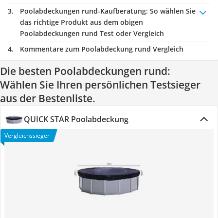
Poolabdeckungen rund-Kaufberatung
: So wählen Sie
das richtige Produkt aus dem obigen
Poolabdeckungen rund Test oder Vergleich
Kommentare zum Poolabdeckung rund Vergleich
Die besten Poolabdeckungen rund:
Wählen Sie Ihren persönlichen Testsieger
aus der Bestenliste.
QUICK STAR Poolabdeckung
Vergleichssieger