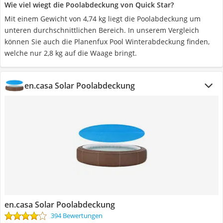
Wie viel wiegt die Poolabdeckung von Quick Star?
Mit einem Gewicht von 4,74 kg liegt die Poolabdeckung um
unteren durchschnittlichen Bereich. In unserem Vergleich
können Sie auch die Planenfux Pool Winterabdeckung finden,
welche nur 2,8 kg auf die Waage bringt.
en.casa Solar Poolabdeckung
en.casa Solar Poolabdeckung
394 Bewertungen