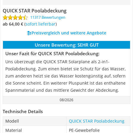
QUICK STAR Poolabdeckung
11317 Bewertungen
ab 64,00 €
(
Sofort lieferbar
)
Preisvergleich und weitere Angebote
Unsere Bewertung:
SEHR GUT
Unser Fazit für QUICK STAR Poolabdeckung:
Uns überzeugt die QUICK STAR Solarplane als 2-in1-
Poolabdeckung. Zum einen bietet sie Schutz für das Wasser,
zum anderen heizt sie das Wasser kostengünstig auf, sofern
die Sonne scheint. Ein weiterer Pluspunkt ist das enthaltene
Spannmaterial und das mittlere Gewicht der Abdeckung.
08/2026
Technische Details
Modell
QUICK STAR Poolabdeckung
Material
PE-Gewebefolie