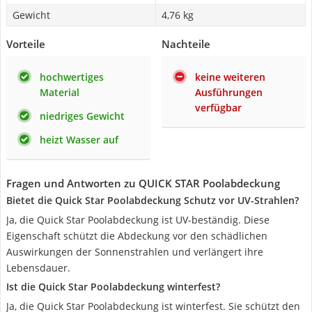
Gewicht
4,76 kg
Vorteile
Nachteile
hochwertiges
keine weiteren
Material
Ausführungen
verfügbar
niedriges Gewicht
heizt Wasser auf
Fragen und Antworten zu QUICK STAR Poolabdeckung
Bietet die Quick Star Poolabdeckung Schutz vor UV-Strahlen?
Ja, die Quick Star Poolabdeckung ist UV-beständig. Diese
Eigenschaft schützt die Abdeckung vor den schädlichen
Auswirkungen der Sonnenstrahlen und verlängert ihre
Lebensdauer.
Ist die Quick Star Poolabdeckung winterfest?
Ja, die Quick Star Poolabdeckung ist winterfest. Sie schützt den