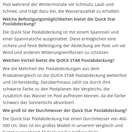
Pool während der Wintermonate vor Schmutz, Laub und
Schnee, und trägt dazu bei, die Wasserqualität zu erhalten.
Welche Befestigungsmöglichkeiten bietet die Quick Star
Poolabdeckung?
Die Quick Star Poolabdeckung ist mit einem Spannseil und
einer Spannratsche ausgestattet. Diese ermöglichen eine
sichere und feste Befestigung der Abdeckung am Pool, um vor
Wind und anderen Witterungseinflüssen zu schützen.
Welchen Vorteil bietet die QUICK STAR Poolabdeckung?
Wie die Mehrheit der Poolabdeckungen aus dem
Produktvergleich ist die QUICK STAR Poolabdeckung wetterfest
und UV-beständig. Darüberhinaus zählt sie durch ihre
schwarze Farbe zu den Poolplanen des Vergleichs, die
zusätzlich das Wasser im Pool aufheizen können, da die Farbe
Schwarz das Sonnenlicht absorbiert.
Wie groß ist der Durchmesser der Quick Star Poolabdeckung?
Die Quick Star Poolabdeckung hat einen Durchmesser von 460-
500 cm. Dies ist ein großes Modell in unserem Vergleich und