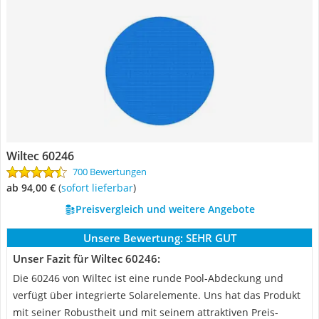
Wiltec 60246
700 Bewertungen
ab 94,00 €
(
Sofort lieferbar
)
Preisvergleich und weitere Angebote
Unsere Bewertung:
SEHR GUT
Unser Fazit für Wiltec 60246:
Die 60246 von Wiltec ist eine runde Pool-Abdeckung und
verfügt über integrierte Solarelemente. Uns hat das Produkt
mit seiner Robustheit und mit seinem attraktiven Preis-