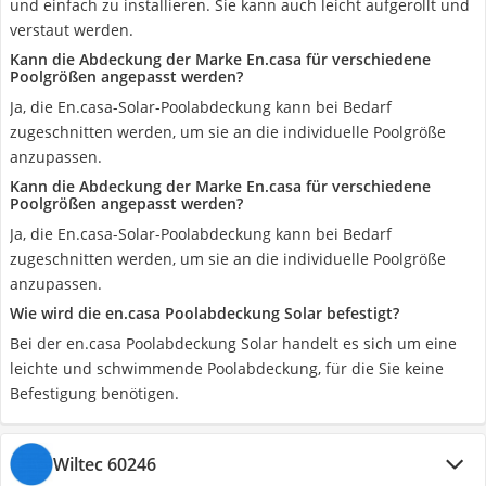
und einfach zu installieren. Sie kann auch leicht aufgerollt und
verstaut werden.
Kann die Abdeckung der Marke En.casa für verschiedene
Poolgrößen angepasst werden?
Ja, die En.casa-Solar-Poolabdeckung kann bei Bedarf
zugeschnitten werden, um sie an die individuelle Poolgröße
anzupassen.
Kann die Abdeckung der Marke En.casa für verschiedene
Poolgrößen angepasst werden?
Ja, die En.casa-Solar-Poolabdeckung kann bei Bedarf
zugeschnitten werden, um sie an die individuelle Poolgröße
anzupassen.
Wie wird die en.casa Poolabdeckung Solar befestigt?
Bei der en.casa Poolabdeckung Solar handelt es sich um eine
leichte und schwimmende Poolabdeckung, für die Sie keine
Befestigung benötigen.
Wiltec 60246