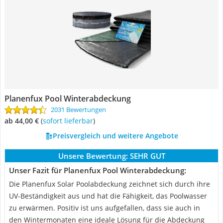
Planenfux Pool Winterabdeckung
2031 Bewertungen
ab 44,00 €
(
Sofort lieferbar
)
Preisvergleich und weitere Angebote
Unsere Bewertung:
SEHR GUT
Unser Fazit für Planenfux Pool Winterabdeckung:
Die Planenfux Solar Poolabdeckung zeichnet sich durch ihre
UV-Beständigkeit aus und hat die Fähigkeit, das Poolwasser
zu erwärmen. Positiv ist uns aufgefallen, dass sie auch in
den Wintermonaten eine ideale Lösung für die Abdeckung