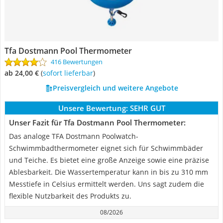
Tfa Dostmann Pool Thermometer
416 Bewertungen
ab 24,00 €
(
Sofort lieferbar
)
Preisvergleich und weitere Angebote
Unsere Bewertung:
SEHR GUT
Unser Fazit für Tfa Dostmann Pool Thermometer:
Das analoge TFA Dostmann Poolwatch-
Schwimmbadthermometer eignet sich für Schwimmbäder
und Teiche. Es bietet eine große Anzeige sowie eine präzise
Ablesbarkeit. Die Wassertemperatur kann in bis zu 310 mm
Messtiefe in Celsius ermittelt werden. Uns sagt zudem die
flexible Nutzbarkeit des Produkts zu.
08/2026