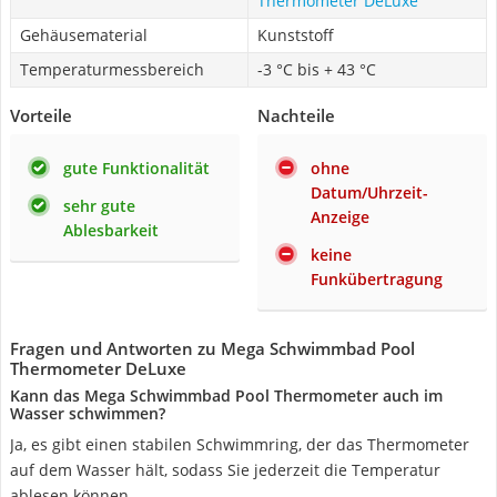
Thermometer DeLuxe
Gehäusematerial
Kunststoff
Temperaturmessbereich
-3 °C bis + 43 °C
Vorteile
Nachteile
gute Funktionalität
ohne
Datum/Uhrzeit-
sehr gute
Anzeige
Ablesbarkeit
keine
Funkübertragung
Fragen und Antworten zu Mega Schwimmbad Pool
Thermometer DeLuxe
Kann das Mega Schwimmbad Pool Thermometer auch im
Wasser schwimmen?
Ja, es gibt einen stabilen Schwimmring, der das Thermometer
auf dem Wasser hält, sodass Sie jederzeit die Temperatur
ablesen können.