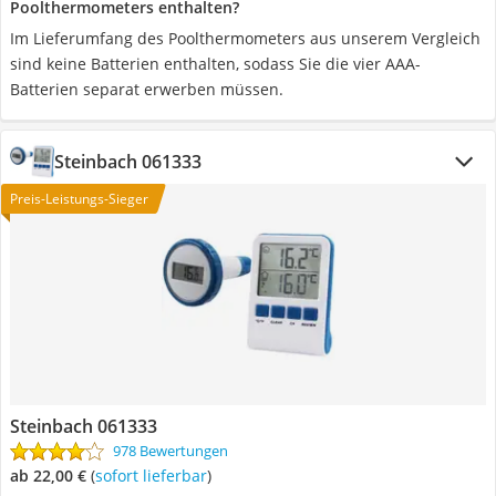
Poolthermometers enthalten?
Im Lieferumfang des Poolthermometers aus unserem Vergleich
sind keine Batterien enthalten, sodass Sie die vier AAA-
Batterien separat erwerben müssen.
Steinbach 061333
Preis-Leistungs-Sieger
Steinbach 061333
978 Bewertungen
ab 22,00 €
(
Sofort lieferbar
)