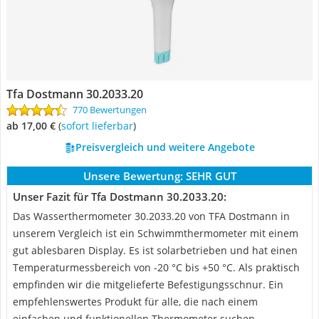
Tfa Dostmann ‎30.2033.20
770 Bewertungen
ab 17,00 €
(
Sofort lieferbar
)
Preisvergleich und weitere Angebote
Unsere Bewertung:
SEHR GUT
Unser Fazit für Tfa Dostmann ‎30.2033.20:
Das Wasserthermometer 30.2033.20 von TFA Dostmann in
unserem Vergleich ist ein Schwimmthermometer mit einem
gut ablesbaren Display. Es ist solarbetrieben und hat einen
Temperaturmessbereich von -20 °C bis +50 °C. Als praktisch
empfinden wir die mitgelieferte Befestigungsschnur. Ein
empfehlenswertes Produkt für alle, die nach einem
einfachen und funktionellen Thermometer suchen.