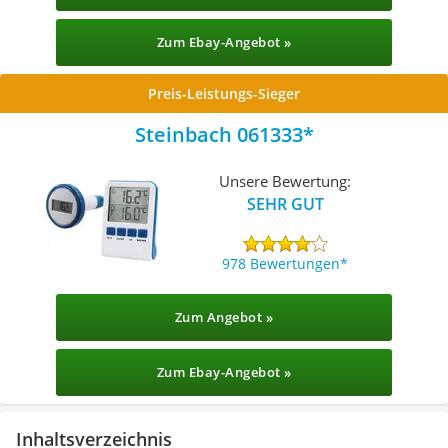
Zum Ebay-Angebot »
Preis-Leistungs-Sieger
Steinbach 061333
Unsere Bewertung:
SEHR GUT
978 Bewertungen
Zum Angebot »
Zum Ebay-Angebot »
Inhaltsverzeichnis