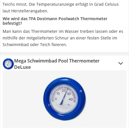
Teichs misst. Die Temperaturanzeige erfolgt in Grad Celsius
laut Herstellerangaben.
Wie wird das TFA Dostmann Poolwatch Thermometer
befestigt?
Man kann das Thermometer im Wasser treiben lassen oder es
mithilfe der mitgelieferten Schnur an einer festen Stelle im
Schwimmbad oder Teich fixieren.
Mega Schwimmbad Pool Thermometer
DeLuxe