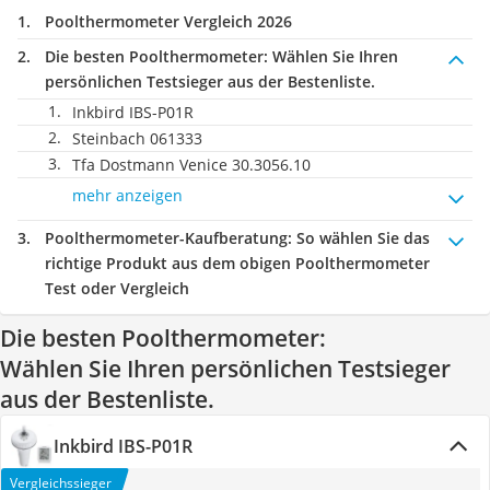
Poolthermometer Vergleich 2026
Die besten Poolthermometer:
Wählen Sie Ihren
persönlichen Testsieger aus der Bestenliste.
Inkbird IBS-P01R
Steinbach 061333
Tfa Dostmann Venice 30.3056.10
mehr anzeigen
Poolthermometer-Kaufberatung
: So wählen Sie das
richtige Produkt aus dem obigen Poolthermometer
Test oder Vergleich
Die besten Poolthermometer:
Wählen Sie Ihren persönlichen Testsieger
aus der Bestenliste.
Inkbird IBS-P01R
Vergleichssieger