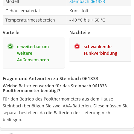
Modell
Steinbach 061333
Gehäusematerial
Kunsstoff
Temperaturmessbereich
- 40 °C bis + 60 °C
Vorteile
Nachteile
erweiterbar um
schwankende
weitere
Funkverbindung
Außensensoren
Fragen und Antworten zu Steinbach 061333
Welche Batterien werden für das Steinbach 061333
Poolthermometer benötigt?
Für den Betrieb des Poolthermometers aus dem Hause
Steinbach benötigen Sie zwei AAA-Batterien. Diese müssen Sie
separat bestellen, da die Batterien der Lieferung nicht
beiliegen.