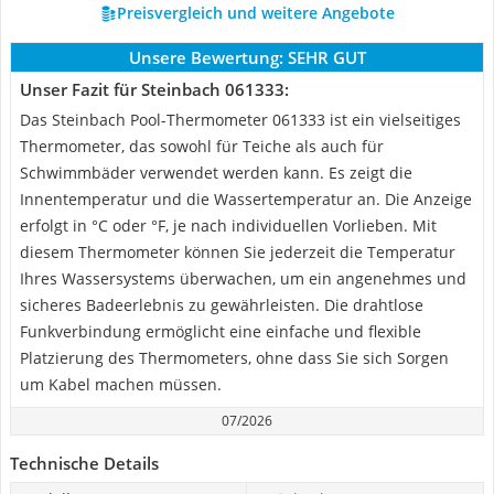
Preisvergleich und weitere Angebote
Unsere Bewertung:
SEHR GUT
Unser Fazit für Steinbach 061333:
Das Steinbach Pool-Thermometer 061333 ist ein vielseitiges
Thermometer, das sowohl für Teiche als auch für
Schwimmbäder verwendet werden kann. Es zeigt die
Innentemperatur und die Wassertemperatur an. Die Anzeige
erfolgt in °C oder °F, je nach individuellen Vorlieben. Mit
diesem Thermometer können Sie jederzeit die Temperatur
Ihres Wassersystems überwachen, um ein angenehmes und
sicheres Badeerlebnis zu gewährleisten. Die drahtlose
Funkverbindung ermöglicht eine einfache und flexible
Platzierung des Thermometers, ohne dass Sie sich Sorgen
um Kabel machen müssen.
07/2026
Technische Details