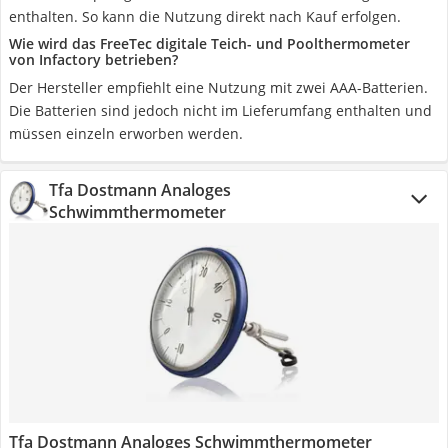
enthalten. So kann die Nutzung direkt nach Kauf erfolgen.
Wie wird das FreeTec digitale Teich- und Poolthermometer
von Infactory betrieben?
Der Hersteller empfiehlt eine Nutzung mit zwei AAA-Batterien.
Die Batterien sind jedoch nicht im Lieferumfang enthalten und
müssen einzeln erworben werden.
Tfa Dostmann Analoges
Schwimmthermometer
Tfa Dostmann Analoges Schwimmthermometer