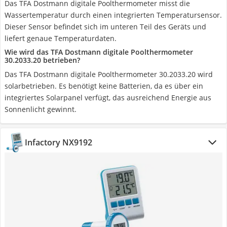
Das TFA Dostmann digitale Poolthermometer misst die
Wassertemperatur durch einen integrierten Temperatursensor.
Dieser Sensor befindet sich im unteren Teil des Geräts und
liefert genaue Temperaturdaten.
Wie wird das TFA Dostmann digitale Poolthermometer
30.2033.20 betrieben?
Das TFA Dostmann digitale Poolthermometer 30.2033.20 wird
solarbetrieben. Es benötigt keine Batterien, da es über ein
integriertes Solarpanel verfügt, das ausreichend Energie aus
Sonnenlicht gewinnt.
Infactory NX9192