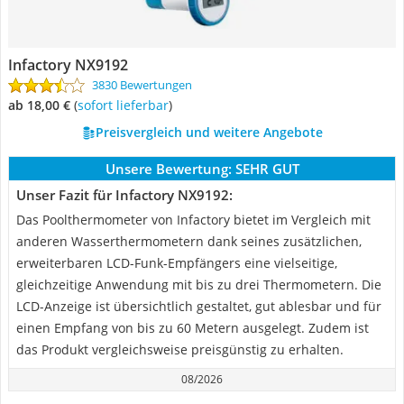
Infactory NX9192
3830 Bewertungen
ab 18,00 €
(
Sofort lieferbar
)
Preisvergleich und weitere Angebote
Unsere Bewertung:
SEHR GUT
Unser Fazit für Infactory NX9192:
Das Poolthermometer von Infactory bietet im Vergleich mit
anderen Wasserthermometern dank seines zusätzlichen,
erweiterbaren LCD-Funk-Empfängers eine vielseitige,
gleichzeitige Anwendung mit bis zu drei Thermometern. Die
LCD-Anzeige ist übersichtlich gestaltet, gut ablesbar und für
einen Empfang von bis zu 60 Metern ausgelegt. Zudem ist
das Produkt vergleichsweise preisgünstig zu erhalten.
08/2026