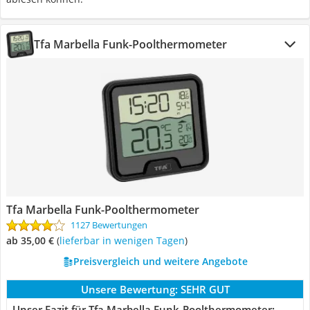
Tfa Marbella Funk-Poolthermometer
Tfa Marbella Funk-Poolthermometer
1127 Bewertungen
ab 35,00 €
(
Lieferbar in wenigen Tagen
)
Preisvergleich und weitere Angebote
Unsere Bewertung:
SEHR GUT
Unser Fazit für Tfa Marbella Funk-Poolthermometer: