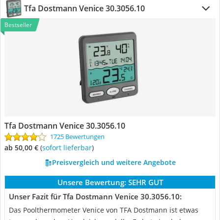
Tfa Dostmann Venice 30.3056.10
Bestseller
Tfa Dostmann Venice 30.3056.10
1725 Bewertungen
ab 50,00 €
(
Sofort lieferbar
)
Preisvergleich und weitere Angebote
Unsere Bewertung:
SEHR GUT
Unser Fazit für Tfa Dostmann Venice 30.3056.10:
Das Poolthermometer Venice von TFA Dostmann ist etwas