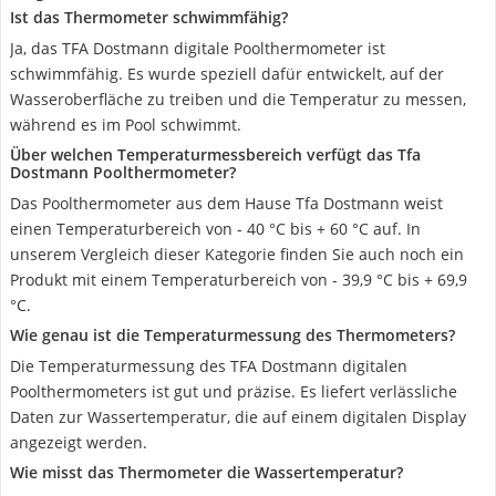
Ist das Thermometer schwimmfähig?
Ja, das TFA Dostmann digitale Poolthermometer ist
schwimmfähig. Es wurde speziell dafür entwickelt, auf der
Wasseroberfläche zu treiben und die Temperatur zu messen,
während es im Pool schwimmt.
Über welchen Temperaturmessbereich verfügt das Tfa
Dostmann Poolthermometer?
Das Poolthermometer aus dem Hause Tfa Dostmann weist
einen Temperaturbereich von - 40 °C bis + 60 °C auf. In
unserem Vergleich dieser Kategorie finden Sie auch noch ein
Produkt mit einem Temperaturbereich von - 39,9 °C bis + 69,9
°C.
Wie genau ist die Temperaturmessung des Thermometers?
Die Temperaturmessung des TFA Dostmann digitalen
Poolthermometers ist gut und präzise. Es liefert verlässliche
Daten zur Wassertemperatur, die auf einem digitalen Display
angezeigt werden.
Wie misst das Thermometer die Wassertemperatur?