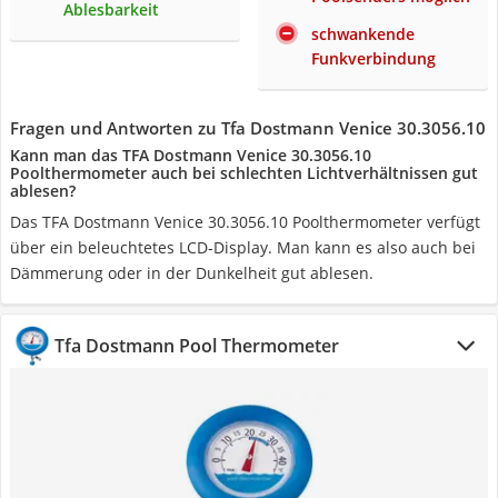
Ablesbarkeit
schwankende
Funkverbindung
Fragen und Antworten zu Tfa Dostmann Venice 30.3056.10
Kann man das TFA Dostmann Venice 30.3056.10
Poolthermometer auch bei schlechten Lichtverhältnissen gut
ablesen?
Das TFA Dostmann Venice 30.3056.10 Poolthermometer verfügt
über ein beleuchtetes LCD-Display. Man kann es also auch bei
Dämmerung oder in der Dunkelheit gut ablesen.
Tfa Dostmann Pool Thermometer