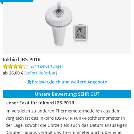
Inkbird IBS-P01R
2714 Bewertungen
ab 26,00 €
(
Sofort lieferbar
)
Preisvergleich und weitere Angebote
Unsere Bewertung:
SEHR GUT
Unser Fazit für Inkbird IBS-P01R:
Im Vergleich zu anderen Thermometermodellen aus dem
Vergleich ist das Inkbird IBS-P01R Funk-Poolthermometer in
der Lage, sowohl die Uhrzeit als auch das Datum anzuzeigen.
Darüber hinaus verfügt das Thermometer auch über eine