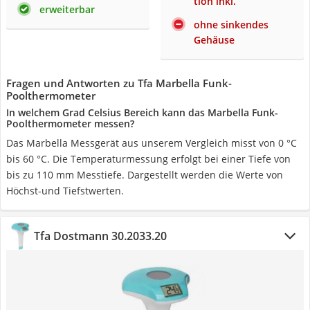
tion inkl.
erweiterbar
ohne sinkendes
Gehäuse
Fragen und Antworten zu Tfa Marbella Funk-
Poolthermometer
In welchem Grad Celsius Bereich kann das Marbella Funk-
Poolthermometer messen?
Das Marbella Messgerät aus unserem Vergleich misst von 0 °C
bis 60 °C. Die Temperaturmessung erfolgt bei einer Tiefe von
bis zu 110 mm Messtiefe. Dargestellt werden die Werte von
Höchst-und Tiefstwerten.
Tfa Dostmann ‎30.2033.20