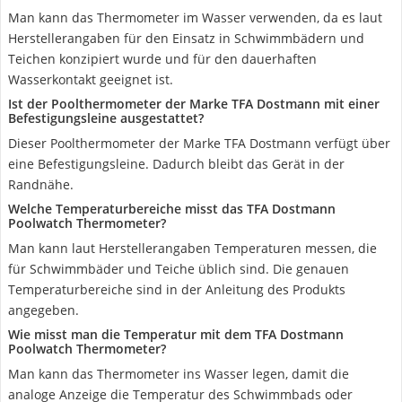
Man kann das Thermometer im Wasser verwenden, da es laut
Herstellerangaben für den Einsatz in Schwimmbädern und
Teichen konzipiert wurde und für den dauerhaften
Wasserkontakt geeignet ist.
Ist der Poolthermometer der Marke TFA Dostmann mit einer
Befestigungsleine ausgestattet?
Dieser Poolthermometer der Marke TFA Dostmann verfügt über
eine Befestigungsleine. Dadurch bleibt das Gerät in der
Randnähe.
Welche Temperaturbereiche misst das TFA Dostmann
Poolwatch Thermometer?
Man kann laut Herstellerangaben Temperaturen messen, die
für Schwimmbäder und Teiche üblich sind. Die genauen
Temperaturbereiche sind in der Anleitung des Produkts
angegeben.
Wie misst man die Temperatur mit dem TFA Dostmann
Poolwatch Thermometer?
Man kann das Thermometer ins Wasser legen, damit die
analoge Anzeige die Temperatur des Schwimmbads oder