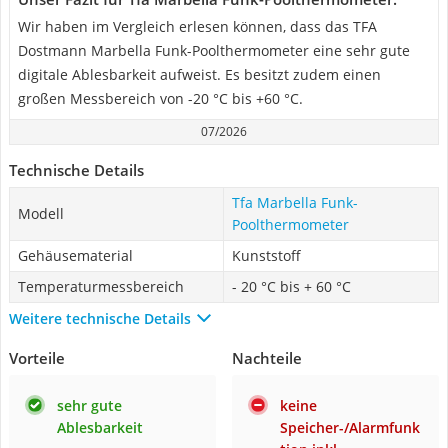
Wir haben im Vergleich erlesen können, dass das TFA
Dostmann Marbella Funk-Poolthermometer eine sehr gute
digitale Ablesbarkeit aufweist. Es besitzt zudem einen
großen Messbereich von -20 °C bis +60 °C.
07/2026
Technische Details
Tfa Marbella Funk-
Modell
Poolthermometer
Gehäusematerial
Kunststoff
Temperaturmessbereich
- 20 °C bis + 60 °C
Weitere technische Details
Vorteile
Nachteile
sehr gute
keine
Ablesbarkeit
Speicher-/Alarmfunk