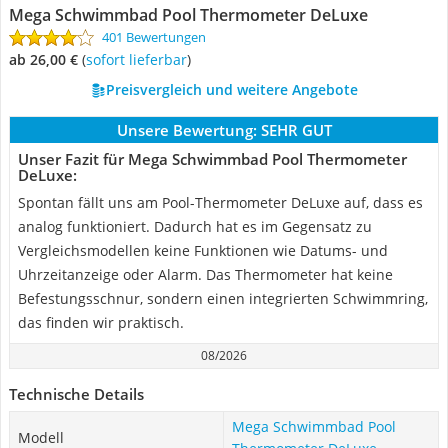
Mega Schwimmbad Pool Thermometer DeLuxe
401 Bewertungen
ab 26,00 €
(
Sofort lieferbar
)
Preisvergleich und weitere Angebote
Unsere Bewertung:
SEHR GUT
Unser Fazit für Mega Schwimmbad Pool Thermometer
DeLuxe:
Spontan fällt uns am Pool-Thermometer DeLuxe auf, dass es
analog funktioniert. Dadurch hat es im Gegensatz zu
Vergleichsmodellen keine Funktionen wie Datums- und
Uhrzeitanzeige oder Alarm. Das Thermometer hat keine
Befestungsschnur, sondern einen integrierten Schwimmring,
das finden wir praktisch.
08/2026
Technische Details
Mega Schwimmbad Pool
Modell