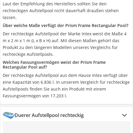
Laut der Empfehlung des Herstellers sollten Sie den
rechteckigen Aufstellpool nicht dauerhaft draußen stehen
lassen.
Über welche Maße verfügt der Prism Frame Rectangular Pool?
Der rechteckige Aufstellpool der Marke Intex weist die Maße 4
m x 2 m x 1 m (L x B x H) auf. Mit diesen Maßen gehört das
Produkt zu den längeren Modellen unseres Vergleichs für
rechteckige Aufstellpools.
Welches Fassungsvermögen weist der Prism Frame
Rectangular Pool auf?
Der rechteckige Aufstellpool aus dem Hause Intex verfügt über
eine Kapazität von 6.836 l. In unserem Vergleich für rechteckige
Aufstellpools finden Sie auch ein Produkt mit einem
Fassungsvermögen von 17.203 l.
Duerer Aufstellpool rechteckig