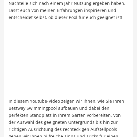
Nachteile sich nach einem Jahr Nutzung ergeben haben.
Lasst euch von meinen Erfahrungen inspirieren und
entscheidet selbst, ob dieser Pool für euch geeignet ist!
In diesem Youtube-Video zeigen wir Ihnen, wie Sie Ihren
Bestway Swimmingpool aufbauen und dabei den
perfekten Standplatz in Ihrem Garten vorbereiten. Von
der Auswahl des geeigneten Untergrunds bis hin zur
richtigen Ausrichtung des rechteckigen Aufstellpools
geben wir Ihnen hilfreiche Tipps und Tricks für einen