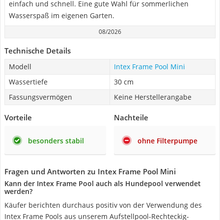
einfach und schnell. Eine gute Wahl für sommerlichen
Wasserspaß im eigenen Garten.
08/2026
Technische Details
Modell
Intex Frame Pool Mini
Wassertiefe
30 cm
Fassungsvermögen
Keine Herstellerangabe
Vorteile
Nachteile
besonders stabil
ohne Filterpumpe
Fragen und Antworten zu Intex Frame Pool Mini
Kann der Intex Frame Pool auch als Hundepool verwendet
werden?
Käufer berichten durchaus positiv von der Verwendung des
Intex Frame Pools aus unserem Aufstellpool-Rechteckig-