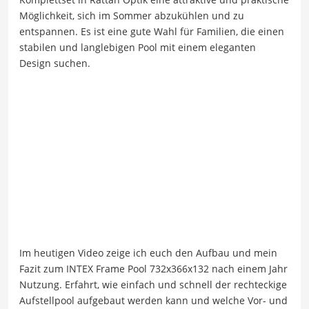
Möglichkeit, sich im Sommer abzukühlen und zu
entspannen. Es ist eine gute Wahl für Familien, die einen
stabilen und langlebigen Pool mit einem eleganten
Design suchen.
Im heutigen Video zeige ich euch den Aufbau und mein
Fazit zum INTEX Frame Pool 732x366x132 nach einem Jahr
Nutzung. Erfahrt, wie einfach und schnell der rechteckige
Aufstellpool aufgebaut werden kann und welche Vor- und