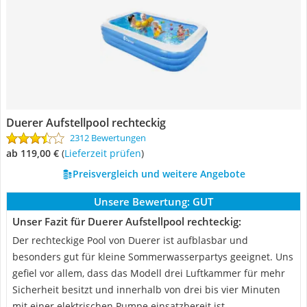
Duerer Aufstellpool rechteckig
2312 Bewertungen
ab 119,00 €
(
Lieferzeit prüfen
)
Preisvergleich und weitere Angebote
Unsere Bewertung:
GUT
Unser Fazit für Duerer Aufstellpool rechteckig:
Der rechteckige Pool von Duerer ist aufblasbar und
besonders gut für kleine Sommerwasserpartys geeignet. Uns
gefiel vor allem, dass das Modell drei Luftkammer für mehr
Sicherheit besitzt und innerhalb von drei bis vier Minuten
mit einer elektrischen Pumpe einsatzbereit ist.