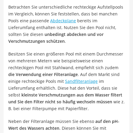
Betrachten Sie unterschiedliche rechteckige Aufstellpools
im Vergleich, können Sie feststellen, dass bei manchen
Pools eine passende
Abdeckplane
bereits im
Lieferumfang enthalten ist. Nutzen Sie den Pool nicht,
sollten Sie diesen
unbedingt abdecken und vor
Verschmutzungen schützen
.
Besitzen Sie einen größeren Pool mit einem Durchmesser
von mehreren Metern wie beispielsweise einen
rechteckigen Pool mit Stahlwand, empfiehlt sich zudem
die Verwendung einer Filteranlage
. Auf dem Markt sind
einige rechteckige Pools mit
Sandfilteranlage
im
Lieferumfang erhältlich. Diese hat den Vorteil, dass sie
selbst
kleinste Verschmutzungen aus dem Wasser filtert
und Sie den Filter nicht so häufig wechseln müssen
wie z.
B. bei einer Filterpumpe mit Papierfilter.
Neben der Filteranlage müssen Sie ebenso
auf den pH-
Wert des Wassers achten
. Diesen können Sie mit