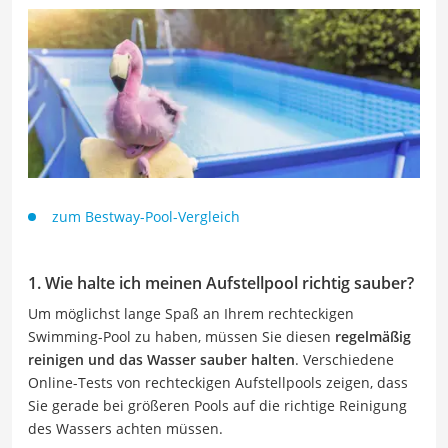
zum Bestway-Pool-Vergleich
1. Wie halte ich meinen Aufstellpool richtig sauber?
Um möglichst lange Spaß an Ihrem rechteckigen
Swimming-Pool zu haben, müssen Sie diesen
regelmäßig
reinigen und das Wasser sauber halten
. Verschiedene
Online-Tests von rechteckigen Aufstellpools zeigen, dass
Sie gerade bei größeren Pools auf die richtige Reinigung
des Wassers achten müssen.