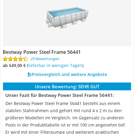
Bestway Power Steel Frame 56441
29 Bewertungen
ab 549,00 €
(
Lieferbar in wenigen Tagen
)
Preisvergleich und weitere Angebote
Unsere Bewertung:
SEHR GUT
Unser Fazit für Bestway Power Steel Frame 56441:
Der Bestway Power Steel Frame 56441 besteht aus einem
stabilen Stahlrahmen und gehört mit rund 4 x 2 m zu den
größeren Modellen im Vergleich. Im Gegensatz zu anderen
Pools in der Produkttabelle ist er mit 100 cm angenehm tief.
Er wird mit einer Filterpumpe und weiterem praktischen