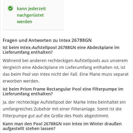
kann jederzeit
nachgerüstet
werden
Fragen und Antworten zu Intex 26788GN
Ist beim Intex-Aufstellpool 26788GN eine Abdeckplane im
Lieferumfang enthalten?
Während bei anderen rechteckigen Aufstellpools aus unserem
Vergleich eine Abdeckplane im Lieferumfang enthalten ist, ist
das beim Pool von Intex nicht der Fall. Eine Plane muss separat
erworben werden.
Ist beim Prism Frame Rectangular Pool eine Filterpumpe im
Lieferumfang enthalten?
Ja, der rechteckige Aufstellpool der Marke Intex beinhaltet ein
umfangreiches Zubehör mit einer Filteranlage. Somit ist die
Filterpumpe gut auf die Größe des Pools abgestimmt.
Kann man den Pool 26788GN von Intex im Winter draußen
aufgestellt stehen lassen?