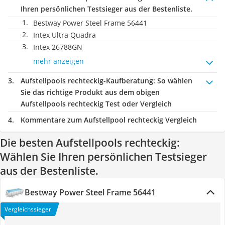
Ihren persönlichen Testsieger aus der Bestenliste.
Bestway Power Steel Frame 56441
Intex Ultra Quadra
Intex 26788GN
mehr anzeigen
Aufstellpools rechteckig-Kaufberatung
: So wählen
Sie das richtige Produkt aus dem obigen
Aufstellpools rechteckig Test oder Vergleich
Kommentare zum Aufstellpool rechteckig Vergleich
Die besten Aufstellpools rechteckig:
Wählen Sie Ihren persönlichen Testsieger
aus der Bestenliste.
Bestway Power Steel Frame 56441
Vergleichssieger