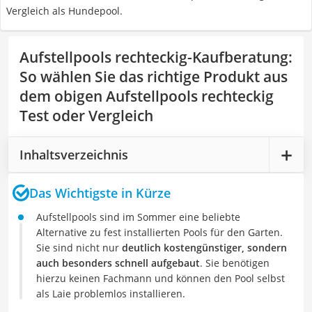
Vergleich als Hundepool.
Aufstellpools rechteckig-Kaufberatung
:
So wählen Sie das richtige Produkt aus
dem obigen Aufstellpools rechteckig
Test oder Vergleich
Inhaltsverzeichnis
Das Wichtigste in Kürze
Aufstellpools sind im Sommer eine beliebte
Alternative zu fest installierten Pools für den Garten.
Sie sind nicht nur
deutlich kostengünstiger, sondern
auch besonders schnell aufgebaut
. Sie benötigen
hierzu keinen Fachmann und können den Pool selbst
als Laie problemlos installieren.