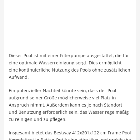
Dieser Pool ist mit einer Filterpumpe ausgestattet, die für
eine optimale Wasserreinigung sorgt. Dies ermöglicht
eine kontinuierliche Nutzung des Pools ohne zusätzlichen
Aufwand.
Ein potenzieller Nachteil könnte sein, dass der Pool
aufgrund seiner Größe möglicherweise viel Platz in
Anspruch nimmt. Außerdem kann es je nach Standort
und Benutzung erforderlich sein, das Wasser regelmäßig
zu reinigen und zu pflegen.
Insgesamt bietet das Bestway 412x201x122 cm Frame Pool
Komplettset in Rattan Optik eine attraktive und praktische