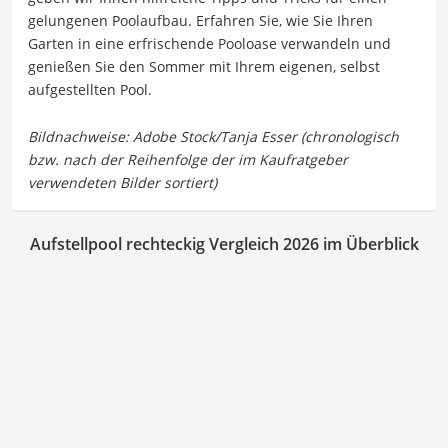
gelungenen Poolaufbau. Erfahren Sie, wie Sie Ihren
Garten in eine erfrischende Pooloase verwandeln und
genießen Sie den Sommer mit Ihrem eigenen, selbst
aufgestellten Pool.
Aufstellpool rechteckig Vergleich 2026 im Überblick