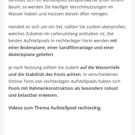
Baum, so werden Sie häufiger Verschmutzungen im
Wasser haben und müssen diesen öfter reinigen.
Handelt es sich um ein Set, sollten Sie zudem überprüfen,
welches Zubehör im Lieferumfang enthalten ist. Die
besten Aufstellpools in rechteckiger Form werden
mit
einer Bodenplane, einer Sandfilteranlage und einer
Abdeckplane geliefert
.
Je nach Nutzung sollten Sie zudem
auf die Wassertiefe
und die Stabilität des Pools achten
. In verschiedenen
Online-Tests von rechteckigen Aufstellpools haben sich
Pools mit Rahmenkonstruktion als besonders robust
und belastbar erwiesen
.
Videos zum Thema Aufstellpool rechteckig