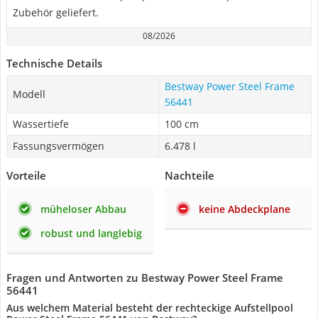
Zubehör geliefert.
08/2026
Technische Details
Bestway Power Steel Frame
Modell
56441
Wassertiefe
100 cm
Fassungsvermögen
6.478 l
Vorteile
Nachteile
müheloser Abbau
keine Abdeckplane
robust und langlebig
Fragen und Antworten zu Bestway Power Steel Frame
56441
Aus welchem Material besteht der rechteckige Aufstellpool