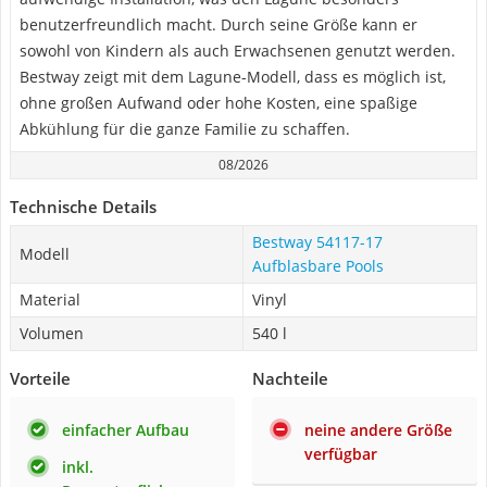
benutzerfreundlich macht. Durch seine Größe kann er
sowohl von Kindern als auch Erwachsenen genutzt werden.
Bestway zeigt mit dem Lagune-Modell, dass es möglich ist,
ohne großen Aufwand oder hohe Kosten, eine spaßige
Abkühlung für die ganze Familie zu schaffen.
08/2026
Technische Details
Bestway 54117-17
Modell
Aufblasbare Pools
Material
Vinyl
Volumen
540 l
Vorteile
Nachteile
einfacher Aufbau
neine andere Größe
verfügbar
inkl.