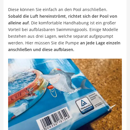
Diese können Sie einfach an den Pool anschließen.
Sobald die Luft hereinströmt, richtet sich der Pool von
alleine auf
. Die komfortable Handhabung ist ein großer
Vorteil bei aufblasbaren Swimmingpools. Einige Modelle
bestehen aus drei Lagen, welche separat aufgepumpt
werden. Hier müssen Sie die Pumpe
an jede Lage einzeln
anschließen und diese aufblasen.