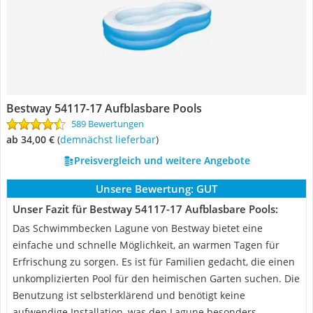
Bestway 54117-17 Aufblasbare Pools
589 Bewertungen
ab 34,00 €
(
Demnächst lieferbar
)
Preisvergleich und weitere Angebote
Unsere Bewertung:
GUT
Unser Fazit für Bestway 54117-17 Aufblasbare Pools:
Das Schwimmbecken Lagune von Bestway bietet eine
einfache und schnelle Möglichkeit, an warmen Tagen für
Erfrischung zu sorgen. Es ist für Familien gedacht, die einen
unkomplizierten Pool für den heimischen Garten suchen. Die
Benutzung ist selbsterklärend und benötigt keine
aufwendige Installation, was den Lagune besonders