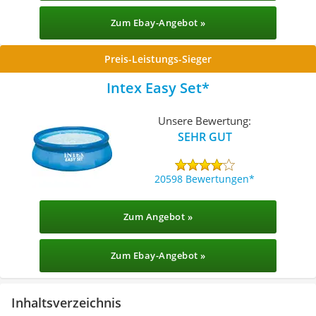
Zum Ebay-Angebot »
Preis-Leistungs-Sieger
Intex Easy Set
Unsere Bewertung:
SEHR GUT
20598 Bewertungen
Zum Angebot »
Zum Ebay-Angebot »
Inhaltsverzeichnis