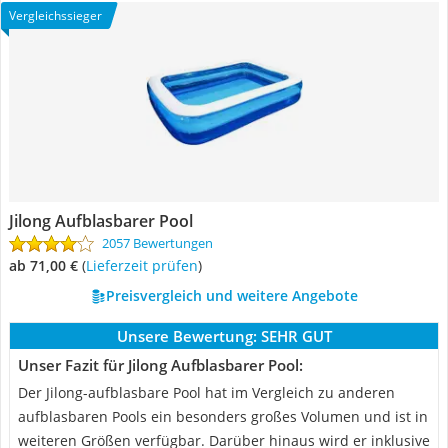
Vergleichssieger
Jilong Aufblasbarer Pool
2057 Bewertungen
ab 71,00 €
(
Lieferzeit prüfen
)
Preisvergleich und weitere Angebote
Unsere Bewertung:
SEHR GUT
Unser Fazit für Jilong Aufblasbarer Pool:
Der Jilong-aufblasbare Pool hat im Vergleich zu anderen
aufblasbaren Pools ein besonders großes Volumen und ist in
weiteren Größen verfügbar. Darüber hinaus wird er inklusive