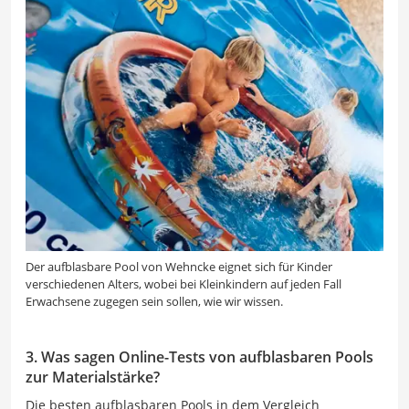
Der aufblasbare Pool von Wehncke eignet sich für Kinder
verschiedenen Alters, wobei bei Kleinkindern auf jeden Fall
Erwachsene zugegen sein sollen, wie wir wissen.
3. Was sagen Online-Tests von aufblasbaren Pools
zur Materialstärke?
Die besten aufblasbaren Pools in dem Vergleich