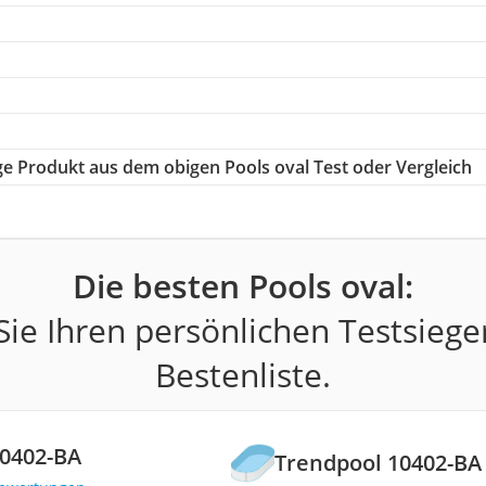
ige Produkt aus dem obigen Pools oval Test oder Vergleich
Die besten Pools oval:
ie Ihren persönlichen Testsiege
Bestenliste.
10402-BA
Trendpool 10402-BA