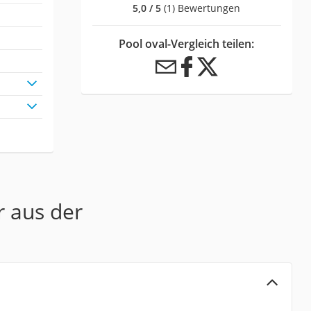
5,0 / 5
(1) Bewertungen
Pool oval-Vergleich teilen:
r aus der