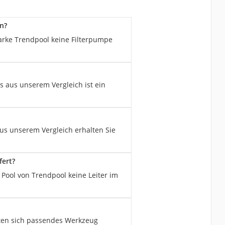
n?
arke Trendpool keine Filterpumpe
s aus unserem Vergleich ist ein
us unserem Vergleich erhalten Sie
fert?
Pool von Trendpool keine Leiter im
lten sich passendes Werkzeug