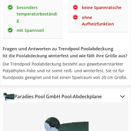
besonders
keine Spannratsche
temperaturbeständi
ohne
g
Aufheizfunktion
mit Spannseil
Fragen und Antworten zu Trendpool Poolabdeckung
Ist die Poolabdeckung winterfest und wie fällt ihre Größe aus?
Die Trendpool Poolabdeckung besteht aus gewebeverstärkter
Polyäthylen-Folie und ist somit reiß- und winterfest. Sie ist für
Rundpools geeignet und hat einen Spielraum von 20 cm Größe.
Paradies Pool GmbH Pool-Abdeckplane