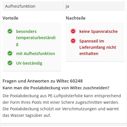
Aufheizfunktion
Ja
Vorteile
Nachteile
besonders
keine Spannratsche
temperaturbeständi
Spannseil im
g
Lieferumfang nicht
mit Aufheizfunktion
enthalten
UV-beständig
Fragen und Antworten zu Wiltec 60248
Kann man die Poolabdeckung von Wiltec zuschneiden?
Die Poolabdeckung aus PE-Luftpolsterfolie kann entsprechend
der Form Ihres Pools mit einer Schere zugeschnitten werden.
Die Poolabdeckung schützt vor Verschmutzungen und wärmt
das Wasser tagsüber auf.