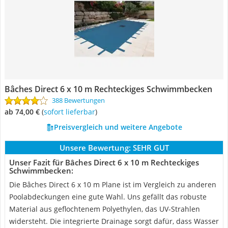
Bâches Direct 6 x 10 m Rechteckiges Schwimmbecken
388 Bewertungen
ab 74,00 €
(
Sofort lieferbar
)
Preisvergleich und weitere Angebote
Unsere Bewertung:
SEHR GUT
Unser Fazit für Bâches Direct 6 x 10 m Rechteckiges
Schwimmbecken:
Die Bâches Direct 6 x 10 m Plane ist im Vergleich zu anderen
Poolabdeckungen eine gute Wahl. Uns gefällt das robuste
Material aus geflochtenem Polyethylen, das UV-Strahlen
widersteht. Die integrierte Drainage sorgt dafür, dass Wasser