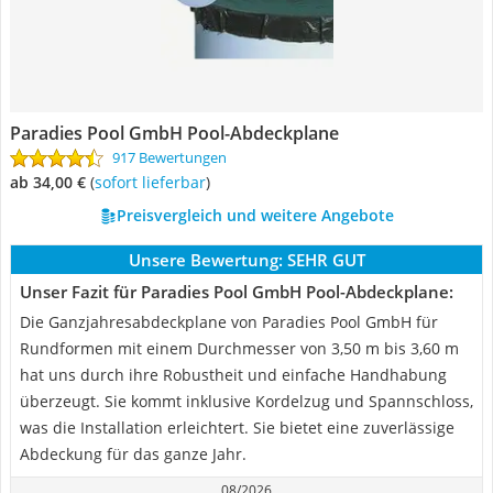
Paradies Pool GmbH Pool-Abdeckplane
917 Bewertungen
ab 34,00 €
(
Sofort lieferbar
)
Preisvergleich und weitere Angebote
Unsere Bewertung:
SEHR GUT
Unser Fazit für Paradies Pool GmbH Pool-Abdeckplane:
Die Ganzjahresabdeckplane von Paradies Pool GmbH für
Rundformen mit einem Durchmesser von 3,50 m bis 3,60 m
hat uns durch ihre Robustheit und einfache Handhabung
überzeugt. Sie kommt inklusive Kordelzug und Spannschloss,
was die Installation erleichtert. Sie bietet eine zuverlässige
Abdeckung für das ganze Jahr.
08/2026