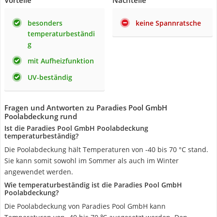
Vorteile
Nachteile
besonders
keine Spannratsche
temperaturbeständi
g
mit Aufheizfunktion
UV-beständig
Fragen und Antworten zu Paradies Pool GmbH
Poolabdeckung rund
Ist die Paradies Pool GmbH Poolabdeckung
temperaturbeständig?
Die Poolabdeckung hält Temperaturen von -40 bis 70 °C stand.
Sie kann somit sowohl im Sommer als auch im Winter
angewendet werden.
Wie temperaturbeständig ist die Paradies Pool GmbH
Poolabdeckung?
Die Poolabdeckung von Paradies Pool GmbH kann