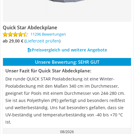
Quick Star Abdeckplane
11296 Bewertungen
ab 29,00 €
(
Lieferzeit prüfen
)
Preisvergleich und weitere Angebote
Unsere Bewertung:
SEHR GUT
Unser Fazit für Quick Star Abdeckplane:
Die runde QUICK STAR Poolabdeckung ist eine Winter-
Poolabdeckung mit den Maßen 340 cm im Durchmesser,
geeignet für Pools mit einem Durchmesser von 244-280 cm.
Sie ist aus Polyethylen (PE) gefertigt und besonders reißfest
und wetterbeständig. Uns hat besonders gefallen, dass sie
UV-beständig und temperaturbeständig von -40 bis +70 °C
ist.
08/2026