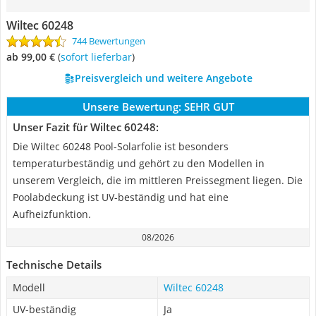
Wiltec 60248
744 Bewertungen
ab 99,00 €
(
Sofort lieferbar
)
Preisvergleich und weitere Angebote
Unsere Bewertung:
SEHR GUT
Unser Fazit für Wiltec 60248:
Die Wiltec 60248 Pool-Solarfolie ist besonders
temperaturbeständig und gehört zu den Modellen in
unserem Vergleich, die im mittleren Preissegment liegen. Die
Poolabdeckung ist UV-beständig und hat eine
Aufheizfunktion.
08/2026
Technische Details
Modell
Wiltec 60248
UV-beständig
Ja