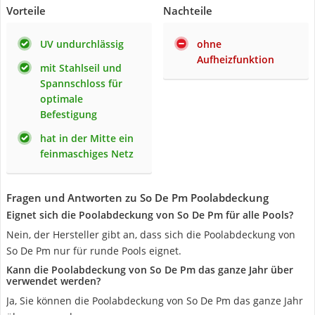
Vorteile
Nachteile
UV undurchlässig
ohne
Aufheizfunktion
mit Stahlseil und
Spannschloss für
optimale
Befestigung
hat in der Mitte ein
feinmaschiges Netz
Fragen und Antworten zu So De Pm Poolabdeckung
Eignet sich die Poolabdeckung von So De Pm für alle Pools?
Nein, der Hersteller gibt an, dass sich die Poolabdeckung von
So De Pm nur für runde Pools eignet.
Kann die Poolabdeckung von So De Pm das ganze Jahr über
verwendet werden?
Ja, Sie können die Poolabdeckung von So De Pm das ganze Jahr