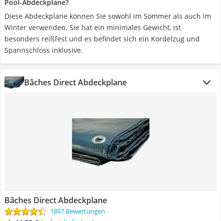
Pool-Abdeckplane?
Diese Abdeckplane können Sie sowohl im Sommer als auch im
Winter verwenden. Sie hat ein minimales Gewicht, ist
besonders reißfest und es befindet sich ein Kordelzug und
Spannschloss inklusive.
Bâches Direct Abdeckplane
Bâches Direct Abdeckplane
1897 Bewertungen