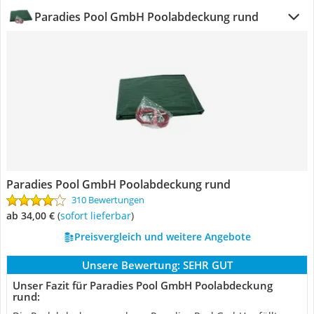
Paradies Pool GmbH Poolabdeckung rund
Paradies Pool GmbH Poolabdeckung rund
310 Bewertungen
ab 34,00 €
(
Sofort lieferbar
)
Preisvergleich und weitere Angebote
Unsere Bewertung:
SEHR GUT
Unser Fazit für Paradies Pool GmbH Poolabdeckung
rund: