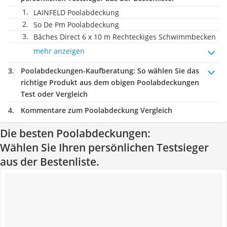
LAINFELD Poolabdeckung
So De Pm Poolabdeckung
Bâches Direct 6 x 10 m Rechteckiges Schwimmbecken
mehr anzeigen
Poolabdeckungen-Kaufberatung
: So wählen Sie das
richtige Produkt aus dem obigen Poolabdeckungen
Test oder Vergleich
Kommentare zum Poolabdeckung Vergleich
Die besten Poolabdeckungen:
Wählen Sie Ihren persönlichen Testsieger
aus der Bestenliste.