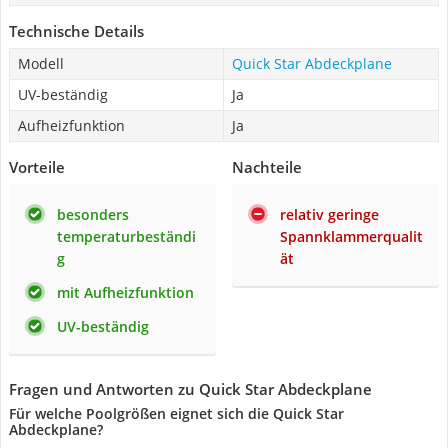
Technische Details
Modell
Quick Star Abdeckplane
UV-beständig
Ja
Aufheizfunktion
Ja
Vorteile
Nachteile
besonders
relativ geringe
temperaturbeständi
Spannklammerqualit
g
ät
mit Aufheizfunktion
UV-beständig
Fragen und Antworten zu Quick Star Abdeckplane
Für welche Poolgrößen eignet sich die Quick Star
Abdeckplane?