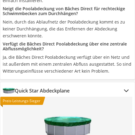
einfach installieren.
Neigt die Poolabdeckung von Bâches Direct für rechteckige
Schwimmbecken zum Durchhängen?
Nein, durch das Ablaufnetz der Poolabdeckung kommt es zu
keiner Durchhängung, die das Entfernen der Abdeckung
erschweren könnte.
Verfügt die Bâches Direct Poolabdeckung über eine zentrale
Abflussmöglichkeit?
Ja, die Bâches Direct Poolabdeckung verfügt über ein Netz und
ist außerdem mit einem zentralen Abfluss ausgestattet. So sind
Witterungseinflüsse verschiedener Art kein Problem.
Quick Star Abdeckplane
Preis-Leistungs-Sieger