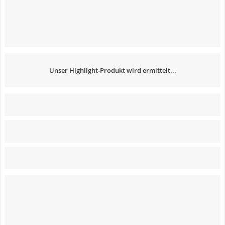
Unser Highlight-Produkt wird ermittelt...