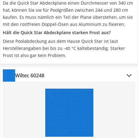
Da die Quick Star Abdeckplane einen Durchmesser von 340 cm
hat, können Sie sie für Poolgrößen zwischen 244 und 280 cm
kaufen. Es muss nämlich ein Teil der Plane überstehen, um sie
mit den rostfreien Doppel-Ösen aus Aluminium zu fixieren.
Hält die Quick Star Abdeckplane starken Frost aus?
Diese Poolabdeckung aus dem Hause Quick Star ist laut
Herstellerangaben bei bis zu -40 °C kältebeständig. Starker
Frost ist also gar kein Problem.
Wiltec 60248