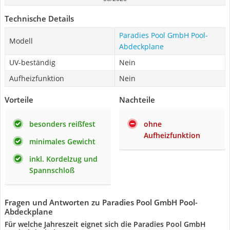
Technische Details
Paradies Pool GmbH Pool-
Modell
Abdeckplane
UV-beständig
Nein
Aufheizfunktion
Nein
Vorteile
Nachteile
besonders reißfest
ohne
Aufheizfunktion
minimales Gewicht
inkl. Kordelzug und
Spannschloß
Fragen und Antworten zu Paradies Pool GmbH Pool-
Abdeckplane
Für welche Jahreszeit eignet sich die Paradies Pool GmbH