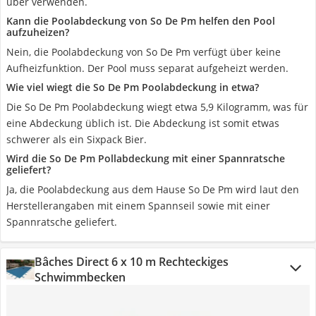
über verwenden.
Kann die Poolabdeckung von So De Pm helfen den Pool
aufzuheizen?
Nein, die Poolabdeckung von So De Pm verfügt über keine
Aufheizfunktion. Der Pool muss separat aufgeheizt werden.
Wie viel wiegt die So De Pm Poolabdeckung in etwa?
Die So De Pm Poolabdeckung wiegt etwa 5,9 Kilogramm, was für
eine Abdeckung üblich ist. Die Abdeckung ist somit etwas
schwerer als ein Sixpack Bier.
Wird die So De Pm Pollabdeckung mit einer Spannratsche
geliefert?
Ja, die Poolabdeckung aus dem Hause So De Pm wird laut den
Herstellerangaben mit einem Spannseil sowie mit einer
Spannratsche geliefert.
Bâches Direct 6 x 10 m Rechteckiges
Schwimmbecken