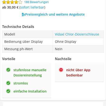
188 Bewertungen
ab 30,00 €
(
Sofort lieferbar
)
Preisvergleich und weitere Angebote
Technische Details
Modell
Vidaxl Chlor-Dosierschleuse
Bedienung über Display
Ohne Display
Messung ph-Wert
Nein
Vorteile
Nachteile
stufenlose manuelle
nicht über App
Dosiereinstellung
bedienbar
stromlos
einfache Installation