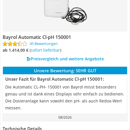
Bayrol Automatic Cl-pH 150001
45 Bewertungen
ab 1.414,00 €
(
Sofort lieferbar
)
Preisvergleich und weitere Angebote
Unsere Bewertung:
SEHR GUT
Unser Fazit für Bayrol Automatic Cl-pH 150001:
Die Automatic CL-PH- 150001 von Bayrol misst besonders
genau und ist dank eines Displays sehr einfach zu bedienen.
Die Dosieranlage kann sowohl den pH- als auch Redox-Wert
messen.
08/2026
Technische Details