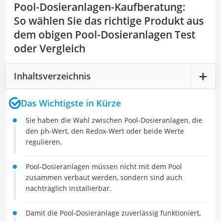
Pool-Dosieranlagen-Kaufberatung
:
So wählen Sie das richtige Produkt aus
dem obigen Pool-Dosieranlagen Test
oder Vergleich
Inhaltsverzeichnis
Das Wichtigste in Kürze
Sie haben die Wahl zwischen Pool-Dosieranlagen, die
den ph-Wert, den Redox-Wert oder beide Werte
regulieren.
Pool-Dosieranlagen müssen nicht mit dem Pool
zusammen verbaut werden, sondern sind auch
nachträglich installierbar.
Damit die Pool-Dosieranlage zuverlässig funktioniert,