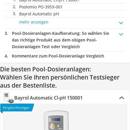
Poolomio ‎PO-3959-001
Bayrol Automatic pH
mehr anzeigen
Pool-Dosieranlagen-Kaufberatung
: So wählen Sie
das richtige Produkt aus dem obigen Pool-
Dosieranlagen Test oder Vergleich
Kommentare zum Pool-Dosieranlage Vergleich
Die besten Pool-Dosieranlagen:
Wählen Sie Ihren persönlichen Testsieger
aus der Bestenliste.
Bayrol Automatic Cl-pH 150001
Vergleichssieger