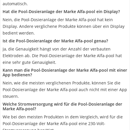
automatisch.
Hat die Pool-Dosieranlage der Marke Alfa-pool ein Display?
Nein, die Pool-Dosieranlage der Marke Alfa-pool hat kein
Display. Andere verglichene Produkte können über ein Display
bedient werden.
Ist die Pool-Dosieranlage der Marke Alfa-pool genau?
Ja, die Genauigkeit hängt von der Anzahl der verbauten
Elektroden ab. Die Pool-Dosieranlage der Marke Alfa-pool hat
eine sehr gute Genauigkeit.
Kann man die Pool-Dosieranlage der Marke Alfa-pool mit einer
App bedienen?
Nein, wie die meisten verglichenen Produkte, können Sie die
Pool-Dosieranlage der Marke Alfa-pool auch nicht mit einer App
steuern.
Welche Stromversorgung wird für die Pool-Dosieranlage der
Marke Alfa-pool?
Wie bei den meisten Produkten in dem Vergleich, wird für die
Pool-Dosieranlage der Marke Alfa-pool eine 230-Volt-