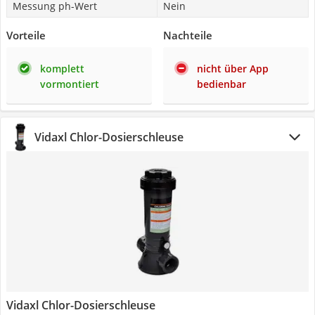
Messung ph-Wert
Nein
Vorteile
Nachteile
komplett
nicht über App
vormontiert
bedienbar
Vidaxl Chlor-Dosierschleuse
Vidaxl Chlor-Dosierschleuse