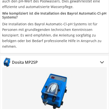
auch den pH-Wert des Poolwassers. Dies gewährleistet eine
effiziente und automatisierte Wasserpflege.
Wie kompliziert ist die Installation des Bayrol Automatic-Cl-pH
Systems?
Die Installation des Bayrol Automatic-Cl-pH Systems ist für
Personen mit grundlegenden technischen Kenntnissen
konzipiert. Es wird empfohlen, die Anleitung sorgfältig zu
befolgen oder bei Bedarf professionelle Hilfe in Anspruch zu
nehmen.
Dosita MP2SP