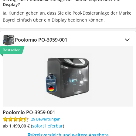
Display?
Ja, Kunden geben an, dass Sie die Pool-Dosieranlage der Marke
Bayrol einfach über ein Display bedienen können.
Poolomio ‎PO-3959-001
Bestseller
Poolomio ‎PO-3959-001
29 Bewertungen
ab 1.499,00 €
(
Sofort lieferbar
)
Preisvergleich und weitere Angebote