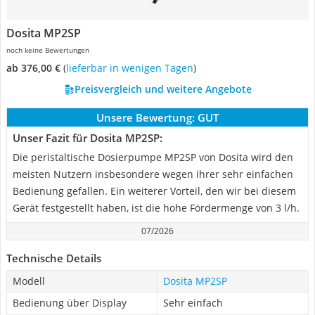
Dosita MP2SP
noch keine Bewertungen
ab 376,00 €
(
Lieferbar in wenigen Tagen
)
Preisvergleich und weitere Angebote
Unsere Bewertung:
GUT
Unser Fazit für Dosita MP2SP:
Die peristaltische Dosierpumpe MP2SP von Dosita wird den
meisten Nutzern insbesondere wegen ihrer sehr einfachen
Bedienung gefallen. Ein weiterer Vorteil, den wir bei diesem
Gerät festgestellt haben, ist die hohe Fördermenge von 3 l/h.
07/2026
Technische Details
Modell
Dosita MP2SP
Bedienung über Display
Sehr einfach