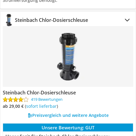
Stromversorgung benötigt.
Steinbach Chlor-Dosierschleuse
Steinbach Chlor-Dosierschleuse
419 Bewertungen
ab 29,00 €
(
Sofort lieferbar
)
Preisvergleich und weitere Angebote
Unsere Bewertung:
GUT