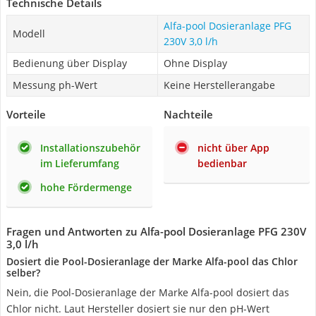
Technische Details
Alfa-pool Dosieranlage PFG
Modell
230V 3,0 l/h
Bedienung über Display
Ohne Display
Messung ph-Wert
Keine Herstellerangabe
Vorteile
Nachteile
Installationszubehör
nicht über App
im Lieferumfang
bedienbar
hohe Fördermenge
Fragen und Antworten zu Alfa-pool Dosieranlage PFG 230V
3,0 l/h
Dosiert die Pool-Dosieranlage der Marke Alfa-pool das Chlor
selber?
Nein, die Pool-Dosieranlage der Marke Alfa-pool dosiert das
Chlor nicht. Laut Hersteller dosiert sie nur den pH-Wert