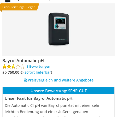
Preis-Leistungs-Sieger
Bayrol Automatic pH
3 Bewertungen
ab 750,00 €
(
Sofort lieferbar
)
Preisvergleich und weitere Angebote
Unsere Bewertung:
SEHR GUT
Unser Fazit für Bayrol Automatic pH:
Die Automatic Cl-pH von Bayrol punktet mit einer sehr
leichten Bedienung und einer äußerst genauen