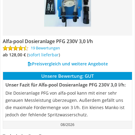
Alfa-pool Dosieranlage PFG 230V 3,0 l/h
19 Bewertungen
ab 128,00 €
(
Sofort lieferbar
)
Preisvergleich und weitere Angebote
Unsere Bewertung:
GUT
Unser Fazit für Alfa-pool Dosieranlage PFG 230V 3,0 l/h:
Die Dosieranlage PFG von alfa-pool kann mit einer sehr
genauen Messleistung überzeugen. Außerdem gefällt uns
die maximale Fördermenge von 3 l/h. Ein kleines Manko ist
jedoch der fehlende Spritzwasserschutz.
08/2026