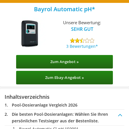
Bayrol Automatic pH
Unsere Bewertung:
SEHR GUT
3 Bewertungen
Zum Angebot »
Zum Ebay-Angebot »
Inhaltsverzeichnis
Pool-Dosieranlage Vergleich 2026
Die besten Pool-Dosieranlagen:
Wählen Sie Ihren
persönlichen Testsieger aus der Bestenliste.
Bayrol Automatic Cl-pH 150001