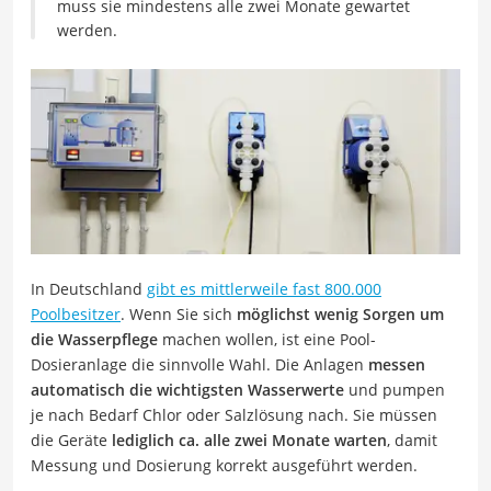
muss sie mindestens alle zwei Monate gewartet
werden.
In Deutschland
gibt es mittlerweile fast 800.000
Poolbesitzer
. Wenn Sie sich
möglichst wenig Sorgen um
die Wasserpflege
machen wollen, ist eine Pool-
Dosieranlage die sinnvolle Wahl. Die Anlagen
messen
automatisch die wichtigsten Wasserwerte
und pumpen
je nach Bedarf Chlor oder Salzlösung nach. Sie müssen
die Geräte
lediglich ca. alle zwei Monate warten
, damit
Messung und Dosierung korrekt ausgeführt werden.