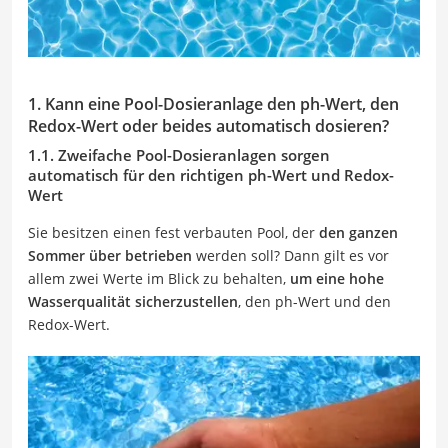
1. Kann eine Pool-Dosieranlage den ph-Wert, den
Redox-Wert oder beides automatisch dosieren?
1.1. Zweifache Pool-Dosieranlagen sorgen
automatisch für den richtigen ph-Wert und Redox-
Wert
Sie besitzen einen fest verbauten Pool, der
den ganzen
Sommer über betrieben
werden soll? Dann gilt es vor
allem zwei Werte im Blick zu behalten,
um eine hohe
Wasserqualität sicherzustellen
, den ph-Wert und den
Redox-Wert.