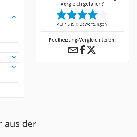
Vergleich gefallen?
4,3 / 5
(94) Bewertungen
Poolheizung-Vergleich teilen:
r aus der