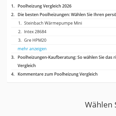
Poolheizung Vergleich 2026
Die besten Poolheizungen:
Wählen Sie Ihren persön
Steinbach Wärmepumpe Mini
Intex 28684
Gre HPM20
mehr anzeigen
Poolheizungen-Kaufberatung
: So wählen Sie das 
Vergleich
Kommentare zum Poolheizung Vergleich
Wählen S