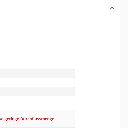
ise geringe Durchflussmenge