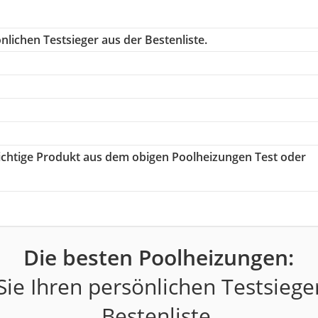
lichen Testsieger aus der Bestenliste.
richtige Produkt aus dem obigen Poolheizungen Test oder
Die besten Poolheizungen:
ie Ihren persönlichen Testsiege
Bestenliste.