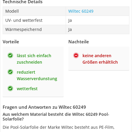
Technische Details
Modell
Wiltec 60249
UV- und wetterfest
Ja
Wärmespeichernd
Ja
Vorteile
Nachteile
lässt sich einfach
keine anderen
zuschneiden
Größen erhältlich
reduziert
Wasserverdunstung
wetterfest
Fragen und Antworten zu Wiltec 60249
Aus welchem Material besteht die Wiltec 60249 Pool-
Solarfolie?
Die Pool-Solarfolie der Marke Wiltec besteht aus PE-Film,