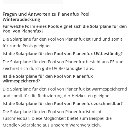
Fragen und Antworten zu Planenfux Pool
Winterabdeckung
Für welche Form eines Pools eignet sich die Solarplane für den
Pool von Planenfux?
Die Solarplane für den Pool von Planenfux ist rund und somit
für runde Pools geeignet.
Ist die Solarplane für den Pool von Planenfux UV-beständig?
Die Solarplane für den Pool von Planenfux besteht aus PE und
zeichnet sich durch gute UV-Beständigkeit aus.
Ist die Solarplane für den Pool von Planenfux
wärmespeichernd?
Die Solarplane für den Pool von Planenfux ist wärmespeichernd
und somit für die Reduzierung der Heizkosten geeignet.
Ist die Solarplane für den Pool von Planenfux zuschneidbar?
Die Solarplane für den Pool von Planenfux ist nicht
zuschneidbar. Diese Möglichkeit bietet zum Beispiel die
Mendler-Solarplane aus unserem Warenvergleich.