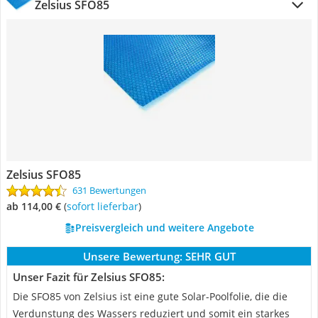
Zelsius ‎SFO85
Zelsius ‎SFO85
631 Bewertungen
ab 114,00 €
(
Sofort lieferbar
)
Preisvergleich und weitere Angebote
Unsere Bewertung:
SEHR GUT
Unser Fazit für Zelsius ‎SFO85:
Die ‎SFO85 von Zelsius ist eine gute Solar-Poolfolie, die die
Verdunstung des Wassers reduziert und somit ein starkes