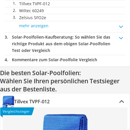
Tillvex TVPF-012
Wiltec 60249
‎Zelsius SFO2e
mehr anzeigen
Solar-Poolfolien-Kaufberatung
: So wählen Sie das
richtige Produkt aus dem obigen Solar-Poolfolien
Test oder Vergleich
Kommentare zum Solar-Poolfolie Vergleich
Die besten Solar-Poolfolien:
Wählen Sie Ihren persönlichen Testsieger
aus der Bestenliste.
Tillvex TVPF-012
Vergleichssieger