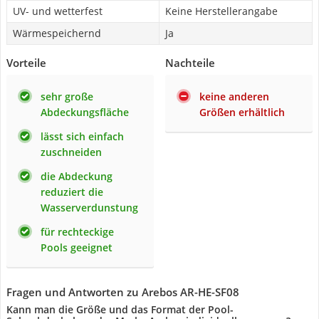
UV- und wetterfest
Keine Herstellerangabe
Wärmespeichernd
Ja
Vorteile
Nachteile
sehr große
keine anderen
Abdeckungsfläche
Größen erhältlich
lässt sich einfach
zuschneiden
die Abdeckung
reduziert die
Wasserverdunstung
für rechteckige
Pools geeignet
Fragen und Antworten zu Arebos ‎AR-HE-SF08
Kann man die Größe und das Format der Pool-