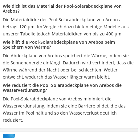
Wie dick ist das Material der Pool-Solarabdeckplane von
Arebos?
Die Materialdicke der Pool-Solarabdeckplane von Arebos
beträgt 120 μm. Im Vergleich dazu bieten einige Modelle aus
unserer Tabelle jedoch Materialdicken von bis zu 400 μm.
Wie hilft die Pool-Solarabdeckplane von Arebos beim
Speichern von Wärme?
Die Abdeckplane von Arebos speichert die Wärme, indem sie
die Sonnenenergie einfängt. Dadurch wird verhindert, dass die
Wärme während der Nacht oder bei schlechtem Wetter
entweicht, wodurch das Wasser länger warm bleibt.
Wie reduziert die Pool-Solarabdeckplane von Arebos die
Wasserverdunstung?
Die Pool-Solarabdeckplane von Arebos minimiert die
Wasserverdunstung, indem sie eine Barriere bildet, die das
Wasser im Pool hält und so den Wasserverlust deutlich
reduziert.