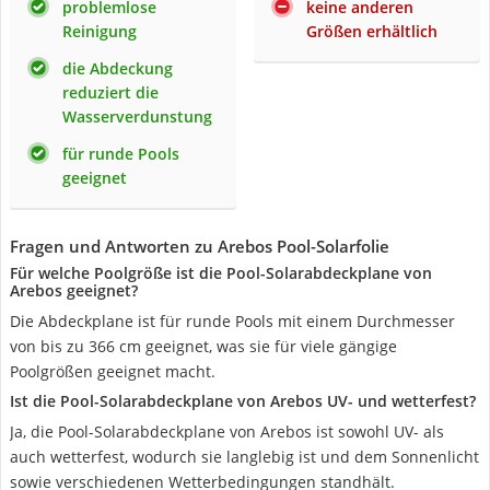
problemlose
keine anderen
Reinigung
Größen erhältlich
die Abdeckung
reduziert die
Wasserverdunstung
für runde Pools
geeignet
Fragen und Antworten zu Arebos Pool-Solarfolie
Für welche Poolgröße ist die Pool-Solarabdeckplane von
Arebos geeignet?
Die Abdeckplane ist für runde Pools mit einem Durchmesser
von bis zu 366 cm geeignet, was sie für viele gängige
Poolgrößen geeignet macht.
Ist die Pool-Solarabdeckplane von Arebos UV- und wetterfest?
Ja, die Pool-Solarabdeckplane von Arebos ist sowohl UV- als
auch wetterfest, wodurch sie langlebig ist und dem Sonnenlicht
sowie verschiedenen Wetterbedingungen standhält.