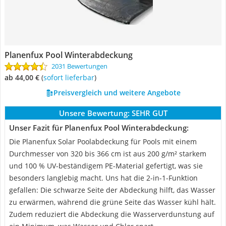
Planenfux Pool Winterabdeckung
2031 Bewertungen
ab 44,00 €
(
Sofort lieferbar
)
Preisvergleich und weitere Angebote
Unsere Bewertung:
SEHR GUT
Unser Fazit für Planenfux Pool Winterabdeckung:
Die Planenfux Solar Poolabdeckung für Pools mit einem
Durchmesser von 320 bis 366 cm ist aus 200 g/m² starkem
und 100 % UV-beständigem PE-Material gefertigt, was sie
besonders langlebig macht. Uns hat die 2-in-1-Funktion
gefallen: Die schwarze Seite der Abdeckung hilft, das Wasser
zu erwärmen, während die grüne Seite das Wasser kühl hält.
Zudem reduziert die Abdeckung die Wasserverdunstung auf