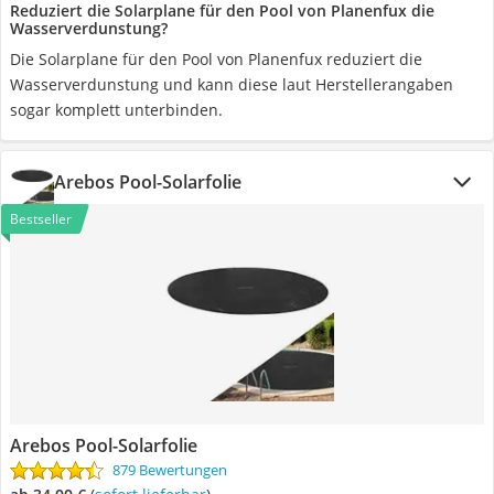
Reduziert die Solarplane für den Pool von Planenfux die
Wasserverdunstung?
Die Solarplane für den Pool von Planenfux reduziert die
Wasserverdunstung und kann diese laut Herstellerangaben
sogar komplett unterbinden.
Arebos Pool-Solarfolie
Bestseller
Arebos Pool-Solarfolie
879 Bewertungen