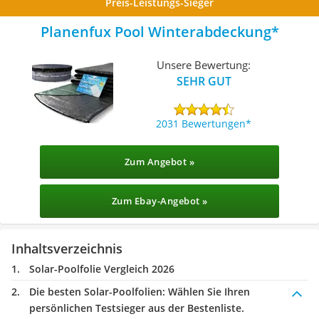
Preis-Leistungs-Sieger
Planenfux Pool Winterabdeckung
Unsere Bewertung:
SEHR GUT
2031 Bewertungen
Zum Angebot »
Zum Ebay-Angebot »
Inhaltsverzeichnis
Solar-Poolfolie Vergleich 2026
Die besten Solar-Poolfolien:
Wählen Sie Ihren
persönlichen Testsieger aus der Bestenliste.