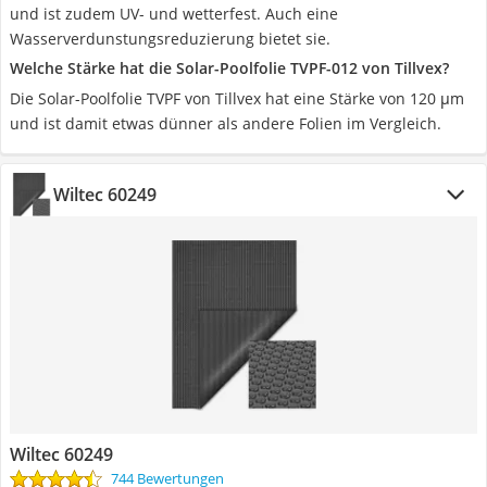
und ist zudem UV- und wetterfest. Auch eine
Wasserverdunstungsreduzierung bietet sie.
Welche Stärke hat die Solar-Poolfolie TVPF-012 von Tillvex?
Die Solar-Poolfolie TVPF von Tillvex hat eine Stärke von 120 μm
und ist damit etwas dünner als andere Folien im Vergleich.
Wiltec 60249
Wiltec 60249
744 Bewertungen