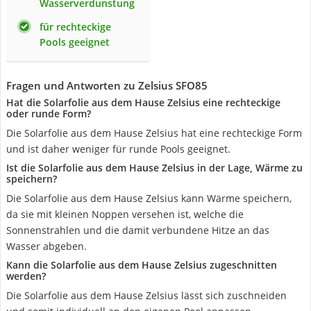
Wasserverdunstung
für rechteckige
Pools geeignet
Fragen und Antworten zu Zelsius ‎SFO85
Hat die Solarfolie aus dem Hause Zelsius eine rechteckige
oder runde Form?
Die Solarfolie aus dem Hause Zelsius hat eine rechteckige Form
und ist daher weniger für runde Pools geeignet.
Ist die Solarfolie aus dem Hause Zelsius in der Lage, Wärme zu
speichern?
Die Solarfolie aus dem Hause Zelsius kann Wärme speichern,
da sie mit kleinen Noppen versehen ist, welche die
Sonnenstrahlen und die damit verbundene Hitze an das
Wasser abgeben.
Kann die Solarfolie aus dem Hause Zelsius zugeschnitten
werden?
Die Solarfolie aus dem Hause Zelsius lässt sich zuschneiden