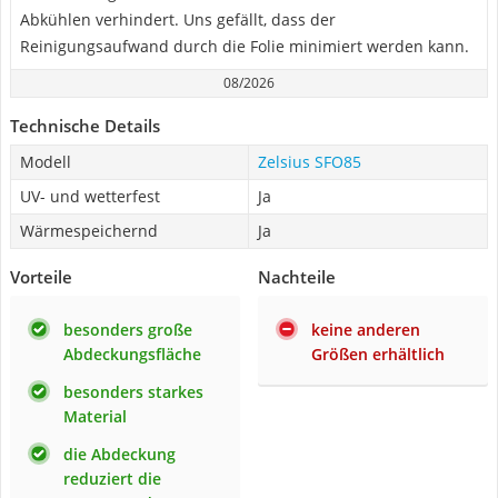
Abkühlen verhindert. Uns gefällt, dass der
Reinigungsaufwand durch die Folie minimiert werden kann.
08/2026
Technische Details
Modell
Zelsius ‎SFO85
UV- und wetterfest
Ja
Wärmespeichernd
Ja
Vorteile
Nachteile
besonders große
keine anderen
Abdeckungsfläche
Größen erhältlich
besonders starkes
Material
die Abdeckung
reduziert die