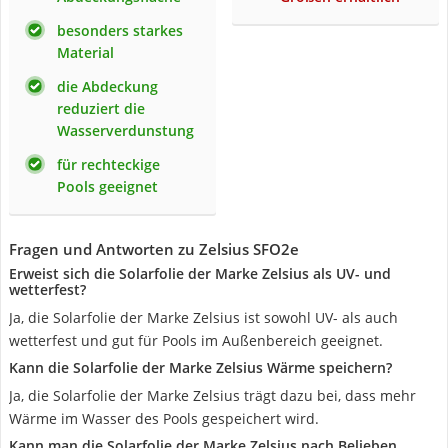
besonders starkes
Material
die Abdeckung
reduziert die
Wasserverdunstung
für rechteckige
Pools geeignet
Fragen und Antworten zu ‎Zelsius SFO2e
Erweist sich die Solarfolie der Marke ‎Zelsius als UV- und
wetterfest?
Ja, die Solarfolie der Marke ‎Zelsius ist sowohl UV- als auch
wetterfest und gut für Pools im Außenbereich geeignet.
Kann die Solarfolie der Marke ‎Zelsius Wärme speichern?
Ja, die Solarfolie der Marke ‎Zelsius trägt dazu bei, dass mehr
Wärme im Wasser des Pools gespeichert wird.
Kann man die Solarfolie der Marke ‎Zelsius nach Belieben