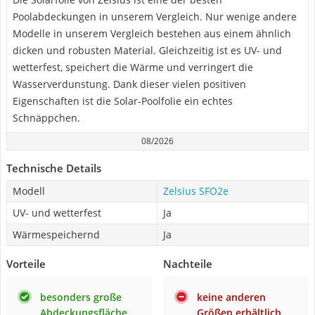
Poolabdeckungen in unserem Vergleich. Nur wenige andere
Modelle in unserem Vergleich bestehen aus einem ähnlich
dicken und robusten Material. Gleichzeitig ist es UV- und
wetterfest, speichert die Wärme und verringert die
Wasserverdunstung. Dank dieser vielen positiven
Eigenschaften ist die Solar-Poolfolie ein echtes
Schnäppchen.
08/2026
Technische Details
Modell
‎Zelsius SFO2e
UV- und wetterfest
Ja
Wärmespeichernd
Ja
Vorteile
Nachteile
besonders große
keine anderen
Abdeckungsfläche
Größen erhältlich