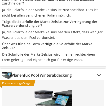
zuschneiden?
Ja, die Solarfolie der Marke ‎Zelsius ist zuschneidbar. Dies ist
nicht bei allen verglichenen Folien möglich.
Trägt die Solarfolie der Marke ‎Zelsius zur Verringerung der
Wasserverdunstung bei?
Ja, die Solarfolie der Marke ‎Zelsius hat den Effekt, dass weniger
Wasser aus dem Pool verdunstet.
Über was für eine Form verfügt die Solarfolie der Marke
‎Zelsius?
Die Solarfolie der Marke ‎Zelsius wird in einer rechteckigen
Form gefertigt und eignet sich gut für eckige Pools.
Planenfux Pool Winterabdeckung
Preis-Leistungs-Sieger