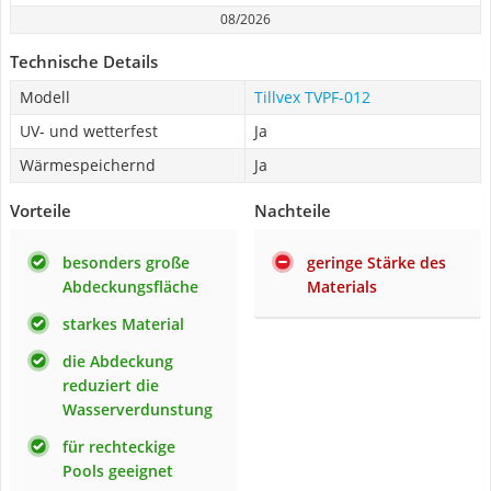
08/2026
Technische Details
Modell
Tillvex TVPF-012
UV- und wetterfest
Ja
Wärmespeichernd
Ja
Vorteile
Nachteile
besonders große
geringe Stärke des
Abdeckungsfläche
Materials
starkes Material
die Abdeckung
reduziert die
Wasserverdunstung
für rechteckige
Pools geeignet