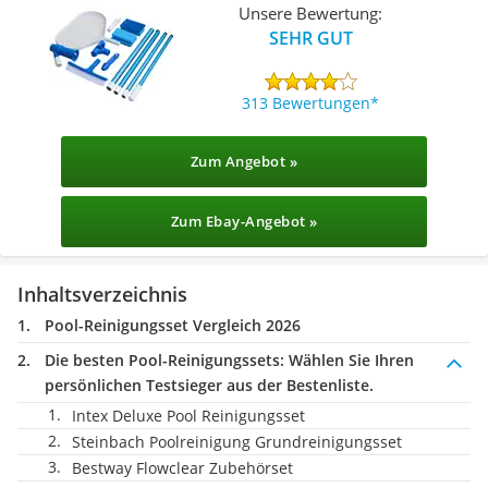
Unsere Bewertung:
SEHR GUT
313 Bewertungen
Zum Angebot »
Zum Ebay-Angebot »
Inhaltsverzeichnis
Pool-Reinigungsset Vergleich 2026
Die besten Pool-Reinigungssets:
Wählen Sie Ihren
persönlichen Testsieger aus der Bestenliste.
Intex Deluxe Pool Reinigungsset
Steinbach Poolreinigung Grundreinigungsset
Bestway Flowclear Zubehörset