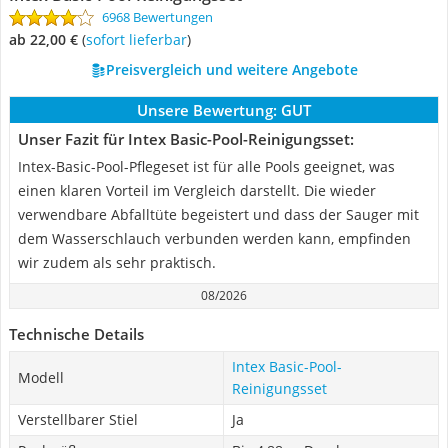
6968 Bewertungen
ab 22,00 €
(
Sofort lieferbar
)
Preisvergleich und weitere Angebote
Unsere Bewertung:
GUT
Unser Fazit für Intex Basic-Pool-Reinigungsset:
Intex-Basic-Pool-Pflegeset ist für alle Pools geeignet, was
einen klaren Vorteil im Vergleich darstellt. Die wieder
verwendbare Abfalltüte begeistert und dass der Sauger mit
dem Wasserschlauch verbunden werden kann, empfinden
wir zudem als sehr praktisch.
08/2026
Technische Details
Intex Basic-Pool-
Modell
Reinigungsset
Verstellbarer Stiel
Ja