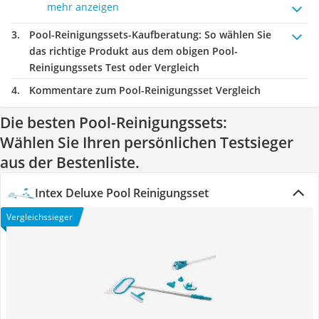
mehr anzeigen
Pool-Reinigungssets-Kaufberatung
: So wählen Sie
das richtige Produkt aus dem obigen Pool-
Reinigungssets Test oder Vergleich
Kommentare zum Pool-Reinigungsset Vergleich
Die besten Pool-Reinigungssets:
Wählen Sie Ihren persönlichen Testsieger
aus der Bestenliste.
Intex Deluxe Pool Reinigungsset
Vergleichssieger