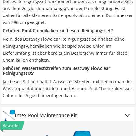
Dieses Reinigungsset funktioniert anders als einige andere Sets
aus dem Vergleich unabhängig von der Pumpleistung. Es ist
daher für alle kleineren Gartenpools bis zu einem Durchmesser
von 396 cm geeignet.
Gehören Pool-Chemikalien zu diesem Reinigungsset?
Nein, das Bestway Flowclear Reinigungsset beinhaltet keine
Reinigungs-Chemikalien wie beispielsweise Chlor. Im
Lieferumfang ist aber bereits ein Dosierschwimmer für diese
Chemikalien enthalten.
Gehören Wasserteststreifen zum Bestway Flowclear
Reinigungsset?
Ja, dieses Set beinhaltet Wasserteststreifen, mit denen man die
Wasserqualität überprüfen und fehlende Pool-Chemikalien wie
Chlor oder Algizid hinzufügen kann.
Intex Pool Maintenance Kit
Bestseller