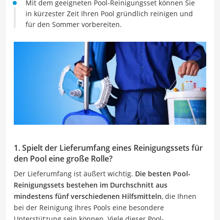
Mit dem geeigneten Pool-Reinigungsset können Sie
in kürzester Zeit Ihren Pool gründlich reinigen und
für den Sommer vorbereiten.
1. Spielt der Lieferumfang eines Reinigungssets für
den Pool eine große Rolle?
Der Lieferumfang ist äußert wichtig.
Die besten Pool-
Reinigungssets bestehen im Durchschnitt aus
mindestens fünf verschiedenen Hilfsmitteln
, die Ihnen
bei der Reinigung Ihres Pools eine besondere
Unterstützung sein können. Viele dieser Pool-