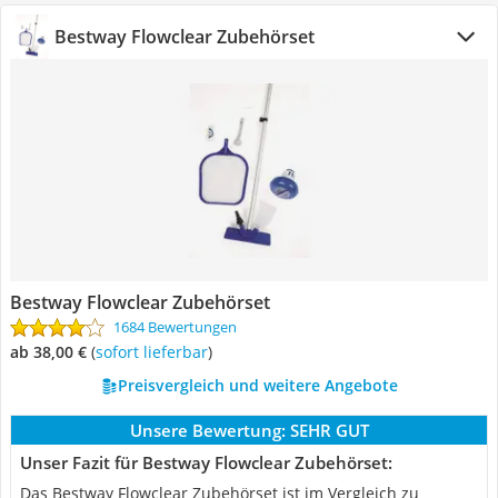
Bestway Flowclear Zubehörset
Bestway Flowclear Zubehörset
1684 Bewertungen
ab 38,00 €
(
Sofort lieferbar
)
Preisvergleich und weitere Angebote
Unsere Bewertung:
SEHR GUT
Unser Fazit für Bestway Flowclear Zubehörset:
Das Bestway Flowclear Zubehörset ist im Vergleich zu