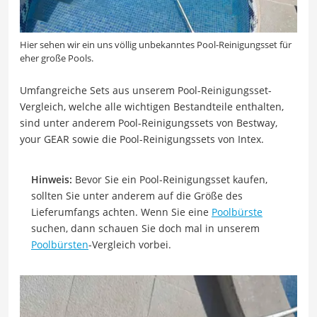
Hier sehen wir ein uns völlig unbekanntes Pool-Reinigungsset für
eher große Pools.
Umfangreiche Sets aus unserem Pool-Reinigungsset-
Vergleich, welche alle wichtigen Bestandteile enthalten,
sind unter anderem Pool-Reinigungssets von Bestway,
your GEAR sowie die Pool-Reinigungssets von Intex.
Hinweis:
Bevor Sie ein Pool-Reinigungsset kaufen,
sollten Sie unter anderem auf die Größe des
Lieferumfangs achten. Wenn Sie eine
Poolbürste
suchen, dann schauen Sie doch mal in unserem
Poolbürsten
-Vergleich vorbei.