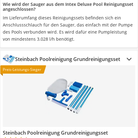
Wie wird der Sauger aus dem Intex Deluxe Pool Reinigungsset
angeschlossen?
Im Lieferumfang dieses Reinigungssets befinden sich ein
Anschlussschlauch für den Sauger, das einfach mit der Pumpe
des Pools verbunden wird. Es wird dafür eine Pumpleistung
von mindestens 3.028 l/h benötigt.
Steinbach Poolreinigung Grundreinigungsset
Preis-Leistungs-Sieger
Steinbach Poolreinigung Grundreinigungsset