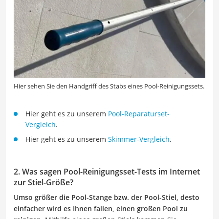
Hier sehen Sie den Handgriff des Stabs eines Pool-Reinigungssets.
Hier geht es zu unserem
Pool-Reparaturset-
Vergleich
.
Hier geht es zu unserem
Skimmer-Vergleich
.
2. Was sagen Pool-Reinigungsset-Tests im Internet
zur Stiel-Größe?
Umso größer die Pool-Stange bzw. der Pool-Stiel, desto
einfacher wird es Ihnen fallen, einen großen Pool zu