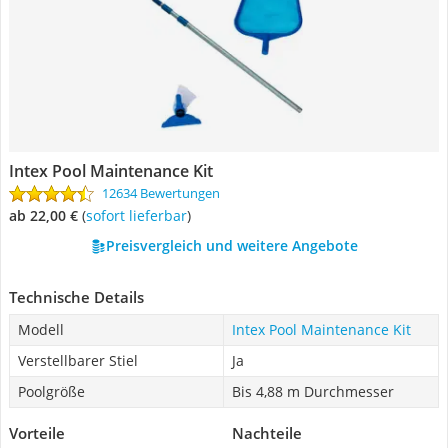
Intex Pool Maintenance Kit
12634 Bewertungen
ab 22,00 €
(
Sofort lieferbar
)
Preisvergleich und weitere Angebote
Technische Details
Modell
Intex Pool Maintenance Kit
Verstellbarer Stiel
Ja
Poolgröße
Bis 4,88 m Durchmesser
Vorteile
Nachteile