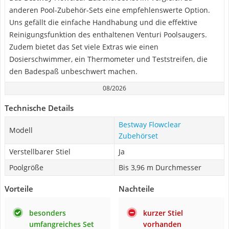
anderen Pool-Zubehör-Sets eine empfehlenswerte Option.
Uns gefällt die einfache Handhabung und die effektive
Reinigungsfunktion des enthaltenen Venturi Poolsaugers.
Zudem bietet das Set viele Extras wie einen
Dosierschwimmer, ein Thermometer und Teststreifen, die
den Badespaß unbeschwert machen.
08/2026
Technische Details
Bestway Flowclear
Modell
Zubehörset
Verstellbarer Stiel
Ja
Poolgröße
Bis 3,96 m Durchmesser
Vorteile
Nachteile
besonders
kurzer Stiel
umfangreiches Set
vorhanden