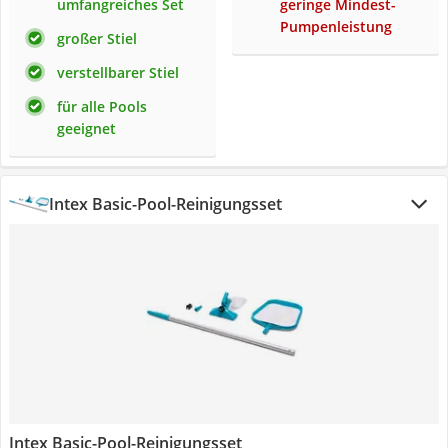
umfangreiches Set
geringe Mindest-
Pumpenleistung
großer Stiel
verstellbarer Stiel
für alle Pools
geeignet
Intex Basic-Pool-Reinigungsset
Intex Basic-Pool-Reinigungsset