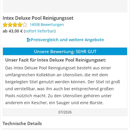
Intex Deluxe Pool Reinigungsset
14938 Bewertungen
ab 43,00 €
(
Sofort lieferbar
)
Preisvergleich und weitere Angebote
Unsere Bewertung:
SEHR GUT
Unser Fazit für Intex Deluxe Pool Reinigungsset:
Das Intex Deluxe Pool Reinigungsset besteht aus einer
umfangreichen Kollektion an Utensilien, die mit dem
beigelegten Stiel genutzt werden können. Der Stiel ist groß
und verstellbar, was ihn auch bei entsprechend großen
Pools nützlich macht. Zu den Utensilien gehören unter
anderem ein Kescher, ein Sauger und eine Bürste.
07/2026
Technische Details