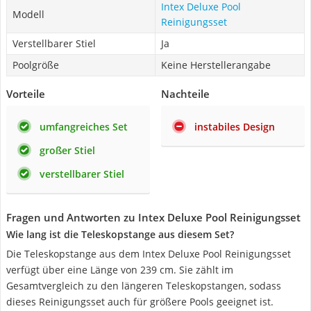
Intex Deluxe Pool
Modell
Reinigungsset
Verstellbarer Stiel
Ja
Poolgröße
Keine Herstellerangabe
Vorteile
Nachteile
umfangreiches Set
instabiles Design
großer Stiel
verstellbarer Stiel
Fragen und Antworten zu Intex Deluxe Pool Reinigungsset
Wie lang ist die Teleskopstange aus diesem Set?
Die Teleskopstange aus dem Intex Deluxe Pool Reinigungsset
verfügt über eine Länge von 239 cm. Sie zählt im
Gesamtvergleich zu den längeren Teleskopstangen, sodass
dieses Reinigungsset auch für größere Pools geeignet ist.