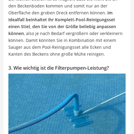
den Beckenboden kommen und somit nur an der
Oberfläche den groben Dreck entfernen können.
Im
Idealfall beinhaltet Ihr Komplett-Pool-Reinigungsset
einen Stiel, den Sie von der Größe beliebig anpassen
können
, also je nach Bedarf vergrößern oder verkleinern
können. Damit könnten Sie in Kombination mit einem
Sauger aus dem Pool-Reinigungsset alle Ecken und
Kanten des Beckens ohne große Mühe reinigen.
3. Wie wichtig ist die Filterpumpen-Leistung?