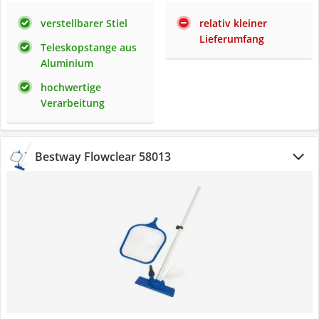
verstellbarer Stiel
relativ kleiner
Lieferumfang
Teleskopstange aus
Aluminium
hochwertige
Verarbeitung
Bestway Flowclear 58013