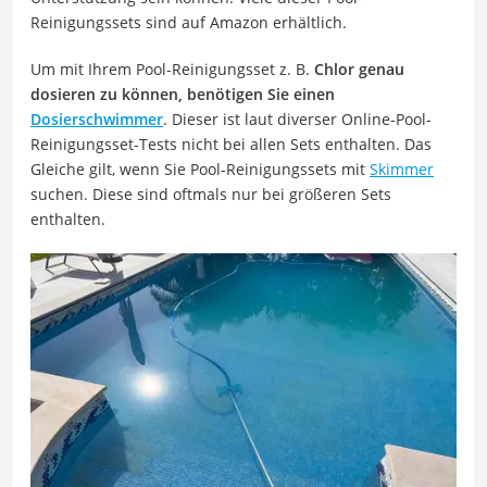
Reinigungssets sind auf Amazon erhältlich.
Um mit Ihrem Pool-Reinigungsset z. B.
Chlor genau
dosieren zu können, benötigen Sie einen
Dosierschwimmer
. Dieser ist laut diverser Online-Pool-
Reinigungsset-Tests nicht bei allen Sets enthalten. Das
Gleiche gilt, wenn Sie Pool-Reinigungssets mit
Skimmer
suchen. Diese sind oftmals nur bei größeren Sets
enthalten.