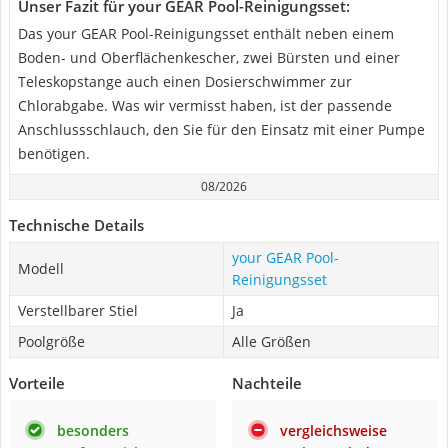
Unser Fazit für your GEAR Pool-Reinigungsset:
Das your GEAR Pool-Reinigungsset enthält neben einem
Boden- und Oberflächenkescher, zwei Bürsten und einer
Teleskopstange auch einen Dosierschwimmer zur
Chlorabgabe. Was wir vermisst haben, ist der passende
Anschlussschlauch, den Sie für den Einsatz mit einer Pumpe
benötigen.
08/2026
Technische Details
your GEAR Pool-
Modell
Reinigungsset
Verstellbarer Stiel
Ja
Poolgröße
Alle Größen
Vorteile
Nachteile
besonders
vergleichsweise