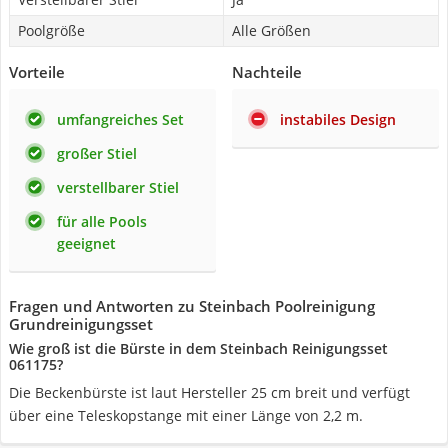
Poolgröße
Alle Größen
Vorteile
Nachteile
umfangreiches Set
instabiles Design
großer Stiel
verstellbarer Stiel
für alle Pools
geeignet
Fragen und Antworten zu Steinbach Poolreinigung
Grundreinigungsset
Wie groß ist die Bürste in dem Steinbach Reinigungsset
061175?
Die Beckenbürste ist laut Hersteller 25 cm breit und verfügt
über eine Teleskopstange mit einer Länge von 2,2 m.