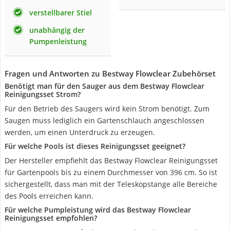
verstellbarer Stiel
unabhängig der
Pumpenleistung
Fragen und Antworten zu Bestway Flowclear Zubehörset
Benötigt man für den Sauger aus dem Bestway Flowclear
Reinigungsset Strom?
Für den Betrieb des Saugers wird kein Strom benötigt. Zum
Saugen muss lediglich ein Gartenschlauch angeschlossen
werden, um einen Unterdruck zu erzeugen.
Für welche Pools ist dieses Reinigungsset geeignet?
Der Hersteller empfiehlt das Bestway Flowclear Reinigungsset
für Gartenpools bis zu einem Durchmesser von 396 cm. So ist
sichergestellt, dass man mit der Teleskopstange alle Bereiche
des Pools erreichen kann.
Für welche Pumpleistung wird das Bestway Flowclear
Reinigungsset empfohlen?