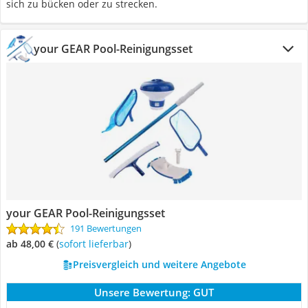
sich zu bücken oder zu strecken.
your GEAR Pool-Reinigungsset
your GEAR Pool-Reinigungsset
191 Bewertungen
ab 48,00 €
(
Sofort lieferbar
)
Preisvergleich und weitere Angebote
Unsere Bewertung:
GUT