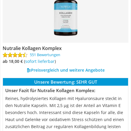
Nutralie Kollagen Komplex
551 Bewertungen
ab 18,00 €
(
Sofort lieferbar
)
Preisvergleich und weitere Angebote
Unsere Bewertung:
SEHR GUT
Unser Fazit für Nutralie Kollagen Komplex:
Reines, hydrolysiertes Kollagen mit Hyaluronsäure steckt in
den Nutralie Kapseln. Mit 2,5 µg ist der Anteil an Vitamin E
besonders hoch. Interessant sind diese Kapseln für alle, die
Haut und Gelenke vor oxidativem Stress schützen und einen
zusätzlichen Beitrag zur regulären Kollagenbildung leisten