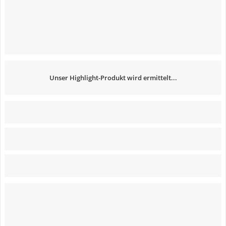
Unser Highlight-Produkt wird ermittelt...