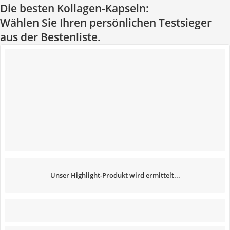
Die besten Kollagen-Kapseln:
Wählen Sie Ihren persönlichen Testsieger
aus der Bestenliste.
Unser Highlight-Produkt wird ermittelt...