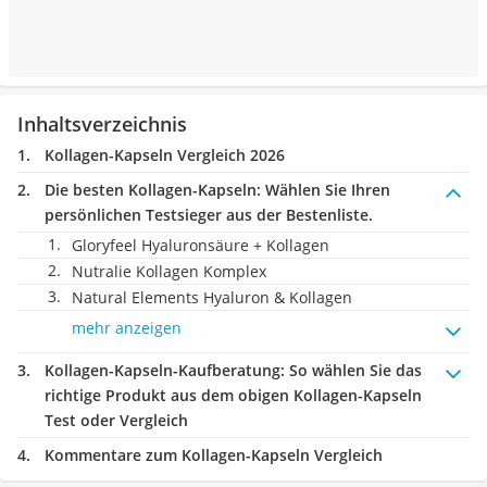
Inhaltsverzeichnis
Kollagen-Kapseln Vergleich 2026
Die besten Kollagen-Kapseln:
Wählen Sie Ihren
persönlichen Testsieger aus der Bestenliste.
Gloryfeel Hyaluronsäure + Kollagen
Nutralie Kollagen Komplex
Natural Elements Hyaluron & Kollagen
mehr anzeigen
Kollagen-Kapseln-Kaufberatung
: So wählen Sie das
richtige Produkt aus dem obigen Kollagen-Kapseln
Test oder Vergleich
Kommentare zum Kollagen-Kapseln Vergleich