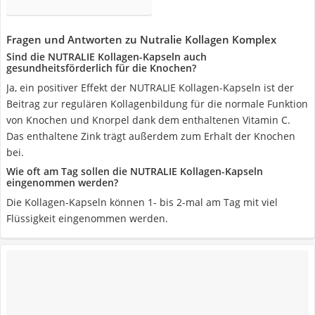
Fragen und Antworten zu Nutralie Kollagen Komplex
Sind die NUTRALIE Kollagen-Kapseln auch
gesundheitsförderlich für die Knochen?
Ja, ein positiver Effekt der NUTRALIE Kollagen-Kapseln ist der
Beitrag zur regulären Kollagenbildung für die normale Funktion
von Knochen und Knorpel dank dem enthaltenen Vitamin C.
Das enthaltene Zink trägt außerdem zum Erhalt der Knochen
bei.
Wie oft am Tag sollen die NUTRALIE Kollagen-Kapseln
eingenommen werden?
Die Kollagen-Kapseln können 1- bis 2-mal am Tag mit viel
Flüssigkeit eingenommen werden.