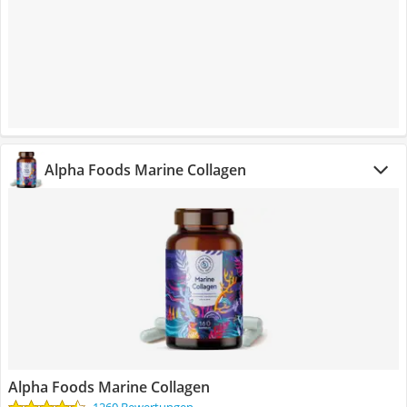
Alpha Foods Marine Collagen
Alpha Foods Marine Collagen