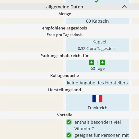
allgemeine Daten
Menge
60 Kapseln
empfohlene Tagesdosis
Preis pro Tagesdosis
1 Kapsel
0,32 € pro Tagesdosis
Packungsinhalt reicht für
60 Tage
Kollagenquelle
keine Angabe des Herstellers
Herstellungsland
Frankreich
Vorteile
enthält besonders viel
Vitamin C
geeignet für Personen mit