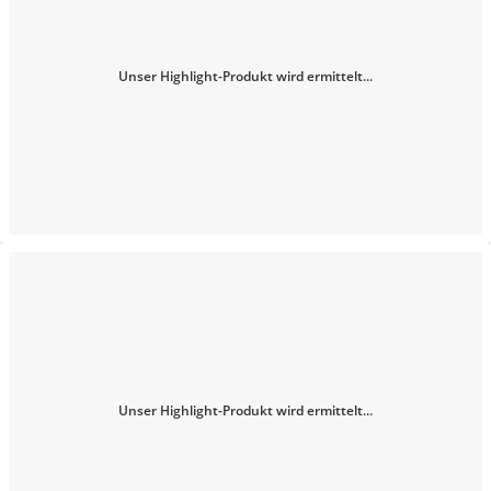
Unser Highlight-Produkt wird ermittelt...
Unser Highlight-Produkt wird ermittelt...