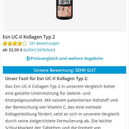
Esn UC-II Kollagen Typ 2
291 Bewertungen
ab 32,00 €
(
Sofort lieferbar
)
Preisvergleich und weitere Angebote
Unsere Bewertung:
SEHR GUT
Unser Fazit für Esn UC-II Kollagen Typ 2:
Das Esn UC-II Collagen Typ 2 in unserem Vergleich bietet
eine gezielte Unterstützung für Gelenk- und
Knorpelgesundheit. Mit seinem patentierten Rohstoff und
der Beimischung von Vitamin C, das eine normale
Kollagenbildung fördert, setzt es sich in unserem Vergleich
durch seine zielgerichtete Formulierung ab. Die leichte
Schluckbarkeit der Tabletten und die Freiheit von