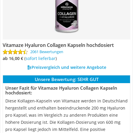
Vitamaze Hyaluron Collagen Kapseln hochdosiert
2061 Bewertungen
ab 16,00 €
(
Sofort lieferbar
)
Preisvergleich und weitere Angebote
Unsere Bewertung:
SEHR GUT
Unser Fazit für Vitamaze Hyaluron Collagen Kapseln
hochdosiert:
Diese Kollagen-Kapseln von Vitamaze werden in Deutschland
hergestellt und enthalten beeindruckende 200 mg Hyaluron
pro Kapsel, was im Vergleich zu anderen Produkten eine
höhere Dosierung ist. Die Kollagen-Dosierung von 600 mg
pro Kapsel liegt jedoch im Mittelfeld. Eine positive