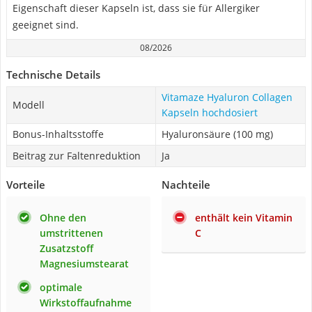
Eigenschaft dieser Kapseln ist, dass sie für Allergiker
geeignet sind.
08/2026
Technische Details
Vitamaze Hyaluron Collagen
Modell
Kapseln hochdosiert
Bonus-Inhaltsstoffe
Hyaluronsäure (100 mg)
Beitrag zur Faltenreduktion
Ja
Vorteile
Nachteile
Ohne den
enthält kein Vitamin
umstrittenen
C
Zusatzstoff
Magnesiumstearat
optimale
Wirkstoffaufnahme