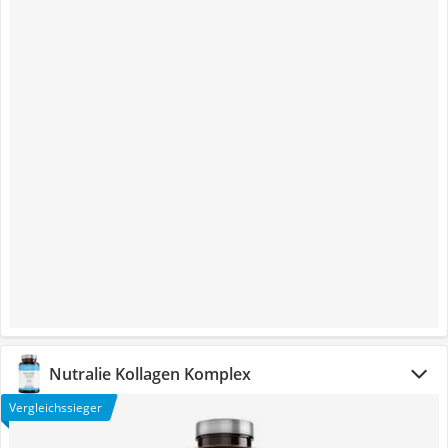
Nutralie Kollagen Komplex
Vergleichssieger