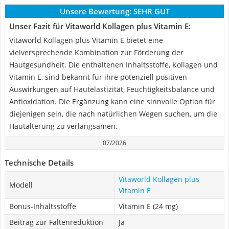
Unsere Bewertung:
SEHR GUT
Unser Fazit für Vitaworld Kollagen plus Vitamin E:
Vitaworld Kollagen plus Vitamin E bietet eine
vielversprechende Kombination zur Förderung der
Hautgesundheit. Die enthaltenen Inhaltsstoffe, Kollagen und
Vitamin E, sind bekannt für ihre potenziell positiven
Auswirkungen auf Hautelastizität, Feuchtigkeitsbalance und
Antioxidation. Die Ergänzung kann eine sinnvolle Option für
diejenigen sein, die nach natürlichen Wegen suchen, um die
Hautalterung zu verlangsamen.
07/2026
Technische Details
Vitaworld Kollagen plus
Modell
Vitamin E
Bonus-Inhaltsstoffe
Vitamin E (24 mg)
Beitrag zur Faltenreduktion
Ja