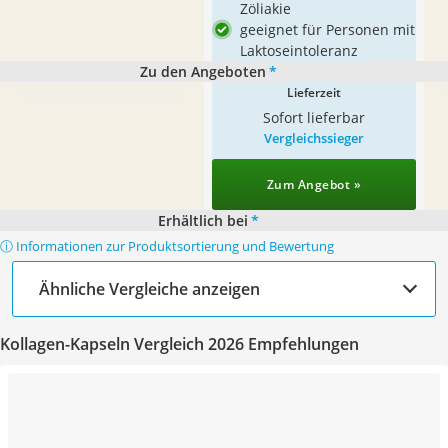
Zöliakie
geeignet für Personen mit
Laktoseintoleranz
Zu den Angeboten
*
Lieferzeit
Sofort lieferbar
Vergleichssieger
Zum Angebot »
Erhältlich bei
*
ⓘ Informationen zur Produktsortierung und Bewertung
Ähnliche Vergleiche anzeigen
Kollagen-Kapseln Vergleich 2026 Empfehlungen