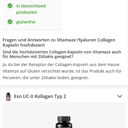
in Deutschland
produziert
glutenfrei
Fragen und Antworten zu Vitamaze Hyaluron Collagen
Kapseln hochdosiert
Sind die hochdosierten Collagen-Kapseln von Vitamaze auch
für Menschen mit Zöliakie geeignet?
Ja, da bei der Rezeptur der Collagen-Kapseln aus dem Hause
Vitamize auf Gluten verzichtet wurde, ist das Produkt auch für
Personen, die unter Zöliakie leiden, geeignet.
Esn UC-II Kollagen Typ 2