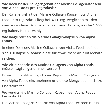
Wie hoch ist der Kollagengehalt der Marine Collagen-Kapseln
von Alpha Foods pro Tagesdosis?
Der Kollagengehalt der Marine Collagen-Kapseln von Alpha
Foods pro Tagesdosis liegt bei 371,6 mg. Verglichen mit den
meisten anderen Produkten aus unserer Tabelle, welche 1.000
mg haben, ist dies wenig.
Wie lange reichen die Marine Collagen-Kapseln von Alpha
Foods?
In einer Dose des Marine Collagens von Alpha Foods befinden
sich 160 Kapseln, sodass diese für etwas mehr als fünf Monate
reichen.
Wie viele Kapseln des Marine Collagens von Alpha Foods
müssen täglich genommen werden?
Es wird empfohlen, täglich eine Kapsel des Marine Collagens
von Alpha Foods einzunehmen und diese Menge auch nicht zu
überschreiten.
Wo werden die Marine Collagen-Kapseln von Alpha Foods
hergestellt?
Die Marine Collagen-Kapseln von Alpha Foods werden nur in