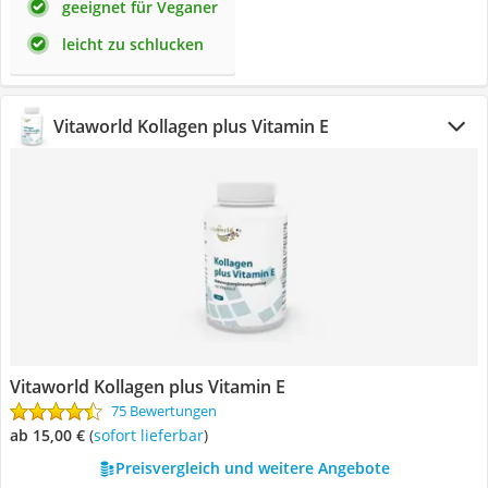
geeignet für Veganer
leicht zu schlucken
Vitaworld Kollagen plus Vitamin E
Vitaworld Kollagen plus Vitamin E
75 Bewertungen
ab 15,00 €
(
Sofort lieferbar
)
Preisvergleich und weitere Angebote