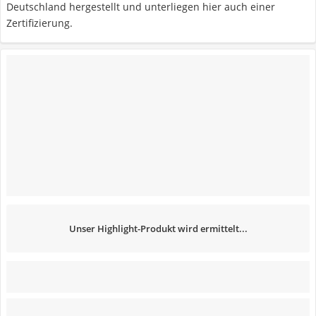
Deutschland hergestellt und unterliegen hier auch einer
Zertifizierung.
Unser Highlight-Produkt wird ermittelt...