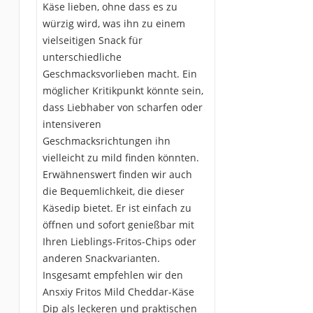
Käse lieben, ohne dass es zu
würzig wird, was ihn zu einem
vielseitigen Snack für
unterschiedliche
Geschmacksvorlieben macht. Ein
möglicher Kritikpunkt könnte sein,
dass Liebhaber von scharfen oder
intensiveren
Geschmacksrichtungen ihn
vielleicht zu mild finden könnten.
Erwähnenswert finden wir auch
die Bequemlichkeit, die dieser
Käsedip bietet. Er ist einfach zu
öffnen und sofort genießbar mit
Ihren Lieblings-Fritos-Chips oder
anderen Snackvarianten.
Insgesamt empfehlen wir den
Ansxiy Fritos Mild Cheddar-Käse
Dip als leckeren und praktischen