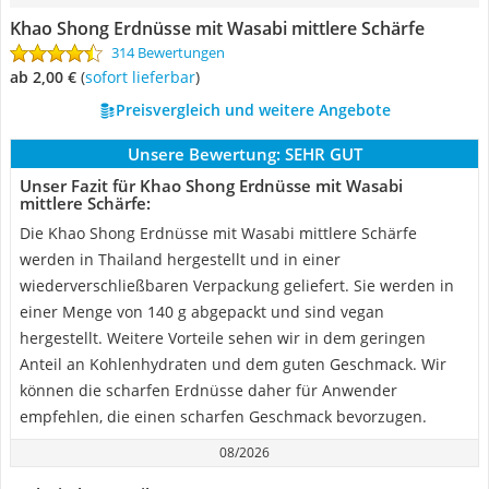
Khao Shong Erdnüsse mit Wasabi mittlere Schärfe
314 Bewertungen
ab 2,00 €
(
Sofort lieferbar
)
Preisvergleich und weitere Angebote
Unsere Bewertung:
SEHR GUT
Unser Fazit für Khao Shong Erdnüsse mit Wasabi
mittlere Schärfe:
Die Khao Shong Erdnüsse mit Wasabi mittlere Schärfe
werden in Thailand hergestellt und in einer
wiederverschließbaren Verpackung geliefert. Sie werden in
einer Menge von 140 g abgepackt und sind vegan
hergestellt. Weitere Vorteile sehen wir in dem geringen
Anteil an Kohlenhydraten und dem guten Geschmack. Wir
können die scharfen Erdnüsse daher für Anwender
empfehlen, die einen scharfen Geschmack bevorzugen.
08/2026