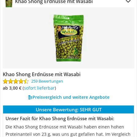
Khao Shong Erdnüsse mit Wasabi
Khao Shong Erdnüsse mit Wasabi
259 Bewertungen
ab 3,00 €
(
Sofort lieferbar
)
Preisvergleich und weitere Angebote
Unsere Bewertung:
SEHR GUT
Unser Fazit für Khao Shong Erdnüsse mit Wasabi:
Die Khao Shong Erdnüsse mit Wasabi haben einen hohen
Proteinanteil von 23 g, was uns gut gefallen hat. Im Vergleich