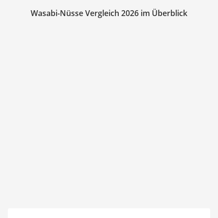
Wasabi-Nüsse Vergleich 2026 im Überblick