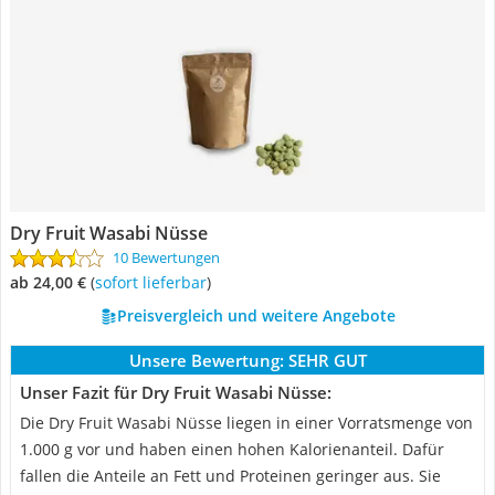
Dry Fruit Wasabi Nüsse
10 Bewertungen
ab 24,00 €
(
Sofort lieferbar
)
Preisvergleich und weitere Angebote
Unsere Bewertung:
SEHR GUT
Unser Fazit für Dry Fruit Wasabi Nüsse:
Die Dry Fruit Wasabi Nüsse liegen in einer Vorratsmenge von
1.000 g vor und haben einen hohen Kalorienanteil. Dafür
fallen die Anteile an Fett und Proteinen geringer aus. Sie