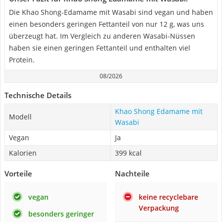
Die Khao Shong-Edamame mit Wasabi sind vegan und haben
einen besonders geringen Fettanteil von nur 12 g, was uns
überzeugt hat. Im Vergleich zu anderen Wasabi-Nüssen
haben sie einen geringen Fettanteil und enthalten viel
Protein.
08/2026
Technische Details
Khao Shong Edamame mit
Modell
Wasabi
Vegan
Ja
Kalorien
399 kcal
Vorteile
Nachteile
vegan
keine recyclebare
Verpackung
besonders geringer