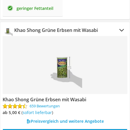
geringer Fettanteil
Khao Shong Grüne Erbsen mit Wasabi
Khao Shong Grüne Erbsen mit Wasabi
659 Bewertungen
ab 5,00 €
(
Sofort lieferbar
)
Preisvergleich und weitere Angebote