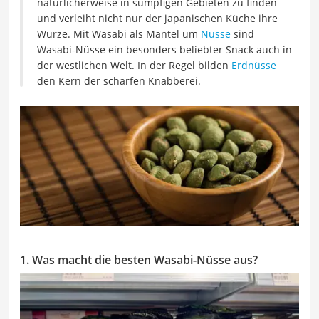
natürlicherweise in sumpfigen Gebieten zu finden
und verleiht nicht nur der japanischen Küche ihre
Würze. Mit Wasabi als Mantel um
Nüsse
sind
Wasabi-Nüsse ein besonders beliebter Snack auch in
der westlichen Welt. In der Regel bilden
Erdnüsse
den Kern der scharfen Knabberei.
1. Was macht die besten Wasabi-Nüsse aus?