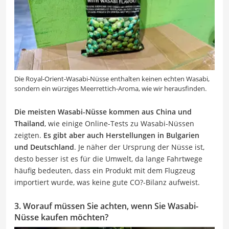
Die Royal-Orient-Wasabi-Nüsse enthalten keinen echten Wasabi,
sondern ein würziges Meerrettich-Aroma, wie wir herausfinden.
Die meisten Wasabi-Nüsse kommen aus China und
Thailand
, wie einige Online-Tests zu Wasabi-Nüssen
zeigten.
Es gibt aber auch Herstellungen in Bulgarien
und Deutschland
. Je näher der Ursprung der Nüsse ist,
desto besser ist es für die Umwelt, da lange Fahrtwege
häufig bedeuten, dass ein Produkt mit dem Flugzeug
importiert wurde, was keine gute CO?-Bilanz aufweist.
3. Worauf müssen Sie achten, wenn Sie Wasabi-
Nüsse kaufen möchten?