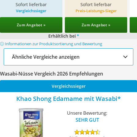
Sofort lieferbar
Sofort lieferbar
Vergleichssieger
Preis-Leistungs-Sieger
Zum Angebot »
Zum Angebot »
Erhältlich bei
*
ⓘ Informationen zur Produktsortierung und Bewertung
Ähnliche Vergleiche anzeigen
Wasabi-Nüsse Vergleich 2026 Empfehlungen
Vergleichssieger
Khao Shong Edamame mit Wasabi
Unsere Bewertung:
SEHR GUT