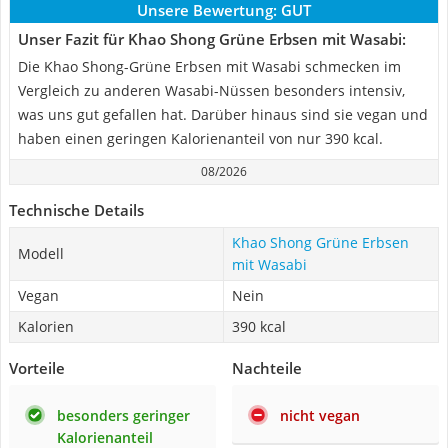
Unsere Bewertung:
GUT
Unser Fazit für Khao Shong Grüne Erbsen mit Wasabi:
Die Khao Shong-Grüne Erbsen mit Wasabi schmecken im
Vergleich zu anderen Wasabi-Nüssen besonders intensiv,
was uns gut gefallen hat. Darüber hinaus sind sie vegan und
haben einen geringen Kalorienanteil von nur 390 kcal.
08/2026
Technische Details
Khao Shong Grüne Erbsen
Modell
mit Wasabi
Vegan
Nein
Kalorien
390 kcal
Vorteile
Nachteile
besonders geringer
nicht vegan
Kalorienanteil