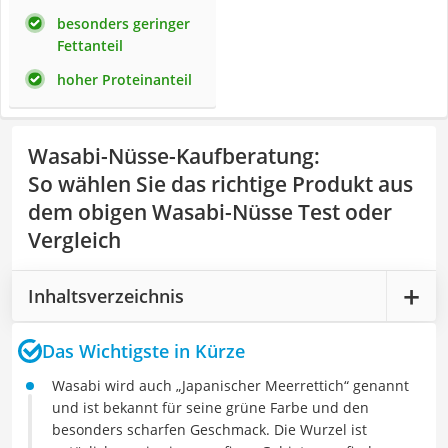
besonders geringer
Fettanteil
hoher Proteinanteil
Wasabi-Nüsse-Kaufberatung
:
So wählen Sie das richtige Produkt aus
dem obigen Wasabi-Nüsse Test oder
Vergleich
Inhaltsverzeichnis
Das Wichtigste in Kürze
Wasabi wird auch „Japanischer Meerrettich“ genannt
und ist bekannt für seine grüne Farbe und den
besonders scharfen Geschmack. Die Wurzel ist