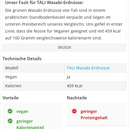
Unser Fazit für TALI Wasabi-Erdnüsse:
Die grünen Wasabi-Erdnüsse von Tali sind in einem
praktischen Standbodenbeutel verpackt und liegen im
unteren Preisbereich unseres Vergleichs. Uns gefiel in erster
Linie, dass die Nüsse für Veganer geeignet und mit 459 kcal
auf 100 Gramm vergleichsweise kalorienarm sind.
08/2026
Technische Details
Modell
TALI Wasabi-Erdnüsse
Vegan
Ja
Kalorien
459 kcal
Vorteile
Nachteile
vegan
geringer
Proteingehalt
geringer
Kalorienanteil