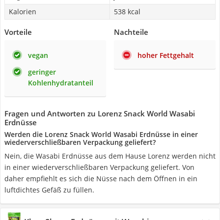
Kalorien
538 kcal
Vorteile
Nachteile
vegan
hoher Fettgehalt
geringer
Kohlenhydratanteil
Fragen und Antworten zu Lorenz Snack World Wasabi
Erdnüsse
Werden die Lorenz Snack World Wasabi Erdnüsse in einer
wiederverschließbaren Verpackung geliefert?
Nein, die Wasabi Erdnüsse aus dem Hause Lorenz werden nicht
in einer wiederverschließbaren Verpackung geliefert. Von
daher empfiehlt es sich die Nüsse nach dem Öffnen in ein
luftdichtes Gefäß zu füllen.