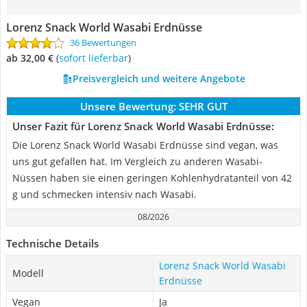
Lorenz Snack World Wasabi Erdnüsse
36 Bewertungen
ab 32,00 €
(
Sofort lieferbar
)
Preisvergleich und weitere Angebote
Unsere Bewertung:
SEHR GUT
Unser Fazit für Lorenz Snack World Wasabi Erdnüsse:
Die Lorenz Snack World Wasabi Erdnüsse sind vegan, was
uns gut gefallen hat. Im Vergleich zu anderen Wasabi-
Nüssen haben sie einen geringen Kohlenhydratanteil von 42
g und schmecken intensiv nach Wasabi.
08/2026
Technische Details
Lorenz Snack World Wasabi
Modell
Erdnüsse
Vegan
Ja