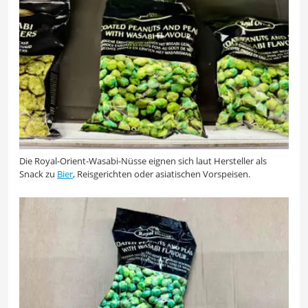
Die Royal-Orient-Wasabi-Nüsse eignen sich laut Hersteller als
Snack zu
Bier
, Reisgerichten oder asiatischen Vorspeisen.