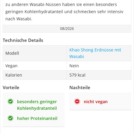
zu anderen Wasabi-Nüssen haben sie einen besonders
geringen Kohlenhydratanteil und schmecken sehr intensiv
nach Wasabi.
08/2026
Technische Details
Khao Shong Erdnüsse mit
Modell
Wasabi
Vegan
Nein
Kalorien
579 kcal
Vorteile
Nachteile
besonders geringer
nicht vegan
Kohlenhydratanteil
hoher Proteinanteil