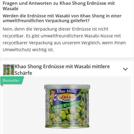
Fragen und Antworten zu Khao Shong Erdnüsse mit
Wasabi
Werden die Erdnüsse mit Wasabi von Khao Shong in einer
umweltfreundlichen Verpackung geliefert?
Nein, denn die Verpackung dieser Erdnüsse ist nicht
recycelbar. Es gibt umweltfreundlichere Wasabi-Nüsse mit
recycelbarer Verpackung aus unserem Vergleich, wenn Ihnen
Umweltschutz wichtig ist.
Khao Shong Erdnüsse mit Wasabi mittlere
Schärfe
Bestseller