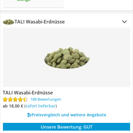
TALI Wasabi-Erdnüsse
TALI Wasabi-Erdnüsse
188 Bewertungen
ab 18,00 €
(
Sofort lieferbar
)
Preisvergleich und weitere Angebote
Unsere Bewertung:
GUT