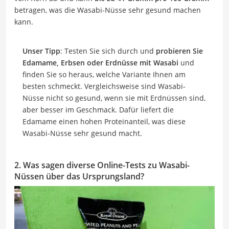
betragen, was die Wasabi-Nüsse sehr gesund machen
kann.
Unser Tipp
: Testen Sie sich durch und
probieren Sie
Edamame, Erbsen oder Erdnüsse mit Wasabi
und
finden Sie so heraus, welche Variante Ihnen am
besten schmeckt. Vergleichsweise sind Wasabi-
Nüsse nicht so gesund, wenn sie mit Erdnüssen sind,
aber besser im Geschmack. Dafür liefert die
Edamame einen hohen Proteinanteil, was diese
Wasabi-Nüsse sehr gesund macht.
2. Was sagen diverse Online-Tests zu Wasabi-
Nüssen über das Ursprungsland?