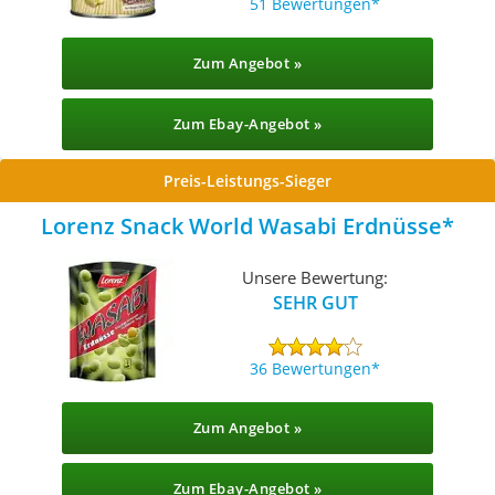
51 Bewertungen
Zum Angebot »
Zum Ebay-Angebot »
Preis-Leistungs-Sieger
Lorenz Snack World Wasabi Erdnüsse
Unsere Bewertung:
SEHR GUT
36 Bewertungen
Zum Angebot »
Zum Ebay-Angebot »