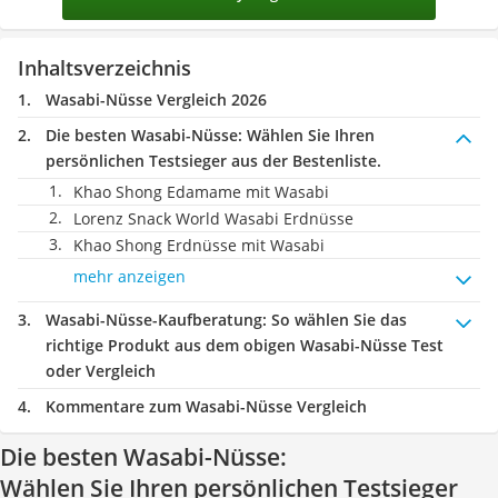
Inhaltsverzeichnis
Wasabi-Nüsse Vergleich 2026
Die besten Wasabi-Nüsse:
Wählen Sie Ihren
persönlichen Testsieger aus der Bestenliste.
Khao Shong Edamame mit Wasabi
Lorenz Snack World Wasabi Erdnüsse
Khao Shong Erdnüsse mit Wasabi
mehr anzeigen
Wasabi-Nüsse-Kaufberatung
: So wählen Sie das
richtige Produkt aus dem obigen Wasabi-Nüsse Test
oder Vergleich
Kommentare zum Wasabi-Nüsse Vergleich
Die besten Wasabi-Nüsse:
Wählen Sie Ihren persönlichen Testsieger