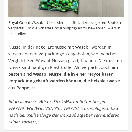
Royal-Orient-Wasabi-Nüsse sind in luftdicht versiegelten Beuteln
verpackt, um die Schärfe und Knusprigkeit zu bewahren, wie wir
feststellen.
Nüsse, in der Regel Erdnüsse mit Wasabi, werden in
verschiedenen Verpackungen angeboten, wie manche
Vergleiche zu Wasabi-Nüssen gezeigt haben. Die meisten
Nüsse sind häufig in Plastik oder Alu verpackt, doch
am
besten sind Wasabi-Nüsse, die in einer recycelbaren
Verpackung gekauft werden können, die beispielsweise
aus Pappe ist
.