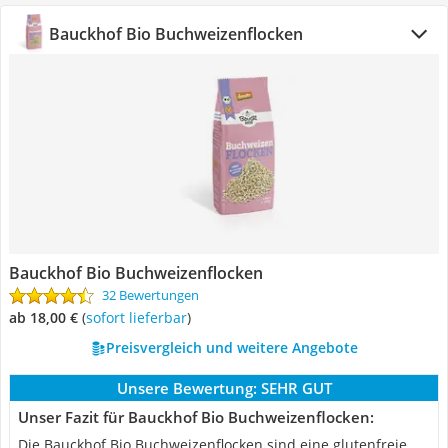
Bauckhof Bio Buchweizenflocken
Bauckhof Bio Buchweizenflocken
32 Bewertungen
ab 18,00 €
(
Sofort lieferbar
)
Preisvergleich und weitere Angebote
Unsere Bewertung:
SEHR GUT
Unser Fazit für Bauckhof Bio Buchweizenflocken:
Die Bauckhof Bio Buchweizenflocken sind eine glutenfreie