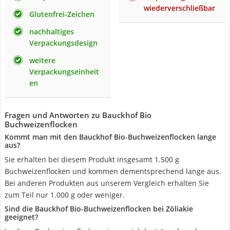
wiederverschließbar
Glutenfrei-Zeichen
nachhaltiges
Verpackungsdesign
weitere
Verpackungseinheit
en
Fragen und Antworten zu Bauckhof Bio
Buchweizenflocken
Kommt man mit den Bauckhof Bio-Buchweizenflocken lange
aus?
Sie erhalten bei diesem Produkt insgesamt 1.500 g
Buchweizenflocken und kommen dementsprechend lange aus.
Bei anderen Produkten aus unserem Vergleich erhalten Sie
zum Teil nur 1.000 g oder weniger.
Sind die Bauckhof Bio-Buchweizenflocken bei Zöliakie
geeignet?