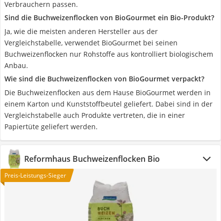
Verbrauchern passen.
Sind die Buchweizenflocken von BioGourmet ein Bio-Produkt?
Ja, wie die meisten anderen Hersteller aus der
Vergleichstabelle, verwendet BioGourmet bei seinen
Buchweizenflocken nur Rohstoffe aus kontrolliert biologischem
Anbau.
Wie sind die Buchweizenflocken von BioGourmet verpackt?
Die Buchweizenflocken aus dem Hause BioGourmet werden in
einem Karton und Kunststoffbeutel geliefert. Dabei sind in der
Vergleichstabelle auch Produkte vertreten, die in einer
Papiertüte geliefert werden.
Reformhaus Buchweizenflocken Bio
Preis-Leistungs-Sieger