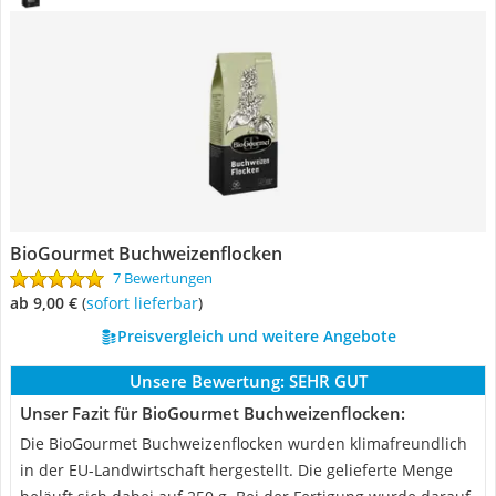
BioGourmet Buchweizenflocken
7 Bewertungen
ab 9,00 €
(
Sofort lieferbar
)
Preisvergleich und weitere Angebote
Unsere Bewertung:
SEHR GUT
Unser Fazit für BioGourmet Buchweizenflocken:
Die BioGourmet Buchweizenflocken wurden klimafreundlich
in der EU-Landwirtschaft hergestellt. Die gelieferte Menge