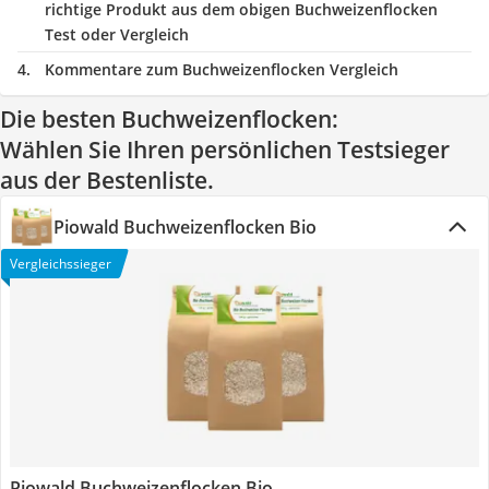
richtige Produkt aus dem obigen Buchweizenflocken
Test oder Vergleich
Kommentare zum Buchweizenflocken Vergleich
Die besten Buchweizenflocken:
Wählen Sie Ihren persönlichen Testsieger
aus der Bestenliste.
Piowald Buchweizenflocken Bio
Vergleichssieger
Piowald Buchweizenflocken Bio