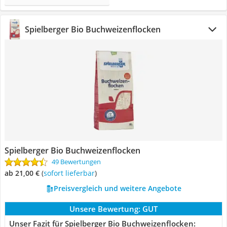
Spielberger Bio Buchweizenflocken
Spielberger Bio Buchweizenflocken
49 Bewertungen
ab 21,00 €
(
Sofort lieferbar
)
Preisvergleich und weitere Angebote
Unsere Bewertung:
GUT
Unser Fazit für Spielberger Bio Buchweizenflocken: