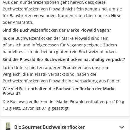
Aus den Kundenrezensionen geht hervor, dass diese
Buchweizenflocken von Piowald nicht fein genug sind, um sie
für Babybrei zu verwenden. Kunden raten hier eher zu Hirse
oder Amaranth.
Sind die Buchweizenflocken der Marke Piowald vegan?
Ja, die Buchweizenflocken der Marke Piowald sind rein
pflanzlich und infolgedessen für Veganer geeignet. Zudem
handelt es sich hierbei um glutenfreie Buchweizenflocken.
Sind die Piowald Bio-Buchweizenflocken nachhaltig verpackt?
Ja, im Unterschied zu anderen Produkten aus unserem
Vergleich, die in Plastik verpackt sind, haben die
Buchweizenflocken von Piowald eine Verpackung aus Papier.
Wie viel Fett enthalten die Buchweizenflocken der Marke
Piowald?
Die Buchweizenflocken der Marke Piowald enthalten pro 100 g
1,3 g Fett. Davon ist 0,1 g gesättigt.
BioGourmet Buchweizenflocken