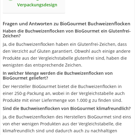
Verpackungsdesign
Fragen und Antworten zu BioGourmet Buchweizenflocken
Haben die Buchweizenflocken von BioGourmet ein Glutenfrei-
Zeichen?
Ja, die Buchweizenflocken haben ein Glutenfrei-Zeichen, dass
den Verzicht auf Gluten garantiert. Obwohl auch einige andere
Produkte aus der Vergleichstabelle glutenfrei sind, haben die
wenigsten das entsprechende Zeichen.
In welcher Menge werden die Buchweizenflocken von
BioGourmet geliefert?
Der Hersteller BioGourmet bietet die Buchweizenflocken in
einer 250-g-Packung an, wobei in der Vergleichstabelle auch
Produkte mit einer Liefermenge von 1.000 g zu finden sind.
Sind die Buchweisenflocken von BioGourmet klimafreundlich?
Ja, die Buchweizenflocken des Herstellers BioGourmet sind eins
von eher wenigen Produkten aus der Vergleichstabelle, die
klimafreundlich sind und dadurch auch zu nachhaltigen