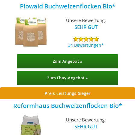
Piowald Buchweizenflocken Bio
Unsere Bewertung:
SEHR GUT
34 Bewertungen
Zum Angebot »
Zum Ebay-Angebot »
Preis-Leistungs-Sieger
Reformhaus Buchweizenflocken Bio
Unsere Bewertung:
SEHR GUT