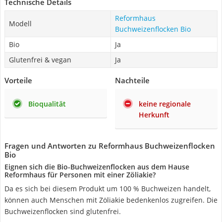
Technische Details
Reformhaus
Modell
Buchweizenflocken Bio
Bio
Ja
Glutenfrei & vegan
Ja
Vorteile
Nachteile
Bioqualität
keine regionale
Herkunft
Fragen und Antworten zu Reformhaus Buchweizenflocken
Bio
Eignen sich die Bio-Buchweizenflocken aus dem Hause
Reformhaus für Personen mit einer Zöliakie?
Da es sich bei diesem Produkt um 100 % Buchweizen handelt,
können auch Menschen mit Zöliakie bedenkenlos zugreifen. Die
Buchweizenflocken sind glutenfrei.