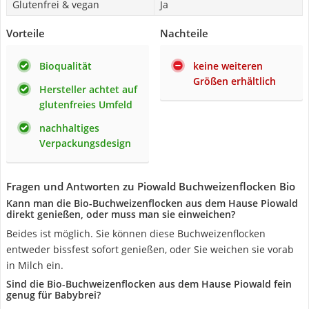
Glutenfrei & vegan
Ja
Vorteile
Nachteile
Bioqualität
keine weiteren
Größen erhältlich
Hersteller achtet auf
glutenfreies Umfeld
nachhaltiges
Verpackungsdesign
Fragen und Antworten zu Piowald Buchweizenflocken Bio
Kann man die Bio-Buchweizenflocken aus dem Hause Piowald
direkt genießen, oder muss man sie einweichen?
Beides ist möglich. Sie können diese Buchweizenflocken
entweder bissfest sofort genießen, oder Sie weichen sie vorab
in Milch ein.
Sind die Bio-Buchweizenflocken aus dem Hause Piowald fein
genug für Babybrei?