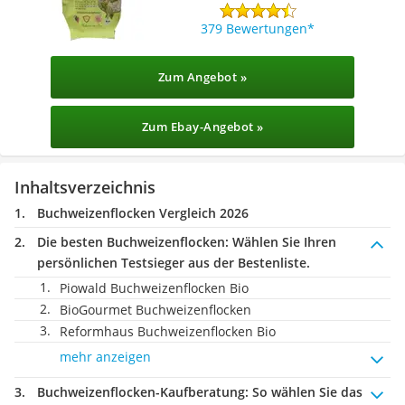
379 Bewertungen
Zum Angebot »
Zum Ebay-Angebot »
Inhaltsverzeichnis
Buchweizenflocken Vergleich 2026
Die besten Buchweizenflocken:
Wählen Sie Ihren
persönlichen Testsieger aus der Bestenliste.
Piowald Buchweizenflocken Bio
BioGourmet Buchweizenflocken
Reformhaus Buchweizenflocken Bio
mehr anzeigen
Buchweizenflocken-Kaufberatung
: So wählen Sie das