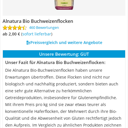
Alnatura Bio Buchweizenflocken
460 Bewertungen
ab 2,00 €
(
Sofort lieferbar
)
Preisvergleich und weitere Angebote
Unsere Bewertung:
GUT
Unser Fazit für Alnatura Bio Buchweizenflocken:
Die Alnatura Bio-Buchweizenflocken haben unsere
Erwartungen übertroffen. Diese Flocken sind nicht nur
biologisch und nachhaltig produziert, sondern bieten auch
eine sehr gute Alternative zu herkömmlichen
Getreideprodukten, insbesondere für Glutenempfindliche.
Mit ihrem Preis pro kg sind sie zwar etwas teurer als
konventionelle Haferflocken, der Mehrwert durch ihre Bio-
Qualität und die Abwesenheit von Gluten rechtfertigt jedoch
den Aufpreis. Im Vergleich zu ähnlichen Produkten zeichnen