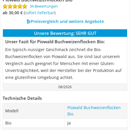
34 Bewertungen
ab 30,00 €
(
Sofort lieferbar
)
Preisvergleich und weitere Angebote
Unsere Bewertung:
SEHR GUT
Unser Fazit für Piowald Buchweizenflocken Bio:
Ein typisch-nussiger Geschmack zeichnet die Bio-
Buchweizenflocken von Piowald aus. Sie sind laut unserem
Vergleich auch geeignet für Menschen mit einer Gluten-
Unverträglichkeit, weil der Hersteller bei der Produktion auf
eine glutenfreie Umgebung achtet.
08/2026
Technische Details
Piowald Buchweizenflocken
Modell
Bio
Bio
Ja