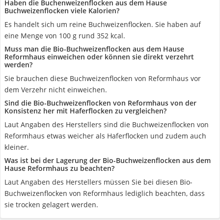
Haben die Buchenweizenflocken aus dem Hause
Buchweizenflocken viele Kalorien?
Es handelt sich um reine Buchweizenflocken. Sie haben auf
eine Menge von 100 g rund 352 kcal.
Muss man die Bio-Buchweizenflocken aus dem Hause
Reformhaus einweichen oder können sie direkt verzehrt
werden?
Sie brauchen diese Buchweizenflocken von Reformhaus vor
dem Verzehr nicht einweichen.
Sind die Bio-Buchweizenflocken von Reformhaus von der
Konsistenz her mit Haferflocken zu vergleichen?
Laut Angaben des Herstellers sind die Buchweizenflocken von
Reformhaus etwas weicher als Haferflocken und zudem auch
kleiner.
Was ist bei der Lagerung der Bio-Buchweizenflocken aus dem
Hause Reformhaus zu beachten?
Laut Angaben des Herstellers müssen Sie bei diesen Bio-
Buchweizenflocken von Reformhaus lediglich beachten, dass
sie trocken gelagert werden.