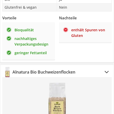
Glutenfrei & vegan
Nein
Vorteile
Nachteile
Bioqualität
enthält Spuren von
Gluten
nachhaltiges
Verpackungsdesign
geringer Fettanteil
Alnatura Bio Buchweizenflocken