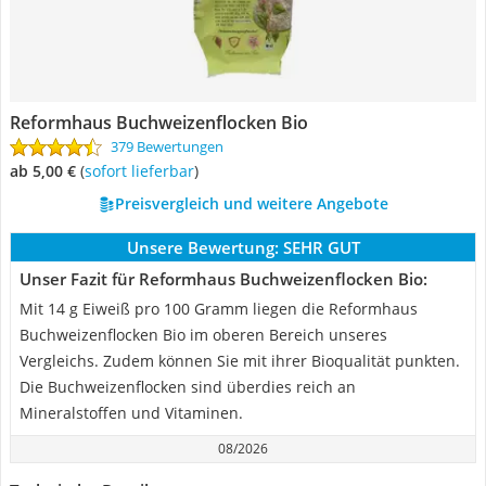
Reformhaus Buchweizenflocken Bio
379 Bewertungen
ab 5,00 €
(
Sofort lieferbar
)
Preisvergleich und weitere Angebote
Unsere Bewertung:
SEHR GUT
Unser Fazit für Reformhaus Buchweizenflocken Bio:
Mit 14 g Eiweiß pro 100 Gramm liegen die Reformhaus
Buchweizenflocken Bio im oberen Bereich unseres
Vergleichs. Zudem können Sie mit ihrer Bioqualität punkten.
Die Buchweizenflocken sind überdies reich an
Mineralstoffen und Vitaminen.
08/2026