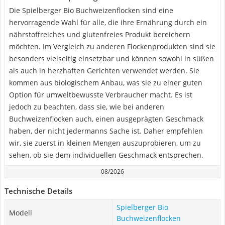
Die Spielberger Bio Buchweizenflocken sind eine
hervorragende Wahl für alle, die ihre Ernährung durch ein
nährstoffreiches und glutenfreies Produkt bereichern
möchten. Im Vergleich zu anderen Flockenprodukten sind sie
besonders vielseitig einsetzbar und können sowohl in süßen
als auch in herzhaften Gerichten verwendet werden. Sie
kommen aus biologischem Anbau, was sie zu einer guten
Option für umweltbewusste Verbraucher macht. Es ist
jedoch zu beachten, dass sie, wie bei anderen
Buchweizenflocken auch, einen ausgeprägten Geschmack
haben, der nicht jedermanns Sache ist. Daher empfehlen
wir, sie zuerst in kleinen Mengen auszuprobieren, um zu
sehen, ob sie dem individuellen Geschmack entsprechen.
08/2026
Technische Details
Spielberger Bio
Modell
Buchweizenflocken