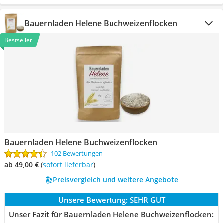
Bauernladen Helene Buchweizenflocken
Bestseller
Bauernladen Helene Buchweizenflocken
102 Bewertungen
ab 49,00 €
(
Sofort lieferbar
)
Preisvergleich und weitere Angebote
Unsere Bewertung:
SEHR GUT
Unser Fazit für Bauernladen Helene Buchweizenflocken: