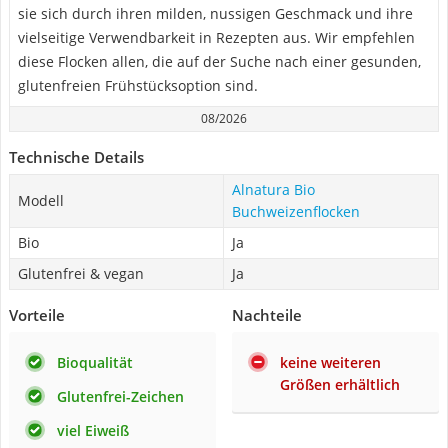
sie sich durch ihren milden, nussigen Geschmack und ihre
vielseitige Verwendbarkeit in Rezepten aus. Wir empfehlen
diese Flocken allen, die auf der Suche nach einer gesunden,
glutenfreien Frühstücksoption sind.
08/2026
Technische Details
Alnatura Bio
Modell
Buchweizenflocken
Bio
Ja
Glutenfrei & vegan
Ja
Vorteile
Nachteile
Bioqualität
keine weiteren
Größen erhältlich
Glutenfrei-Zeichen
viel Eiweiß