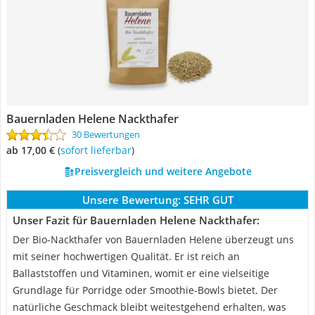
Bauernladen Helene Nackthafer
30 Bewertungen
ab 17,00 €
(
Sofort lieferbar
)
Preisvergleich und weitere Angebote
Unsere Bewertung:
SEHR GUT
Unser Fazit für Bauernladen Helene Nackthafer:
Der Bio-Nackthafer von Bauernladen Helene überzeugt uns
mit seiner hochwertigen Qualität. Er ist reich an
Ballaststoffen und Vitaminen, womit er eine vielseitige
Grundlage für Porridge oder Smoothie-Bowls bietet. Der
natürliche Geschmack bleibt weitestgehend erhalten, was