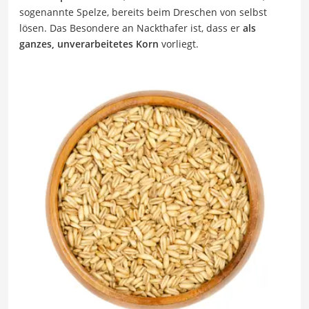
sogenannte Spelze, bereits beim Dreschen von selbst
lösen. Das Besondere an Nackthafer ist, dass er
als
ganzes, unverarbeitetes Korn
vorliegt.