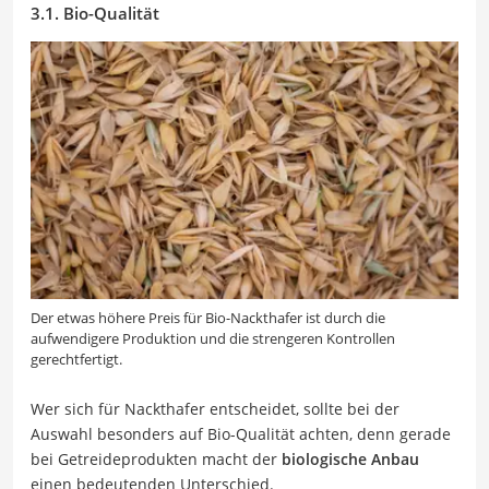
3.1. Bio-Qualität
Der etwas höhere Preis für Bio-Nackthafer ist durch die
aufwendigere Produktion und die strengeren Kontrollen
gerechtfertigt.
Wer sich für Nackthafer entscheidet, sollte bei der
Auswahl besonders auf Bio-Qualität achten, denn gerade
bei Getreideprodukten macht der
biologische Anbau
einen bedeutenden Unterschied.