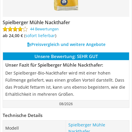
Spielberger Mühle Nackthafer
44 Bewertungen
ab 24,00 €
(
Sofort lieferbar
)
Preisvergleich und weitere Angebote
Unsere Bewertung:
SEHR GUT
Unser Fazit für Spielberger Mühle Nackthafer:
Der Spielberger-Bio-Nackthafer wird mit einer hohen
Füllmenge geliefert, was einen großen Vorteil darstellt. Dass
das Produkt fettarm ist, kann uns ebenso begeistern, wie die
Erhältlichkeit in mehreren Größen.
08/2026
Technische Details
Spielberger Mühle
Modell
Nackthafer