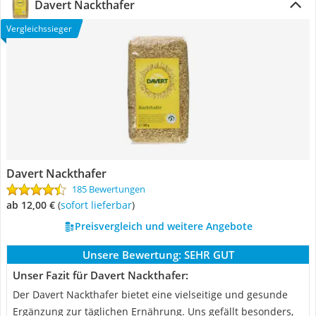
Davert Nackthafer
Vergleichssieger
Davert Nackthafer
185 Bewertungen
ab 12,00 €
(
Sofort lieferbar
)
Preisvergleich und weitere Angebote
Unsere Bewertung:
SEHR GUT
Unser Fazit für Davert Nackthafer:
Der Davert Nackthafer bietet eine vielseitige und gesunde
Ergänzung zur täglichen Ernährung. Uns gefällt besonders,