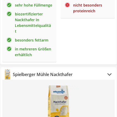
sehr hohe Füllmenge
nicht besonders
proteinreich
biozertifizierter
Nackthafer in
Lebensmittelqualitä
t
besonders fettarm
in mehreren Größen
erhältlich
Spielberger Mühle Nackthafer