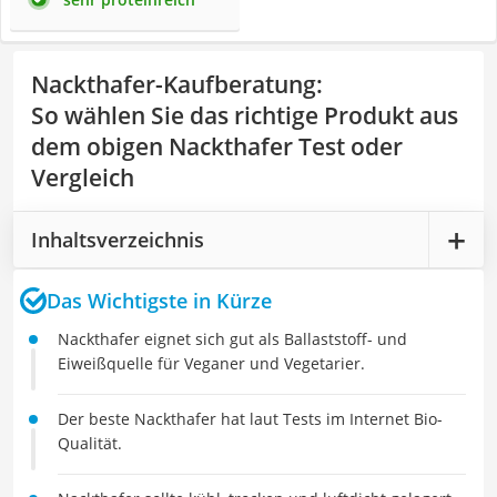
Nackthafer-Kaufberatung
:
So wählen Sie das richtige Produkt aus
dem obigen Nackthafer Test oder
Vergleich
Inhaltsverzeichnis
Das Wichtigste in Kürze
Nackthafer eignet sich gut als Ballaststoff- und
Eiweißquelle für Veganer und Vegetarier.
Der beste Nackthafer hat laut Tests im Internet Bio-
Qualität.