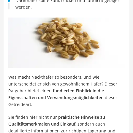
Nackthafer sollte kühl, trocken und luftdicht gelagert
werden.
Was macht Nackthafer so besonders, und wie
unterscheidet er sich von gewöhnlichem Hafer? Dieser
Ratgeber bietet einen
fundierten Einblick in die
Eigenschaften und Verwendungsmöglichkeiten
dieser
Getreideart.
Sie finden hier nicht nur
praktische Hinweise zu
Qualitätsmerkmalen und Einkauf
, sondern auch
detaillierte Informationen zur richtigen Lagerung und