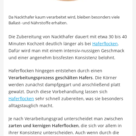
Da Nackthafer kaum verarbeitet wird, bleiben besonders viele
Ballast- und Nährstoffe erhalten.
Die Zubereitung von Nackthafer dauert mit etwa 30 bis 40
Minuten Kochzeit deutlich länger als bei
Haferflocken
.
Dafür wird man mit einem intensiv-nussigen Geschmack
und einer angenehm bissfesten Konsistenz belohnt.
Haferflocken hingegen entstehen durch einen
Verarbeitungsprozess geschälten Hafers
. Die Körner
werden zunächst dampfgegart und anschließend platt
gewalzt. Durch diese Vorbehandlung lassen sich
Haferflocken
sehr schnell zubereiten, was sie besonders
alltagstauglich macht.
Je nach Verarbeitungsgrad unterscheidet man zwischen
zarten und kernigen Haferflocken
, die sich vor allem in
ihrer Konsistenz unterscheiden. Auch wenn durch die