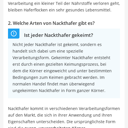
Verarbeitung ein kleiner Teil der Nährstoffe verloren geht,
bleiben Haferflocken ein sehr gesundes Lebensmittel.
2. Welche Arten von Nackthafer gibt es?
Ist jeder Nackthafer gekeimt?
Nicht jeder Nackthafer ist gekeimt, sondern es
handelt sich dabei um eine spezielle
Verarbeitungsform. Gekeimter Nackthafer entsteht
erst durch einen gezielten Keimungsprozess, bei
dem die Körner eingeweicht und unter bestimmten
Bedingungen zum Keimen gebracht werden. Im
normalen Handel findet man überwiegend
ungekeimten Nackthafer in Form ganzer Körner.
Nackthafer kommt in verschiedenen Verarbeitungsformen
auf den Markt, die sich in ihrer Anwendung und ihren
Eigenschaften unterscheiden. Die ursprünglichste Form