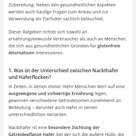
Zubereitung. Neben den gesundheitlichen Aspekten
werden auch häufige Fragen zum Anbau und zur
Verwendung als Tierfutter sachlich beleuchtet.
Dieser Ratgeber richtet sich sowohl an
ernährungsbewusste Verbraucher als auch an Menschen,
die sich aus gesundheitlichen Gründen für
glutenfreie
Alternativen
interessieren.
1. Was ist der Unterschied zwischen Nackthafer
und Haferflocken?
In Zeiten, in denen immer mehr Menschen Wert auf eine
ausgewogene und vollwertige Ernährung
legen,
gewinnen verschiedene Getreidesorten zunehmend an
Bedeutung – darunter auch Hafer in seinen
unterschiedlichen Varianten.
Nackthafer ist eine
besondere Züchtung der
Getreidepflanze Hafer
, bei der sich die äußere Hülle, die