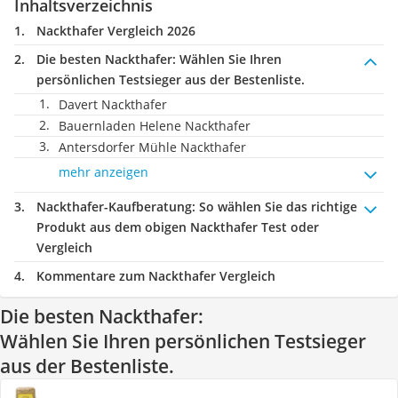
Inhaltsverzeichnis
Nackthafer Vergleich 2026
Die besten Nackthafer:
Wählen Sie Ihren
persönlichen Testsieger aus der Bestenliste.
Davert Nackthafer
Bauernladen Helene Nackthafer
Antersdorfer Mühle Nackthafer
mehr anzeigen
Nackthafer-Kaufberatung
: So wählen Sie das richtige
Produkt aus dem obigen Nackthafer Test oder
Vergleich
Kommentare zum Nackthafer Vergleich
Die besten Nackthafer:
Wählen Sie Ihren persönlichen Testsieger
aus der Bestenliste.