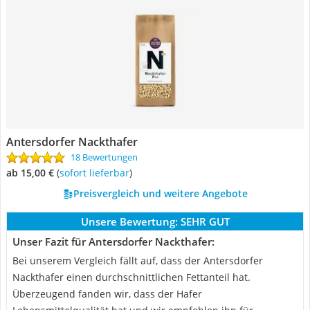
Antersdorfer Nackthafer
18 Bewertungen
ab 15,00 €
(
Sofort lieferbar
)
Preisvergleich und weitere Angebote
Unsere Bewertung:
SEHR GUT
Unser Fazit für Antersdorfer Nackthafer:
Bei unserem Vergleich fällt auf, dass der Antersdorfer
Nackthafer einen durchschnittlichen Fettanteil hat.
Überzeugend fanden wir, dass der Hafer