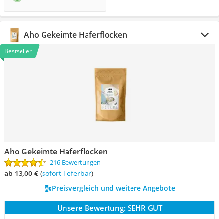
Aho Gekeimte Haferflocken
Bestseller
Aho Gekeimte Haferflocken
216 Bewertungen
ab 13,00 €
(
Sofort lieferbar
)
Preisvergleich und weitere Angebote
Unsere Bewertung:
SEHR GUT