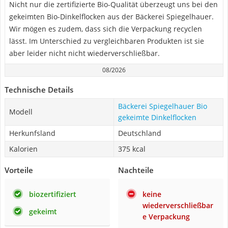
Nicht nur die zertifizierte Bio-Qualität überzeugt uns bei den
gekeimten Bio-Dinkelflocken aus der Bäckerei Spiegelhauer.
Wir mögen es zudem, dass sich die Verpackung recyclen
lässt. Im Unterschied zu vergleichbaren Produkten ist sie
aber leider nicht nicht wiederverschließbar.
08/2026
Technische Details
Bäckerei Spiegelhauer Bio
Modell
gekeimte Dinkelflocken
Herkunfsland
Deutschland
Kalorien
375 kcal
Vorteile
Nachteile
biozertifiziert
keine
wiederverschließbar
gekeimt
e Verpackung