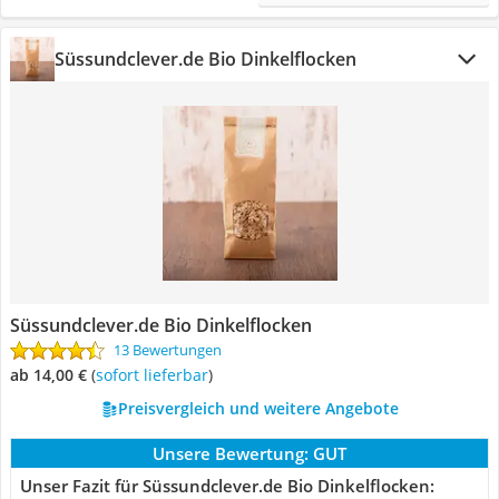
Süssundclever.de Bio Dinkelflocken
Süssundclever.de Bio Dinkelflocken
13 Bewertungen
ab 14,00 €
(
Sofort lieferbar
)
Preisvergleich und weitere Angebote
Unsere Bewertung:
GUT
Unser Fazit für Süssundclever.de Bio Dinkelflocken: