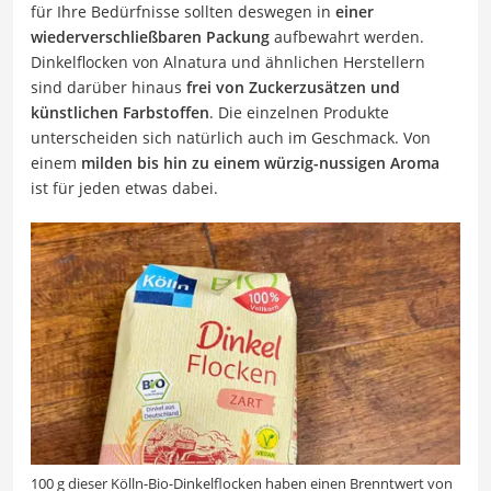
für Ihre Bedürfnisse sollten deswegen in
einer
wiederverschließbaren Packung
aufbewahrt werden.
Dinkelflocken von Alnatura und ähnlichen Herstellern
sind darüber hinaus
frei von Zuckerzusätzen und
künstlichen Farbstoffen
. Die einzelnen Produkte
unterscheiden sich natürlich auch im Geschmack. Von
einem
milden bis hin zu einem würzig-nussigen Aroma
ist für jeden etwas dabei.
100 g dieser Kölln-Bio-Dinkelflocken haben einen Brenntwert von