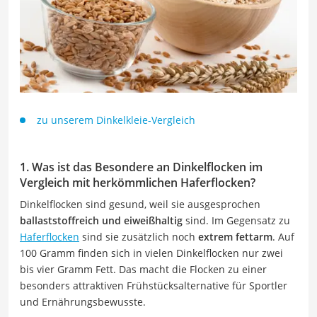
zu unserem Dinkelkleie-Vergleich
1. Was ist das Besondere an Dinkelflocken im
Vergleich mit herkömmlichen Haferflocken?
Dinkelflocken sind gesund, weil sie ausgesprochen
ballaststoffreich und eiweißhaltig
sind. Im Gegensatz zu
Haferflocken
sind sie zusätzlich noch
extrem fettarm
. Auf
100 Gramm finden sich in vielen Dinkelflocken nur zwei
bis vier Gramm Fett. Das macht die Flocken zu einer
besonders attraktiven Frühstücksalternative für Sportler
und Ernährungsbewusste.