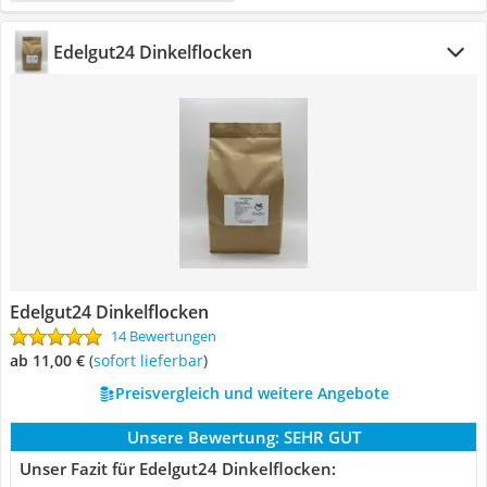
Edelgut24 Dinkelflocken
Edelgut24 Dinkelflocken
14 Bewertungen
ab 11,00 €
(
Sofort lieferbar
)
Preisvergleich und weitere Angebote
Unsere Bewertung:
SEHR GUT
Unser Fazit für Edelgut24 Dinkelflocken: