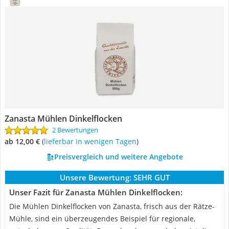
Zanasta Mühlen Dinkelflocken
2 Bewertungen
ab 12,00 €
(
Lieferbar in wenigen Tagen
)
Preisvergleich und weitere Angebote
Unsere Bewertung:
SEHR GUT
Unser Fazit für Zanasta Mühlen Dinkelflocken:
Die Mühlen Dinkelflocken von Zanasta, frisch aus der Rätze-
Mühle, sind ein überzeugendes Beispiel für regionale,