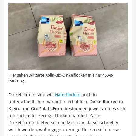
Hier sehen wir zarte Kölln-Bio-Dinkelflocken in einer 450-g-
Packung.
Dinkelflocken sind wie
Haferflocken
auch in
unterschiedlichen Varianten erhältlich.
Dinkelflocken in
Klein- und Großblatt-Form
bestimmen jeweils, ob es sich
um zarte oder kernige Flocken handelt. Zarte
Dinkelflocken bieten sich im Müsli an, da sie schneller
weich werden, wohingegen kernige Flocken sich besser