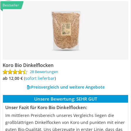
Bestseller
Koro Bio Dinkelflocken
28 Bewertungen
ab 12,00 €
(
Sofort lieferbar
)
Preisvergleich und weitere Angebote
Unsere Bewertung:
SEHR GUT
Unser Fazit für Koro Bio Dinkelflocken:
Im mittleren Preisbereich unseres Vergleichs liegen die
großblättrigen Dinkelflocken von Koro und punkten mit einer
guten Bio-Qualität. Uns überzeugte in erster Linie, dass das