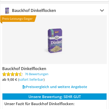
Bauckhof Dinkelflocken
Preis-Leistungs-Sieger
Bauckhof Dinkelflocken
76 Bewertungen
ab 9,00 €
(
Sofort lieferbar
)
Preisvergleich und weitere Angebote
Unsere Bewertung:
SEHR GUT
Unser Fazit für Bauckhof Dinkelflocken: