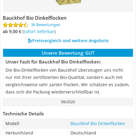
Bauckhof Bio Dinkelflocken
36 Bewertungen
ab 9,00 €
(
Sofort lieferbar
)
Preisvergleich und weitere Angebote
Unsere Bewertung:
GUT
Unser Fazit für Bauckhof Bio Dinkelflocken:
Die Bio-Dinkelflocken von Bauckhof überzeugen uns nicht
nur mit ihrer zertifizierten Bio-Qualität, sondern auch mit
vergleichsweise sehr zarten Flocken. Wir schätzen es zudem,
dass sich die Packung wiederverschließbar ist.
08/2026
Technische Details
Modell
Bauckhof Bio Dinkelflocken
Herkunfsland
Deutschland