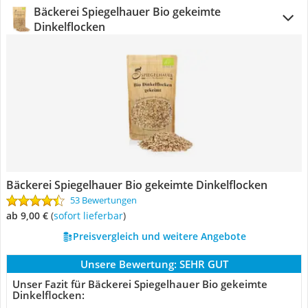
Bäckerei Spiegelhauer Bio gekeimte
Dinkelflocken
Bäckerei Spiegelhauer Bio gekeimte Dinkelflocken
53 Bewertungen
ab 9,00 €
(
Sofort lieferbar
)
Preisvergleich und weitere Angebote
Unsere Bewertung:
SEHR GUT
Unser Fazit für Bäckerei Spiegelhauer Bio gekeimte
Dinkelflocken: