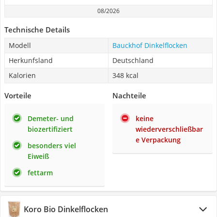
08/2026
Technische Details
Modell
Bauckhof Dinkelflocken
Herkunfsland
Deutschland
Kalorien
348 kcal
Vorteile
Nachteile
Demeter- und
keine
biozertifiziert
wiederverschließbar
e Verpackung
besonders viel
Eiweiß
fettarm
Koro Bio Dinkelflocken