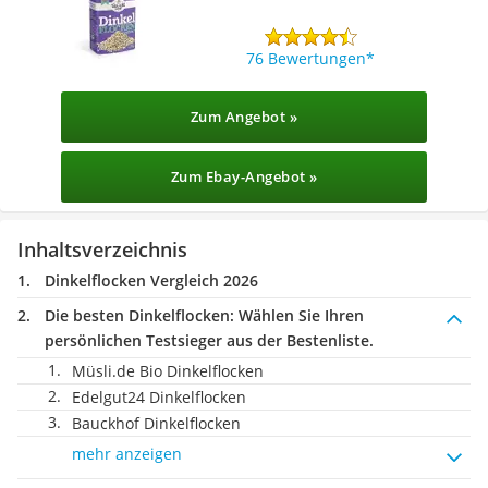
76 Bewertungen
Zum Angebot »
Zum Ebay-Angebot »
Inhaltsverzeichnis
Dinkelflocken Vergleich 2026
Die besten Dinkelflocken:
Wählen Sie Ihren
persönlichen Testsieger aus der Bestenliste.
Müsli.de Bio Dinkelflocken
Edelgut24 Dinkelflocken
Bauckhof Dinkelflocken
mehr anzeigen