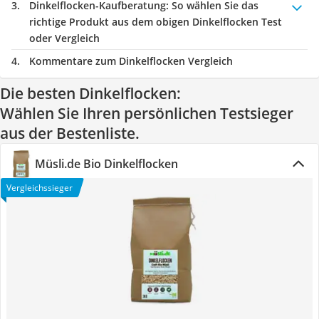
Dinkelflocken-Kaufberatung
: So wählen Sie das
richtige Produkt aus dem obigen Dinkelflocken Test
oder Vergleich
Kommentare zum Dinkelflocken Vergleich
Die besten Dinkelflocken:
Wählen Sie Ihren persönlichen Testsieger
aus der Bestenliste.
Müsli.de Bio Dinkelflocken
Vergleichssieger