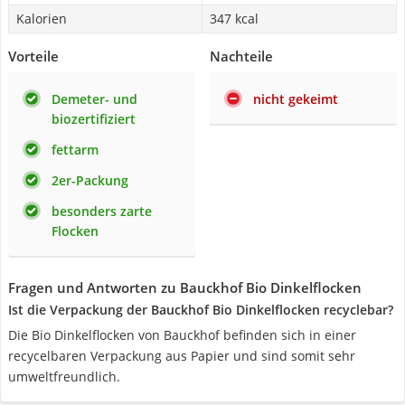
Kalorien
347 kcal
Vorteile
Nachteile
Demeter- und
nicht gekeimt
biozertifiziert
fettarm
2er-Packung
besonders zarte
Flocken
Fragen und Antworten zu Bauckhof Bio Dinkelflocken
Ist die Verpackung der Bauckhof Bio Dinkelflocken recyclebar?
Die Bio Dinkelflocken von Bauckhof befinden sich in einer
recycelbaren Verpackung aus Papier und sind somit sehr
umweltfreundlich.