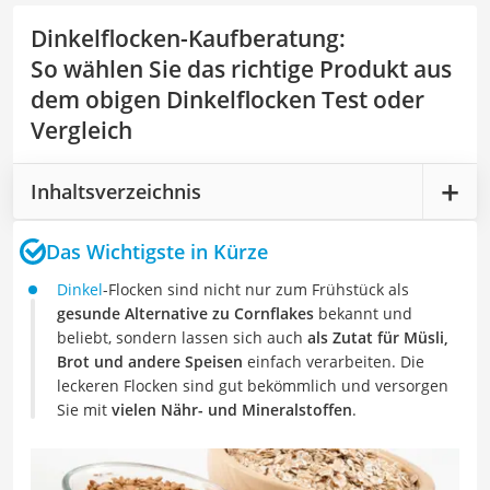
Dinkelflocken-Kaufberatung
:
So wählen Sie das richtige Produkt aus
dem obigen Dinkelflocken Test oder
Vergleich
Inhaltsverzeichnis
Das Wichtigste in Kürze
Dinkel
-Flocken sind nicht nur zum Frühstück als
gesunde Alternative zu Cornflakes
bekannt und
beliebt, sondern lassen sich auch
als Zutat für Müsli,
Brot und andere Speisen
einfach verarbeiten. Die
leckeren Flocken sind gut bekömmlich und versorgen
Sie mit
vielen Nähr- und Mineralstoffen
.