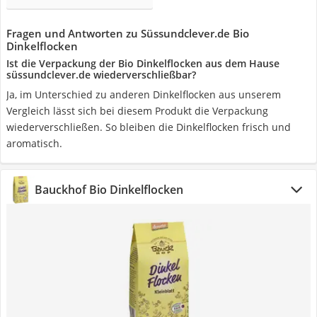
Fragen und Antworten zu Süssundclever.de Bio
Dinkelflocken
Ist die Verpackung der Bio Dinkelflocken aus dem Hause
süssundclever.de wiederverschließbar?
Ja, im Unterschied zu anderen Dinkelflocken aus unserem
Vergleich lässt sich bei diesem Produkt die Verpackung
wiederverschließen. So bleiben die Dinkelflocken frisch und
aromatisch.
Bauckhof Bio Dinkelflocken