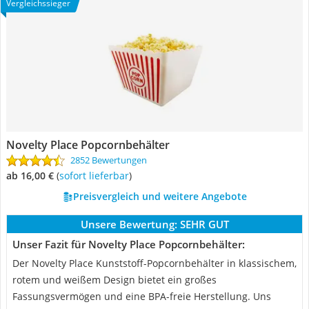
Vergleichssieger
Novelty Place Popcornbehälter
2852 Bewertungen
ab 16,00 €
(
Sofort lieferbar
)
Preisvergleich und weitere Angebote
Unsere Bewertung:
SEHR GUT
Unser Fazit für Novelty Place Popcornbehälter:
Der Novelty Place Kunststoff-Popcornbehälter in klassischem,
rotem und weißem Design bietet ein großes
Fassungsvermögen und eine BPA-freie Herstellung. Uns