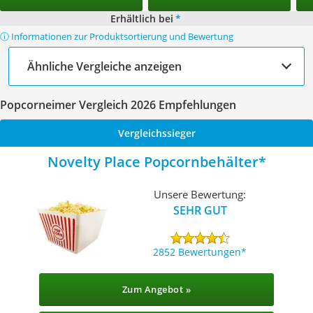
Erhältlich bei
*
ⓘ Informationen zur Produktsortierung und Bewertung
Ähnliche Vergleiche anzeigen
Popcorneimer Vergleich 2026 Empfehlungen
Vergleichssieger
Novelty Place Popcornbehälter
Unsere Bewertung:
SEHR GUT
2852 Bewertungen
Zum Angebot »