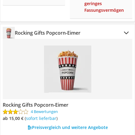
geringes
Fassungsvermögen
Rocking Gifts Popcorn-Eimer
Rocking Gifts Popcorn-Eimer
4 Bewertungen
ab 15,00 €
(
Sofort lieferbar
)
Preisvergleich und weitere Angebote