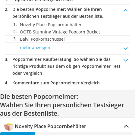
Die besten Popcorneimer:
Wählen Sie Ihren
persönlichen Testsieger aus der Bestenliste.
Novelty Place Popcornbehälter
OOTB Stunning Vintage Popcorn Bucket
Balvi Popkornschüssel
mehr anzeigen
Popcorneimer-Kaufberatung
: So wählen Sie das
richtige Produkt aus dem obigen Popcorneimer Test
oder Vergleich
Kommentare zum Popcorneimer Vergleich
Die besten Popcorneimer:
Wählen Sie Ihren persönlichen Testsieger
aus der Bestenliste.
Novelty Place Popcornbehälter