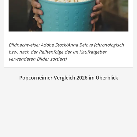
Popcorneimer Vergleich 2026 im Überblick