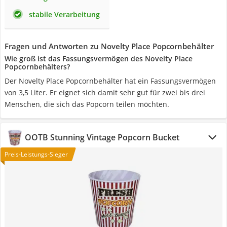
stabile Verarbeitung
Fragen und Antworten zu Novelty Place Popcornbehälter
Wie groß ist das Fassungsvermögen des Novelty Place
Popcornbehälters?
Der Novelty Place Popcornbehälter hat ein Fassungsvermögen
von 3,5 Liter. Er eignet sich damit sehr gut für zwei bis drei
Menschen, die sich das Popcorn teilen möchten.
OOTB Stunning Vintage Popcorn Bucket
Preis-Leistungs-Sieger