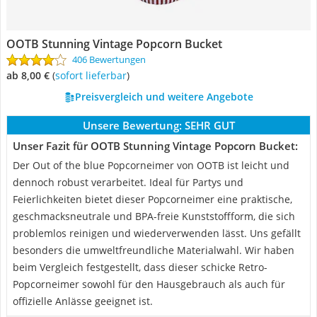
OOTB Stunning Vintage Popcorn Bucket
406 Bewertungen
ab 8,00 €
(
Sofort lieferbar
)
Preisvergleich und weitere Angebote
Unsere Bewertung:
SEHR GUT
Unser Fazit für OOTB Stunning Vintage Popcorn Bucket:
Der Out of the blue Popcorneimer von OOTB ist leicht und
dennoch robust verarbeitet. Ideal für Partys und
Feierlichkeiten bietet dieser Popcorneimer eine praktische,
geschmacksneutrale und BPA-freie Kunststoffform, die sich
problemlos reinigen und wiederverwenden lässt. Uns gefällt
besonders die umweltfreundliche Materialwahl. Wir haben
beim Vergleich festgestellt, dass dieser schicke Retro-
Popcorneimer sowohl für den Hausgebrauch als auch für
offizielle Anlässe geeignet ist.