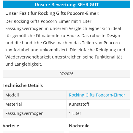
Unsere Bewertung:
SEHR GUT
Unser Fazit für Rocking Gifts Popcorn-Eimer:
Der Rocking Gifts Popcorn-Eimer mit 1 Liter
Fassungsvermögen in unserem Vergleich eignet sich ideal
für gemütliche Filmabende zu Hause. Das robuste Design
und die handliche Größe machen das Teilen von Popcorn
komfortabel und unkompliziert. Die einfache Reinigung und
Wiederverwendbarkeit unterstreichen seine Funktionalität
und Langlebigkeit.
07/2026
Technische Details
Modell
Rocking Gifts Popcorn-Eimer
Material
Kunststoff
Fassungsvermögen
1 Liter
Vorteile
Nachteile