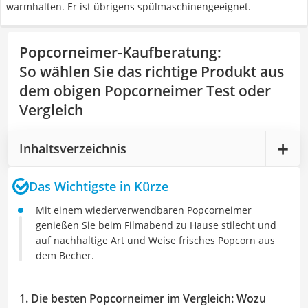
warmhalten. Er ist übrigens spülmaschinengeeignet.
Popcorneimer-Kaufberatung
:
So wählen Sie das richtige Produkt aus
dem obigen Popcorneimer Test oder
Vergleich
Inhaltsverzeichnis
Das Wichtigste in Kürze
Mit einem wiederverwendbaren Popcorneimer
genießen Sie beim Filmabend zu Hause stilecht und
auf nachhaltige Art und Weise frisches Popcorn aus
dem Becher.
1. Die besten Popcorneimer im Vergleich: Wozu