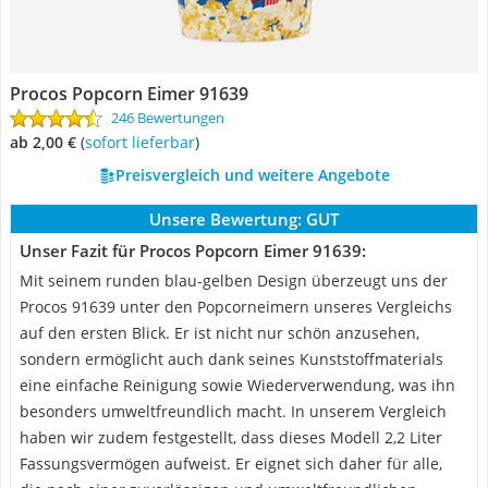
Procos Popcorn Eimer 91639
246 Bewertungen
ab 2,00 €
(
Sofort lieferbar
)
Preisvergleich und weitere Angebote
Unsere Bewertung:
GUT
Unser Fazit für Procos Popcorn Eimer 91639:
Mit seinem runden blau-gelben Design überzeugt uns der
Procos 91639 unter den Popcorneimern unseres Vergleichs
auf den ersten Blick. Er ist nicht nur schön anzusehen,
sondern ermöglicht auch dank seines Kunststoffmaterials
eine einfache Reinigung sowie Wiederverwendung, was ihn
besonders umweltfreundlich macht. In unserem Vergleich
haben wir zudem festgestellt, dass dieses Modell 2,2 Liter
Fassungsvermögen aufweist. Er eignet sich daher für alle,