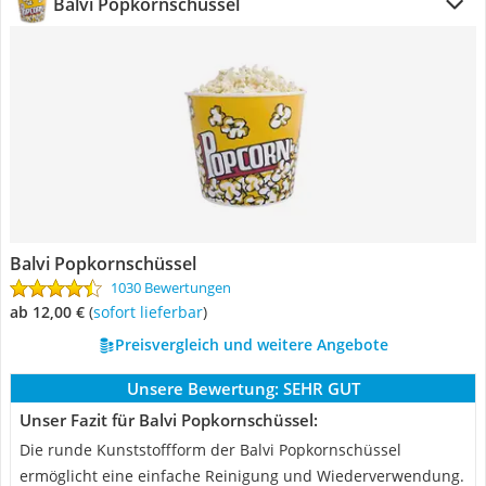
Balvi Popkornschüssel
Balvi Popkornschüssel
1030 Bewertungen
ab 12,00 €
(
Sofort lieferbar
)
Preisvergleich und weitere Angebote
Unsere Bewertung:
SEHR GUT
Unser Fazit für Balvi Popkornschüssel:
Die runde Kunststoffform der Balvi Popkornschüssel
ermöglicht eine einfache Reinigung und Wiederverwendung.