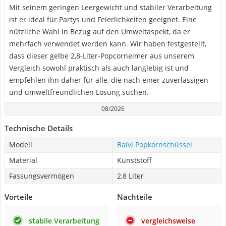
Mit seinem geringen Leergewicht und stabiler Verarbeitung
ist er ideal für Partys und Feierlichkeiten geeignet. Eine
nützliche Wahl in Bezug auf den Umweltaspekt, da er
mehrfach verwendet werden kann. Wir haben festgestellt,
dass dieser gelbe 2,8-Liter-Popcorneimer aus unserem
Vergleich sowohl praktisch als auch langlebig ist und
empfehlen ihn daher für alle, die nach einer zuverlässigen
und umweltfreundlichen Lösung suchen.
08/2026
Technische Details
Modell
Balvi Popkornschüssel
Material
Kunststoff
Fassungsvermögen
2,8 Liter
Vorteile
Nachteile
stabile Verarbeitung
vergleichsweise