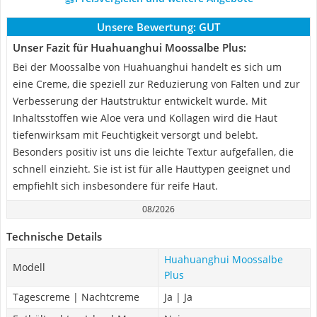
Unsere Bewertung:
GUT
Unser Fazit für Huahuanghui Moossalbe Plus:
Bei der Moossalbe von Huahuanghui handelt es sich um
eine Creme, die speziell zur Reduzierung von Falten und zur
Verbesserung der Hautstruktur entwickelt wurde. Mit
Inhaltsstoffen wie Aloe vera und Kollagen wird die Haut
tiefenwirksam mit Feuchtigkeit versorgt und belebt.
Besonders positiv ist uns die leichte Textur aufgefallen, die
schnell einzieht. Sie ist ist für alle Hauttypen geeignet und
empfiehlt sich insbesondere für reife Haut.
08/2026
Technische Details
Huahuanghui Moossalbe
Modell
Plus
Tagescreme | Nachtcreme
Ja | Ja