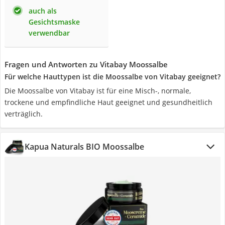
auch als
Gesichtsmaske
verwendbar
Fragen und Antworten zu Vitabay Moossalbe
Für welche Hauttypen ist die Moossalbe von Vitabay geeignet?
Die Moossalbe von Vitabay ist für eine Misch-, normale,
trockene und empfindliche Haut geeignet und gesundheitlich
verträglich.
Kapua Naturals BIO Moossalbe