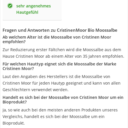
sehr angenehmes
Hautgefühl
Fragen und Antworten zu CristinenMoor Bio Moossalbe
Ab welchem Alter ist die Moossalbe von Cristinen Moor
empfohlen?
Zur Reduzierung erster Fältchen wird die Moossalbe aus dem
Hause Cristinen Moor ab einem Alter von 35 Jahren empfohlen.
Für welchen Hauttyp eignet sich die Moossalbe der Marke
Cristinen Moor?
Laut den Angaben des Herstellers ist die Moossalbe von
Cristinen Moor für jeden Hautyp geeignet und kann von allen
Geschlechtern verwendet werden.
Handelt es sich bei der Moossalbe von Cristinen Moor um ein
Bioprodukt?
Ja, so wie auch bei den meisten anderen Produkten unseres
Vergleichs, handelt es sich bei der Moossalbe um ein
Bioprodukt.