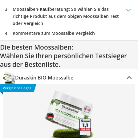
Moossalben-Kaufberatung
: So wählen Sie das
richtige Produkt aus dem obigen Moossalben Test
oder Vergleich
Kommentare zum Moossalbe Vergleich
Die besten Moossalben:
Wählen Sie Ihren persönlichen Testsieger
aus der Bestenliste.
Duraskin BIO Moossalbe
Vergleichssieger