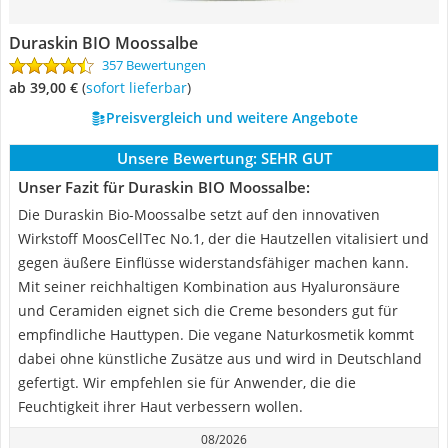
Duraskin BIO Moossalbe
357 Bewertungen
ab 39,00 €
(
Sofort lieferbar
)
Preisvergleich und weitere Angebote
Unsere Bewertung:
SEHR GUT
Unser Fazit für Duraskin BIO Moossalbe:
Die Duraskin Bio-Moossalbe setzt auf den innovativen
Wirkstoff MoosCellTec No.1, der die Hautzellen vitalisiert und
gegen äußere Einflüsse widerstandsfähiger machen kann.
Mit seiner reichhaltigen Kombination aus Hyaluronsäure
und Ceramiden eignet sich die Creme besonders gut für
empfindliche Hauttypen. Die vegane Naturkosmetik kommt
dabei ohne künstliche Zusätze aus und wird in Deutschland
gefertigt. Wir empfehlen sie für Anwender, die die
Feuchtigkeit ihrer Haut verbessern wollen.
08/2026