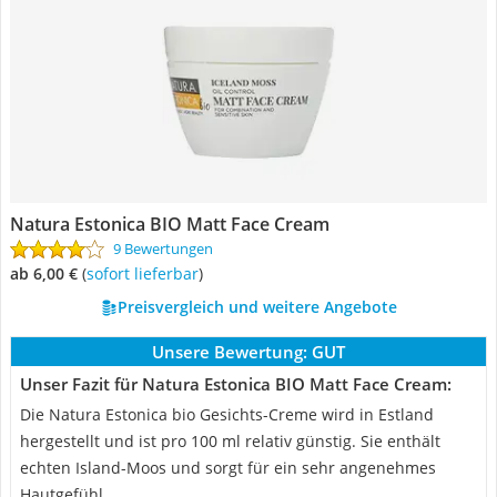
Natura Estonica BIO Matt Face Cream
9 Bewertungen
ab 6,00 €
(
Sofort lieferbar
)
Preisvergleich und weitere Angebote
Unsere Bewertung:
GUT
Unser Fazit für Natura Estonica BIO Matt Face Cream:
Die Natura Estonica bio Gesichts-Creme wird in Estland
hergestellt und ist pro 100 ml relativ günstig. Sie enthält
echten Island-Moos und sorgt für ein sehr angenehmes
Hautgefühl.