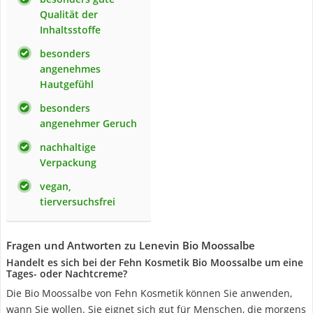
Qualität der
Inhaltsstoffe
besonders
angenehmes
Hautgefühl
besonders
angenehmer Geruch
nachhaltige
Verpackung
vegan,
tierversuchsfrei
Fragen und Antworten zu Lenevin Bio Moossalbe
Handelt es sich bei der Fehn Kosmetik Bio Moossalbe um eine
Tages- oder Nachtcreme?
Die Bio Moossalbe von Fehn Kosmetik können Sie anwenden,
wann Sie wollen. Sie eignet sich gut für Menschen, die morgens