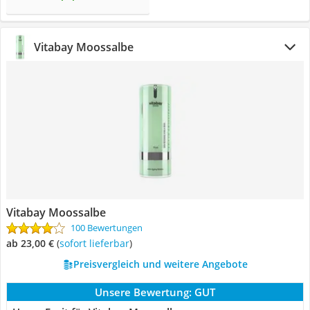
Vitabay Moossalbe
Vitabay Moossalbe
100 Bewertungen
ab 23,00 €
(
Sofort lieferbar
)
Preisvergleich und weitere Angebote
Unsere Bewertung:
GUT