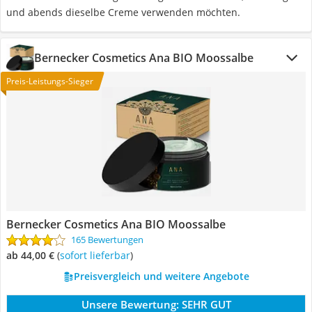
und abends dieselbe Creme verwenden möchten.
‎Bernecker Cosmetics Ana BIO Moossalbe
Preis-Leistungs-Sieger
‎Bernecker Cosmetics Ana BIO Moossalbe
165 Bewertungen
ab 44,00 €
(
Sofort lieferbar
)
Preisvergleich und weitere Angebote
Unsere Bewertung:
SEHR GUT