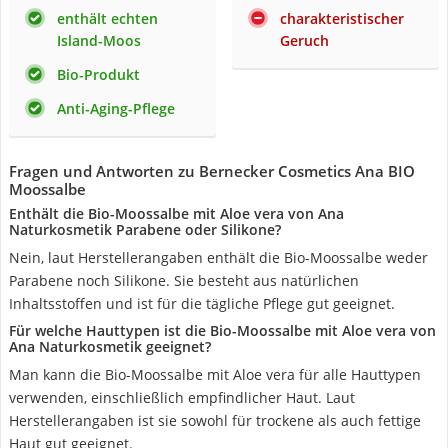
enthält echten
charakteristischer
Island-Moos
Geruch
Bio-Produkt
Anti-Aging-Pflege
Fragen und Antworten zu ‎Bernecker Cosmetics Ana BIO
Moossalbe
Enthält die Bio-Moossalbe mit Aloe vera von Ana
Naturkosmetik Parabene oder Silikone?
Nein, laut Herstellerangaben enthält die Bio-Moossalbe weder
Parabene noch Silikone. Sie besteht aus natürlichen
Inhaltsstoffen und ist für die tägliche Pflege gut geeignet.
Für welche Hauttypen ist die Bio-Moossalbe mit Aloe vera von
Ana Naturkosmetik geeignet?
Man kann die Bio-Moossalbe mit Aloe vera für alle Hauttypen
verwenden, einschließlich empfindlicher Haut. Laut
Herstellerangaben ist sie sowohl für trockene als auch fettige
Haut gut geeignet.