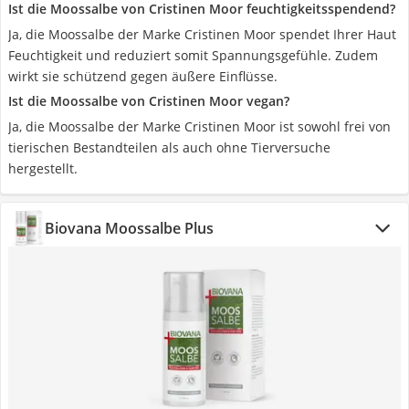
Ist die Moossalbe von Cristinen Moor feuchtigkeitsspendend?
Ja, die Moossalbe der Marke Cristinen Moor spendet Ihrer Haut
Feuchtigkeit und reduziert somit Spannungsgefühle. Zudem
wirkt sie schützend gegen äußere Einflüsse.
Ist die Moossalbe von Cristinen Moor vegan?
Ja, die Moossalbe der Marke Cristinen Moor ist sowohl frei von
tierischen Bestandteilen als auch ohne Tierversuche
hergestellt.
Biovana Moossalbe Plus