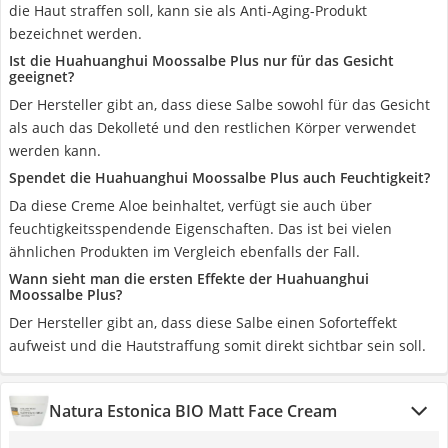
die Haut straffen soll, kann sie als Anti-Aging-Produkt
bezeichnet werden.
Ist die Huahuanghui Moossalbe Plus nur für das Gesicht
geeignet?
Der Hersteller gibt an, dass diese Salbe sowohl für das Gesicht
als auch das Dekolleté und den restlichen Körper verwendet
werden kann.
Spendet die Huahuanghui Moossalbe Plus auch Feuchtigkeit?
Da diese Creme Aloe beinhaltet, verfügt sie auch über
feuchtigkeitsspendende Eigenschaften. Das ist bei vielen
ähnlichen Produkten im Vergleich ebenfalls der Fall.
Wann sieht man die ersten Effekte der Huahuanghui
Moossalbe Plus?
Der Hersteller gibt an, dass diese Salbe einen Soforteffekt
aufweist und die Hautstraffung somit direkt sichtbar sein soll.
Natura Estonica BIO Matt Face Cream