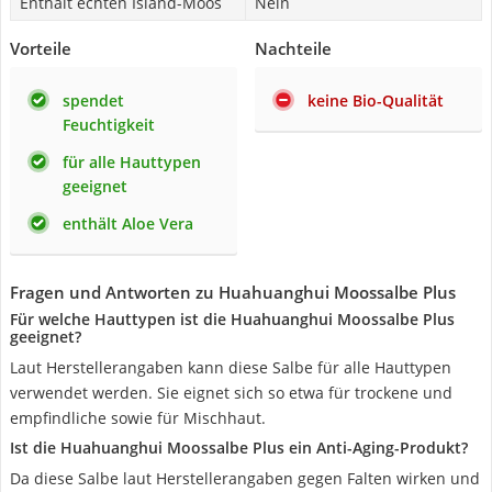
Enthält echten Island-Moos
Nein
Vorteile
Nachteile
spendet
keine Bio-Qualität
Feuchtigkeit
für alle Hauttypen
geeignet
enthält Aloe Vera
Fragen und Antworten zu Huahuanghui Moossalbe Plus
Für welche Hauttypen ist die Huahuanghui Moossalbe Plus
geeignet?
Laut Herstellerangaben kann diese Salbe für alle Hauttypen
verwendet werden. Sie eignet sich so etwa für trockene und
empfindliche sowie für Mischhaut.
Ist die Huahuanghui Moossalbe Plus ein Anti-Aging-Produkt?
Da diese Salbe laut Herstellerangaben gegen Falten wirken und