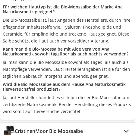
Für welchen Hauttyp ist die Bio-Moossalbe der Marke Ana
Naturkosmetik geeignet?
Die Bio-Moossalbe ist, laut Angaben des Herstellers, durch ihre
pflegenden Inhaltsstoffe wie, Hyaluron, Phospholipide und
Ceramide, für empfindliche und trockene Haut geeignet. Diese
Salbe schützt die Haut auch vor vorzeitiger Alterung.
Kann man die Bio-Moossalbe mit Aloe vera von Ana
Naturkosmetik sowohl tagsüber als auch nachts verwenden?
Ja, man kann die Bio-Moossalbe sowohl als Tages- als auch als
Nachtpflege verwenden. Laut Herstellerangaben ist sie für den
täglichen Gebrauch, morgens und abends, geeignet.
Wird die Bio-Moossalbe aus dem Hause Ana Naturkosmetik
tierversuchsfrei produziert?
Ja, laut Hersteller handelt es sich bei dieser Bio-Moossalbe um
zertifizierte Naturkosmetik. Bei der Herstellung dieses Produkts
wird somit auf Tierversuche verzichtet.
CristinenMoor Bio Moossalbe