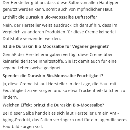
Der Hersteller gibt an, dass diese Salbe von allen Hauttypen
genutzt werden kann, somit auch von mpfindlicher Haut.
Enthält die Duraskin Bio-Moossalbe Duftstoffe?
Nein, der Hersteller weist ausdrücklich darauf hin, dass im
Vergleich zu anderen Produkten für diese Creme keinerlei
Duftstoffe verwendet werden.
Ist die Duraskin Bio-Moossalbe für Veganer geeignet?
Gemäß der Herstellerangaben verfügt diese Creme über
keinerlei tierische Inhaltsstoffe. Sie ist damit auch für eine
vegane Lebensweise geeignet.
Spendet die Duraskin Bio-Moossalbe Feuchtigkeit?
Ja, diese Creme ist laut Hersteller in der Lage, die Haut mit
Feuchtigkeit zu versorgen und so etwa Trockenheitsfältchen zu
lindern.
Welchen Effekt bringt die Duraskin Bio-Moossalbe?
Bei dieser Salbe handelt es sich laut Hersteller um ein Anti-
Aging-Produkt, das Falten verringern und für ein jugendlicheres
Hautbild sorgen soll.