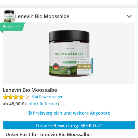
Lenevin Bio Moossalbe
Bestseller
Lenevin Bio Moossalbe
684 Bewertungen
ab 48,00 €
(
Sofort lieferbar
)
Preisvergleich und weitere Angebote
Unsere Bewertung:
SEHR GUT
Unser Fazit für Lenevin Bio Moossalbe: