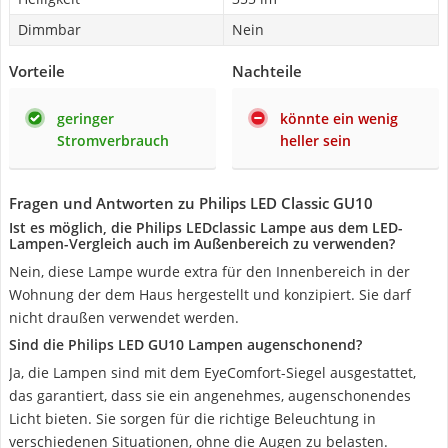
Dimmbar
Nein
Vorteile
Nachteile
geringer
könnte ein wenig
Stromverbrauch
heller sein
Fragen und Antworten zu Philips LED Classic GU10
Ist es möglich, die Philips LEDclassic Lampe aus dem LED-
Lampen-Vergleich auch im Außenbereich zu verwenden?
Nein, diese Lampe wurde extra für den Innenbereich in der
Wohnung der dem Haus hergestellt und konzipiert. Sie darf
nicht draußen verwendet werden.
Sind die Philips LED GU10 Lampen augenschonend?
Ja, die Lampen sind mit dem EyeComfort-Siegel ausgestattet,
das garantiert, dass sie ein angenehmes, augenschonendes
Licht bieten. Sie sorgen für die richtige Beleuchtung in
verschiedenen Situationen, ohne die Augen zu belasten.