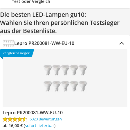
Test oder Vergleich
Die besten LED-Lampen gu10:
Wählen Sie Ihren persönlichen Testsieger
aus der Bestenliste.
Lepro PR200081-WW-EU-10
Vergleichssieger
Lepro PR200081-WW-EU-10
6020 Bewertungen
ab 16,00 €
(
Sofort lieferbar
)