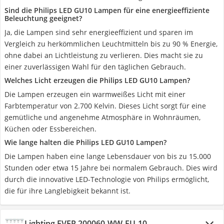
Sind die Philips LED GU10 Lampen für eine energieeffiziente
Beleuchtung geeignet?
Ja, die Lampen sind sehr energieeffizient und sparen im
Vergleich zu herkömmlichen Leuchtmitteln bis zu 90 % Energie,
ohne dabei an Lichtleistung zu verlieren. Dies macht sie zu
einer zuverlässigen Wahl für den täglichen Gebrauch.
Welches Licht erzeugen die Philips LED GU10 Lampen?
Die Lampen erzeugen ein warmweißes Licht mit einer
Farbtemperatur von 2.700 Kelvin. Dieses Licht sorgt für eine
gemütliche und angenehme Atmosphäre in Wohnräumen,
Küchen oder Essbereichen.
Wie lange halten die Philips LED GU10 Lampen?
Die Lampen haben eine lange Lebensdauer von bis zu 15.000
Stunden oder etwa 15 Jahre bei normalem Gebrauch. Dies wird
durch die innovative LED-Technologie von Philips ermöglicht,
die für ihre Langlebigkeit bekannt ist.
Lighting EVER 200060-WW-EU-10