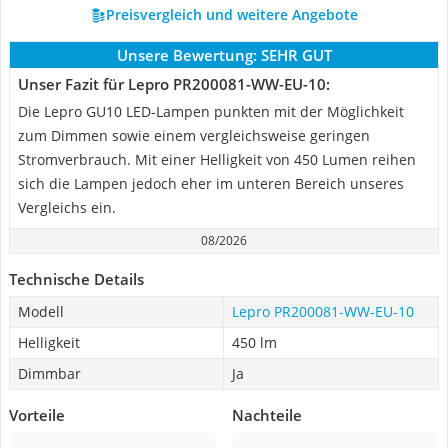
Preisvergleich und weitere Angebote
Unsere Bewertung:
SEHR GUT
Unser Fazit für Lepro PR200081-WW-EU-10:
Die Lepro GU10 LED-Lampen punkten mit der Möglichkeit
zum Dimmen sowie einem vergleichsweise geringen
Stromverbrauch. Mit einer Helligkeit von 450 Lumen reihen
sich die Lampen jedoch eher im unteren Bereich unseres
Vergleichs ein.
08/2026
Technische Details
Modell
Lepro PR200081-WW-EU-10
Helligkeit
450 lm
Dimmbar
Ja
Vorteile
Nachteile