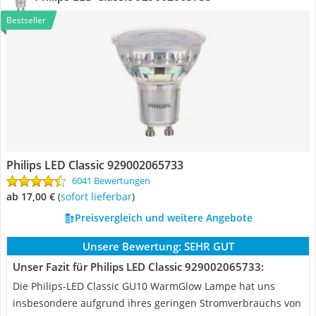
Bestseller
Philips LED Classic 929002065733
6041 Bewertungen
ab 17,00 €
(
Sofort lieferbar
)
Preisvergleich und weitere Angebote
Unsere Bewertung:
SEHR GUT
Unser Fazit für Philips LED Classic 929002065733:
Die Philips-LED Classic GU10 WarmGlow Lampe hat uns
insbesondere aufgrund ihres geringen Stromverbrauchs von