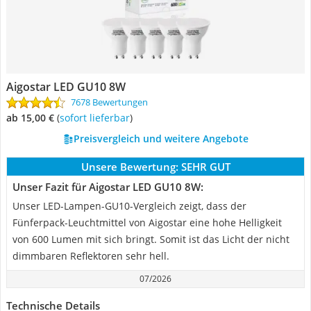
Aigostar LED GU10 8W
7678 Bewertungen
ab 15,00 €
(
Sofort lieferbar
)
Preisvergleich und weitere Angebote
Unsere Bewertung:
SEHR GUT
Unser Fazit für Aigostar LED GU10 8W:
Unser LED-Lampen-GU10-Vergleich zeigt, dass der
Fünferpack-Leuchtmittel von Aigostar eine hohe Helligkeit
von 600 Lumen mit sich bringt. Somit ist das Licht der nicht
dimmbaren Reflektoren sehr hell.
07/2026
Technische Details