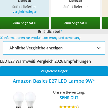
Lieferzeit
Lieferzeit
Sofort lieferbar
Sofort lieferbar
Vergleichssieger
Zum Angebot »
Zum Angebot »
Erhältlich bei
*
ⓘ Informationen zur Produktsortierung und Bewertung
Ähnliche Vergleiche anzeigen
LED E27 Warmweiß Vergleich 2026 Empfehlungen
Vergleichssieger
Amazon Basics E27 LED Lampe 9W
Unsere Bewertung:
SEHR GUT