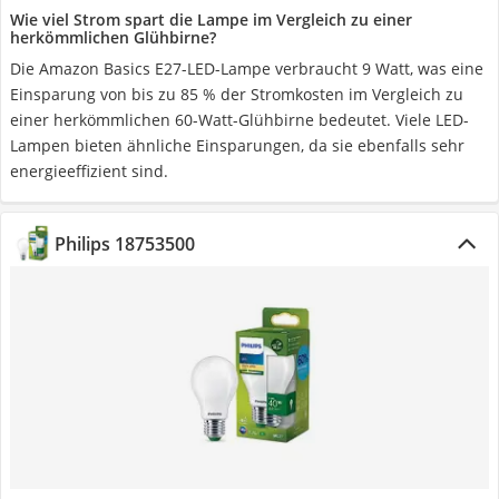
Wie viel Strom spart die Lampe im Vergleich zu einer
herkömmlichen Glühbirne?
Die Amazon Basics E27-LED-Lampe verbraucht 9 Watt, was eine
Einsparung von bis zu 85 % der Stromkosten im Vergleich zu
einer herkömmlichen 60-Watt-Glühbirne bedeutet. Viele LED-
Lampen bieten ähnliche Einsparungen, da sie ebenfalls sehr
energieeffizient sind.
Philips 18753500