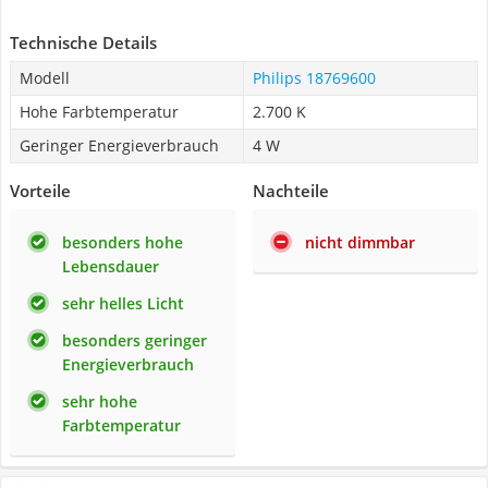
Technische Details
Modell
Philips 18769600
Hohe Farbtemperatur
2.700 K
Geringer Energieverbrauch
4 W
Vorteile
Nachteile
besonders hohe
nicht dimmbar
Lebensdauer
sehr helles Licht
besonders geringer
Energieverbrauch
sehr hohe
Farbtemperatur