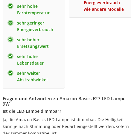
Energieverbrauch
sehr hohe
wie andere Modelle
Farbtemperatur
sehr geringer
Energieverbrauch
sehr hoher
Ersetzungswert
sehr hohe
Lebensdauer
sehr weiter
Abstrahlwinkel
Fragen und Antworten zu Amazon Basics E27 LED Lampe
9W
Ist die LED-Lampe dimmbar?
Ja, die Amazon Basics LED-Lampe ist dimmbar. Die Helligkeit
kann je nach Stimmung oder Bedarf eingestellt werden, sofern
der Dimmer kompatibel ist.