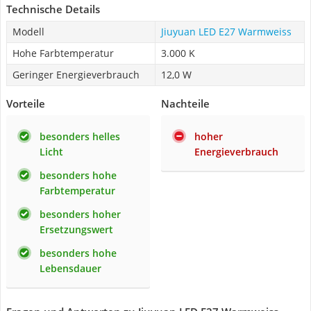
Technische Details
Modell
Jiuyuan LED E27 Warmweiss
Hohe Farbtemperatur
3.000 K
Geringer Energieverbrauch
12,0 W
Vorteile
Nachteile
besonders helles
hoher
Licht
Energieverbrauch
besonders hohe
Farbtemperatur
besonders hoher
Ersetzungswert
besonders hohe
Lebensdauer