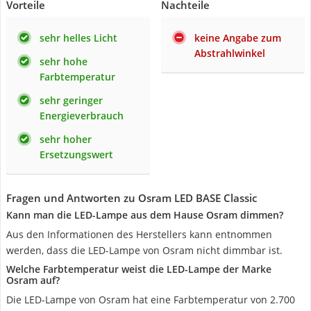
Vorteile
Nachteile
sehr helles Licht
keine Angabe zum
Abstrahlwinkel
sehr hohe
Farbtemperatur
sehr geringer
Energieverbrauch
sehr hoher
Ersetzungswert
Fragen und Antworten zu Osram LED BASE Classic
Kann man die LED-Lampe aus dem Hause Osram dimmen?
Aus den Informationen des Herstellers kann entnommen
werden, dass die LED-Lampe von Osram nicht dimmbar ist.
Welche Farbtemperatur weist die LED-Lampe der Marke
Osram auf?
Die LED-Lampe von Osram hat eine Farbtemperatur von 2.700