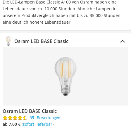
Die LED-Lampen Base Classic A100 von Osram haben eine
Lebensdauer von ca. 10.000 Stunden. Ähnliche Lampen in
unserem Produktvergleich haben mit bis zu 35.000 Stunden
eine deutlich höhere Lebensdauer.
Osram LED BASE Classic
Osram LED BASE Classic
951 Bewertungen
ab 7,00 €
(
Sofort lieferbar
)