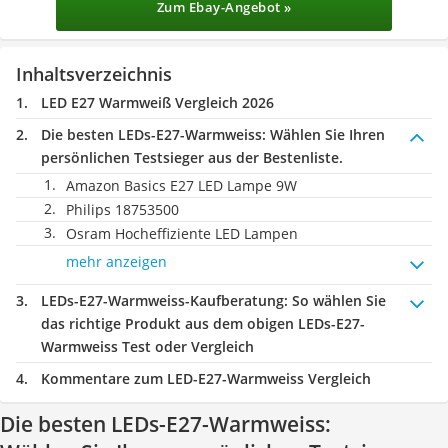
Zum Ebay-Angebot »
Inhaltsverzeichnis
LED E27 Warmweiß Vergleich 2026
Die besten LEDs-E27-Warmweiss:
Wählen Sie Ihren
persönlichen Testsieger aus der Bestenliste.
Amazon Basics E27 LED Lampe 9W
Philips 18753500
Osram Hocheffiziente LED Lampen
mehr anzeigen
LEDs-E27-Warmweiss-Kaufberatung
: So wählen Sie
das richtige Produkt aus dem obigen LEDs-E27-
Warmweiss Test oder Vergleich
Kommentare zum LED-E27-Warmweiss Vergleich
Die besten LEDs-E27-Warmweiss: