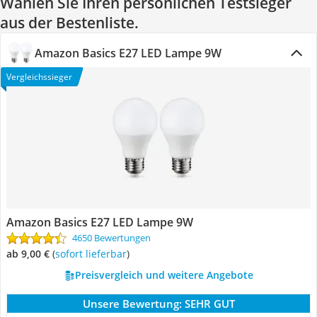
Wählen Sie Ihren persönlichen Testsieger
aus der Bestenliste.
Amazon Basics E27 LED Lampe 9W
Vergleichssieger
Amazon Basics E27 LED Lampe 9W
4650 Bewertungen
ab 9,00 €
(
Sofort lieferbar
)
Preisvergleich und weitere Angebote
Unsere Bewertung:
SEHR GUT