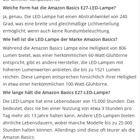
Welche Form hat die Amazon Basics E27-LED-Lampe?
Ja, genau. Die LED-Lampe hat einen Abstrahlwinkel von 240
Grad, was eine breite und gleichmäßige Lichtverteilung
ermöglicht, wenn auch keine Rundumbeleuchtung.
Wie hell ist die LED-Lampe der Marke Amazon Basics?
Während die Amazon Basics Lampe eine Helligkeit von 806
Lumen bietet, was einer herkömmlichen 60-Watt-Glühbirne
entspricht, gibt es andere Hersteller, die LED-Lampen mit
höheren Lumenwerten anbieten, die bis zu 1521 Lumen
reichen. Diese Lampen entsprechen hinsichtlich ihrer Helligkeit
in etwa einer herkömmlichen 100-Watt-Glühbirne.
Wie lange hält die Amazon Basics E27-LED-Lampe?
Die LED-Lampe hat eine Lebensdauer von 15.000 Stunden. Das
bedeutet, dass sie bei einer Nutzung von etwa 3 Stunden pro
Tag mehr als 13 Jahre halten kann. Andere LED-Lampen bieten
ähnliche Lebensdauern, wobei manche Modelle bis zu 25.000
Stunden halten können. Allerdings sind diese oft teurer als die
Amazon Basics.