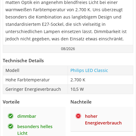
matten Optik ein angenehm blendfreies Licht bei einer
warmweißen Farbtemperatur von 2.700 K. Uns überzeugt
besonders die Kombination aus langlebigem Design und
standardisiertem E27-Sockel, die sich vielseitig in
unterschiedlichen Lampen einsetzen lässt. Dimmbarkeit ist
jedoch nicht gegeben, was den Einsatz etwas einschränkt.
08/2026
Technische Details
Modell
Philips LED Classic
Hohe Farbtemperatur
2.700 K
Geringer Energieverbrauch
10,5 W
Vorteile
Nachteile
dimmbar
hoher
Energieverbrauch
besonders helles
Licht