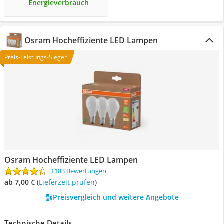
Energieverbrauch
Osram Hocheffiziente LED Lampen
Preis-Leistungs-Sieger
Osram Hocheffiziente LED Lampen
1183 Bewertungen
ab 7,00 €
(
Lieferzeit prüfen
)
Preisvergleich und weitere Angebote
Technische Details