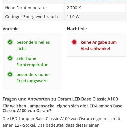
Hohe Farbtemperatur
2.700 K
Geringer Energieverbrauch
11,0 W
Vorteile
Nachteile
besonders helles
keine Angabe zum
Licht
Abstrahlwinkel
sehr hohe
Farbtemperatur
besonders hoher
Ersetzungswert
Fragen und Antworten zu Osram LED Base Classic A100
Für welchen Lampensockel eignen sich die LED-Lampen Base
Classic A100 von Osram?
Die LED-Lampen Base Classic A100 von Osram eignen sich für
einen E27-Sockel. Das bedeutet, dass dieser einen