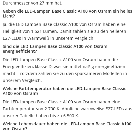
Durchmesser von 27 mm hat.
Geben die LED-Lampen Base Classic A100 von Osram ein helles
Licht?
Ja, die LED-Lampen Base Classic A100 von Osram haben eine
Helligkeit von 1.521 Lumen. Damit zählen sie zu den helleren
E27-LEDs in Warmweiß in unserem Vergleich.
Sind die LED-Lampen Base Classic A100 von Osram
energieeffizient?
Die LED-Lampen Base Classic A100 von Osram haben die
Energieeffizienzklasse D, was sie mittelmäßig energieeffizient
macht. Trotzdem zählen sie zu den sparsameren Modellen in
unserem Vergleich.
Welche Farbtemperatur haben die LED-Lampen Base Classic
A100 von Osram?
Die LED-Lampen Base Classic A100 von Osram haben eine
Farbtemperatur von 2.700 K. Ähnliche warmweiße E27-LEDs aus
unserer Tabelle haben bis zu 6.500 K.
Welche Lebensdauer haben die LED-Lampen Base Classic A100
von Osram?