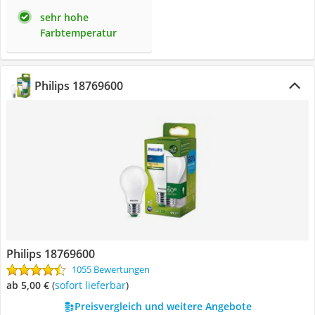
sehr hohe
Farbtemperatur
Philips 18769600
Philips 18769600
1055 Bewertungen
ab 5,00 €
(
Sofort lieferbar
)
Preisvergleich und weitere Angebote