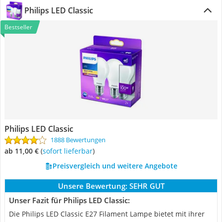
Philips LED Classic
Bestseller
Philips LED Classic
1888 Bewertungen
ab 11,00 €
(
Sofort lieferbar
)
Preisvergleich und weitere Angebote
Unsere Bewertung:
SEHR GUT
Unser Fazit für Philips LED Classic:
Die Philips LED Classic E27 Filament Lampe bietet mit ihrer