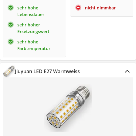
sehr hohe
nicht dimmbar
Lebensdauer
sehr hoher
Ersetzungswert
sehr hohe
Farbtemperatur
Jiuyuan LED E27 Warmweiss