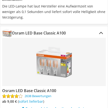
Die LED-Lampe hat laut Hersteller eine Aufwärmzeit von
weniger als 0,1 Sekunden und liefert sofort volle Helligkeit ohne
Verzögerung.
Osram LED Base Classic A100
Osram LED Base Classic A100
2638 Bewertungen
ab 9,00 €
(
Sofort lieferbar
)