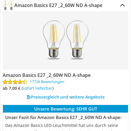
Amazon Basics E27 _2_60W ND A-shape
Amazon Basics E27 _2_60W ND A-shape
17726 Bewertungen
ab 7,00 €
(
Sofort lieferbar
)
Preisvergleich und weitere Angebote
Unsere Bewertung:
SEHR GUT
Unser Fazit für Amazon Basics E27 _2_60W ND A-shape:
Das Amazon Basics LED-Leuchtmittel hat uns durch seine