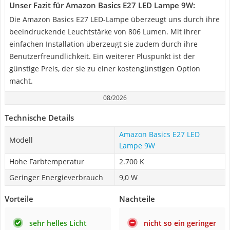
Unser Fazit für Amazon Basics E27 LED Lampe 9W:
Die Amazon Basics E27 LED-Lampe überzeugt uns durch ihre
beeindruckende Leuchtstärke von 806 Lumen. Mit ihrer
einfachen Installation überzeugt sie zudem durch ihre
Benutzerfreundlichkeit. Ein weiterer Pluspunkt ist der
günstige Preis, der sie zu einer kostengünstigen Option
macht.
08/2026
Technische Details
Amazon Basics E27 LED
Modell
Lampe 9W
Hohe Farbtemperatur
2.700 K
Geringer Energieverbrauch
9,0 W
Vorteile
Nachteile
sehr helles Licht
nicht so ein geringer