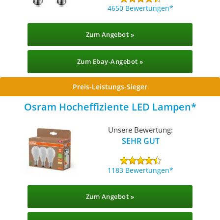
4650 Bewertungen
Zum Angebot »
Zum Ebay-Angebot »
Preis-Leistungs-Sieger
Osram Hocheffiziente LED Lampen
Unsere Bewertung:
SEHR GUT
1183 Bewertungen
Zum Angebot »