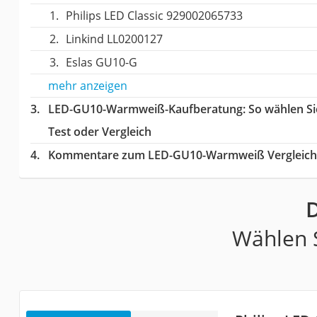
Philips LED Classic 929002065733
Linkind ‎LL0200127
Eslas GU10-G
mehr anzeigen
LED-GU10-Warmweiß-Kaufberatung
: So wählen 
Test oder Vergleich
Kommentare zum LED-GU10-Warmweiß Vergleich
Wählen S