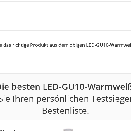
Sie das richtige Produkt aus dem obigen LED-GU10-Warmwe
Die besten LED-GU10-Warmweiß
ie Ihren persönlichen Testsiege
Bestenliste.