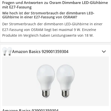
Fragen und Antworten zu Osram Dimmbare LED-Glühbirne
mit E27-Fassung
Wie hoch ist der Stromverbrauch der dimmbaren LED-
Glühbirne in einer E27-Fassung von OSRAM?
Der Stromverbrauch der dimmbaren LED-Glühbirne in einer
E27-Fassung von OSRAM liegt bei maximal 9 W. Einzelne
Produkte im Vergleich haben Leistungswerte von 18 W.
Amazon Basics 929001359304
Amazon Basics 929001359304