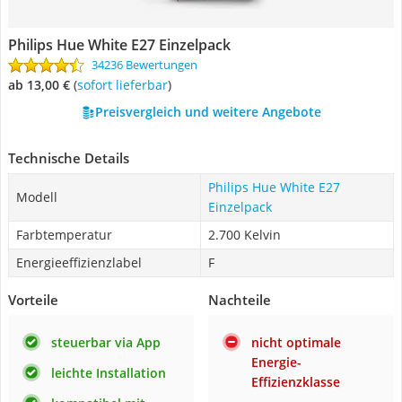
Philips Hue White E27 Einzelpack
34236 Bewertungen
ab 13,00 €
(
Sofort lieferbar
)
Preisvergleich und weitere Angebote
Technische Details
Philips Hue White E27
Modell
Einzelpack
Farbtemperatur
2.700 Kelvin
Energieeffizienzlabel
F
Vorteile
Nachteile
steuerbar via App
nicht optimale
Energie-
leichte Installation
Effizienzklasse