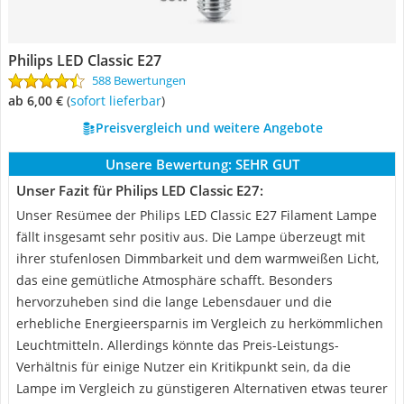
Philips LED Classic E27
588 Bewertungen
ab 6,00 €
(
Sofort lieferbar
)
Preisvergleich und weitere Angebote
Unsere Bewertung:
SEHR GUT
Unser Fazit für Philips LED Classic E27:
Unser Resümee der Philips LED Classic E27 Filament Lampe
fällt insgesamt sehr positiv aus. Die Lampe überzeugt mit
ihrer stufenlosen Dimmbarkeit und dem warmweißen Licht,
das eine gemütliche Atmosphäre schafft. Besonders
hervorzuheben sind die lange Lebensdauer und die
erhebliche Energieersparnis im Vergleich zu herkömmlichen
Leuchtmitteln. Allerdings könnte das Preis-Leistungs-
Verhältnis für einige Nutzer ein Kritikpunkt sein, da die
Lampe im Vergleich zu günstigeren Alternativen etwas teurer