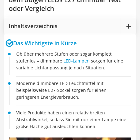
oder Vergleich
Inhaltsverzeichnis
Das Wichtigste in Kürze
Ob über mehrere Stufen oder sogar komplett
stufenlos – dimmbare
LED-Lampen
sorgen für eine
variable Lichtanpassung je nach Situation.
Moderne dimmbare LED-Leuchtmittel mit
beispielsweise E27-Sockel sorgen für einen
geringeren Energieverbrauch.
Viele Produkte haben einen relativ breiten
Abstrahlwinkel, sodass Sie mit nur einer Lampe eine
große Fläche gut ausleuchten können.