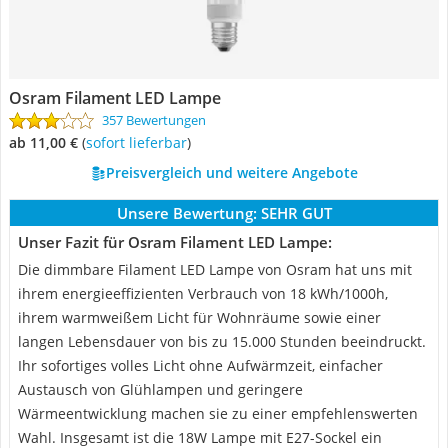
Osram Filament LED Lampe
357 Bewertungen
ab 11,00 €
(
Sofort lieferbar
)
Preisvergleich und weitere Angebote
Unsere Bewertung:
SEHR GUT
Unser Fazit für Osram Filament LED Lampe:
Die dimmbare Filament LED Lampe von Osram hat uns mit
ihrem energieeffizienten Verbrauch von 18 kWh/1000h,
ihrem warmweißem Licht für Wohnräume sowie einer
langen Lebensdauer von bis zu 15.000 Stunden beeindruckt.
Ihr sofortiges volles Licht ohne Aufwärmzeit, einfacher
Austausch von Glühlampen und geringere
Wärmeentwicklung machen sie zu einer empfehlenswerten
Wahl. Insgesamt ist die 18W Lampe mit E27-Sockel ein