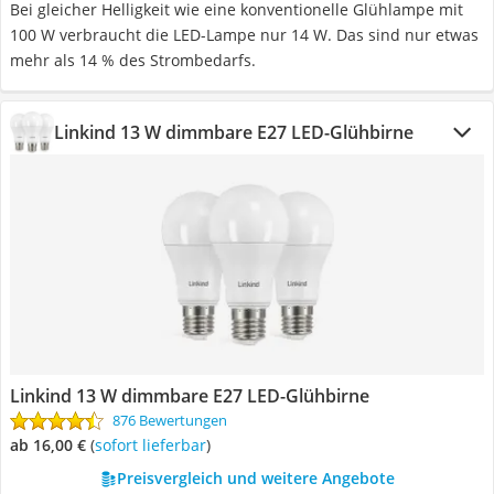
Bei gleicher Helligkeit wie eine konventionelle Glühlampe mit
100 W verbraucht die LED-Lampe nur 14 W. Das sind nur etwas
mehr als 14 % des Strombedarfs.
Linkind 13 W dimmbare E27 LED-Glühbirne
Linkind 13 W dimmbare E27 LED-Glühbirne
876 Bewertungen
ab 16,00 €
(
Sofort lieferbar
)
Preisvergleich und weitere Angebote