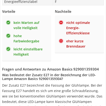
Energieeffizienzlabel
F
Vorteile
Nachteile
kein Warten auf
nicht optimale
volle Helligkeit
Energie-
Effizienzklasse
hohe
Farbwiedergabe
eher kurze
Brenndauer
leicht einstellbare
Helligkeit
Fragen und Antworten zu Amazon Basics 929001359304
Was bedeutet der Zusatz E27 in der Bezeichnung der LED-
Lampe Amazon Basics 929001359304?
Der Zusatz E27 bezeichnet die Fassung der Glühlampe. Bei der
Fassung E27 handelt es sich um eine große Schraubfassung,
wie sie bei konventionellen Glühlampen verwendet wurde. Das
bedeutet, diese LED-Lampe kann klassische Glühlampen