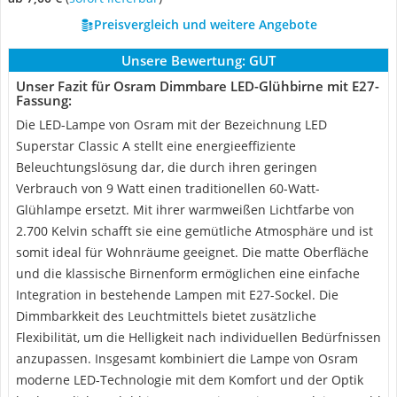
Preisvergleich und weitere Angebote
Unsere Bewertung:
GUT
Unser Fazit für Osram Dimmbare LED-Glühbirne mit E27-
Fassung:
Die LED-Lampe von Osram mit der Bezeichnung LED
Superstar Classic A stellt eine energieeffiziente
Beleuchtungslösung dar, die durch ihren geringen
Verbrauch von 9 Watt einen traditionellen 60-Watt-
Glühlampe ersetzt. Mit ihrer warmweißen Lichtfarbe von
2.700 Kelvin schafft sie eine gemütliche Atmosphäre und ist
somit ideal für Wohnräume geeignet. Die matte Oberfläche
und die klassische Birnenform ermöglichen eine einfache
Integration in bestehende Lampen mit E27-Sockel. Die
Dimmbarkkeit des Leuchtmittels bietet zusätzliche
Flexibilität, um die Helligkeit nach individuellen Bedürfnissen
anzupassen. Insgesamt kombiniert die Lampe von Osram
moderne LED-Technologie mit dem Komfort und der Optik