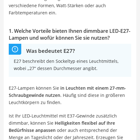
verschiedene Formen, Watt-Stärken oder auch
Farbtemperaturen ein.
1. Welche Vorteile bieten Ihnen dimmbare LED-E27-
Lampen und wofür können Sie sie nutzen?
Was bedeutet E27?
E27 beschreibt den Sockeltyp eines Leuchtmittels,
wobei „27“ dessen Durchmesser angibt.
E27-Lampen können Sie
in Leuchten mit einem 27-mm-
Schraubgewinde nutzen
. Häufig sind diese in größeren
Leuchtkörpern zu finden.
Ist Ihr LED-Leuchtmittel mit E37-Gewinde zusätzlich
dimmbar, können Sie
Helligkeiten flexibel auf Ihre
Bedürfnisse anpassen
oder auch entsprechend der
Menge an Tageslicht oder der Jahreszeit. Erzeugen Sie