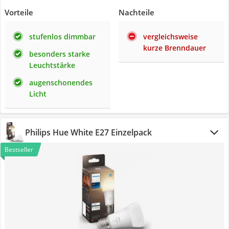
Vorteile
Nachteile
stufenlos dimmbar
vergleichsweise
kurze Brenndauer
besonders starke
Leuchtstärke
augenschonendes
Licht
Philips Hue White E27 Einzelpack
Bestseller