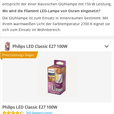
entspricht der einer klassischen Glühlampe mit 150 W Leistung.
Wo wird die Filament LED-Lampe von Osram eingesetzt?
Die Glühlampe ist zum Einsatz in Innenräumen bestimmt. Mit
ihrem warmweißen Licht der Farbtemperatur 2700 K eignet sie
sich zum Einsatz im Wohnbereich.
Philips LED Classic E27 100W
Preis-Leistungs-Sieger
Philips LED Classic E27 100W
560 Bewertungen