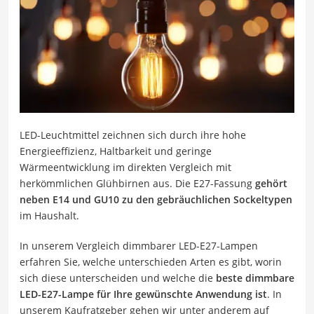
LED-Leuchtmittel zeichnen sich durch ihre hohe
Energieeffizienz, Haltbarkeit und geringe
Wärmeentwicklung im direkten Vergleich mit
herkömmlichen Glühbirnen aus. Die E27-Fassung
gehört
neben E14 und GU10 zu den gebräuchlichen Sockeltypen
im Haushalt.
In unserem Vergleich dimmbarer LED-E27-Lampen
erfahren Sie, welche unterschieden Arten es gibt, worin
sich diese unterscheiden und welche die
beste dimmbare
LED-E27-Lampe für Ihre gewünschte Anwendung ist
. In
unserem Kaufratgeber gehen wir unter anderem auf