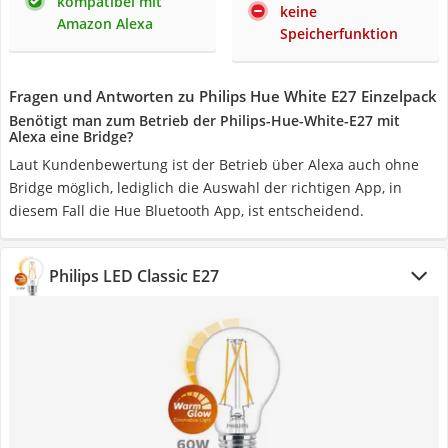
kompatibel mit
keine
Amazon Alexa
Speicherfunktion
Fragen und Antworten zu Philips Hue White E27 Einzelpack
Benötigt man zum Betrieb der Philips-Hue-White-E27 mit
Alexa eine Bridge?
Laut Kundenbewertung ist der Betrieb über Alexa auch ohne
Bridge möglich, lediglich die Auswahl der richtigen App, in
diesem Fall die Hue Bluetooth App, ist entscheidend.
Philips LED Classic E27