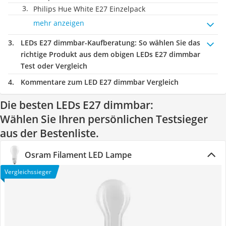
Philips Hue White E27 Einzelpack
mehr anzeigen
LEDs E27 dimmbar-Kaufberatung
: So wählen Sie das
richtige Produkt aus dem obigen LEDs E27 dimmbar
Test oder Vergleich
Kommentare zum LED E27 dimmbar Vergleich
Die besten LEDs E27 dimmbar:
Wählen Sie Ihren persönlichen Testsieger
aus der Bestenliste.
Osram Filament LED Lampe
Vergleichssieger