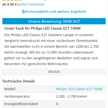
ab 8,00 €
(
Sofort lieferbar
)
Preisvergleich und weitere Angebote
Unsere Bewertung:
SEHR GUT
Unser Fazit für Philips LED Classic E27 100W:
Die Philips LED Classic E27 Filament Lampe in unserem
Vergleich beeindruckt mit einer stufenlosen Dimmbarkeit,
die warmweißes Licht in einem Bereich von 2200 bis 2.700
Kelvin erzeugt. Mit bis zu 15.000 Stunden Lebensdauer
gehört sie zu den langlebigeren Modellen und eignet sich
besonders für gemütliche Wohnräume.
08/2026
Technische Details
Modell
Philips LED Classic E27 100W
Farbtemperatur
2.200 - 2.700 Kelvin
Energieeffizienzlabel
D