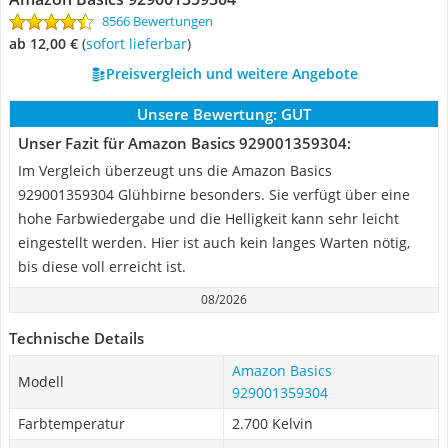
8566 Bewertungen
ab 12,00 €
(
Sofort lieferbar
)
Preisvergleich und weitere Angebote
Unsere Bewertung:
GUT
Unser Fazit für Amazon Basics 929001359304:
Im Vergleich überzeugt uns die Amazon Basics
929001359304 Glühbirne besonders. Sie verfügt über eine
hohe Farbwiedergabe und die Helligkeit kann sehr leicht
eingestellt werden. Hier ist auch kein langes Warten nötig,
bis diese voll erreicht ist.
08/2026
Technische Details
Amazon Basics
Modell
929001359304
Farbtemperatur
2.700 Kelvin