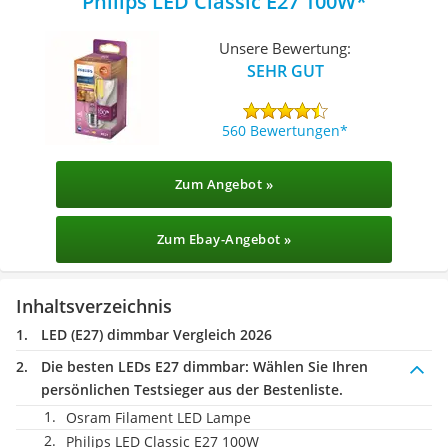
Philips LED Classic E27 100W
Unsere Bewertung:
SEHR GUT
560 Bewertungen
Zum Angebot »
Zum Ebay-Angebot »
Inhaltsverzeichnis
LED (E27) dimmbar Vergleich 2026
Die besten LEDs E27 dimmbar:
Wählen Sie Ihren
persönlichen Testsieger aus der Bestenliste.
Osram Filament LED Lampe
Philips LED Classic E27 100W