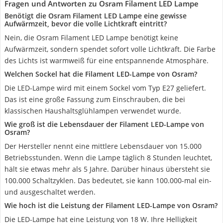
Fragen und Antworten zu Osram Filament LED Lampe
Benötigt die Osram Filament LED Lampe eine gewisse
Aufwärmzeit, bevor die volle Lichtkraft eintritt?
Nein, die Osram Filament LED Lampe benötigt keine
Aufwärmzeit, sondern spendet sofort volle Lichtkraft. Die Farbe
des Lichts ist warmweiß für eine entspannende Atmosphäre.
Welchen Sockel hat die Filament LED-Lampe von Osram?
Die LED-Lampe wird mit einem Sockel vom Typ E27 geliefert.
Das ist eine große Fassung zum Einschrauben, die bei
klassischen Haushaltsglühlampen verwendet wurde.
Wie groß ist die Lebensdauer der Filament LED-Lampe von
Osram?
Der Hersteller nennt eine mittlere Lebensdauer von 15.000
Betriebsstunden. Wenn die Lampe täglich 8 Stunden leuchtet,
hält sie etwas mehr als 5 Jahre. Darüber hinaus übersteht sie
100.000 Schaltzyklen. Das bedeutet, sie kann 100.000-mal ein-
und ausgeschaltet werden.
Wie hoch ist die Leistung der Filament LED-Lampe von Osram?
Die LED-Lampe hat eine Leistung von 18 W. Ihre Helligkeit