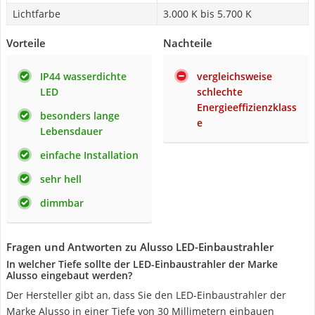
Lichtfarbe
3.000 K bis 5.700 K
Vorteile
Nachteile
IP44 wasserdichte
vergleichsweise
LED
schlechte
Energieeffizienzklass
besonders lange
e
Lebensdauer
einfache Installation
sehr hell
dimmbar
Fragen und Antworten zu Alusso LED-Einbaustrahler
In welcher Tiefe sollte der LED-Einbaustrahler der Marke
Alusso eingebaut werden?
Der Hersteller gibt an, dass Sie den LED-Einbaustrahler der
Marke Alusso in einer Tiefe von 30 Millimetern einbauen