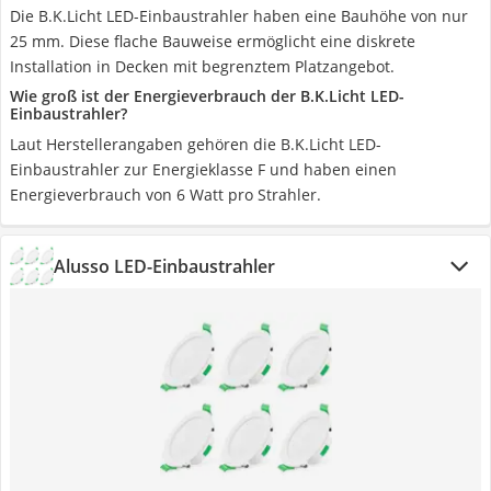
Die B.K.Licht LED-Einbaustrahler haben eine Bauhöhe von nur
25 mm. Diese flache Bauweise ermöglicht eine diskrete
Installation in Decken mit begrenztem Platzangebot.
Wie groß ist der Energieverbrauch der B.K.Licht LED-
Einbaustrahler?
Laut Herstellerangaben gehören die B.K.Licht LED-
Einbaustrahler zur Energieklasse F und haben einen
Energieverbrauch von 6 Watt pro Strahler.
Alusso LED-Einbaustrahler