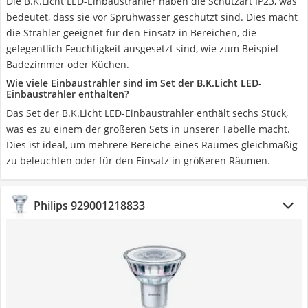
Die B.K.Licht LED-Einbaustrahler haben die Schutzart IP23, was
bedeutet, dass sie vor Sprühwasser geschützt sind. Dies macht
die Strahler geeignet für den Einsatz in Bereichen, die
gelegentlich Feuchtigkeit ausgesetzt sind, wie zum Beispiel
Badezimmer oder Küchen.
Wie viele Einbaustrahler sind im Set der B.K.Licht LED-
Einbaustrahler enthalten?
Das Set der B.K.Licht LED-Einbaustrahler enthält sechs Stück,
was es zu einem der größeren Sets in unserer Tabelle macht.
Dies ist ideal, um mehrere Bereiche eines Raumes gleichmäßig
zu beleuchten oder für den Einsatz in größeren Räumen.
Philips 929001218833