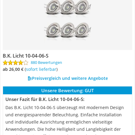
B.K. Licht 10-04-06-S
880 Bewertungen
ab 26,00 €
(
Sofort lieferbar
)
Preisvergleich und weitere Angebote
Unsere Bewertung:
GUT
Unser Fazit für B.K. Licht 10-04-06-S:
Das B.K. Licht 10-04-06-S überzeugt mit modernem Design
und energiesparender Beleuchtung. Einfache Installation
und individuelle Ausrichtung ermöglichen vielseitige
Anwendungen. Die hohe Helligkeit und Langlebigkeit der