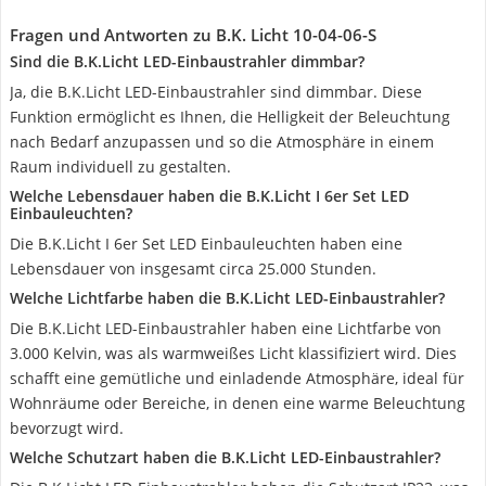
Fragen und Antworten zu B.K. Licht 10-04-06-S
Sind die B.K.Licht LED-Einbaustrahler dimmbar?
Ja, die B.K.Licht LED-Einbaustrahler sind dimmbar. Diese
Funktion ermöglicht es Ihnen, die Helligkeit der Beleuchtung
nach Bedarf anzupassen und so die Atmosphäre in einem
Raum individuell zu gestalten.
Welche Lebensdauer haben die B.K.Licht I 6er Set LED
Einbauleuchten?
Die B.K.Licht I 6er Set LED Einbauleuchten haben eine
Lebensdauer von insgesamt circa 25.000 Stunden.
Welche Lichtfarbe haben die B.K.Licht LED-Einbaustrahler?
Die B.K.Licht LED-Einbaustrahler haben eine Lichtfarbe von
3.000 Kelvin, was als warmweißes Licht klassifiziert wird. Dies
schafft eine gemütliche und einladende Atmosphäre, ideal für
Wohnräume oder Bereiche, in denen eine warme Beleuchtung
bevorzugt wird.
Welche Schutzart haben die B.K.Licht LED-Einbaustrahler?