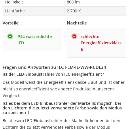
Helligkeit
800 lm
Lichtfarbe
2.700 K
Vorteile
Nachteile
IP44 wasserdichte
schlechte
LED
Energieeffizienzklass
e
Fragen und Antworten zu ILC FLM-IL-WW-RCDL34
Ist der LED-Einbaustrahler von ILC energieeffizient?
Das Modell weist die Energieeffizienzklasse E auf und ist daher
nicht so energieeffizient wie andere Produkte in unserem
Vergleich.
Ist es bei dem LED-Einbaustrahler der Marke Ilc möglich, bei
den Lichtern die zuletzt verwendete Farbe sowie den Modus
zu speichern?
Bei diesem LED-Einbaustrahler der Marke Ilc können bei den
Lichtern die zuletzt verwendete Farbe sowie der Modus