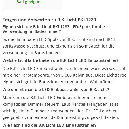
Bad geeignet
Fragen und Antworten zu B.K. Licht BKL1283
Eignen sich die B.K. Licht BKL1283 LED-Spots für die
Verwendung im Badezimmer?
Ja, die dimmbaren LED-Spots von B.K. Licht sind nach IP44
spritzwassergeschützt und eignen sich somit auch für die
Verwendung im Badezimmer.
Welche Lichtfarbe bieten die B.K.Licht LED-Einbaustrahler?
Die B.K.Licht LED Einbaustrahler strahlen ein warmweißes Licht
mit einer Farbtemperatur von 3.000 Kelvin aus. Diese Lichtfarbe
eignet sich gut für Badezimmer oder andere Wohnräume.
Wie dimmt man die LED-Einbaustrahler von B.K.Licht?
Man kann die B.K.Licht LED-Einbaustrahler mit einem
kompatiblen Dimmer steuern. Laut Herstellerangaben ist es
wichtig, einen Dimmer zu verwenden, der für LED-Leuchten
geeignet ist, um eine solide Dimmleistung zu gewährleisten.
Wie flach sind die B.K.Licht LED-Einbaustrahler?