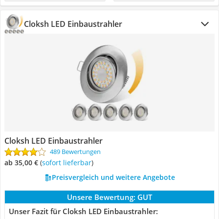
Cloksh LED Einbaustrahler
Cloksh LED Einbaustrahler
489 Bewertungen
ab 35,00 €
(
Sofort lieferbar
)
Preisvergleich und weitere Angebote
Unsere Bewertung:
GUT
Unser Fazit für Cloksh LED Einbaustrahler: