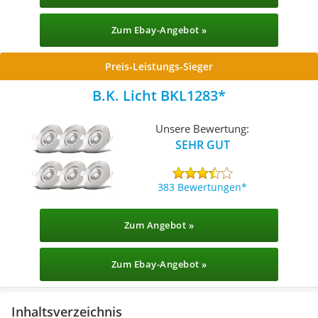
Zum Ebay-Angebot »
Preis-Leistungs-Sieger
B.K. Licht BKL1283
Unsere Bewertung:
SEHR GUT
383 Bewertungen
Zum Angebot »
Zum Ebay-Angebot »
Inhaltsverzeichnis