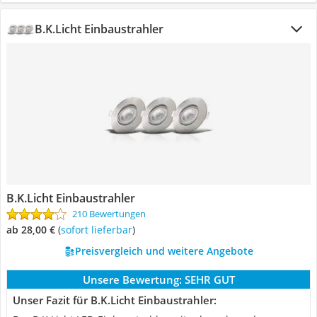
B.K.Licht Einbaustrahler
B.K.Licht Einbaustrahler
210 Bewertungen
ab 28,00 €
(
Sofort lieferbar
)
Preisvergleich und weitere Angebote
Unsere Bewertung:
SEHR GUT
Unser Fazit für B.K.Licht Einbaustrahler: