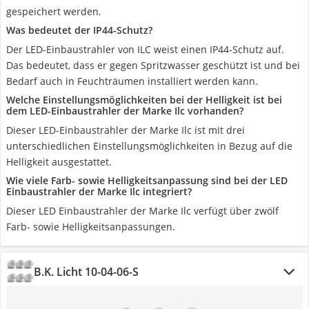
gespeichert werden.
Was bedeutet der IP44-Schutz?
Der LED-Einbaustrahler von ILC weist einen IP44-Schutz auf.
Das bedeutet, dass er gegen Spritzwasser geschützt ist und bei
Bedarf auch in Feuchträumen installiert werden kann.
Welche Einstellungsmöglichkeiten bei der Helligkeit ist bei
dem LED-Einbaustrahler der Marke Ilc vorhanden?
Dieser LED-Einbaustrahler der Marke Ilc ist mit drei
unterschiedlichen Einstellungsmöglichkeiten in Bezug auf die
Helligkeit ausgestattet.
Wie viele Farb- sowie Helligkeitsanpassung sind bei der LED
Einbaustrahler der Marke Ilc integriert?
Dieser LED Einbaustrahler der Marke Ilc verfügt über zwölf
Farb- sowie Helligkeitsanpassungen.
B.K. Licht 10-04-06-S