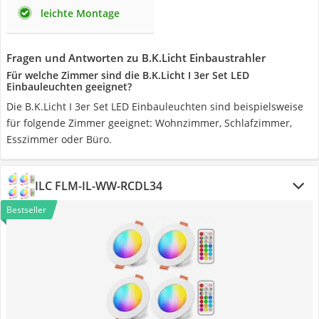
leichte Montage
Fragen und Antworten zu B.K.Licht Einbaustrahler
Für welche Zimmer sind die B.K.Licht I 3er Set LED
Einbauleuchten geeignet?
Die B.K.Licht I 3er Set LED Einbauleuchten sind beispielsweise
für folgende Zimmer geeignet: Wohnzimmer, Schlafzimmer,
Esszimmer oder Büro.
ILC FLM-IL-WW-RCDL34
Bestseller