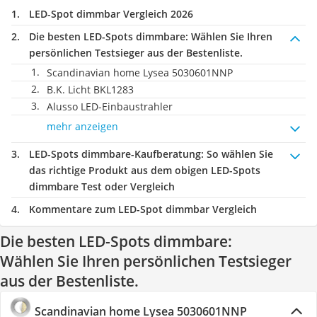
LED-Spot dimmbar Vergleich 2026
Die besten LED-Spots dimmbare:
Wählen Sie Ihren
persönlichen Testsieger aus der Bestenliste.
Scandinavian home Lysea 5030601NNP
B.K. Licht BKL1283
Alusso LED-Einbaustrahler
mehr anzeigen
LED-Spots dimmbare-Kaufberatung
: So wählen Sie
das richtige Produkt aus dem obigen LED-Spots
dimmbare Test oder Vergleich
Kommentare zum LED-Spot dimmbar Vergleich
Die besten LED-Spots dimmbare:
Wählen Sie Ihren persönlichen Testsieger
aus der Bestenliste.
Scandinavian home Lysea 5030601NNP