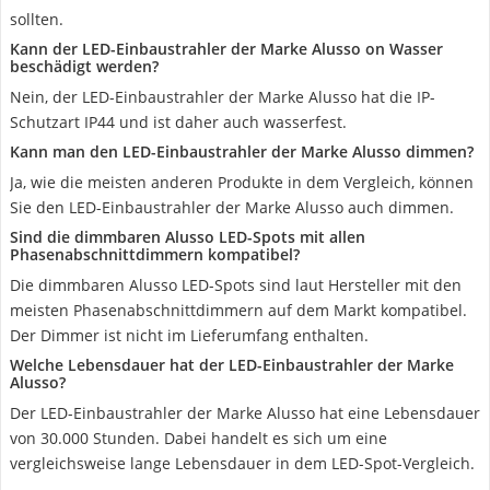
sollten.
Kann der LED-Einbaustrahler der Marke Alusso on Wasser
beschädigt werden?
Nein, der LED-Einbaustrahler der Marke Alusso hat die IP-
Schutzart IP44 und ist daher auch wasserfest.
Kann man den LED-Einbaustrahler der Marke Alusso dimmen?
Ja, wie die meisten anderen Produkte in dem Vergleich, können
Sie den LED-Einbaustrahler der Marke Alusso auch dimmen.
Sind die dimmbaren Alusso LED-Spots mit allen
Phasenabschnittdimmern kompatibel?
Die dimmbaren Alusso LED-Spots sind laut Hersteller mit den
meisten Phasenabschnittdimmern auf dem Markt kompatibel.
Der Dimmer ist nicht im Lieferumfang enthalten.
Welche Lebensdauer hat der LED-Einbaustrahler der Marke
Alusso?
Der LED-Einbaustrahler der Marke Alusso hat eine Lebensdauer
von 30.000 Stunden. Dabei handelt es sich um eine
vergleichsweise lange Lebensdauer in dem LED-Spot-Vergleich.