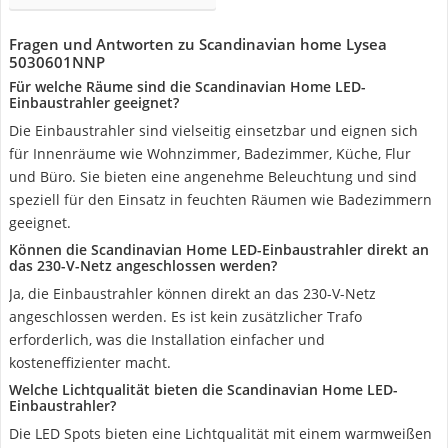
Fragen und Antworten zu Scandinavian home Lysea
5030601NNP
Für welche Räume sind die Scandinavian Home LED-
Einbaustrahler geeignet?
Die Einbaustrahler sind vielseitig einsetzbar und eignen sich
für Innenräume wie Wohnzimmer, Badezimmer, Küche, Flur
und Büro. Sie bieten eine angenehme Beleuchtung und sind
speziell für den Einsatz in feuchten Räumen wie Badezimmern
geeignet.
Können die Scandinavian Home LED-Einbaustrahler direkt an
das 230-V-Netz angeschlossen werden?
Ja, die Einbaustrahler können direkt an das 230-V-Netz
angeschlossen werden. Es ist kein zusätzlicher Trafo
erforderlich, was die Installation einfacher und
kosteneffizienter macht.
Welche Lichtqualität bieten die Scandinavian Home LED-
Einbaustrahler?
Die LED Spots bieten eine Lichtqualität mit einem warmweißen