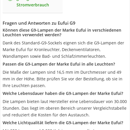
Stromverbrauch
Fragen und Antworten zu Eufui G9
Können diese G9-Lampen der Marke Eufui in verschiedenen
Leuchten verwendet werden?
Dank des Standard-G9-Sockels eignen sich die G9-Lampen der
Marke Eufui für Kronleuchter, Deckenventilatoren,
Wandlampen sowie Bad- und Schlafzimmerleuchten.
Passen die G9-Lampen der Marke Eufui in alle Leuchten?
Die Maße der Lampen sind 16,5 mm im Durchmesser und 49
mm in der Höhe. Bitte prüfen Sie vor der Bestellung, ob sie in
Ihre Leuchten passen.
Welche Lebensdauer haben die G9-Lampen der Marke Eufui?
Die Lampen bieten laut Hersteller eine Lebensdauer von 30.000
Stunden. Das liegt im oberen Bereich unserer Vergleichstabelle
und reduziert die Kosten für den Austausch.
Welche Lichtqualität liefern die G9-Lampen der Marke Eufui?