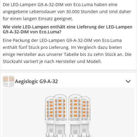
Die LED-Lampen G9-A-32-DIM von Eco.Luma haben eine
angegebene Lebensdauer von 30.000 Stunden und sind daher
für einen langen Einsatz geeignet.
Wie viele LED-Lampen enthält eine Lieferung der LED-Lampen
G9-A-32-DIM von Eco.Luma?
Eine Packung der LED-Lampen G9-A-32-DIM von Eco.Luma
enthält fünf Stück pro Lieferung. Im Vergleich dazu bieten
einige Hersteller aus unserer Tabelle bis zu zehn Stück an. Die
Stückzahl variiert je nach Hersteller und Modell.
Aegislogic G9-A-32