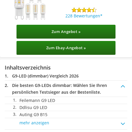
228 Bewertungen
Zum Angebot »
Zum Ebay-Angebot »
Inhaltsverzeichnis
G9-LED (dimmbar) Vergleich 2026
Die besten G9-LEDs dimmbar:
Wählen Sie Ihren
persönlichen Testsieger aus der Bestenliste.
Feilemann G9 LED
Ddlisu G9 LED
Auting G9 B15
mehr anzeigen