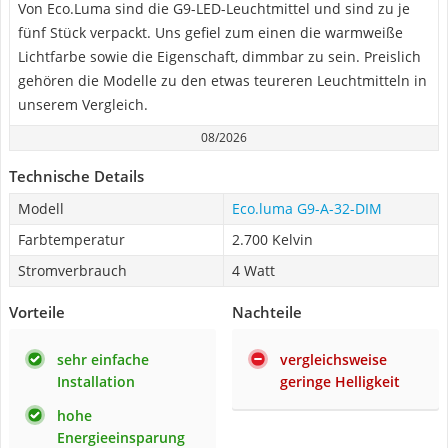
Von Eco.Luma sind die G9-LED-Leuchtmittel und sind zu je
fünf Stück verpackt. Uns gefiel zum einen die warmweiße
Lichtfarbe sowie die Eigenschaft, dimmbar zu sein. Preislich
gehören die Modelle zu den etwas teureren Leuchtmitteln in
unserem Vergleich.
08/2026
Technische Details
Modell
Eco.luma G9-A-32-DIM
Farbtemperatur
2.700 Kelvin
Stromverbrauch
4 Watt
Vorteile
Nachteile
sehr einfache
vergleichsweise
Installation
geringe Helligkeit
hohe
Energieeinsparung