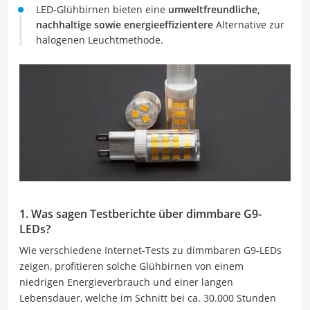
LED-Glühbirnen bieten eine
umweltfreundliche,
nachhaltige sowie energieeffizientere
Alternative zur
halogenen Leuchtmethode.
1. Was sagen Testberichte über dimmbare G9-
LEDs?
Wie verschiedene Internet-Tests zu dimmbaren G9-LEDs
zeigen, profitieren solche Glühbirnen von einem
niedrigen Energieverbrauch und einer langen
Lebensdauer, welche im Schnitt bei ca. 30.000 Stunden