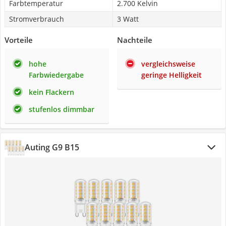
Farbtemperatur
2.700 Kelvin
Stromverbrauch
3 Watt
Vorteile
Nachteile
hohe
vergleichsweise
Farbwiedergabe
geringe Helligkeit
kein Flackern
stufenlos dimmbar
Auting G9 B15