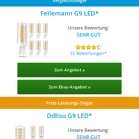
Vergleichssieger
Feilemann G9 LED
Unsere Bewertung:
SEHR GUT
22 Bewertungen
Zum Angebot »
Zum Ebay-Angebot »
Preis-Leistungs-Sieger
Ddlisu G9 LED
Unsere Bewertung:
SEHR GUT