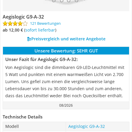
Aegislogic G9-A-32
121 Bewertungen
ab 12,00 €
(
Sofort lieferbar
)
Preisvergleich und weitere Angebote
Unsere Bewertung:
SEHR GUT
Unser Fazit für Aegislogic G9-A-32:
Von Aegislogic sind die dimmbaren G9-LED-Leuchtmittel mit
5 Watt und punkten mit einem warmweißen Licht von 2.700
Lumen. Uns gefiel zum einen die vergleichsweise lange
Lebensdauer von bis zu 30.000 Stunden und zum anderen,
dass das Leuchtmittel weder Blei noch Quecksilber enthält.
08/2026
Technische Details
Modell
Aegislogic G9-A-32