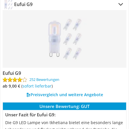
Eufui G9
Eufui G9
252 Bewertungen
ab 9,00 €
(
Sofort lieferbar
)
Preisvergleich und weitere Angebote
Unsere Bewertung:
GUT
Unser Fazit für Eufui G9:
Die G9 LED Lampe von tkhetiana bietet eine besonders lange