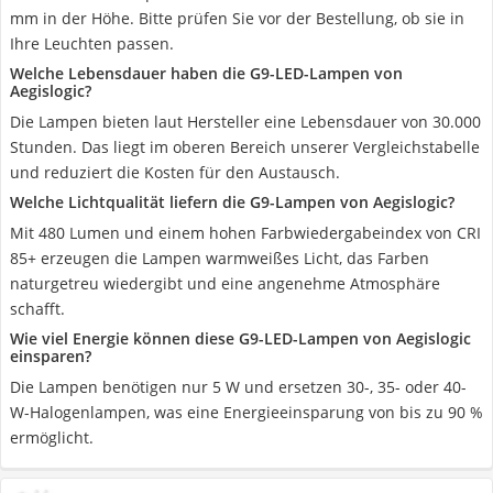
mm in der Höhe. Bitte prüfen Sie vor der Bestellung, ob sie in
Ihre Leuchten passen.
Welche Lebensdauer haben die G9-LED-Lampen von
Aegislogic?
Die Lampen bieten laut Hersteller eine Lebensdauer von 30.000
Stunden. Das liegt im oberen Bereich unserer Vergleichstabelle
und reduziert die Kosten für den Austausch.
Welche Lichtqualität liefern die G9-Lampen von Aegislogic?
Mit 480 Lumen und einem hohen Farbwiedergabeindex von CRI
85+ erzeugen die Lampen warmweißes Licht, das Farben
naturgetreu wiedergibt und eine angenehme Atmosphäre
schafft.
Wie viel Energie können diese G9-LED-Lampen von Aegislogic
einsparen?
Die Lampen benötigen nur 5 W und ersetzen 30-, 35- oder 40-
W-Halogenlampen, was eine Energieeinsparung von bis zu 90 %
ermöglicht.