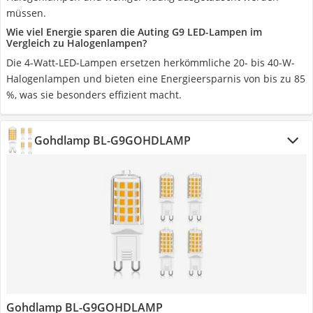
müssen.
Wie viel Energie sparen die Auting G9 LED-Lampen im
Vergleich zu Halogenlampen?
Die 4-Watt-LED-Lampen ersetzen herkömmliche 20- bis 40-W-
Halogenlampen und bieten eine Energieersparnis von bis zu 85
%, was sie besonders effizient macht.
Gohdlamp BL-G9GOHDLAMP
Gohdlamp BL-G9GOHDLAMP