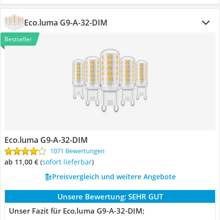
Eco.luma G9-A-32-DIM
Bestseller
Eco.luma G9-A-32-DIM
1071 Bewertungen
ab 11,00 €
(
Sofort lieferbar
)
Preisvergleich und weitere Angebote
Unsere Bewertung:
SEHR GUT
Unser Fazit für Eco.luma G9-A-32-DIM: