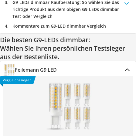
G9-LEDs dimmbar-Kaufberatung
: So wählen Sie das
richtige Produkt aus dem obigen G9-LEDs dimmbar
Test oder Vergleich
Kommentare zum G9-LED dimmbar Vergleich
Die besten G9-LEDs dimmbar:
Wählen Sie Ihren persönlichen Testsieger
aus der Bestenliste.
Feilemann G9 LED
Vergleichssieger