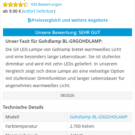
930 Bewertungen
ab 9,00 €
(
Sofort lieferbar
)
Preisvergleich und weitere Angebote
Unsere Bewertung:
SEHR GUT
Unser Fazit für Gohdlamp BL-G9GOHDLAMP:
Die G9 LED-Lampe von Gohlamp bietet warmweißes Licht
und eine besonders lange Lebensdauer. Sie ist stufenlos
dimmbar und wird mit zehn LEDs geliefert. In unserem
Vergleich zeigt sich diese Lampe als eine vielseitige Option
mit stufenloser Dimmfunktion und langer Lebensdauer für
angenehmes warmweißes Licht.
08/2026
Technische Details
Modell
Gohdlamp BL-G9GOHDLAMP
Farbtemperatur
2.700 Kelvin