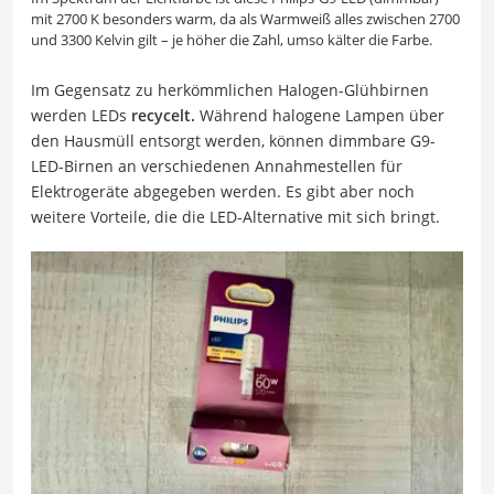
mit 2700 K besonders warm, da als Warmweiß alles zwischen 2700
und 3300 Kelvin gilt – je höher die Zahl, umso kälter die Farbe.
Im Gegensatz zu herkömmlichen Halogen-Glühbirnen
werden LEDs
recycelt.
Während halogene Lampen über
den Hausmüll entsorgt werden, können dimmbare G9-
LED-Birnen an verschiedenen Annahmestellen für
Elektrogeräte abgegeben werden. Es gibt aber noch
weitere Vorteile, die die LED-Alternative mit sich bringt.