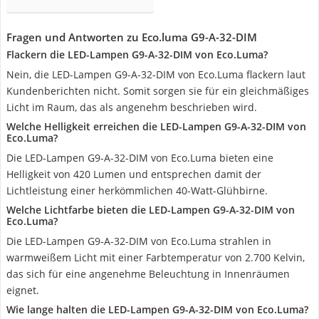
Fragen und Antworten zu Eco.luma G9-A-32-DIM
Flackern die LED-Lampen G9-A-32-DIM von Eco.Luma?
Nein, die LED-Lampen G9-A-32-DIM von Eco.Luma flackern laut
Kundenberichten nicht. Somit sorgen sie für ein gleichmäßiges
Licht im Raum, das als angenehm beschrieben wird.
Welche Helligkeit erreichen die LED-Lampen G9-A-32-DIM von
Eco.Luma?
Die LED-Lampen G9-A-32-DIM von Eco.Luma bieten eine
Helligkeit von 420 Lumen und entsprechen damit der
Lichtleistung einer herkömmlichen 40-Watt-Glühbirne.
Welche Lichtfarbe bieten die LED-Lampen G9-A-32-DIM von
Eco.Luma?
Die LED-Lampen G9-A-32-DIM von Eco.Luma strahlen in
warmweißem Licht mit einer Farbtemperatur von 2.700 Kelvin,
das sich für eine angenehme Beleuchtung in Innenräumen
eignet.
Wie lange halten die LED-Lampen G9-A-32-DIM von Eco.Luma?