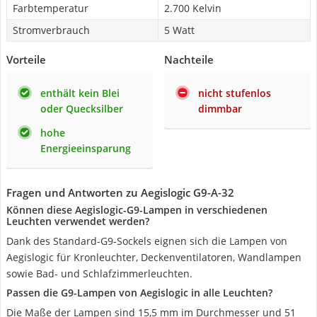
Farbtemperatur
2.700 Kelvin
Stromverbrauch
5 Watt
Vorteile
Nachteile
enthält kein Blei
nicht stufenlos
oder Quecksilber
dimmbar
hohe
Energieeinsparung
Fragen und Antworten zu Aegislogic G9-A-32
Können diese Aegislogic-G9-Lampen in verschiedenen
Leuchten verwendet werden?
Dank des Standard-G9-Sockels eignen sich die Lampen von
Aegislogic für Kronleuchter, Deckenventilatoren, Wandlampen
sowie Bad- und Schlafzimmerleuchten.
Passen die G9-Lampen von Aegislogic in alle Leuchten?
Die Maße der Lampen sind 15,5 mm im Durchmesser und 51