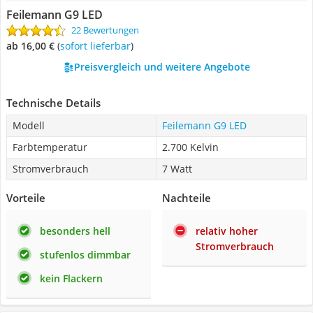
Feilemann G9 LED
22 Bewertungen
ab 16,00 €
(
Sofort lieferbar
)
Preisvergleich und weitere Angebote
Technische Details
Modell
Feilemann G9 LED
Farbtemperatur
2.700 Kelvin
Stromverbrauch
7 Watt
Vorteile
Nachteile
besonders hell
relativ hoher
Stromverbrauch
stufenlos dimmbar
kein Flackern