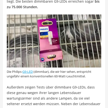
liegt. Die besten dimmbaren G9-LEDs erreichen sogar
bis
zu 75.000 Stunden.
Die Philips-
G9-LED
(dimmbar), die wir hier sehen, entspricht
ungefähr einem konventionellen 60-Watt-Leuchtmittel.
Außerdem zeigen Tests über dimmbare G9-LEDs, dass
diese genau wegen ihrer langen Lebensdauer
wartungsärmer sind als andere Lampen, da sie viel
seltener ersetzt werden müssen. Neben der Lebensdauer