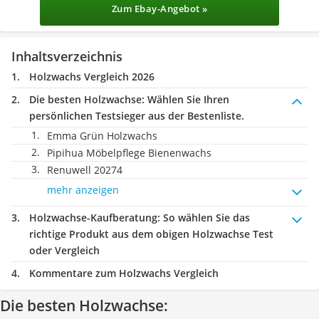
Zum Ebay-Angebot »
Inhaltsverzeichnis
Holzwachs Vergleich 2026
Die besten Holzwachse:
Wählen Sie Ihren
persönlichen Testsieger aus der Bestenliste.
Emma Grün Holzwachs
Pipihua Möbelpflege Bienenwachs
Renuwell 20274
mehr anzeigen
Holzwachse-Kaufberatung
: So wählen Sie das
richtige Produkt aus dem obigen Holzwachse Test
oder Vergleich
Kommentare zum Holzwachs Vergleich
Die besten Holzwachse: