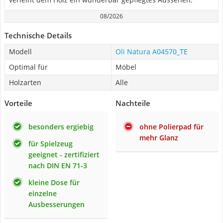
08/2026
Technische Details
Modell
Oli Natura A04570_TE
Optimal für
Möbel
Holzarten
Alle
Vorteile
Nachteile
besonders ergiebig
ohne Polierpad für
mehr Glanz
für Spielzeug
geeignet - zertifiziert
nach DIN EN 71-3
kleine Dose für
einzelne
Ausbesserungen