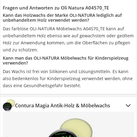
Fragen und Antworten zu Oli Natura A04570_TE
Kann das Holzwachs der Marke OLI-NATURA lediglich auf
unbehandeltem Holz verwendet werden?
Das farblose OLI-NATURA Möbelwachs A04570_TE kann auf
unbehandeltem Holz ebenso wie auf gewachstem oder geöltem
Holz zur Anwendung kommen, um die Oberflächen zu pflegen
und zu schützen.
Kann man das OLI-NATURA Möbelwachs für Kinderspielzeug
verwenden?
Das Wachs ist frei von Silikonen und Lösungsmitteln. Es kann
also bedenkenlos für Kinderspielzeug verwendet werden, ohne
dass eine Gesundheitsgefahr besteht.
Contura Magia Antik-Holz & Möbelwachs