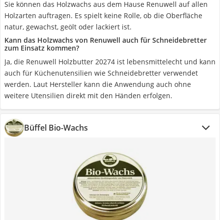
Sie können das Holzwachs aus dem Hause Renuwell auf allen
Holzarten auftragen. Es spielt keine Rolle, ob die Oberfläche
natur, gewachst, geölt oder lackiert ist.
Kann das Holzwachs von Renuwell auch für Schneidebretter
zum Einsatz kommen?
Ja, die Renuwell Holzbutter 20274 ist lebensmittelecht und kann
auch für Küchenutensilien wie Schneidebretter verwendet
werden. Laut Hersteller kann die Anwendung auch ohne
weitere Utensilien direkt mit den Händen erfolgen.
Büffel Bio-Wachs