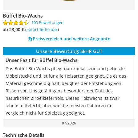
Büffel Bio-Wachs
100 Bewertungen
ab 23,00 €
(
Sofort lieferbar
)
Preisvergleich und weitere Angebote
Unsere Bewertung:
SEHR GUT
Unser Fazit für Büffel Bio-Wachs:
Das Büffel-Bio-Wachs pflegt naturbelassene und gebeizte
Möbelstücke und ist für alle Holzarten geeignet. Da es das
Material geschmeidig hält, beugt es der Entstehung von
Rissen vor. Uns gefällt ganz besonders der Duft des
natürlichen Zirbelkiefernöls. Dieses Holzwachs ist zwar
lebensmittelecht, aber wie die meisten Polituren im
Vergleich nicht für Spielzeug geeignet.
07/2026
Technische Details