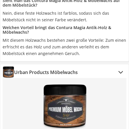
Sieht man das Contura Magia Antik-Holz & Möbelwachs auf
dem Möbelstück?
Nein, diese feste Holzwachs ist farblos, sodass sich das
Möbelstück nicht in seiner Farbe verändert.
Welchen Vorteil bringt das Contura Magia Antik-Holz &
Möbelwachs?
Mit diesem Holzwachs bestehen zwei große Vorteile: Zum einen
erfrischt es das Holz und zum anderen verleiht es dem
Möbelstück einen angenehmen Geruch.
Urban Products Möbelwachs