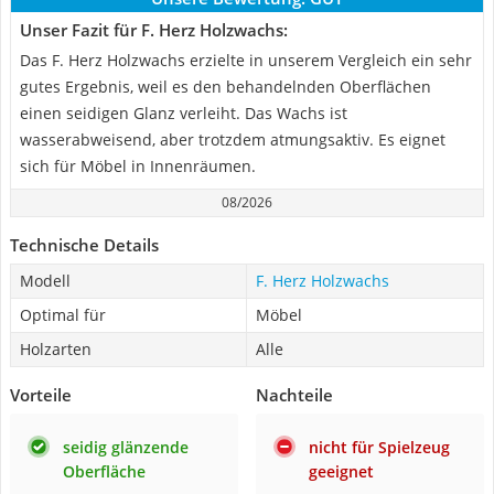
Unser Fazit für F. Herz Holzwachs:
Das F. Herz Holzwachs erzielte in unserem Vergleich ein sehr
gutes Ergebnis, weil es den behandelnden Oberflächen
einen seidigen Glanz verleiht. Das Wachs ist
wasserabweisend, aber trotzdem atmungsaktiv. Es eignet
sich für Möbel in Innenräumen.
08/2026
Technische Details
Modell
F. Herz Holzwachs
Optimal für
Möbel
Holzarten
Alle
Vorteile
Nachteile
seidig glänzende
nicht für Spielzeug
Oberfläche
geeignet