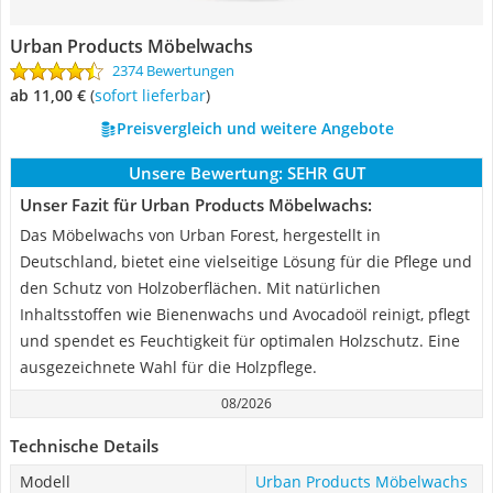
Urban Products Möbelwachs
2374 Bewertungen
ab 11,00 €
(
Sofort lieferbar
)
Preisvergleich und weitere Angebote
Unsere Bewertung:
SEHR GUT
Unser Fazit für Urban Products Möbelwachs:
Das Möbelwachs von Urban Forest, hergestellt in
Deutschland, bietet eine vielseitige Lösung für die Pflege und
den Schutz von Holzoberflächen. Mit natürlichen
Inhaltsstoffen wie Bienenwachs und Avocadoöl reinigt, pflegt
und spendet es Feuchtigkeit für optimalen Holzschutz. Eine
ausgezeichnete Wahl für die Holzpflege.
08/2026
Technische Details
Modell
Urban Products Möbelwachs