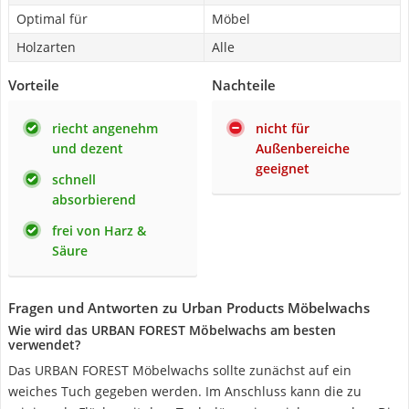
Optimal für
Möbel
Holzarten
Alle
Vorteile
Nachteile
riecht angenehm
nicht für
und dezent
Außenbereiche
geeignet
schnell
absorbierend
frei von Harz &
Säure
Fragen und Antworten zu Urban Products Möbelwachs
Wie wird das URBAN FOREST Möbelwachs am besten
verwendet?
Das URBAN FOREST Möbelwachs sollte zunächst auf ein
weiches Tuch gegeben werden. Im Anschluss kann die zu