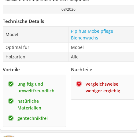
08/2026
Technische Details
Pipihua Möbelpflege
Modell
Bienenwachs
Optimal für
Möbel
Holzarten
Alle
Vorteile
Nachteile
ungiftig und
vergleichsweise
umweltfreundlich
weniger ergiebig
natürliche
Materialien
gentechnikfrei