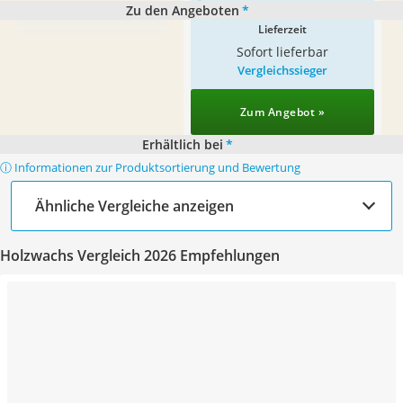
Zu den Angeboten
*
Lieferzeit
Sofort lieferbar
Vergleichssieger
Zum Angebot »
Erhältlich bei
*
ⓘ Informationen zur Produktsortierung und Bewertung
Ähnliche Vergleiche anzeigen
Holzwachs Vergleich 2026 Empfehlungen