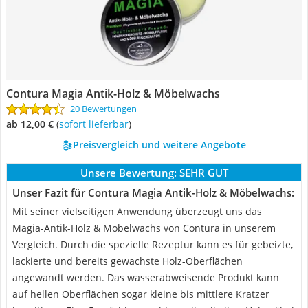
Contura Magia Antik-Holz & Möbelwachs
20 Bewertungen
ab 12,00 €
(
Sofort lieferbar
)
Preisvergleich und weitere Angebote
Unsere Bewertung:
SEHR GUT
Unser Fazit für Contura Magia Antik-Holz & Möbelwachs:
Mit seiner vielseitigen Anwendung überzeugt uns das
Magia-Antik-Holz & Möbelwachs von Contura in unserem
Vergleich. Durch die spezielle Rezeptur kann es für gebeizte,
lackierte und bereits gewachste Holz-Oberflächen
angewandt werden. Das wasserabweisende Produkt kann
auf hellen Oberflächen sogar kleine bis mittlere Kratzer