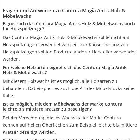
Fragen und Antworten zu Contura Magia Antik-Holz &
Möbelwachs
Eignet sich das Contura Magia Antik-Holz & Möbelwachs auch
für Holzspielzeuge?
Das Contura Magia Antik-Holz & Möbelwachs sollte nicht auf
Holzspielzeugen verwendet werden. Zur Konservierung von
Holzspielzeugen sollten Produkte anderer Hersteller verwendet
werden.
Für welche Holzarten eignet sich das Contura Magia Antik-
Holz & Möbelwachs?
Mit diesem Holzwachs ist es möglich, alle Holzarten zu
behandeln. Dabei spielt es auch die Art des Möbelstücks keine
Rolle.
Ist es möglich, mit dem Möbelwachs der Marke Contura
leichte bis mittlere Kratzer zu beseitigen?
Bei der Verwendung dieses Wachses der Marke Contura
können auf hellen Oberflächen zum Beispiel leichte bis mittlere
Kratzer beseitigt werden.