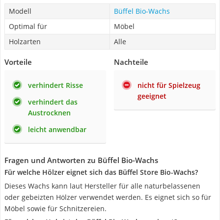
Modell
Büffel Bio-Wachs
Optimal für
Möbel
Holzarten
Alle
Vorteile
Nachteile
verhindert Risse
nicht für Spielzeug
geeignet
verhindert das
Austrocknen
leicht anwendbar
Fragen und Antworten zu Büffel Bio-Wachs
Für welche Hölzer eignet sich das Büffel Store Bio-Wachs?
Dieses Wachs kann laut Hersteller für alle naturbelassenen
oder gebeizten Hölzer verwendet werden. Es eignet sich so für
Möbel sowie für Schnitzereien.