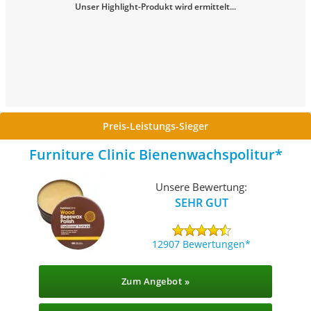
Unser Highlight-Produkt wird ermittelt...
Preis-Leistungs-Sieger
Furniture Clinic Bienenwachspolitur
Unsere Bewertung:
SEHR GUT
12907 Bewertungen
Zum Angebot »