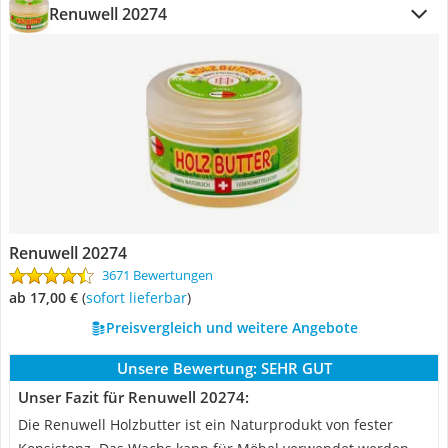
Renuwell 20274
Renuwell 20274
3671 Bewertungen
ab 17,00 €
(
Sofort lieferbar
)
Preisvergleich und weitere Angebote
Unsere Bewertung:
SEHR GUT
Unser Fazit für Renuwell 20274:
Die Renuwell Holzbutter ist ein Naturprodukt von fester