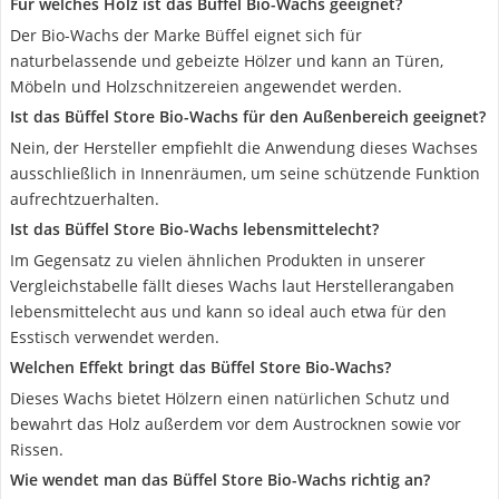
Für welches Holz ist das Büffel Bio-Wachs geeignet?
Der Bio-Wachs der Marke Büffel eignet sich für
naturbelassende und gebeizte Hölzer und kann an Türen,
Möbeln und Holzschnitzereien angewendet werden.
Ist das Büffel Store Bio-Wachs für den Außenbereich geeignet?
Nein, der Hersteller empfiehlt die Anwendung dieses Wachses
ausschließlich in Innenräumen, um seine schützende Funktion
aufrechtzuerhalten.
Ist das Büffel Store Bio-Wachs lebensmittelecht?
Im Gegensatz zu vielen ähnlichen Produkten in unserer
Vergleichstabelle fällt dieses Wachs laut Herstellerangaben
lebensmittelecht aus und kann so ideal auch etwa für den
Esstisch verwendet werden.
Welchen Effekt bringt das Büffel Store Bio-Wachs?
Dieses Wachs bietet Hölzern einen natürlichen Schutz und
bewahrt das Holz außerdem vor dem Austrocknen sowie vor
Rissen.
Wie wendet man das Büffel Store Bio-Wachs richtig an?