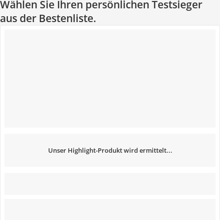
Wählen Sie Ihren persönlichen Testsieger
aus der Bestenliste.
Unser Highlight-Produkt wird ermittelt...