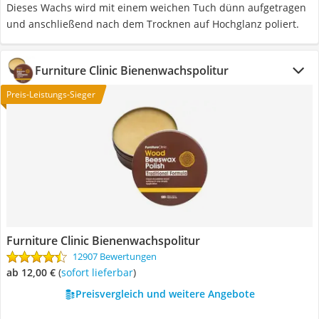
Dieses Wachs wird mit einem weichen Tuch dünn aufgetragen
und anschließend nach dem Trocknen auf Hochglanz poliert.
Furniture Clinic Bienenwachspolitur
Preis-Leistungs-Sieger
Furniture Clinic Bienenwachspolitur
12907 Bewertungen
ab 12,00 €
(
Sofort lieferbar
)
Preisvergleich und weitere Angebote