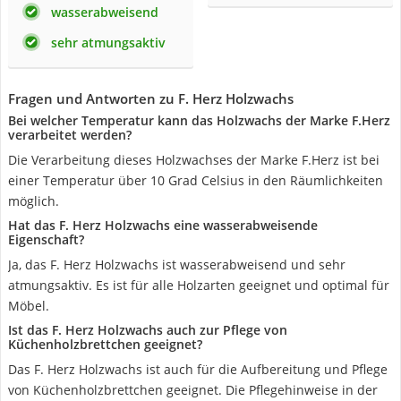
wasserabweisend
sehr atmungsaktiv
Fragen und Antworten zu F. Herz Holzwachs
Bei welcher Temperatur kann das Holzwachs der Marke F.Herz
verarbeitet werden?
Die Verarbeitung dieses Holzwachses der Marke F.Herz ist bei
einer Temperatur über 10 Grad Celsius in den Räumlichkeiten
möglich.
Hat das F. Herz Holzwachs eine wasserabweisende
Eigenschaft?
Ja, das F. Herz Holzwachs ist wasserabweisend und sehr
atmungsaktiv. Es ist für alle Holzarten geeignet und optimal für
Möbel.
Ist das F. Herz Holzwachs auch zur Pflege von
Küchenholzbrettchen geeignet?
Das F. Herz Holzwachs ist auch für die Aufbereitung und Pflege
von Küchenholzbrettchen geeignet. Die Pflegehinweise in der