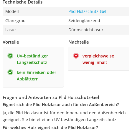
Technische Details
Modell
Plid Holzschutz-Gel
Glanzgrad
Seidenglänzend
Lasur
Dünnschichtlasur
Vorteile
Nachteile
UV-beständiger
vergleichsweise
Langzeitschutz
wenig Inhalt
kein Einreißen oder
Abblättern
Fragen und Antworten zu Plid Holzschutz-Gel
Eignet sich die Plid Holzlasur auch für den Außenbereich?
Ja, die Plid Holzlasur ist für den Innen- und den Außenbereich
geeignet. Sie bietet einen UV-beständigen Langzeitschutz.
Für welches Holz eignet sich die Plid Holzlasur?