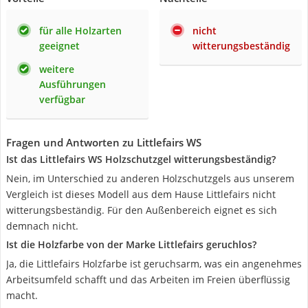
für alle Holzarten
nicht
geeignet
witterungsbeständig
weitere
Ausführungen
verfügbar
Fragen und Antworten zu Littlefairs WS
Ist das Littlefairs WS Holzschutzgel witterungsbeständig?
Nein, im Unterschied zu anderen Holzschutzgels aus unserem
Vergleich ist dieses Modell aus dem Hause Littlefairs nicht
witterungsbeständig. Für den Außenbereich eignet es sich
demnach nicht.
Ist die Holzfarbe von der Marke Littlefairs geruchlos?
Ja, die Littlefairs Holzfarbe ist geruchsarm, was ein angenehmes
Arbeitsumfeld schafft und das Arbeiten im Freien überflüssig
macht.