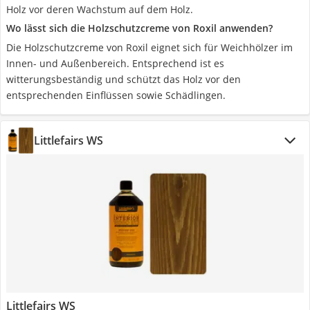
Holz vor deren Wachstum auf dem Holz.
Wo lässt sich die Holzschutzcreme von Roxil anwenden?
Die Holzschutzcreme von Roxil eignet sich für Weichhölzer im
Innen- und Außenbereich. Entsprechend ist es
witterungsbeständig und schützt das Holz vor den
entsprechenden Einflüssen sowie Schädlingen.
Littlefairs WS
Littlefairs WS