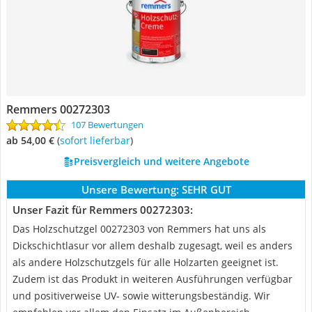
Remmers 00272303
107 Bewertungen
ab 54,00 €
(
Sofort lieferbar
)
Preisvergleich und weitere Angebote
Unsere Bewertung:
SEHR GUT
Unser Fazit für Remmers 00272303:
Das Holzschutzgel 00272303 von Remmers hat uns als
Dickschichtlasur vor allem deshalb zugesagt, weil es anders
als andere Holzschutzgels für alle Holzarten geeignet ist.
Zudem ist das Produkt in weiteren Ausführungen verfügbar
und positiverweise UV- sowie witterungsbeständig. Wir