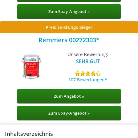
Zum Ebay-Angebot »
Preis-Leistungs-Sieger
Remmers 00272303
Unsere Bewertung:
SEHR GUT
107 Bewertungen
Zum Angebot »
Zum Ebay-Angebot »
Inhaltsverzeichnis