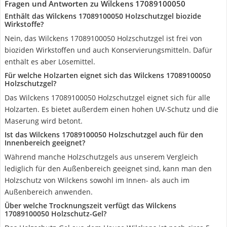
Fragen und Antworten zu Wilckens 17089100050
Enthält das Wilckens 17089100050 Holzschutzgel biozide
Wirkstoffe?
Nein, das Wilckens 17089100050 Holzschutzgel ist frei von
bioziden Wirkstoffen und auch Konservierungsmitteln. Dafür
enthält es aber Lösemittel.
Für welche Holzarten eignet sich das Wilckens 17089100050
Holzschutzgel?
Das Wilckens 17089100050 Holzschutzgel eignet sich für alle
Holzarten. Es bietet außerdem einen hohen UV-Schutz und die
Maserung wird betont.
Ist das Wilckens 17089100050 Holzschutzgel auch für den
Innenbereich geeignet?
Während manche Holzschutzgels aus unserem Vergleich
lediglich für den Außenbereich geeignet sind, kann man den
Holzschutz von Wilckens sowohl im Innen- als auch im
Außenbereich anwenden.
Über welche Trocknungszeit verfügt das Wilckens
17089100050 Holzschutz-Gel?