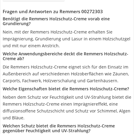
Fragen und Antworten zu Remmers 00272303
Benötigt die Remmers Holzschutz-Creme vorab eine
Grundierung?
Nein, mit der Remmers Holzschutz-Creme erhalten Sie
Imprägnierung, Grundierung und Lasur in einem Holzschutzgel
und mit nur einem Anstrich.
Welche Anwendungsbereiche deckt die Remmers Holzschutz-
Creme ab?
Die Remmers Holzschutz-Creme eignet sich für den Einsatz im
Außenbereich auf verschiedenen Holzoberflächen wie Zäunen,
Carports, Fachwerk, Holzverschalung und Gartenhäusern.
Welche Eigenschaften bietet die Remmers Holzschutz-Creme?
Neben dem Schutz vor Feuchtigkeit und UV-Strahlung bietet die
Remmers Holzschutz-Creme einen Imprägniereffekt, eine
diffusionsoffene Schutzschicht und Schutz vor Schimmel, Algen
und Bläue.
Welchen Schutz bietet die Remmers Holzschutz-Creme
gegenüber Feuchtigkeit und UV-Strahlung?