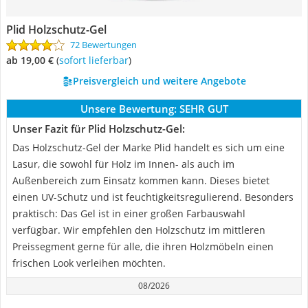
Plid Holzschutz-Gel
72 Bewertungen
ab 19,00 €
(
Sofort lieferbar
)
Preisvergleich und weitere Angebote
Unsere Bewertung:
SEHR GUT
Unser Fazit für Plid Holzschutz-Gel:
Das Holzschutz-Gel der Marke Plid handelt es sich um eine
Lasur, die sowohl für Holz im Innen- als auch im
Außenbereich zum Einsatz kommen kann. Dieses bietet
einen UV-Schutz und ist feuchtigkeitsregulierend. Besonders
praktisch: Das Gel ist in einer großen Farbauswahl
verfügbar. Wir empfehlen den Holzschutz im mittleren
Preissegment gerne für alle, die ihren Holzmöbeln einen
frischen Look verleihen möchten.
08/2026