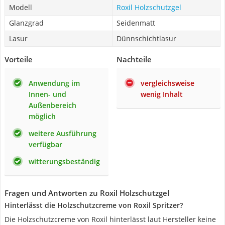
Modell
Roxil Holzschutzgel
Glanzgrad
Seidenmatt
Lasur
Dünnschichtlasur
Vorteile
Nachteile
Anwendung im
vergleichsweise
Innen- und
wenig Inhalt
Außenbereich
möglich
weitere Ausführung
verfügbar
witterungsbeständig
Fragen und Antworten zu Roxil Holzschutzgel
Hinterlässt die Holzschutzcreme von Roxil Spritzer?
Die Holzschutzcreme von Roxil hinterlässt laut Hersteller keine