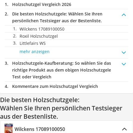
Holzschutzgel Vergleich 2026
Die besten Holzschutzgele:
Wählen Sie Ihren
persönlichen Testsieger aus der Bestenliste.
Wilckens 17089100050
Roxil Holzschutzgel
Littlefairs WS
mehr anzeigen
Holzschutzgele-Kaufberatung
: So wählen Sie das
richtige Produkt aus dem obigen Holzschutzgele
Test oder Vergleich
Kommentare zum Holzschutzgel Vergleich
Die besten Holzschutzgele:
Wählen Sie Ihren persönlichen Testsieger
aus der Bestenliste.
Wilckens 17089100050