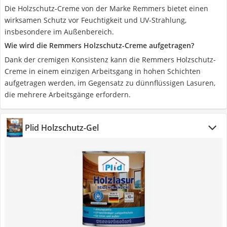
Die Holzschutz-Creme von der Marke Remmers bietet einen
wirksamen Schutz vor Feuchtigkeit und UV-Strahlung,
insbesondere im Außenbereich.
Wie wird die Remmers Holzschutz-Creme aufgetragen?
Dank der cremigen Konsistenz kann die Remmers Holzschutz-
Creme in einem einzigen Arbeitsgang in hohen Schichten
aufgetragen werden, im Gegensatz zu dünnflüssigen Lasuren,
die mehrere Arbeitsgänge erfordern.
Plid Holzschutz-Gel