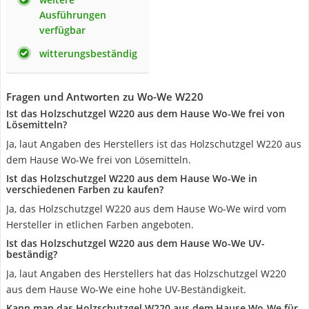
Ausführungen
verfügbar
witterungsbeständig
Fragen und Antworten zu Wo-We W220
Ist das Holzschutzgel W220 aus dem Hause Wo-We frei von
Lösemitteln?
Ja, laut Angaben des Herstellers ist das Holzschutzgel W220 aus
dem Hause Wo-We frei von Lösemitteln.
Ist das Holzschutzgel W220 aus dem Hause Wo-We in
verschiedenen Farben zu kaufen?
Ja, das Holzschutzgel W220 aus dem Hause Wo-We wird vom
Hersteller in etlichen Farben angeboten.
Ist das Holzschutzgel W220 aus dem Hause Wo-We UV-
beständig?
Ja, laut Angaben des Herstellers hat das Holzschutzgel W220
aus dem Hause Wo-We eine hohe UV-Beständigkeit.
Kann man das Holzschutzgel W220 aus dem Hause Wo-We für