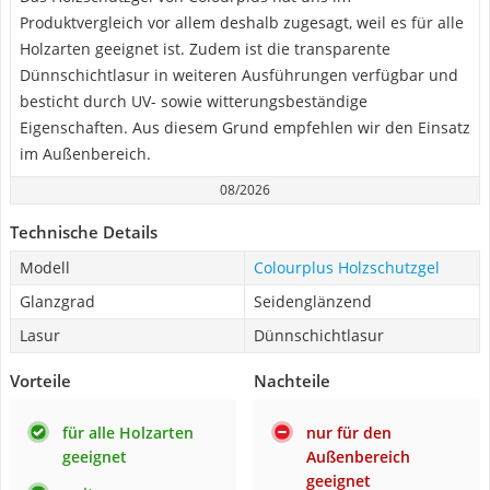
Produktvergleich vor allem deshalb zugesagt, weil es für alle
Holzarten geeignet ist. Zudem ist die transparente
Dünnschichtlasur in weiteren Ausführungen verfügbar und
besticht durch UV- sowie witterungsbeständige
Eigenschaften. Aus diesem Grund empfehlen wir den Einsatz
im Außenbereich.
08/2026
Technische Details
Modell
Colourplus Holzschutzgel
Glanzgrad
Seidenglänzend
Lasur
Dünnschichtlasur
Vorteile
Nachteile
für alle Holzarten
nur für den
geeignet
Außenbereich
geeignet