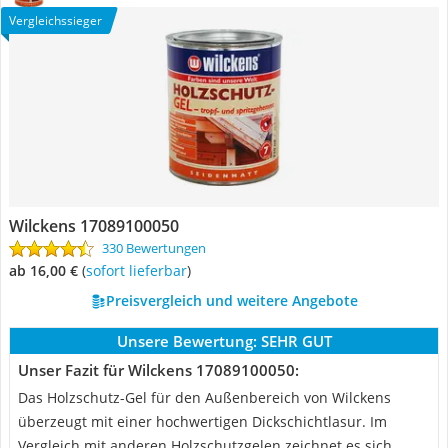
Vergleichssieger
Wilckens 17089100050
330 Bewertungen
ab 16,00 €
(
Sofort lieferbar
)
Preisvergleich und weitere Angebote
Unsere Bewertung:
SEHR GUT
Unser Fazit für Wilckens 17089100050:
Das Holzschutz-Gel für den Außenbereich von Wilckens
überzeugt mit einer hochwertigen Dickschichtlasur. Im
Vergleich mit anderen Holzschutzgelen zeichnet es sich