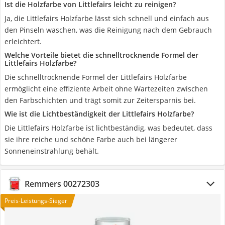
Ist die Holzfarbe von Littlefairs leicht zu reinigen?
Ja, die Littlefairs Holzfarbe lässt sich schnell und einfach aus
den Pinseln waschen, was die Reinigung nach dem Gebrauch
erleichtert.
Welche Vorteile bietet die schnelltrocknende Formel der
Littlefairs Holzfarbe?
Die schnelltrocknende Formel der Littlefairs Holzfarbe
ermöglicht eine effiziente Arbeit ohne Wartezeiten zwischen
den Farbschichten und trägt somit zur Zeitersparnis bei.
Wie ist die Lichtbeständigkeit der Littlefairs Holzfarbe?
Die Littlefairs Holzfarbe ist lichtbeständig, was bedeutet, dass
sie ihre reiche und schöne Farbe auch bei längerer
Sonneneinstrahlung behält.
Remmers 00272303
Preis-Leistungs-Sieger