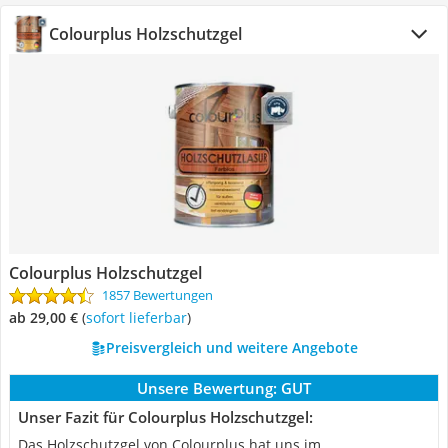
Colourplus Holzschutzgel
Colourplus Holzschutzgel
1857 Bewertungen
ab 29,00 €
(
Sofort lieferbar
)
Preisvergleich und weitere Angebote
Unsere Bewertung:
GUT
Unser Fazit für Colourplus Holzschutzgel:
Das Holzschutzgel von Colourplus hat uns im