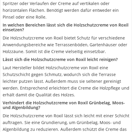
Spritzer oder Verlaufen der Creme auf vertikalen oder
horizontalen Flächen. Benötigt werden dafür entweder ein
Pinsel oder eine Rolle.
In welchen Bereichen lässt sich die Holzschutzcreme von Roxil
einsetzen?
Die Holzschutzcreme von Roxil bietet Schutz für verschiedene
Anwendungsbereiche wie Terrassenböden, Gartenhäuser oder
Holzzäune. Somit ist die Creme vielseitig einsetzbar.
Lässt sich die Holzschutzcreme von Roxil leicht reinigen?
Laut Hersteller bildet Holzschutzcreme von Roxil eine
Schutzschicht gegen Schmutz, wodurch sich die Terrasse
leichter putzen lässt. Außerdem muss sie seltener gereinigt
werden. Entsprechend erleichtert die Creme die Holzpflege und
erhält damit die Qualität des Holzes.
Verhindert die Holzschutzcreme von Roxil Grünbelag, Moos-
und Algenbildung?
Die Holzschutzcreme von Roxil lässt sich leicht mit einer Schicht
auftragen. Sie eine Grundierung, um Grünbelag, Moos- und
Algenbildung zu reduzieren. Außerdem schützt die Creme das