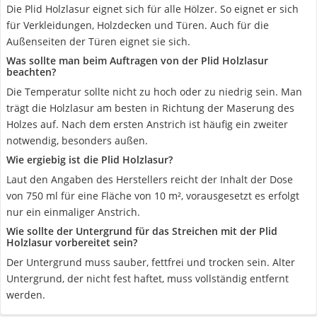
Die Plid Holzlasur eignet sich für alle Hölzer. So eignet er sich
für Verkleidungen, Holzdecken und Türen. Auch für die
Außenseiten der Türen eignet sie sich.
Was sollte man beim Auftragen von der Plid Holzlasur
beachten?
Die Temperatur sollte nicht zu hoch oder zu niedrig sein. Man
trägt die Holzlasur am besten in Richtung der Maserung des
Holzes auf. Nach dem ersten Anstrich ist häufig ein zweiter
notwendig, besonders außen.
Wie ergiebig ist die Plid Holzlasur?
Laut den Angaben des Herstellers reicht der Inhalt der Dose
von 750 ml für eine Fläche von 10 m², vorausgesetzt es erfolgt
nur ein einmaliger Anstrich.
Wie sollte der Untergrund für das Streichen mit der Plid
Holzlasur vorbereitet sein?
Der Untergrund muss sauber, fettfrei und trocken sein. Alter
Untergrund, der nicht fest haftet, muss vollständig entfernt
werden.