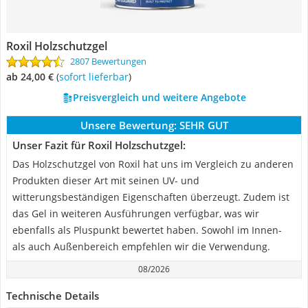
Roxil Holzschutzgel
2807 Bewertungen
ab 24,00 €
(
Sofort lieferbar
)
Preisvergleich und weitere Angebote
Unsere Bewertung:
SEHR GUT
Unser Fazit für Roxil Holzschutzgel:
Das Holzschutzgel von Roxil hat uns im Vergleich zu anderen
Produkten dieser Art mit seinen UV- und
witterungsbeständigen Eigenschaften überzeugt. Zudem ist
das Gel in weiteren Ausführungen verfügbar, was wir
ebenfalls als Pluspunkt bewertet haben. Sowohl im Innen-
als auch Außenbereich empfehlen wir die Verwendung.
08/2026
Technische Details