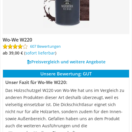
Wo-We W220
607 Bewertungen
ab 39,00 €
(
Sofort lieferbar
)
Preisvergleich und weitere Angebote
Unsere Bewertung:
GUT
Unser Fazit für Wo-We W220:
Das Holzschutzgel W220 von Wo-We hat uns im Vergleich zu
anderen Produkten dieser Art deshalb überzeugt, weil es
vielseitig einsetzbar ist. Die Dickschichtlasur eignet sich
nicht nur für alle Holzarten, sondern zudem für den Innen-
sowie Außenbereich. Gefallen haben uns an dem Produkt
auch die weiteren Ausführungen und die