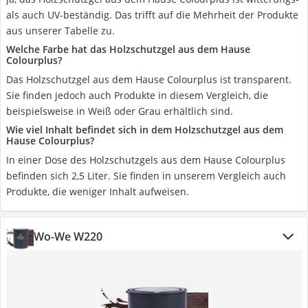
als auch UV-beständig. Das trifft auf die Mehrheit der Produkte
aus unserer Tabelle zu.
Welche Farbe hat das Holzschutzgel aus dem Hause
Colourplus?
Das Holzschutzgel aus dem Hause Colourplus ist transparent.
Sie finden jedoch auch Produkte in diesem Vergleich, die
beispielsweise in Weiß oder Grau erhältlich sind.
Wie viel Inhalt befindet sich in dem Holzschutzgel aus dem
Hause Colourplus?
In einer Dose des Holzschutzgels aus dem Hause Colourplus
befinden sich 2,5 Liter. Sie finden in unserem Vergleich auch
Produkte, die weniger Inhalt aufweisen.
Wo-We W220