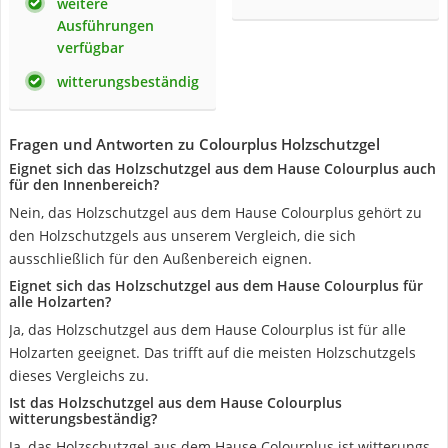
weitere
Ausführungen
verfügbar
witterungsbeständig
Fragen und Antworten zu Colourplus Holzschutzgel
Eignet sich das Holzschutzgel aus dem Hause Colourplus auch
für den Innenbereich?
Nein, das Holzschutzgel aus dem Hause Colourplus gehört zu
den Holzschutzgels aus unserem Vergleich, die sich
ausschließlich für den Außenbereich eignen.
Eignet sich das Holzschutzgel aus dem Hause Colourplus für
alle Holzarten?
Ja, das Holzschutzgel aus dem Hause Colourplus ist für alle
Holzarten geeignet. Das trifft auf die meisten Holzschutzgels
dieses Vergleichs zu.
Ist das Holzschutzgel aus dem Hause Colourplus
witterungsbeständig?
Ja, das Holzschutzgel aus dem Hause Colourplus ist witterungs-