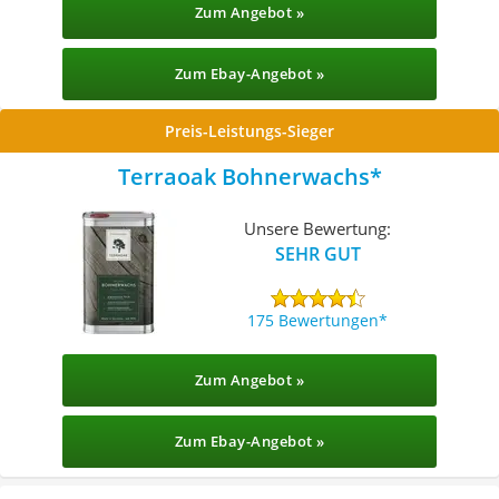
Zum Angebot »
Zum Ebay-Angebot »
Preis-Leistungs-Sieger
Terraoak Bohnerwachs
Unsere Bewertung:
SEHR GUT
175 Bewertungen
Zum Angebot »
Zum Ebay-Angebot »