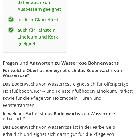
daher auch zum
Ausbessern geeignet
leichter Glanzeffekt
auch für Feinstein,
Linoleum und Kork
geeignet
Fragen und Antworten zu Wasserrose Bohnerwachs
Für welche Oberflächen eignet sich das Bodenwachs von
Wasserrose?
Das Bodenwachs von Wasserrose eignet sich für offenporige
Holzfußböden, Kork- und Feinsteinfußböden, Linoleum, Parkett
sowie für die Pflege von Holzmöbeln, Türen und
Fensterrahmen.
In welcher Farbe ist das Bodenwachs von Wasserrose
erhältlich?
Das Bodenwachs von Wasserrose ist in der Farbe Gelb
erhältlich und eignet sich damit gut für die Pflege von