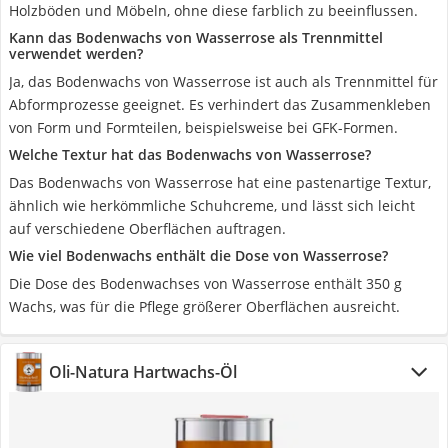
Holzböden und Möbeln, ohne diese farblich zu beeinflussen.
Kann das Bodenwachs von Wasserrose als Trennmittel
verwendet werden?
Ja, das Bodenwachs von Wasserrose ist auch als Trennmittel für
Abformprozesse geeignet. Es verhindert das Zusammenkleben
von Form und Formteilen, beispielsweise bei GFK-Formen.
Welche Textur hat das Bodenwachs von Wasserrose?
Das Bodenwachs von Wasserrose hat eine pastenartige Textur,
ähnlich wie herkömmliche Schuhcreme, und lässt sich leicht
auf verschiedene Oberflächen auftragen.
Wie viel Bodenwachs enthält die Dose von Wasserrose?
Die Dose des Bodenwachses von Wasserrose enthält 350 g
Wachs, was für die Pflege größerer Oberflächen ausreicht.
Oli-Natura Hartwachs-Öl