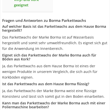
geeignet
Fragen und Antworten zu Borma Parkettwachs
Auf welcher Basis ist das Parkettwachs aus dem Hause Borma
hergestellt?
Das Parkettwachs der Marke Borma ist auf Wasserbasis
hergestellt und somit sehr umweltfreundlich. Es eignet sich gut
für die Anwendung im Innenbereich.
Eignet sich das Parkettwachs der Marke Borma auch für
Böden aus Kork?
Ja, das Parkettwachs aus dem Hause Borma ist eines der
wenigen Produkte in unserem Vergleich, die sich auch für
Korkböden eignen.
Ist das Parkettwachs aus dem Hause Borma flüssig?
Ja, das Parkettwachs der Marke Borma weist eine flüssige
Konsistenz und lässt sich somit gut in den Boden einarbeiten.
Kann man das Parkettwachs der Marke Borma auch mit einer
Poliermaschine bearbeiten?