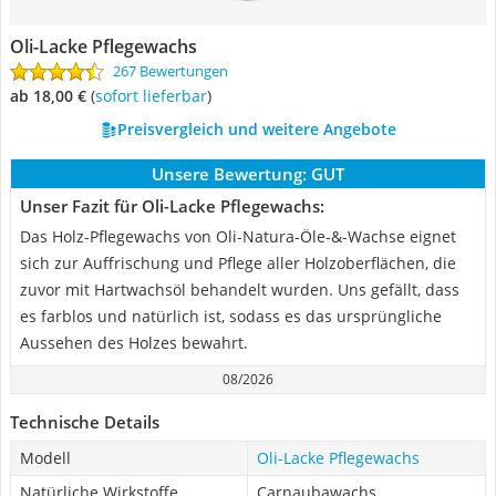
Oli-Lacke Pflegewachs
267 Bewertungen
ab 18,00 €
(
Sofort lieferbar
)
Preisvergleich und weitere Angebote
Unsere Bewertung:
GUT
Unser Fazit für Oli-Lacke Pflegewachs:
Das Holz-Pflegewachs von Oli-Natura-Öle-&-Wachse eignet
sich zur Auffrischung und Pflege aller Holzoberflächen, die
zuvor mit Hartwachsöl behandelt wurden. Uns gefällt, dass
es farblos und natürlich ist, sodass es das ursprüngliche
Aussehen des Holzes bewahrt.
08/2026
Technische Details
Modell
Oli-Lacke Pflegewachs
Natürliche Wirkstoffe
Carnaubawachs