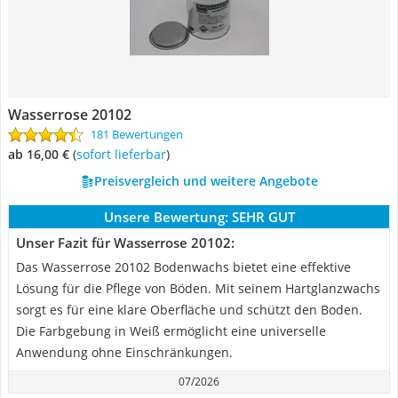
Wasserrose 20102
181 Bewertungen
ab 16,00 €
(
Sofort lieferbar
)
Preisvergleich und weitere Angebote
Unsere Bewertung:
SEHR GUT
Unser Fazit für Wasserrose 20102:
Das Wasserrose 20102 Bodenwachs bietet eine effektive
Lösung für die Pflege von Böden. Mit seinem Hartglanzwachs
sorgt es für eine klare Oberfläche und schützt den Boden.
Die Farbgebung in Weiß ermöglicht eine universelle
Anwendung ohne Einschränkungen.
07/2026