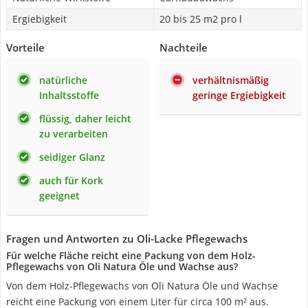
Ergiebigkeit
20 bis 25 m2 pro l
Vorteile
Nachteile
natürliche
verhältnismäßig
Inhaltsstoffe
geringe Ergiebigkeit
flüssig, daher leicht
zu verarbeiten
seidiger Glanz
auch für Kork
geeignet
Fragen und Antworten zu Oli-Lacke Pflegewachs
Für welche Fläche reicht eine Packung von dem Holz-
Pflegewachs von Oli Natura Öle und Wachse aus?
Von dem Holz-Pflegewachs von Oli Natura Öle und Wachse
reicht eine Packung von einem Liter für circa 100 m² aus.