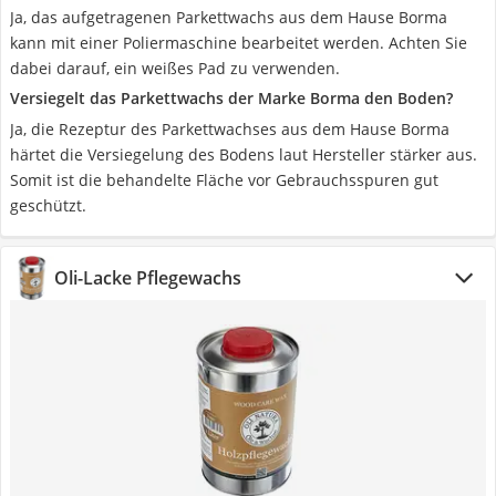
Ja, das aufgetragenen Parkettwachs aus dem Hause Borma
kann mit einer Poliermaschine bearbeitet werden. Achten Sie
dabei darauf, ein weißes Pad zu verwenden.
Versiegelt das Parkettwachs der Marke Borma den Boden?
Ja, die Rezeptur des Parkettwachses aus dem Hause Borma
härtet die Versiegelung des Bodens laut Hersteller stärker aus.
Somit ist die behandelte Fläche vor Gebrauchsspuren gut
geschützt.
Oli-Lacke Pflegewachs