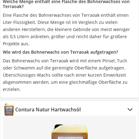
Welche Menge enthält eine Flasche des Bohnerwachses von
Terraoak?
Eine Flasche des Bohnerwachses von Terraoak enthält einen
Liter Flüssigkeit. Diese Menge ist im Vergleich zu vielen
anderen Herstellern, die kleinere Gebinde von meist weniger
als 0,5 Litern anbieten, größer und reicht daher für größere
Projekte aus.
Wie wird das Bohnerwachs von Terraoak aufgetragen?
Das Bohnerwachs von Terraoak wird mit einem Pinsel, Tuch
oder Schwamm auf die gereinigte Oberfläche aufgetragen.
Überschüssiges Wachs sollte nach einer kurzen Einwirkzeit
abgenommen werden, um eine gleichmäßige Oberfläche zu
erzielen.
Contura Natur Hartwachsöl