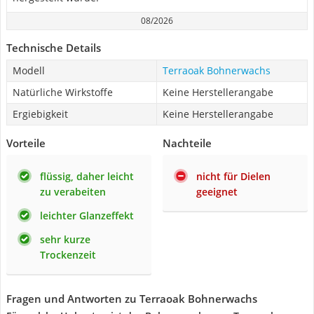
08/2026
Technische Details
Modell
Terraoak Bohnerwachs
Natürliche Wirkstoffe
Keine Herstellerangabe
Ergiebigkeit
Keine Herstellerangabe
Vorteile
Nachteile
flüssig, daher leicht
nicht für Dielen
zu verabeiten
geeignet
leichter Glanzeffekt
sehr kurze
Trockenzeit
Fragen und Antworten zu Terraoak Bohnerwachs