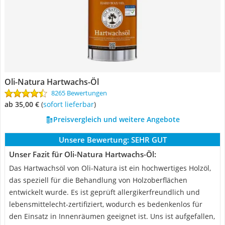
Oli-Natura Hartwachs-Öl
8265 Bewertungen
ab 35,00 €
(
Sofort lieferbar
)
Preisvergleich und weitere Angebote
Unsere Bewertung:
SEHR GUT
Unser Fazit für Oli-Natura Hartwachs-Öl:
Das Hartwachsöl von Oli-Natura ist ein hochwertiges Holzöl,
das speziell für die Behandlung von Holzoberflächen
entwickelt wurde. Es ist geprüft allergikerfreundlich und
lebensmittelecht-zertifiziert, wodurch es bedenkenlos für
den Einsatz in Innenräumen geeignet ist. Uns ist aufgefallen,