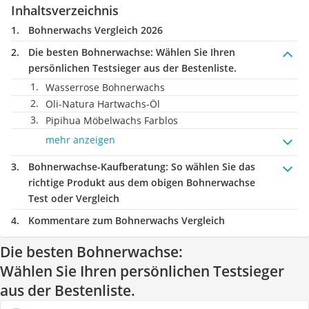
Inhaltsverzeichnis
Bohnerwachs Vergleich 2026
Die besten Bohnerwachse:
Wählen Sie Ihren
persönlichen Testsieger aus der Bestenliste.
Wasserrose Bohnerwachs
Oli-Natura Hartwachs-Öl
Pipihua Möbelwachs Farblos
mehr anzeigen
Bohnerwachse-Kaufberatung
: So wählen Sie das
richtige Produkt aus dem obigen Bohnerwachse
Test oder Vergleich
Kommentare zum Bohnerwachs Vergleich
Die besten Bohnerwachse:
Wählen Sie Ihren persönlichen Testsieger
aus der Bestenliste.