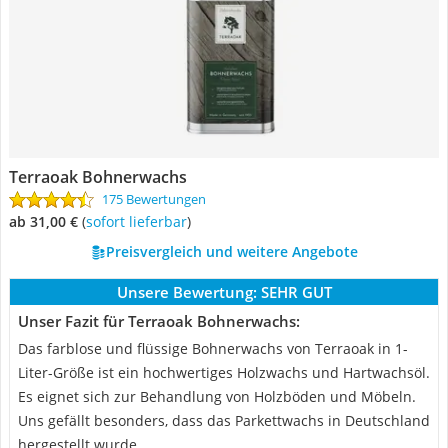
Terraoak Bohnerwachs
175 Bewertungen
ab 31,00 €
(
Sofort lieferbar
)
Preisvergleich und weitere Angebote
Unsere Bewertung:
SEHR GUT
Unser Fazit für Terraoak Bohnerwachs:
Das farblose und flüssige Bohnerwachs von Terraoak in 1-
Liter-Größe ist ein hochwertiges Holzwachs und Hartwachsöl.
Es eignet sich zur Behandlung von Holzböden und Möbeln.
Uns gefällt besonders, dass das Parkettwachs in Deutschland
hergestellt wurde.