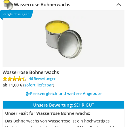
Wasserrose Bohnerwachs
Vergleichssieger
Wasserrose Bohnerwachs
46 Bewertungen
ab 11,00 €
(
Sofort lieferbar
)
Preisvergleich und weitere Angebote
Unsere Bewertung:
SEHR GUT
Unser Fazit für Wasserrose Bohnerwachs:
Das Bohnerwachs von Wasserrose ist ein hochwertiges