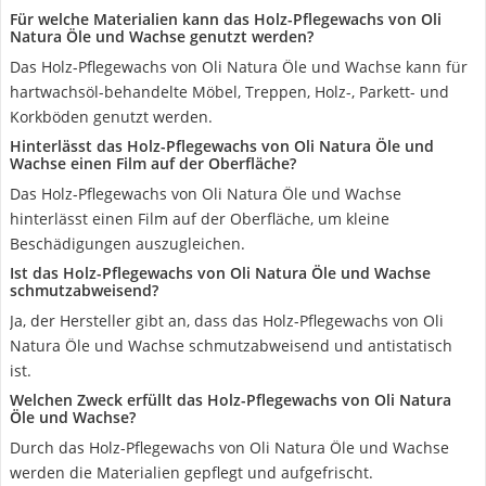
Für welche Materialien kann das Holz-Pflegewachs von Oli
Natura Öle und Wachse genutzt werden?
Das Holz-Pflegewachs von Oli Natura Öle und Wachse kann für
hartwachsöl-behandelte Möbel, Treppen, Holz-, Parkett- und
Korkböden genutzt werden.
Hinterlässt das Holz-Pflegewachs von Oli Natura Öle und
Wachse einen Film auf der Oberfläche?
Das Holz-Pflegewachs von Oli Natura Öle und Wachse
hinterlässt einen Film auf der Oberfläche, um kleine
Beschädigungen auszugleichen.
Ist das Holz-Pflegewachs von Oli Natura Öle und Wachse
schmutzabweisend?
Ja, der Hersteller gibt an, dass das Holz-Pflegewachs von Oli
Natura Öle und Wachse schmutzabweisend und antistatisch
ist.
Welchen Zweck erfüllt das Holz-Pflegewachs von Oli Natura
Öle und Wachse?
Durch das Holz-Pflegewachs von Oli Natura Öle und Wachse
werden die Materialien gepflegt und aufgefrischt.