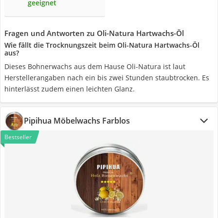
geeignet
Fragen und Antworten zu Oli-Natura Hartwachs-Öl
Wie fällt die Trocknungszeit beim Oli-Natura Hartwachs-Öl
aus?
Dieses Bohnerwachs aus dem Hause Oli-Natura ist laut
Herstellerangaben nach ein bis zwei Stunden staubtrocken. Es
hinterlässt zudem einen leichten Glanz.
Pipihua Möbelwachs Farblos
Bestseller