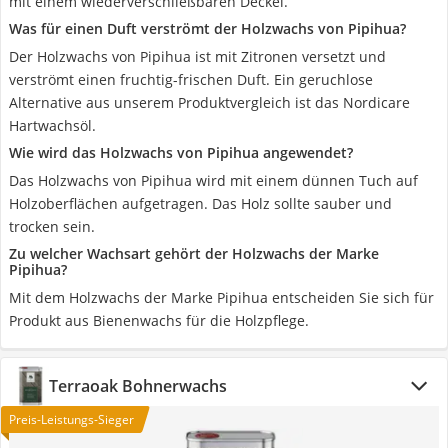
mit einem wiederverschließbaren Deckel.
Was für einen Duft verströmt der Holzwachs von Pipihua?
Der Holzwachs von Pipihua ist mit Zitronen versetzt und
verströmt einen fruchtig-frischen Duft. Ein geruchlose
Alternative aus unserem Produktvergleich ist das Nordicare
Hartwachsöl.
Wie wird das Holzwachs von Pipihua angewendet?
Das Holzwachs von Pipihua wird mit einem dünnen Tuch auf
Holzoberflächen aufgetragen. Das Holz sollte sauber und
trocken sein.
Zu welcher Wachsart gehört der Holzwachs der Marke
Pipihua?
Mit dem Holzwachs der Marke Pipihua entscheiden Sie sich für
Produkt aus Bienenwachs für die Holzpflege.
Terraoak Bohnerwachs
Preis-Leistungs-Sieger