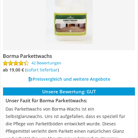
Borma Parkettwachs
42 Bewertungen
ab 19,00 €
(
Sofort lieferbar
)
Preisvergleich und weitere Angebote
Unsere Bewertung:
GUT
Unser Fazit für Borma Parkettwachs:
Das Parkettwachs von Borma-Wachs ist ein
Selbstglanzwachs. Uns ist aufgefallen, dass es speziell für
die Pflege von Parkettböden entwickelt wurde. Dieses
Pflegemittel verleiht dem Parkett einen natürlichen Glanz