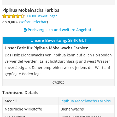
Pipihua Möbelwachs Farblos
11600 Bewertungen
ab 8,00 €
(
Sofort lieferbar
)
Preisvergleich und weitere Angebote
Unsere Bewertung:
SEHR GUT
Unser Fazit für Pipihua Möbelwachs Farblos:
Das Holz Bienenwachs von Pipihua kann auf allen Holzböden
verwendet werden. Es ist lichtdurchlässig und weist Wasser
zuverlässig ab. Daher empfehlen wir es jedem, der Wert auf
gepflegte Böden legt.
07/2026
Technische Details
Modell
Pipihua Möbelwachs Farblos
Natürliche Wirkstoffe
Bienenwachs