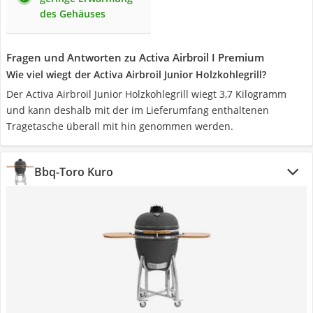
des Gehäuses
Fragen und Antworten zu Activa Airbroil I Premium
Wie viel wiegt der Activa Airbroil Junior Holzkohlegrill?
Der Activa Airbroil Junior Holzkohlegrill wiegt 3,7 Kilogramm
und kann deshalb mit der im Lieferumfang enthaltenen
Tragetasche überall mit hin genommen werden.
‎Bbq-Toro Kuro