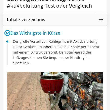
Aktivbelüftung Test oder Vergleich
Inhaltsverzeichnis
Das Wichtigste in Kürze
Der große Vorteil von Kohlegrills mit Aktivbelüftung
ist ihr Gebläse im Inneren, das die Kohle permanent
mit einem Luftzug versorgt. Den Stärkegrad des
Luftzuges können Sie bequem per Handregler
einstellen.