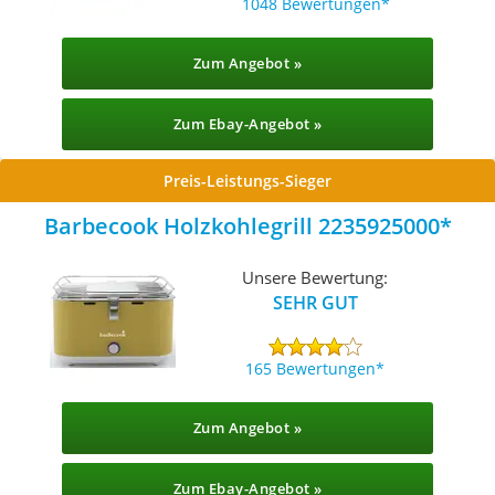
1048 Bewertungen
Zum Angebot »
Zum Ebay-Angebot »
Preis-Leistungs-Sieger
Barbecook Holzkohlegrill 2235925000
Unsere Bewertung:
SEHR GUT
165 Bewertungen
Zum Angebot »
Zum Ebay-Angebot »