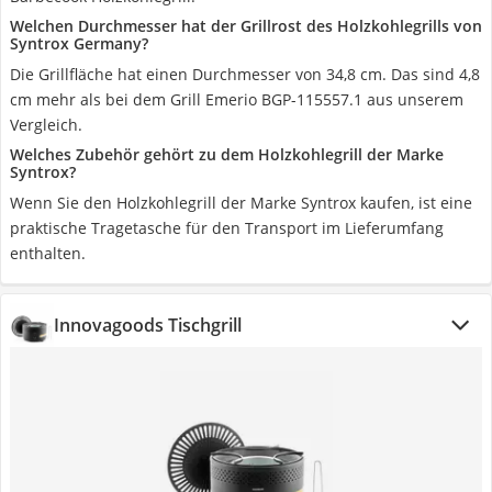
Welchen Durchmesser hat der Grillrost des Holzkohlegrills von
Syntrox Germany?
Die Grillfläche hat einen Durchmesser von 34,8 cm. Das sind 4,8
cm mehr als bei dem Grill Emerio BGP-115557.1 aus unserem
Vergleich.
Welches Zubehör gehört zu dem Holzkohlegrill der Marke
Syntrox?
Wenn Sie den Holzkohlegrill der Marke Syntrox kaufen, ist eine
praktische Tragetasche für den Transport im Lieferumfang
enthalten.
Innovagoods Tischgrill