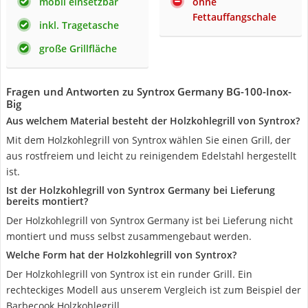
mobil einsetzbar
ohne
Fettauffangschale
inkl. Tragetasche
große Grillfläche
Fragen und Antworten zu Syntrox Germany BG-100-Inox-
Big
Aus welchem Material besteht der Holzkohlegrill von Syntrox?
Mit dem Holzkohlegrill von Syntrox wählen Sie einen Grill, der
aus rostfreiem und leicht zu reinigendem Edelstahl hergestellt
ist.
Ist der Holzkohlegrill von Syntrox Germany bei Lieferung
bereits montiert?
Der Holzkohlegrill von Syntrox Germany ist bei Lieferung nicht
montiert und muss selbst zusammengebaut werden.
Welche Form hat der Holzkohlegrill von Syntrox?
Der Holzkohlegrill von Syntrox ist ein runder Grill. Ein
rechteckiges Modell aus unserem Vergleich ist zum Beispiel der
Barbecook Holzkohlegrill.