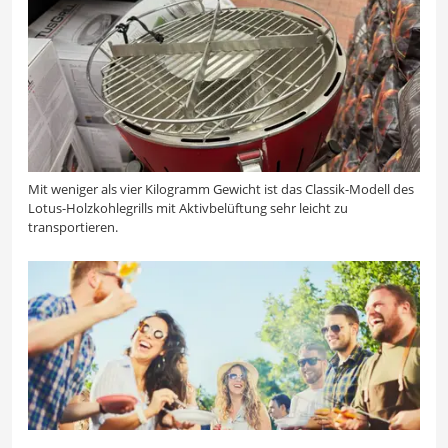
Mit weniger als vier Kilogramm Gewicht ist das Classik-Modell des
Lotus-Holzkohlegrills mit Aktivbelüftung sehr leicht zu
transportieren.