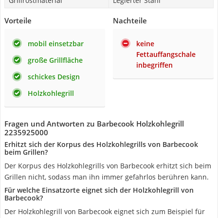
Grillrostmaterial
Legierter Stahl
Vorteile
Nachteile
mobil einsetzbar
keine
Fettauffangschale
große Grillfläche
inbegriffen
schickes Design
Holzkohlegrill
Fragen und Antworten zu Barbecook Holzkohlegrill
2235925000
Erhitzt sich der Korpus des Holzkohlegrills von Barbecook
beim Grillen?
Der Korpus des Holzkohlegrills von Barbecook erhitzt sich beim
Grillen nicht, sodass man ihn immer gefahrlos berühren kann.
Für welche Einsatzorte eignet sich der Holzkohlegrill von
Barbecook?
Der Holzkohlegrill von Barbecook eignet sich zum Beispiel für