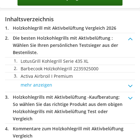
Inhaltsverzeichnis
Holzkohlegrill mit Aktivbelüftung Vergleich 2026
Die besten Holzkohlegrills mit Aktivbelüftung :
Wählen Sie Ihren persönlichen Testsieger aus der
Bestenliste.
LotusGrill Kohlegrill Serie 435 XL
Barbecook Holzkohlegrill 2235925000
Activa Airbroil I Premium
mehr anzeigen
Holzkohlegrills mit Aktivbelüftung -Kaufberatung
:
So wählen Sie das richtige Produkt aus dem obigen
Holzkohlegrills mit Aktivbelüftung Test oder
Vergleich
Kommentare zum Holzkohlegrill mit Aktivbelüftung
Vergleich