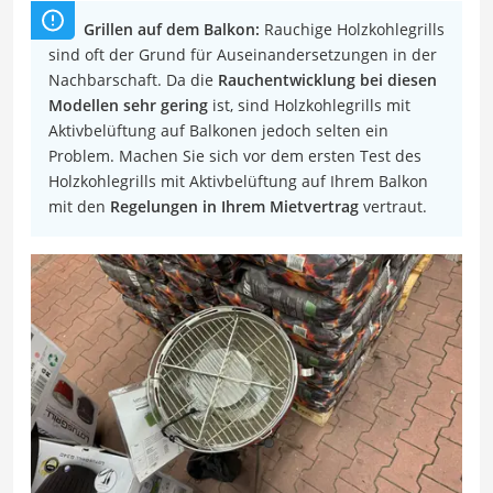
Grillen auf dem Balkon:
Rauchige Holzkohlegrills
sind oft der Grund für Auseinandersetzungen in der
Nachbarschaft. Da die
Rauchentwicklung bei diesen
Modellen sehr gering
ist, sind Holzkohlegrills mit
Aktivbelüftung auf Balkonen jedoch selten ein
Problem. Machen Sie sich vor dem ersten Test des
Holzkohlegrills mit Aktivbelüftung auf Ihrem Balkon
mit den
Regelungen in Ihrem Mietvertrag
vertraut.