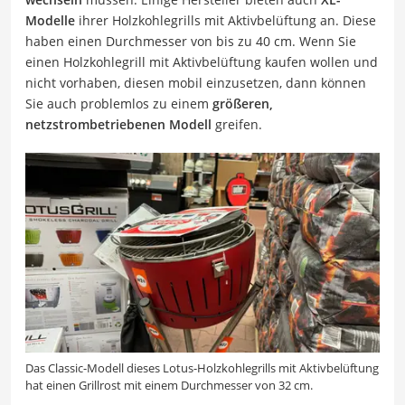
Modelle
ihrer Holzkohlegrills mit Aktivbelüftung an. Diese
haben einen Durchmesser von bis zu 40 cm. Wenn Sie
einen Holzkohlegrill mit Aktivbelüftung kaufen wollen und
nicht vorhaben, diesen mobil einzusetzen, dann können
Sie auch problemlos zu einem
größeren,
netzstrombetriebenen Modell
greifen.
Das Classic-Modell dieses Lotus-Holzkohlegrills mit Aktivbelüftung
hat einen Grillrost mit einem Durchmesser von 32 cm.