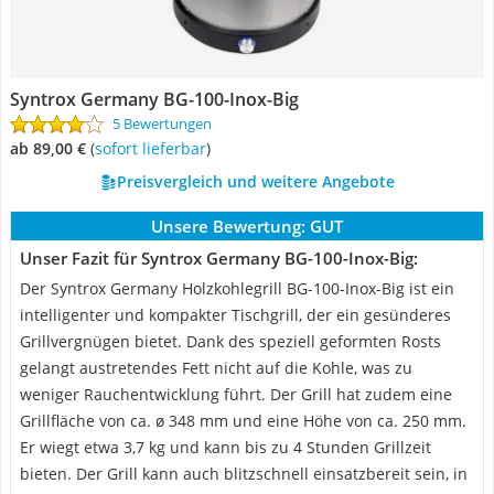
Syntrox Germany BG-100-Inox-Big
5 Bewertungen
ab 89,00 €
(
Sofort lieferbar
)
Preisvergleich und weitere Angebote
Unsere Bewertung:
GUT
Unser Fazit für Syntrox Germany BG-100-Inox-Big:
Der Syntrox Germany Holzkohlegrill BG-100-Inox-Big ist ein
intelligenter und kompakter Tischgrill, der ein gesünderes
Grillvergnügen bietet. Dank des speziell geformten Rosts
gelangt austretendes Fett nicht auf die Kohle, was zu
weniger Rauchentwicklung führt. Der Grill hat zudem eine
Grillfläche von ca. ø 348 mm und eine Höhe von ca. 250 mm.
Er wiegt etwa 3,7 kg und kann bis zu 4 Stunden Grillzeit
bieten. Der Grill kann auch blitzschnell einsatzbereit sein, in