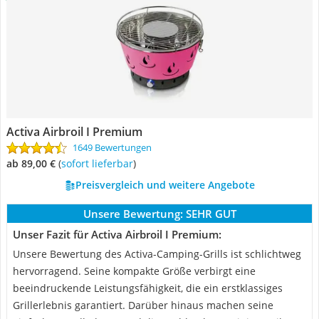
Activa Airbroil I Premium
1649 Bewertungen
ab 89,00 €
(
Sofort lieferbar
)
Preisvergleich und weitere Angebote
Unsere Bewertung:
SEHR GUT
Unser Fazit für Activa Airbroil I Premium:
Unsere Bewertung des Activa-Camping-Grills ist schlichtweg
hervorragend. Seine kompakte Größe verbirgt eine
beeindruckende Leistungsfähigkeit, die ein erstklassiges
Grillerlebnis garantiert. Darüber hinaus machen seine