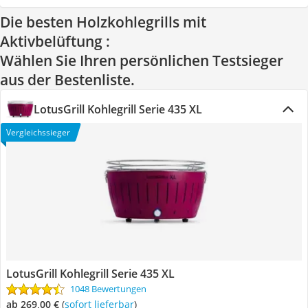
Die besten Holzkohlegrills mit
Aktivbelüftung :
Wählen Sie Ihren persönlichen Testsieger
aus der Bestenliste.
LotusGrill Kohlegrill Serie 435 XL
Vergleichssieger
LotusGrill Kohlegrill Serie 435 XL
1048 Bewertungen
ab 269,00 €
(
Sofort lieferbar
)