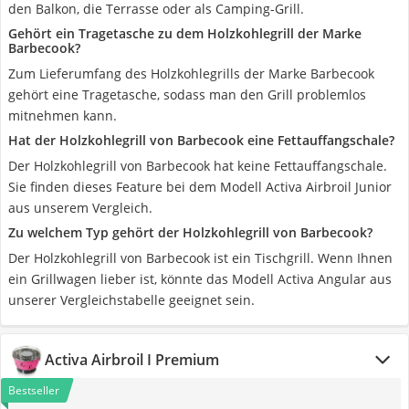
den Balkon, die Terrasse oder als Camping-Grill.
Gehört ein Tragetasche zu dem Holzkohlegrill der Marke
Barbecook?
Zum Lieferumfang des Holzkohlegrills der Marke Barbecook
gehört eine Tragetasche, sodass man den Grill problemlos
mitnehmen kann.
Hat der Holzkohlegrill von Barbecook eine Fettauffangschale?
Der Holzkohlegrill von Barbecook hat keine Fettauffangschale.
Sie finden dieses Feature bei dem Modell Activa Airbroil Junior
aus unserem Vergleich.
Zu welchem Typ gehört der Holzkohlegrill von Barbecook?
Der Holzkohlegrill von Barbecook ist ein Tischgrill. Wenn Ihnen
ein Grillwagen lieber ist, könnte das Modell Activa Angular aus
unserer Vergleichstabelle geeignet sein.
Activa Airbroil I Premium
Bestseller