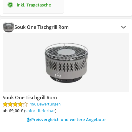
inkl. Tragetasche
Souk One Tischgrill Rom
Souk One Tischgrill Rom
196 Bewertungen
ab 69,00 €
(
Sofort lieferbar
)
Preisvergleich und weitere Angebote